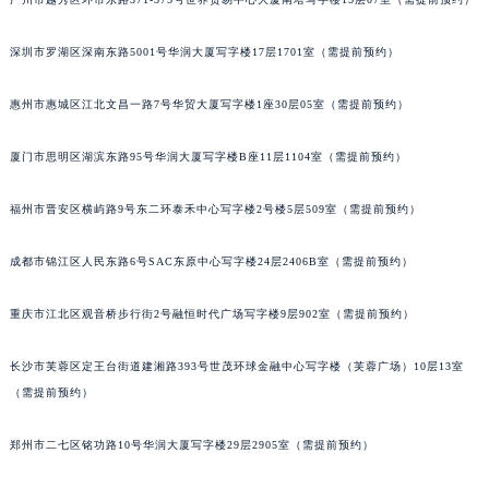
甘肃省兰州市七里河区西津西路16号兰州中心写字楼21层2102室（需提前预约）
重庆市解放碑渝中区民权路28号英利国际金融中心写字楼20层01室（需提前预约）
深圳市罗湖区深南东路5001号华润大厦写字楼17层1701室（需提前预约）
黑龙江省大庆市萨尔图区会战大街积家售后服务中心（需提前预约）
惠州市惠城区江北文昌一路7号华贸大厦写字楼1座30层05室（需提前预约）
黑龙江省鹤岗市向阳区红军路积家售后服务中心（需提前预约）
黑龙江省黑河市爱辉区中央街积家售后服务中心（需提前预约）
厦门市思明区湖滨东路95号华润大厦写字楼B座11层1104室（需提前预约）
黑龙江省鸡西市鸡冠区红军路积家售后服务中心（需提前预约）
黑龙江省佳木斯市向阳区长安路积家售后服务中心（需提前预约）
福州市晋安区横屿路9号东二环泰禾中心写字楼2号楼5层509室（需提前预约）
黑龙江省牡丹江市东安区太平路积家售后服务中心（需提前预约）
成都市锦江区人民东路6号SAC东原中心写字楼24层2406B室（需提前预约）
黑龙江省七台河市桃山区大同街积家售后服务中心（需提前预约）
黑龙江省齐齐哈尔市龙沙区龙华路积家售后服务中心（需提前预约）
重庆市江北区观音桥步行街2号融恒时代广场写字楼9层902室（需提前预约）
黑龙江省双鸭山市尖山区新兴大街积家售后服务中心（需提前预约）
黑龙江省绥化市北林区新华街与康庄路交叉口积家售后服务中心（需提前预约）
长沙市芙蓉区定王台街道建湘路393号世茂环球金融中心写字楼（芙蓉广场）10层13室
黑龙江省伊春市伊美区通河路积家售后服务中心（需提前预约）
（需提前预约）
吉林省白城市洮北区明仁南街积家售后服务中心（需提前预约）
郑州市二七区铭功路10号华润大厦写字楼29层2905室（需提前预约）
吉林省白山市浑江区浑江大街积家售后服务中心（需提前预约）
吉林省吉林市船营区河南街积家售后服务中心（需提前预约）