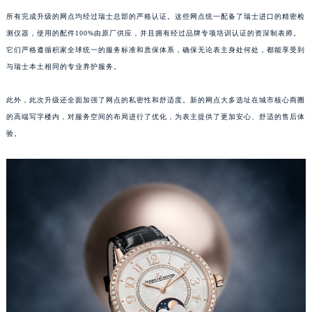
江西省景德镇市珠山区珠山中路积家售后服务中心（需提前预约）
所有完成升级的网点均经过瑞士总部的严格认证。这些网点统一配备了瑞士进口的精密检
江西省九江市浔阳区浔阳路积家售后服务中心（需提前预约）
测仪器，使用的配件100%由原厂供应，并且拥有经过品牌专项培训认证的资深制表师。
它们严格遵循积家全球统一的服务标准和质保体系，确保无论表主身处何处，都能享受到
江西省南昌市红谷滩新区红谷中大道998号绿地双子塔（中央广场）A1座办公楼14层1407室积家售后服务中心（需提前预约）
与瑞士本土相同的专业养护服务。
江西省萍乡市安源区萍安北大道与康庄路交叉口积家售后服务中心（需提前预约）
江西省上饶市信州区滨江西路积家售后服务中心（需提前预约）
此外，此次升级还全面加强了网点的私密性和舒适度。新的网点大多选址在城市核心商圈
江西省新余市渝水区北湖西路积家售后服务中心（需提前预约）
的高端写字楼内，对服务空间的布局进行了优化，为表主提供了更加安心、舒适的售后体
江西省宜春市袁州区中山中路积家售后服务中心（需提前预约）
验。
江西省鹰潭市月湖区胜利东路积家售后服务中心（需提前预约）
山东省德州市德城区东风中路积家售后服务中心（需提前预约）
山东省东营市东营区济南路积家售后服务中心（需提前预约）
山东省济南市历下区经十路11111号华润中心写字楼（万象城）15层1508室积家售后服务中心（需提前预约）
山东省济宁市任城区太白楼路积家售后服务中心（需提前预约）
山东省莱芜市文化南路8号银座商城名表维修一楼名表维修积家售后服务中心（需提前预约）
山东省临沂市兰山区解放路积家售后服务中心（需提前预约）
山东省日照市东港区烟台路积家售后服务中心（需提前预约）
山东省泰安市泰山区财源街道泰山大街积家售后服务中心（需提前预约）