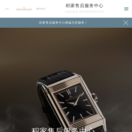
积家售后服务中心

JAEGER MAINTENANCE

积家售后服务中心竭诚为您服务！
中心介绍
联系我们
积家售后服务中心