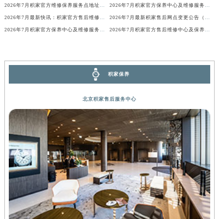
2026年7月积家官方维修保养服务点地址变动及新开完整目录文件公开
2026年7月积家官方保养中心及维修服务点变动对照补充表发布
河南省信阳市浉河区东方红大道积家售后服务中心（需提前预约）
2026年7月最新快讯：积家官方售后维修保养中心迁址新开
2026年7月最新积家售后网点变更公告（含搬迁及新设）
河南省许昌市魏都区建安大道与八龙路交叉口积家售后服务中心（需提前预约）
2026年7月积家官方保养中心及维修服务点变动补充记录文档
2026年7月积家官方售后维修中心及保养点迁址新设补充一览表文本发布
河南省郑州市二七区民主路10号华润大厦29层2905室积家售后服务中心（需提前预约）
河南省周口市川汇区七一路积家售后服务中心（需提前预约）
河南省驻马店市驿城区乐山大道与置地大道交叉口积家售后服务中心（需提前预约）
积家保养
湖北省鄂州市鄂城区文星大道积家售后服务中心（需提前预约）
湖北省黄冈市黄州区赤壁大道积家售后服务中心（需提前预约）
北京积家售后服务中心
湖北省黄石市黄石港区武汉路积家售后服务中心（需提前预约）
湖北省荆门市东宝中天街步行街积家售后服务中心（需提前预约）
湖北省荆州市荆州区荆中路积家售后服务中心（需提前预约）
湖北省十堰市茅箭区人民北路积家售后服务中心（需提前预约）
湖北省随州市曾都区青年路积家售后服务中心（需提前预约）
湖北省咸宁市咸安区长安大道积家售后服务中心（需提前预约）
湖北省襄阳市樊城区长虹路与人民路交叉口积家售后服务中心（需提前预约）
湖北省孝感市孝南区复兴大道积家售后服务中心（需提前预约）
湖北省宜昌市西陵区夷陵大道与港窑路积家售后服务中心（需提前预约）