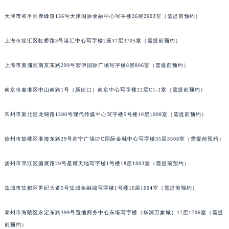
福州市鼓楼区五四路128-1号恒力城写字楼15层03室（需提前预约）
天津市和平区赤峰道136号天津国际金融中心写字楼26层2603室（需提前预约）
成都市锦江区人民东路6号SAC东原中心写字楼24层2406B室（需提前预约）
重庆市江北区观音桥步行街2号融恒时代广场写字楼9层902室（需提前预约）
上海市徐汇区虹桥路3号港汇中心写字楼2座37层3705室（需提前预约）
长沙市芙蓉区定王台街道建湘路393号世茂环球金融中心写字楼（芙蓉广场）10层13室（需提前预约）
上海市黄浦区南京东路299号宏伊国际广场写字楼8层806室（需提前预约）
郑州市二七区铭功路10号华润大厦写字楼29层2905室（需提前预约）
太原市迎泽区解放路15号亨得利名表服务中心（品牌授权店）3层整层（需提前预约）
南京市秦淮区中山南路1号（新街口）南京中心写字楼22层C1-1室（需提前预约）
沈阳市沈河区中街路137号亨得利名表服务中心（品牌授权店）1层整层（需提前预约）
沈阳市沈河区中街路83号亨得利名表服务中心（品牌授权店）1层整层（需提前预约）
常州市新北区龙锦路1590号现代传媒中心写字楼5号楼10层1008室（需提前预约）
乌鲁木齐市天山区红山路26号时代广场（CCMALL）C座17层17-B（需提前预约）
温州市鹿城区锦绣路1067号置信广场10层1015室（需提前预约）
徐州市鼓楼区淮海东路29号苏宁广场IFC国际金融中心写字楼35层3508室（需提前预约）
哈尔滨市道里区友谊西路600号富力中心T2座写字楼29层03室（需提前预约）
扬州市邗江区国展路29号星耀天地写字楼1号楼18层1803室（需提前预约）
大连市中山区人民路15号国际金融大厦7层G室（需提前预约）
佛山市禅城区季华五路57号万科金融中心C座12层1205室（需提前预约）
盐城市盐都区世纪大道5号盐城金融城写字楼1号楼16层1604室（需提前预约）
东莞市东城街道鸿福东路1号民盈国贸中心T1写字楼9层907室（需提前预约）
无锡市梁溪区人民中路139号恒隆广场写字楼1座11层1104室（需提前预约）
泰州市海陵区永定东路399号置地商务中心东塔写字楼（华润万象城）17层1706室（需提
南通市崇川区工农路57号圆融广场写字楼16层1603室（需提前预约）
前预约）