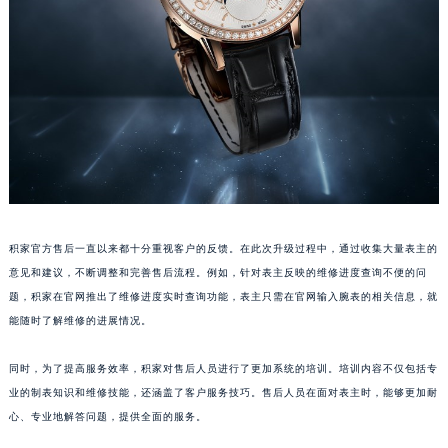
山东省威海市环翠区新威海路89号振华商厦一楼名表维修积家售后服务中心（需提前预约）
山东省潍坊市奎文区东风东街积家售后服务中心（需提前预约）
山东省枣庄市滕州市北辛路与善国路交叉口积家售后服务中心（需提前预约）
山东省淄博市张店区金晶大道积家售后服务中心（需提前预约）
上海市黄浦区南京东路299号宏伊国际广场写字楼8层806室积家售后服务中心（需提前预约）
上海市徐汇区虹桥路3号港汇中心2座37层3705室积家售后服务中心（需提前预约）
浙江省杭州市上城区钱江路1366号华润大厦A座5层503-5室积家售后服务中心（需提前预约）
浙江省湖州市吴兴区劳动路积家售后服务中心（需提前预约）
浙江省嘉兴市南湖区广益路705号嘉兴世界贸易中心A座13层1304室积家售后服务中心（需提前预约）
积家官方售后一直以来都十分重视客户的反馈。在此次升级过程中，通过收集大量表主的
浙江省金华市金东区东市南街777号金华万达广场4号楼22楼2209室积家售后服务中心（需提前预约）
意见和建议，不断调整和完善售后流程。例如，针对表主反映的维修进度查询不便的问
题，积家在官网推出了维修进度实时查询功能，表主只需在官网输入腕表的相关信息，就
浙江省丽水市莲都区解放街积家售后服务中心（需提前预约）
能随时了解维修的进展情况。
浙江省宁波市江北区大闸南路500号来福士广场办公楼20层2009室积家售后服务中心（需提前预约）
浙江省衢州市柯城区上街积家售后服务中心（需提前预约）
同时，为了提高服务效率，积家对售后人员进行了更加系统的培训。培训内容不仅包括专
浙江省绍兴市越城区胜利东路379号世茂天际中心写字楼8层805室积家售后服务中心（需提前预约）
业的制表知识和维修技能，还涵盖了客户服务技巧。售后人员在面对表主时，能够更加耐
浙江省舟山市定海区解放东路积家售后服务中心（需提前预约）
心、专业地解答问题，提供全面的服务。
澳门特别行政区大堂区议事亭前地（新马路）积家售后服务中心（需提前预约）