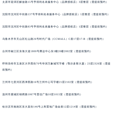
太原市迎泽区解放路15号亨得利名表服务中心（品牌授权店）3层整层（需提前预约）
吉林省辽源市龙山区人民大街积家售后服务中心（需提前预约）
吉林省梅河口市新华街道梅河大街积家售后服务中心（需提前预约）
沈阳市沈河区中街路137号亨得利名表服务中心（品牌授权店）1层整层（需提前预约）
吉林省四平市铁东区紫气大路与南九经街交汇处积家售后服务中心（需提前预约）
吉林省松原市宁江区五环大街积家售后服务中心（需提前预约）
沈阳市沈河区中街路83号亨得利名表服务中心（品牌授权店）1层整层（需提前预约）
吉林省通化市东昌区环通乡江南大街积家售后服务中心（需提前预约）
乌鲁木齐市天山区红山路26号时代广场（CCMALL）C座17层17-B（需提前预约）
吉林省延边市延吉市解放路积家售后服务中心（需提前预约）
辽宁省鞍山市铁东区站前街积家售后服务中心（需提前预约）
台州市椒江区东海大道1800号腾达中心东1幢20楼2002室（需提前预约）
辽宁省本溪市平山区胜利路积家售后服务中心（需提前预约）
辽宁省朝阳市双塔区新华路积家售后服务中心（需提前预约）
呼和浩特市玉泉区大学西街70号华润万象城写字楼（鄂尔多斯大厦）23层2326室（需提
辽宁省丹东市振兴区七经街积家售后服务中心（需提前预约）
前预约）
辽宁省抚顺市新抚区东一路积家售后服务中心（需提前预约）
兰州市七里河区西津西路16号兰州中心写字楼21层2102室（需提前预约）
辽宁省阜新市海州区解放大街积家售后服务中心（需提前预约）
辽宁省葫芦岛市连山区中央路积家售后服务中心（需提前预约）
温州市鹿城区锦绣路1067号置信广场10层1015室（需提前预约）
辽宁省锦州市古塔区中央大街积家售后服务中心（需提前预约）
辽宁省辽阳市白塔区新运大街积家售后服务中心（需提前预约）
哈尔滨市南岗区东大直街146号上和置地广场金座12层1214室（需提前预约）
辽宁省盘锦市兴隆台区石油大街积家售后服务中心（需提前预约）