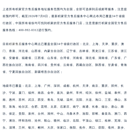
安徽省亳州市谯城区魏武大道积家售后服务中心（需提前预约）
上述所有积家官方售后服务地址服务范围均为全国，全部可选择到店或邮寄服务，注意提
安徽省池州市贵池区长江路积家售后服务中心（需提前预约）
前预约即可。截至2026年7月8日，最新积家官方售后服务中心网点布局已覆盖34个省级
安徽省滁州市琅琊区南谯北路积家售后服务中心（需提前预约）
行政区，中国所有省份均可找到积家的官方售后服务门店，注意需拨打积家全国官方售后
安徽省阜阳市颍州区颍州北路积家售后服务中心（需提前预约）
服务热线：400-992-0312进行预约。
安徽省淮北市相山区淮海路积家售后服务中心（需提前预约）
目前
积家售后
服务中心网点已覆盖全国34个省级行政区：北京、上海、天津、重庆、澳
安徽省淮南市田家庵区国庆中路积家售后服务中心（需提前预约）
门、香港、河北省、山西省、内蒙古自治区、辽宁省、吉林省、黑龙江省、江苏省、浙江
安徽省黄山市屯溪区黄山西路积家售后服务中心（需提前预约）
省、安徽省、福建省、江西省、山东省、台湾省、河南省、湖北省、湖南省、广东省、广
安徽省六安市金安区解放中路积家售后服务中心（需提前预约）
西壮族自治区、海南省、四川省、贵州省、云南省、西藏自治区、陕西省、甘肃省、青海
安徽省马鞍山市雨山区湖南西路积家售后服务中心（需提前预约）
省、宁夏回族自治区、新疆维吾尔自治区；
安徽省宿州市埇桥区人民中路积家售后服务中心（需提前预约）
地级市已覆盖：北京、上海、广州、深圳、成都、杭州、天津、南京、重庆、郑州、长
安徽省铜陵市铜官区石城大道积家售后服务中心（需提前预约）
沙、宁波、厦门、福州、南昌、金华、嘉兴、扬州、常州、绍兴、徐州、盐城、泰州、济
安徽省芜湖市镜湖区中山路步行街积家售后服务中心（需提前预约）
南、惠州、苏州、武汉、西安、青岛、无锡、温州、沈阳、大连、海口、三亚、佛山、东
安徽省宣城市宣州区叠嶂西路积家售后服务中心（需提前预约）
莞、珠海、哈尔滨、合肥、昆明、太原、石家庄、南宁、南通、长春、烟台、唐山、廊
福建省龙岩市新罗区九一南路积家售后服务中心（需提前预约）
坊、保定、贵阳、泉州、台州、湖州、中山、乌鲁木齐、洛阳、邯郸、秦皇岛、澳门、西
福建省南平市建阳区人民西路积家售后服务中心（需提前预约）
宁、潍坊、呼和浩特、沧州、鞍山、赣州、临沂、岳阳、平顶山、镇江、桂林、芜湖、汕
福建省宁德市蕉城区天湖东路积家售后服务中心（需提前预约）
头、淄博、兰州、银川、郴州、大庆、张家口、衡阳、焦作、周口、邵阳、亳州、新乡、