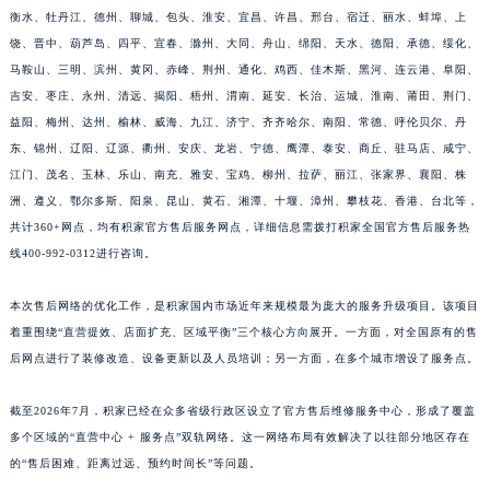
衡水、牡丹江、德州、聊城、包头、淮安、宜昌、许昌、邢台、宿迁、丽水、蚌埠、上
福建省莆田市城厢区霞林街道荔华东大道积家售后服务中心（需提前预约）
饶、晋中、葫芦岛、四平、宜春、滁州、大同、舟山、绵阳、天水、德阳、承德、绥化、
福建省三明市三元区东乾二路积家售后服务中心（需提前预约）
马鞍山、三明、滨州、黄冈、赤峰、荆州、通化、鸡西、佳木斯、黑河、连云港、阜阳、
福建省漳州市龙文区步港路积家售后服务中心（需提前预约）
吉安、枣庄、永州、清远、揭阳、梧州、渭南、延安、长治、运城、淮南、莆田、荆门、
江苏省常州市新北区龙锦路1590号现代传媒中心5号楼10层1008室积家售后服务中心（需提前预约）
益阳、梅州、达州、榆林、威海、九江、济宁、齐齐哈尔、南阳、常德、呼伦贝尔、丹
江苏省淮安市清江浦区淮海北路积家售后服务中心（需提前预约）
东、锦州、辽阳、辽源、衢州、安庆、龙岩、宁德、鹰潭、泰安、商丘、驻马店、咸宁、
江苏省连云港市海州区通灌北路积家售后服务中心（需提前预约）
江门、茂名、玉林、乐山、南充、雅安、宝鸡、柳州、拉萨、丽江、张家界、襄阳、株
洲、遵义、鄂尔多斯、阳泉、昆山、黄石、湘潭、十堰、漳州、攀枝花、香港、台北等，
江苏省南京市秦淮区中山南路1号南京中心22层22-C1-C3室积家售后服务中心（需提前预约）
共计360+网点，均有积家官方售后服务网点，详细信息需拨打积家全国官方售后服务热
江苏省宿迁市宿城区西湖路积家售后服务中心（需提前预约）
线400-992-0312进行咨询。
江苏省泰州市海陵区永定东路399号置地商务中心东塔（华润万象城）17层1706室积家售后服务中心（需提前预约）
江苏省徐州市鼓楼区淮海东路29号苏宁广场IFC国际金融中心35层3508室积家售后服务中心（需提前预约）
本次售后网络的优化工作，是积家国内市场近年来规模最为庞大的服务升级项目。该项目
江苏省盐城市盐都区世纪大道5号盐城金融城写字楼1号楼16层1604室积家售后服务中心（需提前预约）
着重围绕“直营提效、店面扩充、区域平衡”三个核心方向展开。一方面，对全国原有的售
江苏省扬州市邗江区国展路29号星耀天地写字楼1号楼18层1803室积家售后服务中心（需提前预约）
后网点进行了装修改造、设备更新以及人员培训；另一方面，在多个城市增设了服务点。
江苏省镇江市京口区中山东路积家售后服务中心（需提前预约）
截至2026年7月，积家已经在众多省级行政区设立了官方售后维修服务中心，形成了覆盖
江西省抚州市临川区赣东大道积家售后服务中心（需提前预约）
多个区域的“直营中心 + 服务点”双轨网络。这一网络布局有效解决了以往部分地区存在
江西省赣州市章贡区文清路积家售后服务中心（需提前预约）
的“售后困难、距离过远、预约时间长”等问题。
江西省吉安市吉州区井冈山大道积家售后服务中心（需提前预约）