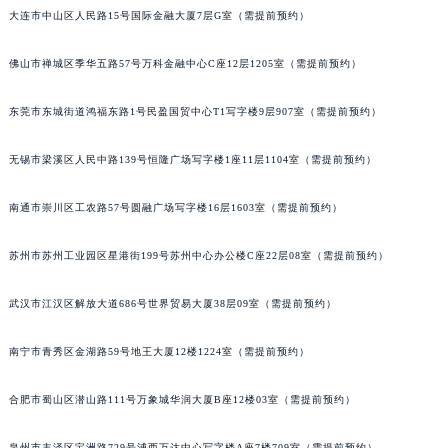
大连市中山区人民路15号国际金融大厦7层G室（需提前预约）
辽宁省铁岭市银州区南马路积家售后服务中心（需提前预约）
辽宁省营口市站前区市府路与渤海大街交叉口积家售后服务中心（需提前预约）
佛山市禅城区季华五路57号万科金融中心C座12层1205室（需提前预约）
辽宁省沈阳市沈河区中街路137号亨得利名表维修授权店1楼积家售后服务中心（需提前预约）
辽宁省沈阳市沈河区中街路83号亨得利名表维修授权店1楼积家售后服务中心（需提前预约）
东莞市东城街道鸿福东路1号民盈国贸中心T1写字楼9层907室（需提前预约）
北京市朝阳区建国门外大街甲6号华熙国际中心D座11层1102室积家售后服务中心（北京总部）（需提前预约）
北京市东城区东长安街1号王府井东方广场W3座6层602室积家售后服务中心（需提前预约）
无锡市梁溪区人民中路139号恒隆广场写字楼1座11层1104室（需提前预约）
河北省保定市竞秀区朝阳北大街北国先天下积家售后服务中心（需提前预约）
南通市崇川区工农路57号圆融广场写字楼16层1603室（需提前预约）
内蒙古自治区阿拉善盟市左旗土尔扈特大街积家售后服务中心（需提前预约）
内蒙古自治区巴彦淖尔市临河区新华街积家售后服务中心（需提前预约）
苏州市苏州工业园区星港街199号苏州中心办公楼C座22层08室（需提前预约）
内蒙古自治区包头市青山区幸福路甲3号王府井百货名表维修积家售后服务中心（需提前预约）
内蒙古自治区赤峰市红山区哈达街积家售后服务中心（需提前预约）
武汉市江汉区解放大道686号世界贸易大厦38层09室（需提前预约）
内蒙古自治区鄂尔多斯市东胜区伊金霍洛街积家售后服务中心（需提前预约）
南宁市青秀区金湖路59号地王大厦12楼1224室（需提前预约）
内蒙古自治区呼伦贝尔市海拉尔区中央街积家售后服务中心（需提前预约）
内蒙古自治区通辽市科尔沁区明仁大街积家售后服务中心（需提前预约）
合肥市蜀山区潜山路111号万象城华润大厦B座12楼03室（需提前预约）
内蒙古自治区乌海市海勃湾区人民南路积家售后服务中心（需提前预约）
内蒙古自治区乌兰察布市集宁区恩和大街积家售后服务中心（需提前预约）
泉州市丰泽区宝洲路729号浦西万达中心写字楼A座7楼709室（需提前预约）