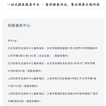
澳门特别行政区花地玛堂区关闸广场积家售后服务中心（需提前预约）
澳门特别行政区花王堂区大三巴商圈积家售后服务中心（需提前预约）
澳门特别行政区嘉模堂区官也街积家售后服务中心（需提前预约）
澳门省路氹城市金光大道积家售后服务中心（需提前预约）
积家服务中心
澳门特别行政区望德堂区塔石广场积家售后服务中心（需提前预约）
福建省福州市鼓楼区五四路128-1号恒力城写字楼15层03室积家售后服务中心（需提前预约）
本文tag：
福建省厦门市思明区湖滨东路95号万象城华润大厦B座11层1104室积家售后服务中心（需提前预约）
北京积家售后服务中心
服务地址：北京市朝阳区建国门外大街甲6号华熙国际中
广东省潮州市潮安区新风路与潮汕路交汇处积家售后服务中心（需提前预约）
心写字楼D座11层1102室（北京总部）（需提前预约）
广东省广州市天河区天河路230号万菱汇国际中心A塔7层704室积家售后服务中心（需提前预约）
北京积家售后服务中心
服务地址：北京市东城区东长安街1号东方广场写字楼
广东省广州市越秀区环市东路371-375号世界贸易中心大厦南塔15层1507室积家售后服务中心（需提前预约）
广东省河源市源城区越王大道积家售后服务中心（需提前预约）
W3座6层602室（需提前预约）
广东省惠州市惠城区江北文昌一路7号华贸大厦1座30层3005室积家售后服务中心（需提前预约）
上海积家售后服务中心
服务地址：上海市徐汇区虹桥路3号港汇中心写字楼2座
广东省江门市蓬江区广场西路积家售后服务中心（需提前预约）
37层3705室（需提前预约）
广东省揭阳市榕城进贤门步行街积家售后服务中心（需提前预约）
上海积家售后服务中心
服务地址：上海市黄浦区南京东路299号宏伊国际广场写
广东省茂名市电白区水东街道迎宾大道积家售后服务中心（需提前预约）
字楼8层806室（需提前预约）
广东省梅州市梅江区金燕大道积家售后服务中心（需提前预约）