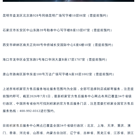
安徽省池州市贵池区长江路积家售后服务中心（需提前预约）
安徽省滁州市琅琊区南谯北路积家售后服务中心（需提前预约）
昆明市盘龙区北京路928号同德昆明广场写字楼10层06室（需提前预约）
安徽省阜阳市颍州区颍州北路积家售后服务中心（需提前预约）
石家庄市长安区中山东路39号勒泰中心写字楼B座13层07室（需提前预约）
安徽省淮北市相山区淮海路积家售后服务中心（需提前预约）
安徽省淮南市田家庵区国庆中路积家售后服务中心（需提前预约）
西安市碑林区南关正街88号华侨城长安国际中心E座6楼10室（需提前预约）
安徽省黄山市屯溪区黄山西路积家售后服务中心（需提前预约）
安徽省六安市金安区解放中路积家售后服务中心（需提前预约）
海口市龙华区金贸东路5号海口华润大厦B座17层1707室（需提前预约）
安徽省马鞍山市雨山区湖南西路积家售后服务中心（需提前预约）
唐山市路南区新华东道100号万达广场写字楼A座10层1002室（需提前预约）
安徽省宿州市埇桥区人民中路积家售后服务中心（需提前预约）
安徽省铜陵市铜官区石城大道积家售后服务中心（需提前预约）
上述所有积家官方售后服务地址服务范围均为全国，全部可选择到店或邮寄服务，注意提
安徽省芜湖市镜湖区中山路步行街积家售后服务中心（需提前预约）
前预约即可。截至2026年7月1日，最新积家官方售后服务中心网点布局已覆盖34个省级
安徽省宣城市宣州区叠嶂西路积家售后服务中心（需提前预约）
行政区，中国所有省份均可找到积家的官方售后服务门店，注意需拨打积家全国官方售后
福建省龙岩市新罗区九一南路积家售后服务中心（需提前预约）
服务热线：400-992-0312进行预约。
福建省南平市建阳区人民西路积家售后服务中心（需提前预约）
目前
积家售后
服务中心网点已覆盖全国34个省级行政区：北京、上海、天津、重庆、澳
福建省宁德市蕉城区天湖东路积家售后服务中心（需提前预约）
门、香港、河北省、山西省、内蒙古自治区、辽宁省、吉林省、黑龙江省、江苏省、浙江
福建省莆田市城厢区霞林街道荔华东大道积家售后服务中心（需提前预约）