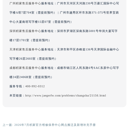
广州积家售后服务中心
服务地址：广州市天河区天河路230号万菱汇国际中心写
广东省清远市清城区湖西路积家售后服务中心（需提前预约）
字楼A塔7层704室（需提前预约） | 广州市越秀区环市东路371-375号世界贸易
广东省汕头市龙湖区长平路积家售后服务中心（需提前预约）
广东省汕尾市城区香洲街道园林社区翠园街积家售后服务中心（需提前预约）
中心大厦南塔写字楼15层07室（需提前预约）
广东省韶关市武江区芙蓉新区与老城中心交汇处积家售后服务中心（需提前预约）
深圳积家售后服务中心
服务地址：深圳市罗湖区深南东路5001号华润大厦写字
广东省深圳市罗湖区深南东路5001号华润大厦17层1701室积家售后服务中心（需提前预约）
楼17层1701室（需提前预约）
广东省阳江市江城区东风一路积家售后服务中心（需提前预约）
天津积家售后服务中心
服务地址：天津市和平区赤峰道136号天津国际金融中心
广东省云浮市云城区金山路积家售后服务中心（需提前预约）
写字楼26层2603室（需提前预约）
广东省湛江市赤坎区观海北路积家售后服务中心（需提前预约）
成都积家售后服务中心
服务地址：成都市锦江区人民东路6号SAC东原中心写字
广东省肇庆市端州区信安大道与砚都大道交汇处积家售后服务中心（需提前预约）
楼24层2406B室（需提前预约）
广西壮族自治区百色市右江区中山二路积家售后服务中心（需提前预约）
广西壮族自治区北海市海城区北京路积家售后服务中心（需提前预约）
服务专线：
400-992-0312
广西壮族自治区崇左市江州区石景林街道友谊大道与丽川路交汇处积家售后服务中心（需提前预约）
本页链接：
http://www.jaegerfw.com/problems/changsha/21156.html
广西壮族自治区防城港市港口区金花茶大道积家售后服务中心（需提前预约）
广西壮族自治区贵港市港北区港城街道布山大道与仙衣路交叉口积家售后服务中心（需提前预约）
广西壮族自治区桂林市秀峰区红岭路积家售后服务中心（需提前预约）
上一篇:
2026年7月积家官方维修保养中心网点搬迁及新增补充手册
广西壮族自治区河池市金城江区金城江街道朝阳路积家售后服务中心（需提前预约）