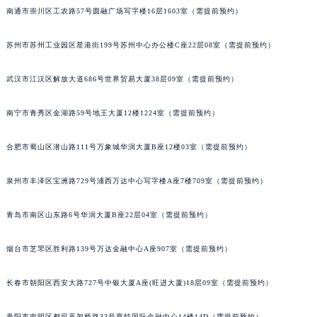
南通市崇川区工农路57号圆融广场写字楼16层1603室（需提前预约）
辽宁省营口市站前区市府路与渤海大街交叉口积家售后服务中心（需提前预约）
辽宁省沈阳市沈河区中街路137号亨得利名表维修授权店1楼积家售后服务中心（需提前预约）
苏州市苏州工业园区星港街199号苏州中心办公楼C座22层08室（需提前预约）
辽宁省沈阳市沈河区中街路83号亨得利名表维修授权店1楼积家售后服务中心（需提前预约）
北京市朝阳区建国门外大街甲6号华熙国际中心D座11层1102室积家售后服务中心（北京总部）（需提前预约）
武汉市江汉区解放大道686号世界贸易大厦38层09室（需提前预约）
北京市东城区东长安街1号王府井东方广场W3座6层602室积家售后服务中心（需提前预约）
河北省保定市竞秀区朝阳北大街北国先天下积家售后服务中心（需提前预约）
南宁市青秀区金湖路59号地王大厦12楼1224室（需提前预约）
内蒙古自治区阿拉善盟市左旗土尔扈特大街积家售后服务中心（需提前预约）
合肥市蜀山区潜山路111号万象城华润大厦B座12楼03室（需提前预约）
内蒙古自治区巴彦淖尔市临河区新华街积家售后服务中心（需提前预约）
内蒙古自治区包头市青山区幸福路甲3号王府井百货名表维修积家售后服务中心（需提前预约）
泉州市丰泽区宝洲路729号浦西万达中心写字楼A座7楼709室（需提前预约）
内蒙古自治区赤峰市红山区哈达街积家售后服务中心（需提前预约）
内蒙古自治区鄂尔多斯市东胜区伊金霍洛街积家售后服务中心（需提前预约）
青岛市南区山东路6号华润大厦B座22层04室（需提前预约）
内蒙古自治区呼伦贝尔市海拉尔区中央街积家售后服务中心（需提前预约）
烟台市芝罘区胜利路139号万达金融中心A座907室（需提前预约）
内蒙古自治区通辽市科尔沁区明仁大街积家售后服务中心（需提前预约）
内蒙古自治区乌海市海勃湾区人民南路积家售后服务中心（需提前预约）
长春市朝阳区西安大路727号中银大厦A座(旺进大厦)18层09室（需提前预约）
内蒙古自治区乌兰察布市集宁区恩和大街积家售后服务中心（需提前预约）
内蒙古自治区锡林郭勒盟市锡林浩特市光明街与额尔敦路交叉口积家售后服务中心（需提前预约）
贵阳市南明区都司高架桥路33号亨特国际金融中心14楼14D（需提前预约）