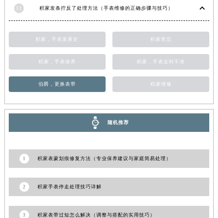
11
积家发条拧反了处理方法（手表维修的正确步骤与技巧）
甘肃省嘉峪关市雄关区新华中路积家售后服务中心（需提前预约）
甘肃省金昌市金川区北京路积家售后服务中心（需提前预约）
甘肃省酒泉市肃州区西大街积家售后服务中心（需提前预约）
积家，手表发展史
积家售后
甘肃省临夏市城南街道团结路积家售后服务中心（需提前预约）
积家，手表保养
积家，手表走时不准
甘肃省陇南市武都区人民路积家售后服务中心（需提前预约）
甘肃省平凉市崆峒区西大街积家售后服务中心（需提前预约）
伯爵，更换表带
积家维修
甘肃省庆阳市西峰区南大街积家售后服务中心（需提前预约）
甘肃省天水市秦州区民主路积家售后服务中心（需提前预约）
甘肃省武威市凉州区迎宾路积家售后服务中心（需提前预约）
随机推荐
甘肃省张掖市甘州区民乐北路积家售后服务中心（需提前预约）
宁夏回族自治区固原市原州区文化街积家售后服务中心（需提前预约）
1
积家表蒙划痕修复方法（专业保养建议与家庭简易处理）
宁夏回族自治区石嘴山市大武口区贺兰山路积家售后服务中心（需提前预约）
宁夏回族自治区吴忠市利通区开元大道积家售后服务中心（需提前预约）
宁夏回族自治区银川市兴庆区新华东路97号新百中心C馆一层C1-18号商铺积家售后服务中心（需提前预约）
2
积家手表停走处理技巧详解
宁夏回族自治区中卫市沙坡头区鼓楼东街积家售后服务中心（需提前预约）
青海省果洛藏族自治州玛沁县团结路积家售后服务中心（需提前预约）
3
积家表带过短怎么解决（调整与搭配的实用技巧）