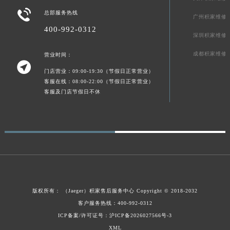
新疆维吾尔自治区阿克苏市东大街积家售后服务中心（需提前预约）

总部服务热线
广州积家维修
新疆维吾尔自治区阿拉尔市胜利大道积家售后服务中心（需提前预约）
400-992-0312
深圳积家维修
新疆维吾尔自治区阿拉山口市友好路积家售后服务中心（需提前预约）
新疆维吾尔自治区阿勒泰市解放路积家售后服务中心（需提前预约）
成都积家维修
营业时间：

新疆维吾尔自治区阿图什市光明路积家售后服务中心（需提前预约）
门店营业：09:00-19:30（节假日正常营业）
客服在线：08:00-22:00（节假日正常营业）
新疆维吾尔自治区白杨市军垦路积家售后服务中心（需提前预约）
客服及门店节假日不休
新疆维吾尔自治区北屯市团结路积家售后服务中心（需提前预约）
新疆维吾尔自治区博乐市博乐市北京路积家售后服务中心（需提前预约）
新疆维吾尔自治区昌吉市延安北路积家售后服务中心（需提前预约）
新疆维吾尔自治区阜康市博峰路积家售后服务中心（需提前预约）
新疆维吾尔自治区哈密市伊州区建国北路积家售后服务中心（需提前预约）
新疆维吾尔自治区和田市和田市北京西路积家售后服务中心（需提前预约）
新疆维吾尔自治区胡杨河市胡杨河市胡杨路积家售后服务中心（需提前预约）
版权所有：
（Jaeger）
积家售后服务中心
Copyright © 2018-2032
新疆维吾尔自治区霍尔果斯市亚欧北路积家售后服务中心（需提前预约）
客户服务热线：400-992-0312
新疆维吾尔自治区喀什市解放北路积家售后服务中心（需提前预约）
ICP备案/许可证号：沪ICP备2026027566号-3
新疆维吾尔自治区可克达拉市幸福路积家售后服务中心（需提前预约）
XML