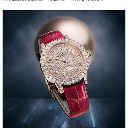
内蒙古自治区兴安盟市乌兰浩特市兴安大街积家售后服务中心（需提前预约）
山西省大同市平城区迎宾街积家售后服务中心（需提前预约）
山西省晋城市城区黄华街积家售后服务中心（需提前预约）
山西省晋中市榆次区顺城街积家售后服务中心（需提前预约）
山西省临汾市尧都区解放路积家售后服务中心（需提前预约）
山西省吕梁市离石区永宁中路与建设街交叉口积家售后服务中心（需提前预约）
山西省朔州市朔城区怡西路与鄯阳西街交汇处积家售后服务中心（需提前预约）
山西省忻州市忻府区和平东街与七一南路交叉口积家售后服务中心（需提前预约）
山西省阳泉市郊区平阳东街与新城大道交叉口积家售后服务中心（需提前预约）
山西省运城市盐湖区河东街积家售后服务中心（需提前预约）
山西省长治市潞州区英雄中路积家售后服务中心（需提前预约）
山西省太原市迎泽区迎泽街道解放路15号亨得利名表维修授权店3楼积家售后服务中心（需提前预约）
天津市和平区赤峰道136号天津国际金融中心26层2603室积家售后服务中心（需提前预约）
安徽省安庆市迎江区人民路积家售后服务中心（需提前预约）
安徽省蚌埠市蚌山区淮河路积家售后服务中心（需提前预约）
安徽省亳州市谯城区魏武大道积家售后服务中心（需提前预约）