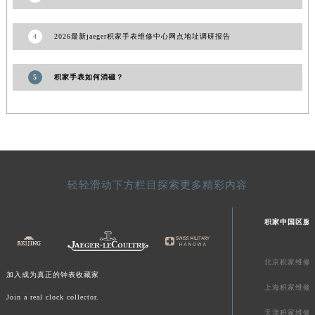
青海省海北藏族自治州海晏县将军路积家售后服务中心（需提前预约）
青海省海东市乐都区滨河路积家售后服务中心（需提前预约）
4
2026最新jaeger积家手表维修中心网点地址调研报告
青海省海南藏族自治州共和县青海湖大街积家售后服务中心（需提前预约）
青海省海西蒙古族藏族自治州德令哈市柴达木路积家售后服务中心（需提前预约）
5
积家手表如何消磁？
青海省黄南藏族自治州同仁市德合隆路积家售后服务中心（需提前预约）
青海省西宁市城西区海湖新区西关大道积家售后服务中心（需提前预约）
青海省玉树藏族自治州结古镇胜利路积家售后服务中心（需提前预约）
陕西省安康市汉滨区金州路积家售后服务中心（需提前预约）
陕西省宝鸡市渭滨区经二路积家售后服务中心（需提前预约）
轻轻滑动下方栏目探索更多精彩内容
陕西省汉中市汉台区北大街积家售后服务中心（需提前预约）
陕西省商洛市商州区州城街积家售后服务中心（需提前预约）
积家中国区服
陕西省铜川市王益区红旗街积家售后服务中心（需提前预约）
陕西省渭南市临渭区东风大街积家售后服务中心（需提前预约）
北京积家维修
陕西省咸阳市秦都区沣西新城统一西路与白马河路交汇处积家售后服务中心（需提前预约）
加入成为真正的钟表收藏家
上海积家维修
陕西省延安市宝塔区中心街积家售后服务中心（需提前预约）
Join a real clock collector.
陕西省榆林市榆阳区长兴路积家售后服务中心（需提前预约）
天津积家维修