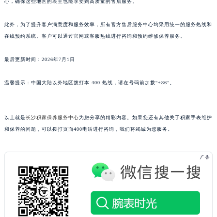
心，确保这些地区的表主也能享受到高质量的售后服务。
山东省潍坊市奎文区东风东街积家售后服务中心（需提前预约）
山东省枣庄市滕州市北辛路与善国路交叉口积家售后服务中心（需提前预约）
此外，为了提升客户满意度和服务效率，所有官方售后服务中心均采用统一的服务热线和
在线预约系统。客户可以通过官网或客服热线进行咨询和预约维修保养服务。
山东省淄博市张店区金晶大道积家售后服务中心（需提前预约）
上海市黄浦区南京东路299号宏伊国际广场写字楼8层806室积家售后服务中心（需提前预约）
最后更新时间：2026年7月1日
上海市徐汇区虹桥路3号港汇中心2座37层3705室积家售后服务中心（需提前预约）
浙江省杭州市上城区钱江路1366号华润大厦A座5层503-5室积家售后服务中心（需提前预约）
温馨提示：中国大陆以外地区拨打本 400 热线，请在号码前加拨“+86”。
浙江省湖州市吴兴区劳动路积家售后服务中心（需提前预约）
浙江省嘉兴市南湖区广益路705号嘉兴世界贸易中心A座13层1304室积家售后服务中心（需提前预约）
以上就是
长沙积家保养服务中心
为您分享的精彩内容。如果您还有其他关于积家手表维护
浙江省金华市金东区东市南街777号金华万达广场4号楼22楼2209室积家售后服务中心（需提前预约）
和保养的问题，可以拨打页面400电话进行咨询，我们将竭诚为您服务。
浙江省丽水市莲都区解放街积家售后服务中心（需提前预约）
浙江省宁波市江北区大闸南路500号来福士广场办公楼20层2009室积家售后服务中心（需提前预约）
浙江省衢州市柯城区上街积家售后服务中心（需提前预约）
浙江省绍兴市越城区胜利东路379号世茂天际中心写字楼8层805室积家售后服务中心（需提前预约）
浙江省舟山市定海区解放东路积家售后服务中心（需提前预约）
澳门特别行政区大堂区议事亭前地（新马路）积家售后服务中心（需提前预约）
澳门特别行政区风顺堂区南湾大马路积家售后服务中心（需提前预约）