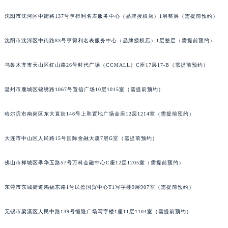
吉林省梅河口市新华街道梅河大街积家售后服务中心（需提前预约）
沈阳市沈河区中街路137号亨得利名表服务中心（品牌授权店）1层整层（需提前预约）
吉林省四平市铁东区紫气大路与南九经街交汇处积家售后服务中心（需提前预约）
吉林省松原市宁江区五环大街积家售后服务中心（需提前预约）
沈阳市沈河区中街路83号亨得利名表服务中心（品牌授权店）1层整层（需提前预约）
吉林省通化市东昌区环通乡江南大街积家售后服务中心（需提前预约）
乌鲁木齐市天山区红山路26号时代广场（CCMALL）C座17层17-B（需提前预约）
吉林省延边市延吉市解放路积家售后服务中心（需提前预约）
辽宁省鞍山市铁东区站前街积家售后服务中心（需提前预约）
温州市鹿城区锦绣路1067号置信广场10层1015室（需提前预约）
辽宁省本溪市平山区胜利路积家售后服务中心（需提前预约）
辽宁省朝阳市双塔区新华路积家售后服务中心（需提前预约）
哈尔滨市南岗区东大直街146号上和置地广场金座12层1214室（需提前预约）
辽宁省丹东市振兴区七经街积家售后服务中心（需提前预约）
辽宁省抚顺市新抚区东一路积家售后服务中心（需提前预约）
大连市中山区人民路15号国际金融大厦7层G室（需提前预约）
辽宁省阜新市海州区解放大街积家售后服务中心（需提前预约）
佛山市禅城区季华五路57号万科金融中心C座12层1205室（需提前预约）
辽宁省葫芦岛市连山区中央路积家售后服务中心（需提前预约）
辽宁省锦州市古塔区中央大街积家售后服务中心（需提前预约）
东莞市东城街道鸿福东路1号民盈国贸中心T1写字楼9层907室（需提前预约）
辽宁省辽阳市白塔区新运大街积家售后服务中心（需提前预约）
辽宁省盘锦市兴隆台区石油大街积家售后服务中心（需提前预约）
无锡市梁溪区人民中路139号恒隆广场写字楼1座11层1104室（需提前预约）
辽宁省铁岭市银州区南马路积家售后服务中心（需提前预约）