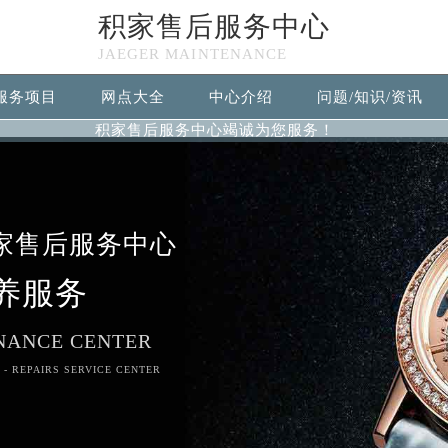
积家售后服务中心
JAEGER MAINTENANCE
服务项目
网点大全
中心介绍
问题/知识/资讯
积家售后服务中心竭诚为您服务！
家售后服务中心
养服务
NANCE CENTER
 - REPAIRS SERVICE CENTER