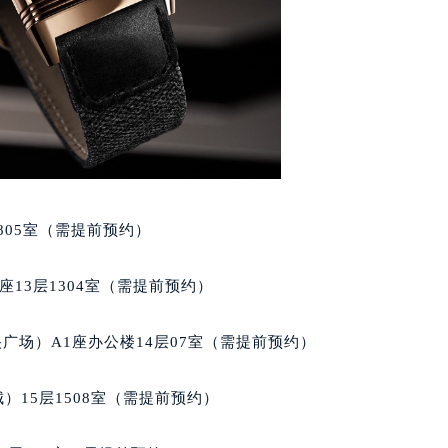
国际金融中心写字楼20层01室（需提前预约）
家售后服务中心（需提前预约）
后服务中心（需提前预约）
后服务中心（需提前预约）
后服务中心（需提前预约）
售后服务中心（需提前预约）
售后服务中心（需提前预约）
售后服务中心（需提前预约）
家售后服务中心（需提前预约）
805室（需提前预约）
家售后服务中心（需提前预约）
路交叉口积家售后服务中心（需提前预约）
13层1304室（需提前预约）
后服务中心（需提前预约）
后服务中心（需提前预约）
广场）A1座办公楼14层07室（需提前预约）
后服务中心（需提前预约）
服务中心（需提前预约）
）15层1508室（需提前预约）
后服务中心（需提前预约）