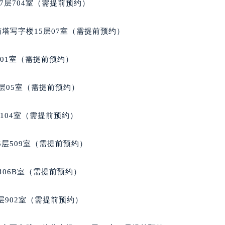
家售后服务中心（需提前预约）
7层704室（需提前预约）
经街交汇处积家售后服务中心（需提前预约）
后服务中心（需提前预约）
南塔写字楼15层07室（需提前预约）
积家售后服务中心（需提前预约）
服务中心（需提前预约）
701室（需提前预约）
服务中心（需提前预约）
服务中心（需提前预约）
层05室（需提前预约）
服务中心（需提前预约）
服务中心（需提前预约）
104室（需提前预约）
服务中心（需提前预约）
后服务中心（需提前预约）
层509室（需提前预约）
后服务中心（需提前预约）
后服务中心（需提前预约）
406B室（需提前预约）
后服务中心（需提前预约）
售后服务中心（需提前预约）
902室（需提前预约）
服务中心（需提前预约）