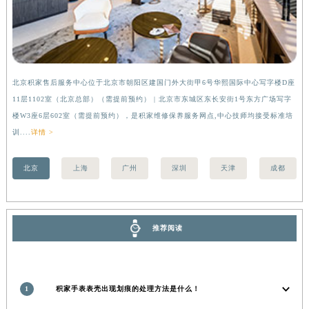
湖南省常德市武陵区人民路积家售后服务中心（需提前预约）
湖南省郴州市北湖区国庆北路积家售后服务中心（需提前预约）
湖南省衡阳市雁峰区解放路积家售后服务中心（需提前预约）
湖南省怀化市鹤城区迎丰中路积家售后服务中心（需提前预约）
北京积家售后服务中心位于北京市朝阳区建国门外大街甲6号华熙国际中心写字楼D座
上
湖南省娄底市娄星区长青街积家售后服务中心（需提前预约）
11层1102室（北京总部）（需提前预约） | 北京市东城区东长安街1号东方广场写字
（
湖南省邵阳市双清区东风路积家售后服务中心（需提前预约）
楼W3座6层602室（需提前预约），是积家维修保养服务网点,中心技师均接受标准培
前
湖南省湘潭市雨湖区莲城大道积家售后服务中心（需提前预约）
训....
详情 >
湖南省益阳市赫山区桃花仑路积家售后服务中心（需提前预约）
湖南省永州市冷水滩区永州大道与中兴路交叉口积家售后服务中心（需提前预约）
北京
上海
广州
深圳
天津
成都
湖南省岳阳市岳阳楼区东茅岭路积家售后服务中心（需提前预约）
湖南省张家界市永定区解放路积家售后服务中心（需提前预约）
湖南省长沙市芙蓉区建湘路393号世茂环球金融中心写字楼10层1013室积家售后服务中心（需提前预约）
推荐阅读
湖南省株洲市芦淞区建设南路积家售后服务中心（需提前预约）
甘肃省白银市白银区北京路积家售后服务中心（需提前预约）
甘肃省定西市安定区解放路积家售后服务中心（需提前预约）
1
积家手表表壳出现划痕的处理方法是什么！
甘肃省敦煌市沙州镇阳关中路积家售后服务中心（需提前预约）