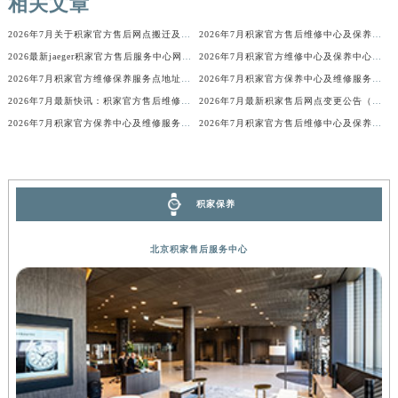
相关文章
河南省信阳市浉河区东方红大道积家售后服务中心（需提前预约）
2026年7月关于积家官方售后网点搬迁及新增的正式文件
2026年7月积家官方售后维修中心及保养中心迁址与新增全览
河南省许昌市魏都区建安大道与八龙路交叉口积家售后服务中心（需提前预约）
2026最新jaeger积家官方售后服务中心网点地址考察报告
2026年7月积家官方维修中心及保养中心网点变动具体明细表全面公示结束
河南省郑州市二七区民主路10号华润大厦29层2905室积家售后服务中心（需提前预约）
2026年7月积家官方维修保养服务点地址变动及新开完整目录文件公开
2026年7月积家官方保养中心及维修服务点变动对照补充表发布
河南省周口市川汇区七一路积家售后服务中心（需提前预约）
2026年7月最新快讯：积家官方售后维修保养中心迁址新开
2026年7月最新积家售后网点变更公告（含搬迁及新设）
河南省驻马店市驿城区乐山大道与置地大道交叉口积家售后服务中心（需提前预约）
2026年7月积家官方保养中心及维修服务点变动补充记录文档
2026年7月积家官方售后维修中心及保养点迁址新设补充一览表文本发布
湖北省鄂州市鄂城区文星大道积家售后服务中心（需提前预约）
湖北省黄冈市黄州区赤壁大道积家售后服务中心（需提前预约）
湖北省黄石市黄石港区武汉路积家售后服务中心（需提前预约）
积家保养
湖北省荆门市东宝中天街步行街积家售后服务中心（需提前预约）
湖北省荆州市荆州区荆中路积家售后服务中心（需提前预约）
北京积家售后服务中心
湖北省十堰市茅箭区人民北路积家售后服务中心（需提前预约）
湖北省随州市曾都区青年路积家售后服务中心（需提前预约）
湖北省咸宁市咸安区长安大道积家售后服务中心（需提前预约）
湖北省襄阳市樊城区长虹路与人民路交叉口积家售后服务中心（需提前预约）
湖北省孝感市孝南区复兴大道积家售后服务中心（需提前预约）
湖北省宜昌市西陵区夷陵大道与港窑路积家售后服务中心（需提前预约）