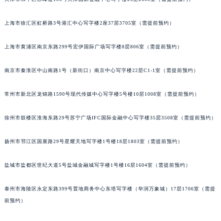
苏州市苏州工业园区星港街199号苏州中心办公楼C座22层08室（需提前预约）
上海市徐汇区虹桥路3号港汇中心写字楼2座37层3705室（需提前预约）
武汉市江汉区解放大道686号世界贸易大厦38层09室（需提前预约）
南宁市青秀区金湖路59号地王大厦12楼1224室（需提前预约）
上海市黄浦区南京东路299号宏伊国际广场写字楼8层806室（需提前预约）
合肥市蜀山区潜山路111号万象城华润大厦B座12楼03室（需提前预约）
泉州市丰泽区宝洲路729号浦西万达中心写字楼A座7楼709室（需提前预约）
南京市秦淮区中山南路1号（新街口）南京中心写字楼22层C1-1室（需提前预约）
青岛市南区山东路6号华润大厦B座22层04室（需提前预约）
烟台市芝罘区胜利路139号万达金融中心A座907室（需提前预约）
常州市新北区龙锦路1590号现代传媒中心写字楼5号楼10层1008室（需提前预约）
长春市朝阳区西安大路727号中银大厦A座(旺进大厦)18层09室（需提前预约）
徐州市鼓楼区淮海东路29号苏宁广场IFC国际金融中心写字楼35层3508室（需提前预约）
贵阳市南明区都司高架桥路33号亨特国际金融中心14楼14D（需提前预约）
昆明市盘龙区北京路928号同德昆明广场写字楼10层06室（需提前预约）
扬州市邗江区国展路29号星耀天地写字楼1号楼18层1803室（需提前预约）
石家庄市长安区中山东路39号勒泰中心写字楼B座13层07室（需提前预约）
西安市碑林区南关正街88号华侨城长安国际中心E座6楼10室（需提前预约）
盐城市盐都区世纪大道5号盐城金融城写字楼1号楼16层1604室（需提前预约）
海口市龙华区金贸东路5号海口华润大厦B座17层1707室（需提前预约）
泰州市海陵区永定东路399号置地商务中心东塔写字楼（华润万象城）17层1706室（需提
唐山市路南区新华东道100号万达广场写字楼A座10层1002室（需提前预约）
前预约）
台州市椒江区东海大道1800号腾达中心东1幢20楼2002室（需提前预约）
内蒙古自治区呼和浩特市玉泉区大学西街70号华润万象城写字楼（鄂尔多斯大厦）23层2326室（需提前预约）