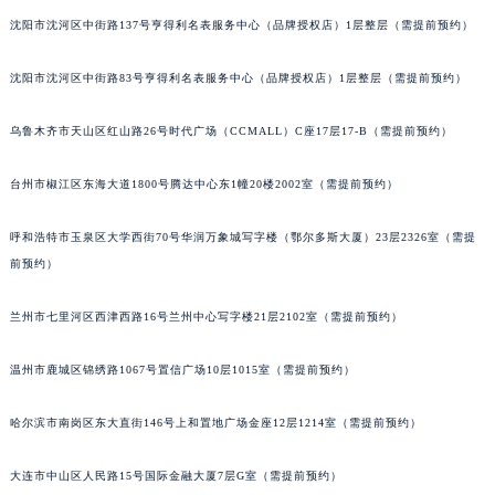
辽宁省铁岭市银州区南马路积家售后服务中心（需提前预约）
沈阳市沈河区中街路137号亨得利名表服务中心（品牌授权店）1层整层（需提前预约）
辽宁省营口市站前区市府路与渤海大街交叉口积家售后服务中心（需提前预约）
沈阳市沈河区中街路83号亨得利名表服务中心（品牌授权店）1层整层（需提前预约）
辽宁省沈阳市沈河区中街路137号亨得利名表维修授权店1楼积家售后服务中心（需提前预约）
辽宁省沈阳市沈河区中街路83号亨得利名表维修授权店1楼积家售后服务中心（需提前预约）
乌鲁木齐市天山区红山路26号时代广场（CCMALL）C座17层17-B（需提前预约）
北京市朝阳区建国门外大街甲6号华熙国际中心D座11层1102室积家售后服务中心（北京总部）（需提前预约）
北京市东城区东长安街1号王府井东方广场W3座6层602室积家售后服务中心（需提前预约）
台州市椒江区东海大道1800号腾达中心东1幢20楼2002室（需提前预约）
河北省保定市竞秀区朝阳北大街北国先天下积家售后服务中心（需提前预约）
呼和浩特市玉泉区大学西街70号华润万象城写字楼（鄂尔多斯大厦）23层2326室（需提
内蒙古自治区阿拉善盟市左旗土尔扈特大街积家售后服务中心（需提前预约）
前预约）
内蒙古自治区巴彦淖尔市临河区新华街积家售后服务中心（需提前预约）
内蒙古自治区包头市青山区幸福路甲3号王府井百货名表维修积家售后服务中心（需提前预约）
兰州市七里河区西津西路16号兰州中心写字楼21层2102室（需提前预约）
内蒙古自治区赤峰市红山区哈达街积家售后服务中心（需提前预约）
内蒙古自治区鄂尔多斯市东胜区伊金霍洛街积家售后服务中心（需提前预约）
温州市鹿城区锦绣路1067号置信广场10层1015室（需提前预约）
内蒙古自治区呼伦贝尔市海拉尔区中央街积家售后服务中心（需提前预约）
哈尔滨市南岗区东大直街146号上和置地广场金座12层1214室（需提前预约）
内蒙古自治区通辽市科尔沁区明仁大街积家售后服务中心（需提前预约）
内蒙古自治区乌海市海勃湾区人民南路积家售后服务中心（需提前预约）
大连市中山区人民路15号国际金融大厦7层G室（需提前预约）
内蒙古自治区乌兰察布市集宁区恩和大街积家售后服务中心（需提前预约）