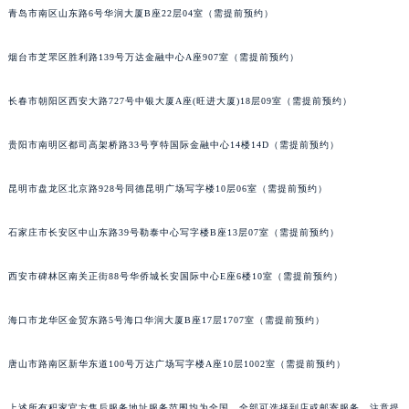
青岛市南区山东路6号华润大厦B座22层04室（需提前预约）
安徽省亳州市谯城区魏武大道积家售后服务中心（需提前预约）
安徽省池州市贵池区长江路积家售后服务中心（需提前预约）
烟台市芝罘区胜利路139号万达金融中心A座907室（需提前预约）
安徽省滁州市琅琊区南谯北路积家售后服务中心（需提前预约）
安徽省阜阳市颍州区颍州北路积家售后服务中心（需提前预约）
长春市朝阳区西安大路727号中银大厦A座(旺进大厦)18层09室（需提前预约）
安徽省淮北市相山区淮海路积家售后服务中心（需提前预约）
贵阳市南明区都司高架桥路33号亨特国际金融中心14楼14D（需提前预约）
安徽省淮南市田家庵区国庆中路积家售后服务中心（需提前预约）
安徽省黄山市屯溪区黄山西路积家售后服务中心（需提前预约）
昆明市盘龙区北京路928号同德昆明广场写字楼10层06室（需提前预约）
安徽省六安市金安区解放中路积家售后服务中心（需提前预约）
安徽省马鞍山市雨山区湖南西路积家售后服务中心（需提前预约）
石家庄市长安区中山东路39号勒泰中心写字楼B座13层07室（需提前预约）
安徽省宿州市埇桥区人民中路积家售后服务中心（需提前预约）
安徽省铜陵市铜官区石城大道积家售后服务中心（需提前预约）
西安市碑林区南关正街88号华侨城长安国际中心E座6楼10室（需提前预约）
安徽省芜湖市镜湖区中山路步行街积家售后服务中心（需提前预约）
海口市龙华区金贸东路5号海口华润大厦B座17层1707室（需提前预约）
安徽省宣城市宣州区叠嶂西路积家售后服务中心（需提前预约）
福建省龙岩市新罗区九一南路积家售后服务中心（需提前预约）
唐山市路南区新华东道100号万达广场写字楼A座10层1002室（需提前预约）
福建省南平市建阳区人民西路积家售后服务中心（需提前预约）
福建省宁德市蕉城区天湖东路积家售后服务中心（需提前预约）
上述所有积家官方售后服务地址服务范围均为全国，全部可选择到店或邮寄服务，注意提