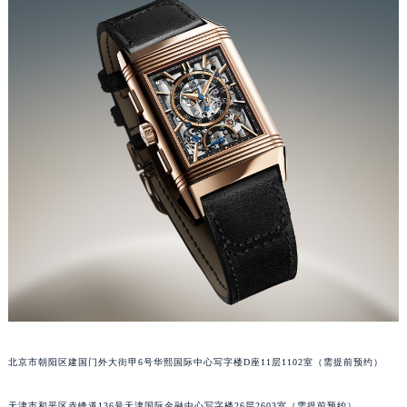
福州市鼓楼区五四路128-1号恒力城写字楼15层03室（需提前预约）
成都市锦江区人民东路6号SAC东原中心写字楼24层2406B室（需提前预约）
重庆市江北区观音桥步行街2号融恒时代广场写字楼9层902室（需提前预约）
长沙市芙蓉区定王台街道建湘路393号世茂环球金融中心写字楼（芙蓉广场）10层13室（需提前预约）
郑州市二七区铭功路10号华润大厦写字楼29层2905室（需提前预约）
太原市迎泽区解放路15号亨得利名表服务中心（品牌授权店）3层整层（需提前预约）
沈阳市沈河区中街路137号亨得利名表服务中心（品牌授权店）1层整层（需提前预约）
沈阳市沈河区中街路83号亨得利名表服务中心（品牌授权店）1层整层（需提前预约）
乌鲁木齐市天山区红山路26号时代广场（CCMALL）C座17层17-B（需提前预约）
温州市鹿城区锦绣路1067号置信广场10层1015室（需提前预约）
哈尔滨市道里区友谊西路600号富力中心T2座写字楼29层03室（需提前预约）
大连市中山区人民路15号国际金融大厦7层G室（需提前预约）
佛山市禅城区季华五路57号万科金融中心C座12层1205室（需提前预约）
东莞市东城街道鸿福东路1号民盈国贸中心T1写字楼9层907室（需提前预约）
北京市朝阳区建国门外大街甲6号华熙国际中心写字楼D座11层1102室（需提前预约）
无锡市梁溪区人民中路139号恒隆广场写字楼1座11层1104室（需提前预约）
南通市崇川区工农路57号圆融广场写字楼16层1603室（需提前预约）
天津市和平区赤峰道136号天津国际金融中心写字楼26层2603室（需提前预约）