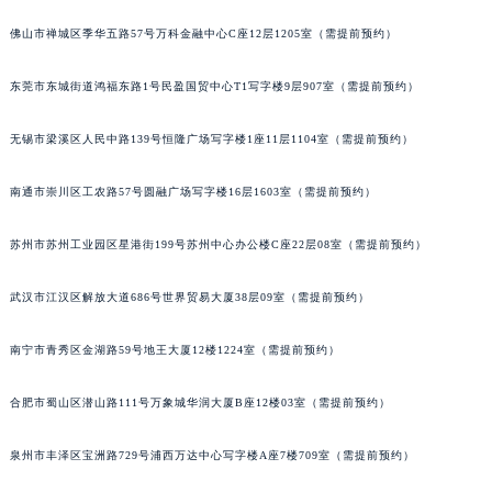
内蒙古自治区锡林郭勒盟市锡林浩特市光明街与额尔敦路交叉口积家售后服务中心（需提前预约）
佛山市禅城区季华五路57号万科金融中心C座12层1205室（需提前预约）
内蒙古自治区兴安盟市乌兰浩特市兴安大街积家售后服务中心（需提前预约）
山西省大同市平城区迎宾街积家售后服务中心（需提前预约）
东莞市东城街道鸿福东路1号民盈国贸中心T1写字楼9层907室（需提前预约）
山西省晋城市城区黄华街积家售后服务中心（需提前预约）
无锡市梁溪区人民中路139号恒隆广场写字楼1座11层1104室（需提前预约）
山西省晋中市榆次区顺城街积家售后服务中心（需提前预约）
山西省临汾市尧都区解放路积家售后服务中心（需提前预约）
南通市崇川区工农路57号圆融广场写字楼16层1603室（需提前预约）
山西省吕梁市离石区永宁中路与建设街交叉口积家售后服务中心（需提前预约）
山西省朔州市朔城区怡西路与鄯阳西街交汇处积家售后服务中心（需提前预约）
苏州市苏州工业园区星港街199号苏州中心办公楼C座22层08室（需提前预约）
山西省忻州市忻府区和平东街与七一南路交叉口积家售后服务中心（需提前预约）
武汉市江汉区解放大道686号世界贸易大厦38层09室（需提前预约）
山西省阳泉市郊区平阳东街与新城大道交叉口积家售后服务中心（需提前预约）
山西省运城市盐湖区河东街积家售后服务中心（需提前预约）
南宁市青秀区金湖路59号地王大厦12楼1224室（需提前预约）
山西省长治市潞州区英雄中路积家售后服务中心（需提前预约）
山西省太原市迎泽区迎泽街道解放路15号亨得利名表维修授权店3楼积家售后服务中心（需提前预约）
合肥市蜀山区潜山路111号万象城华润大厦B座12楼03室（需提前预约）
天津市和平区赤峰道136号天津国际金融中心26层2603室积家售后服务中心（需提前预约）
安徽省安庆市迎江区人民路积家售后服务中心（需提前预约）
泉州市丰泽区宝洲路729号浦西万达中心写字楼A座7楼709室（需提前预约）
安徽省蚌埠市蚌山区淮河路积家售后服务中心（需提前预约）