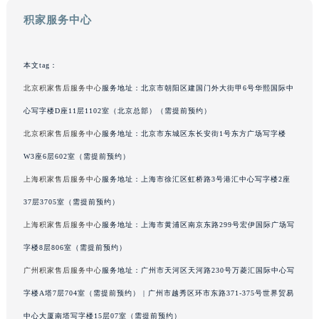
广西壮族自治区河池市金城江区金城江街道朝阳路积家售后服务中心（需提前预约）
积家服务中心
广西壮族自治区贺州市八步区城东街道灵峰南路积家售后服务中心（需提前预约）
广西壮族自治区来宾市兴宾区桂中大道积家售后服务中心（需提前预约）
本文tag：
广西壮族自治区柳州市城中区中山中路积家售后服务中心（需提前预约）
北京积家售后服务中心
服务地址：北京市朝阳区建国门外大街甲6号华熙国际中
广西壮族自治区钦州市钦南区金海湾东大街积家售后服务中心（需提前预约）
心写字楼D座11层1102室（北京总部）（需提前预约）
广西壮族自治区梧州市万秀区龙湖镇高旺路积家售后服务中心（需提前预约）
广西壮族自治区玉林市玉州区金玉路积家售后服务中心（需提前预约）
北京积家售后服务中心
服务地址：北京市东城区东长安街1号东方广场写字楼
海南省儋州市儋州市那大镇兰洋北路积家售后服务中心（需提前预约）
W3座6层602室（需提前预约）
海南省东方市八所镇解放西路积家售后服务中心（需提前预约）
上海积家售后服务中心
服务地址：上海市徐汇区虹桥路3号港汇中心写字楼2座
海南省琼海市嘉积镇东风路积家售后服务中心（需提前预约）
37层3705室（需提前预约）
海南省三沙市西沙区西沙群岛永兴岛北京路积家售后服务中心（需提前预约）
上海积家售后服务中心
服务地址：上海市黄浦区南京东路299号宏伊国际广场写
海南省三亚市吉阳区迎宾路积家售后服务中心（需提前预约）
字楼8层806室（需提前预约）
海南省万宁市万城镇解放路积家售后服务中心（需提前预约）
广州积家售后服务中心
服务地址：广州市天河区天河路230号万菱汇国际中心写
海南省文昌市文城镇教育东路积家售后服务中心（需提前预约）
海南省五指山市通什镇三月三大道积家售后服务中心（需提前预约）
字楼A塔7层704室（需提前预约） | 广州市越秀区环市东路371-375号世界贸易
香港特别行政区尖沙咀区油尖旺区广东道积家售后服务中心（需提前预约）
中心大厦南塔写字楼15层07室（需提前预约）