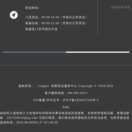
新疆维吾尔自治区伊宁市解放西路积家售后服务中心（需提前预约）
成都积家维修
营业时间：

贵州省安顺市西秀区中华南路积家售后服务中心（需提前预约）
门店营业：09:00-19:30（节假日正常营业）
贵州省毕节市七星关区松山路积家售后服务中心（需提前预约）
客服在线：08:00-22:00（节假日正常营业）
客服及门店节假日不休
贵州省六盘水市钟山区钟山大道积家售后服务中心（需提前预约）
贵州省黔东南苗族侗族自治州凯里市北京西路积家售后服务中心（需提前预约）
贵州省黔西南布依族苗族自治州兴义市大道与桔香路交汇处积家售后服务中心（需提前预约）
贵州省铜仁市碧江区民主路积家售后服务中心（需提前预约）
贵州省遵义市红花岗区共青大道与嵩山路交叉口积家售后服务中心（需提前预约）
四川省阿坝州市马尔康市团结街积家售后服务中心（需提前预约）
四川省巴中市巴州区江北大道积家售后服务中心（需提前预约）
版权所有：
（Jaeger）
积家售后服务中心
Copyright © 2018-2032
四川省成都市锦江区人民东路6号SAC东原中心24层2406B室积家售后服务中心（需提前预约）
客户服务热线：400-992-0312
四川省达州市通川区中心广场、老车坝积家售后服务中心（需提前预约）
ICP备案/许可证号：沪ICP备2026027566号-3
四川省德阳市旌阳区长江西路、南街积家售后服务中心（需提前预约）
XML
四川省甘孜州市康定市情歌广场、箭炉街积家售后服务中心（需提前预约）
如权利人或知情人士发现本站内容存在事实错误或涉及版权、名誉权等侵权问题，请通过邮
箱：2557628530@qq.com 与我们联系，我们将在收到通知后立即依法处理。当前页面信息
四川省广安市广安区建安南路积家售后服务中心（需提前预约）
更新时间：2026-08-09T02:27:35+08:00
四川省广元市利州区老城南北街、东大街积家售后服务中心（需提前预约）