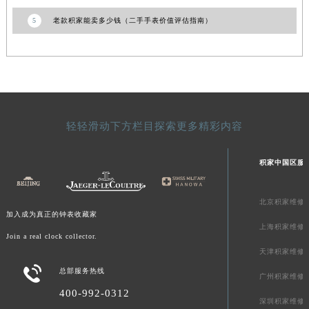
新疆维吾尔自治区可克达拉市幸福路积家售后服务中心（需提前预约）
5
老款积家能卖多少钱（二手手表价值评估指南）
新疆维吾尔自治区克拉玛依市克拉玛依区友谊路积家售后服务中心（需提前预约）
新疆维吾尔自治区库车市库车市文化东路积家售后服务中心（需提前预约）
新疆维吾尔自治区库尔勒市库尔勒市人民东路积家售后服务中心（需提前预约）
新疆维吾尔自治区奎屯市团结西街积家售后服务中心（需提前预约）
新疆维吾尔自治区昆玉市昆泉街积家售后服务中心（需提前预约）
轻轻滑动下方栏目探索更多精彩内容
新疆维吾尔自治区沙湾市三道河子镇世纪大道南路积家售后服务中心（需提前预约）
新疆维吾尔自治区石河子市北二路积家售后服务中心（需提前预约）
积家中国区服
新疆维吾尔自治区双河市光明路积家售后服务中心（需提前预约）
新疆维吾尔自治区塔城市塔城地区闻琴路积家售后服务中心（需提前预约）
北京积家维修
新疆维吾尔自治区铁门关市兴疆路积家售后服务中心（需提前预约）
加入成为真正的钟表收藏家
新疆维吾尔自治区图木舒克市图木舒克市中兴街积家售后服务中心（需提前预约）
上海积家维修
Join a real clock collector.
新疆维吾尔自治区吐鲁番市高昌区文化中路文化中路积家售后服务中心（需提前预约）
天津积家维修
新疆维吾尔自治区乌苏市乌鲁木齐北路积家售后服务中心（需提前预约）

总部服务热线
广州积家维修
新疆维吾尔自治区五家渠市长征西街积家售后服务中心（需提前预约）
400-992-0312
深圳积家维修
新疆维吾尔自治区新星市东风路积家售后服务中心（需提前预约）