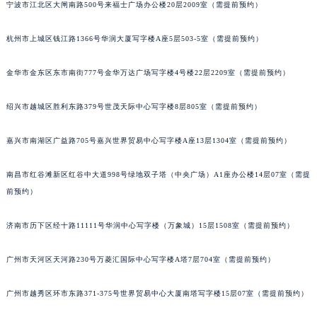
宁波市江北区大闸南路500号来福士广场办公楼20层2009室（需提前预约）
甘肃省兰州市七里河区西津西路16号兰州中心写字楼21层2102室（需提前预约）
重庆市解放碑渝中区民权路28号英利国际金融中心写字楼20层01室（需提前预约）
杭州市上城区钱江路1366号华润大厦写字楼A座5层503-5室（需提前预约）
黑龙江省大庆市萨尔图区会战大街积家售后服务中心（需提前预约）
金华市金东区东市南街777号金华万达广场写字楼4号楼22层2209室（需提前预约）
黑龙江省鹤岗市向阳区红军路积家售后服务中心（需提前预约）
黑龙江省黑河市爱辉区中央街积家售后服务中心（需提前预约）
绍兴市越城区胜利东路379号世茂天际中心写字楼8层805室（需提前预约）
黑龙江省鸡西市鸡冠区红军路积家售后服务中心（需提前预约）
黑龙江省佳木斯市向阳区长安路积家售后服务中心（需提前预约）
嘉兴市南湖区广益路705号嘉兴世界贸易中心写字楼A座13层1304室（需提前预约）
黑龙江省牡丹江市东安区太平路积家售后服务中心（需提前预约）
黑龙江省七台河市桃山区大同街积家售后服务中心（需提前预约）
南昌市红谷滩新区红谷中大道998号绿地双子塔（中央广场）A1座办公楼14层07室（需提
前预约）
黑龙江省齐齐哈尔市龙沙区龙华路积家售后服务中心（需提前预约）
黑龙江省双鸭山市尖山区新兴大街积家售后服务中心（需提前预约）
济南市历下区经十路11111号华润中心写字楼（万象城）15层1508室（需提前预约）
黑龙江省绥化市北林区新华街与康庄路交叉口积家售后服务中心（需提前预约）
黑龙江省伊春市伊美区通河路积家售后服务中心（需提前预约）
广州市天河区天河路230号万菱汇国际中心写字楼A塔7层704室（需提前预约）
吉林省白城市洮北区明仁南街积家售后服务中心（需提前预约）
吉林省白山市浑江区浑江大街积家售后服务中心（需提前预约）
广州市越秀区环市东路371-375号世界贸易中心大厦南塔写字楼15层07室（需提前预约）
吉林省吉林市船营区河南街积家售后服务中心（需提前预约）