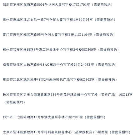
深圳市罗湖区深南东路5001号华润大厦写字楼17层1701室（需提前预约）
吉林省辽源市龙山区人民大街积家售后服务中心（需提前预约）
吉林省梅河口市新华街道梅河大街积家售后服务中心（需提前预约）
惠州市惠城区江北文昌一路7号华贸大厦写字楼1座30层05室（需提前预约）
吉林省四平市铁东区紫气大路与南九经街交汇处积家售后服务中心（需提前预约）
吉林省松原市宁江区五环大街积家售后服务中心（需提前预约）
厦门市思明区湖滨东路95号华润大厦写字楼B座11层1104室（需提前预约）
吉林省通化市东昌区环通乡江南大街积家售后服务中心（需提前预约）
福州市晋安区横屿路9号东二环泰禾中心写字楼2号楼5层509室（需提前预约）
吉林省延边市延吉市解放路积家售后服务中心（需提前预约）
辽宁省鞍山市铁东区站前街积家售后服务中心（需提前预约）
成都市锦江区人民东路6号SAC东原中心写字楼24层2406B室（需提前预约）
辽宁省本溪市平山区胜利路积家售后服务中心（需提前预约）
辽宁省朝阳市双塔区新华路积家售后服务中心（需提前预约）
重庆市江北区观音桥步行街2号融恒时代广场写字楼9层902室（需提前预约）
辽宁省丹东市振兴区七经街积家售后服务中心（需提前预约）
辽宁省抚顺市新抚区东一路积家售后服务中心（需提前预约）
长沙市芙蓉区定王台街道建湘路393号世茂环球金融中心写字楼（芙蓉广场）10层13室
（需提前预约）
辽宁省阜新市海州区解放大街积家售后服务中心（需提前预约）
辽宁省葫芦岛市连山区中央路积家售后服务中心（需提前预约）
郑州市二七区铭功路10号华润大厦写字楼29层2905室（需提前预约）
辽宁省锦州市古塔区中央大街积家售后服务中心（需提前预约）
辽宁省辽阳市白塔区新运大街积家售后服务中心（需提前预约）
太原市迎泽区解放路15号亨得利名表服务中心（品牌授权店）3层整层（需提前预约）
辽宁省盘锦市兴隆台区石油大街积家售后服务中心（需提前预约）