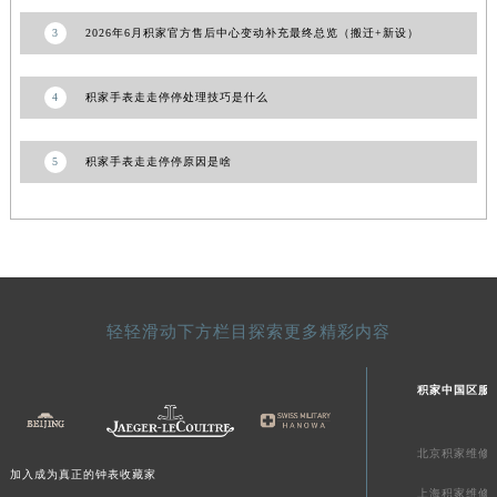
甘肃省合作市人民街积家售后服务中心（需提前预约）
3
2026年6月积家官方售后中心变动补充最终总览（搬迁+新设）
甘肃省嘉峪关市雄关区新华中路积家售后服务中心（需提前预约）
甘肃省金昌市金川区北京路积家售后服务中心（需提前预约）
4
积家手表走走停停处理技巧是什么
甘肃省酒泉市肃州区西大街积家售后服务中心（需提前预约）
甘肃省临夏市城南街道团结路积家售后服务中心（需提前预约）
5
积家手表走走停停原因是啥
甘肃省陇南市武都区人民路积家售后服务中心（需提前预约）
甘肃省平凉市崆峒区西大街积家售后服务中心（需提前预约）
甘肃省庆阳市西峰区南大街积家售后服务中心（需提前预约）
甘肃省天水市秦州区民主路积家售后服务中心（需提前预约）
甘肃省武威市凉州区迎宾路积家售后服务中心（需提前预约）
轻轻滑动下方栏目探索更多精彩内容
甘肃省张掖市甘州区民乐北路积家售后服务中心（需提前预约）
宁夏回族自治区固原市原州区文化街积家售后服务中心（需提前预约）
积家中国区服
宁夏回族自治区石嘴山市大武口区贺兰山路积家售后服务中心（需提前预约）
宁夏回族自治区吴忠市利通区开元大道积家售后服务中心（需提前预约）
北京积家维修
宁夏回族自治区银川市兴庆区新华东路97号新百中心C馆一层C1-18号商铺积家售后服务中心（需提前预约）
加入成为真正的钟表收藏家
宁夏回族自治区中卫市沙坡头区鼓楼东街积家售后服务中心（需提前预约）
上海积家维修