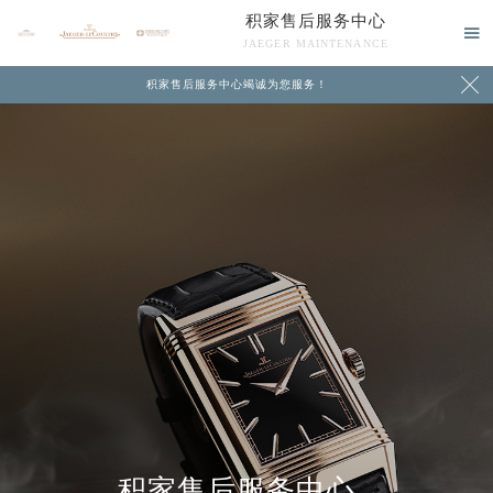
积家售后服务中心

JAEGER MAINTENANCE

积家售后服务中心竭诚为您服务！
中心介绍
联系我们
积家售后服务中心