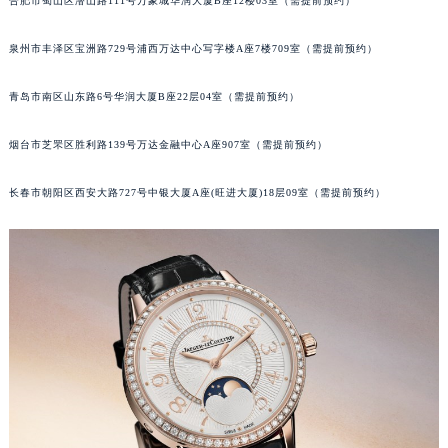
合肥市蜀山区潜山路111号万象城华润大厦B座12楼03室（需提前预约）
辽宁省铁岭市银州区南马路积家售后服务中心（需提前预约）
辽宁省营口市站前区市府路与渤海大街交叉口积家售后服务中心（需提前预约）
泉州市丰泽区宝洲路729号浦西万达中心写字楼A座7楼709室（需提前预约）
辽宁省沈阳市沈河区中街路137号亨得利名表维修授权店1楼积家售后服务中心（需提前预约）
青岛市南区山东路6号华润大厦B座22层04室（需提前预约）
辽宁省沈阳市沈河区中街路83号亨得利名表维修授权店1楼积家售后服务中心（需提前预约）
北京市朝阳区建国门外大街甲6号华熙国际中心D座11层1102室积家售后服务中心（北京总部）（需提前预约）
烟台市芝罘区胜利路139号万达金融中心A座907室（需提前预约）
北京市东城区东长安街1号王府井东方广场W3座6层602室积家售后服务中心（需提前预约）
河北省保定市竞秀区朝阳北大街北国先天下积家售后服务中心（需提前预约）
长春市朝阳区西安大路727号中银大厦A座(旺进大厦)18层09室（需提前预约）
内蒙古自治区阿拉善盟市左旗土尔扈特大街积家售后服务中心（需提前预约）
内蒙古自治区巴彦淖尔市临河区新华街积家售后服务中心（需提前预约）
内蒙古自治区包头市青山区幸福路甲3号王府井百货名表维修积家售后服务中心（需提前预约）
内蒙古自治区赤峰市红山区哈达街积家售后服务中心（需提前预约）
内蒙古自治区鄂尔多斯市东胜区伊金霍洛街积家售后服务中心（需提前预约）
内蒙古自治区呼伦贝尔市海拉尔区中央街积家售后服务中心（需提前预约）
内蒙古自治区通辽市科尔沁区明仁大街积家售后服务中心（需提前预约）
内蒙古自治区乌海市海勃湾区人民南路积家售后服务中心（需提前预约）
内蒙古自治区乌兰察布市集宁区恩和大街积家售后服务中心（需提前预约）