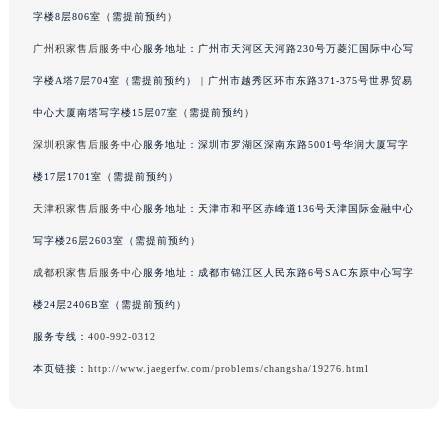
字楼8层806室（需提前预约）
澳门特别行政区风顺堂区南湾大马路积家售后服务中心（需提前预约）
澳门特别行政区花地玛堂区关闸广场积家售后服务中心（需提前预约）
广州积家售后服务中心
服务地址：广州市天河区天河路230号万菱汇国际中心写
澳门特别行政区花王堂区大三巴商圈积家售后服务中心（需提前预约）
字楼A塔7层704室（需提前预约） | 广州市越秀区环市东路371-375号世界贸易
澳门特别行政区嘉模堂区官也街积家售后服务中心（需提前预约）
中心大厦南塔写字楼15层07室（需提前预约）
澳门省路氹城市金光大道积家售后服务中心（需提前预约）
深圳积家售后服务中心
服务地址：深圳市罗湖区深南东路5001号华润大厦写字
澳门特别行政区望德堂区塔石广场积家售后服务中心（需提前预约）
楼17层1701室（需提前预约）
福建省福州市鼓楼区五四路128-1号恒力城写字楼15层03室积家售后服务中心（需提前预约）
天津积家售后服务中心
服务地址：天津市和平区赤峰道136号天津国际金融中心
福建省厦门市思明区湖滨东路95号万象城华润大厦B座11层1104室积家售后服务中心（需提前预约）
写字楼26层2603室（需提前预约）
广东省潮州市潮安区新风路与潮汕路交汇处积家售后服务中心（需提前预约）
广东省广州市天河区天河路230号万菱汇国际中心A塔7层704室积家售后服务中心（需提前预约）
成都积家售后服务中心
服务地址：成都市锦江区人民东路6号SAC东原中心写字
广东省广州市越秀区环市东路371-375号世界贸易中心大厦南塔15层1507室积家售后服务中心（需提前预约）
楼24层2406B室（需提前预约）
广东省河源市源城区越王大道积家售后服务中心（需提前预约）
服务专线：
400-992-0312
广东省惠州市惠城区江北文昌一路7号华贸大厦1座30层3005室积家售后服务中心（需提前预约）
本页链接：
http://www.jaegerfw.com/problems/changsha/19276.html
广东省江门市蓬江区广场西路积家售后服务中心（需提前预约）
广东省揭阳市榕城进贤门步行街积家售后服务中心（需提前预约）
广东省茂名市电白区水东街道迎宾大道积家售后服务中心（需提前预约）