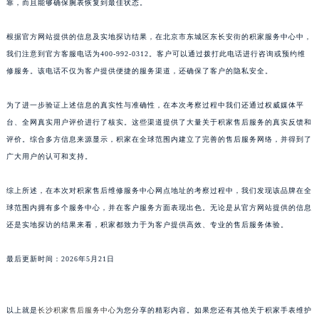
靠，而且能够确保腕表恢复到最佳状态。
江西省景德镇市珠山区珠山中路积家售后服务中心（需提前预约）
江西省九江市浔阳区浔阳路积家售后服务中心（需提前预约）
根据官方网站提供的信息及实地探访结果，在北京市东城区东长安街的积家服务中心中，
江西省南昌市红谷滩新区红谷中大道998号绿地双子塔（中央广场）A1座办公楼14层1407室积家售后服务中心（需提前预约）
我们注意到官方客服电话为400-992-0312。客户可以通过拨打此电话进行咨询或预约维
修服务。该电话不仅为客户提供便捷的服务渠道，还确保了客户的隐私安全。
江西省萍乡市安源区萍安北大道与康庄路交叉口积家售后服务中心（需提前预约）
江西省上饶市信州区滨江西路积家售后服务中心（需提前预约）
为了进一步验证上述信息的真实性与准确性，在本次考察过程中我们还通过权威媒体平
江西省新余市渝水区北湖西路积家售后服务中心（需提前预约）
台、全网真实用户评价进行了核实。这些渠道提供了大量关于积家售后服务的真实反馈和
江西省宜春市袁州区中山中路积家售后服务中心（需提前预约）
评价。综合多方信息来源显示，积家在全球范围内建立了完善的售后服务网络，并得到了
江西省鹰潭市月湖区胜利东路积家售后服务中心（需提前预约）
广大用户的认可和支持。
山东省德州市德城区东风中路积家售后服务中心（需提前预约）
综上所述，在本次对积家售后维修服务中心网点地址的考察过程中，我们发现该品牌在全
山东省东营市东营区济南路积家售后服务中心（需提前预约）
球范围内拥有多个服务中心，并在客户服务方面表现出色。无论是从官方网站提供的信息
山东省济南市历下区经十路11111号华润中心写字楼（万象城）15层1508室积家售后服务中心（需提前预约）
还是实地探访的结果来看，积家都致力于为客户提供高效、专业的售后服务体验。
山东省济宁市任城区太白楼路积家售后服务中心（需提前预约）
山东省莱芜市文化南路8号银座商城名表维修一楼名表维修积家售后服务中心（需提前预约）
最后更新时间：2026年5月21日
山东省临沂市兰山区解放路积家售后服务中心（需提前预约）
山东省日照市东港区烟台路积家售后服务中心（需提前预约）
以上就是
长沙积家售后服务中心
为您分享的精彩内容。如果您还有其他关于积家手表维护
山东省泰安市泰山区财源街道泰山大街积家售后服务中心（需提前预约）