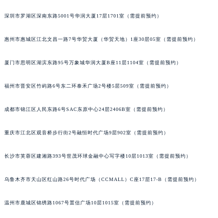
甘肃省兰州市七里河区西津西路16号兰州中心写字楼21层2102室（需提前预约）
深圳市罗湖区深南东路5001号华润大厦17层1701室（需提前预约）
重庆市解放碑渝中区民权路28号英利国际金融中心写字楼20层01室（需提前预约）
黑龙江省大庆市萨尔图区会战大街积家售后服务中心（需提前预约）
惠州市惠城区江北文昌一路7号华贸大厦（华贸天地）1座30层05室（需提前预约）
黑龙江省鹤岗市向阳区红军路积家售后服务中心（需提前预约）
厦门市思明区湖滨东路95号万象城华润大厦B座11层1104室（需提前预约）
黑龙江省黑河市爱辉区中央街积家售后服务中心（需提前预约）
黑龙江省鸡西市鸡冠区红军路积家售后服务中心（需提前预约）
福州市晋安区竹屿路6号东二环泰禾广场2号楼5层509室（需提前预约）
黑龙江省佳木斯市向阳区长安路积家售后服务中心（需提前预约）
黑龙江省牡丹江市东安区太平路积家售后服务中心（需提前预约）
成都市锦江区人民东路6号SAC东原中心24层2406B室（需提前预约）
黑龙江省七台河市桃山区大同街积家售后服务中心（需提前预约）
黑龙江省齐齐哈尔市龙沙区龙华路积家售后服务中心（需提前预约）
重庆市江北区观音桥步行街2号融恒时代广场9层902室（需提前预约）
黑龙江省双鸭山市尖山区新兴大街积家售后服务中心（需提前预约）
长沙市芙蓉区建湘路393号世茂环球金融中心写字楼10层1013室（需提前预约）
黑龙江省绥化市北林区新华街与康庄路交叉口积家售后服务中心（需提前预约）
黑龙江省伊春市伊美区通河路积家售后服务中心（需提前预约）
乌鲁木齐市天山区红山路26号时代广场（CCMALL）C座17层17-B（需提前预约）
吉林省白城市洮北区明仁南街积家售后服务中心（需提前预约）
吉林省白山市浑江区浑江大街积家售后服务中心（需提前预约）
温州市鹿城区锦绣路1067号置信广场10层1015室（需提前预约）
吉林省吉林市船营区河南街积家售后服务中心（需提前预约）