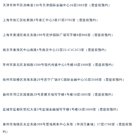
天津市和平区赤峰道136号天津国际金融中心26层2603室（需提前预约）
福州市鼓楼区五四路128-1号恒力城写字楼15层03室（需提前预约）
成都市锦江区人民东路6号SAC东原中心写字楼24层2406B室（需提前预约）
上海市徐汇区虹桥路3号港汇中心2座37层3705室（需提前预约）
重庆市江北区观音桥步行街2号融恒时代广场写字楼9层902室（需提前预约）
长沙市芙蓉区定王台街道建湘路393号世茂环球金融中心写字楼（芙蓉广场）10层13室（需提前预约）
上海市黄浦区南京东路299号宏伊国际广场写字楼8层806室（需提前预约）
郑州市二七区铭功路10号华润大厦写字楼29层2905室（需提前预约）
太原市迎泽区解放路15号亨得利名表服务中心（品牌授权店）3层整层（需提前预约）
南京市秦淮区中山南路1号南京中心22层22-C1C2C3室（需提前预约）
沈阳市沈河区中街路137号亨得利名表服务中心（品牌授权店）1层整层（需提前预约）
常州市新北区龙锦路1590号现代传媒中心5号楼10层1008室（需提前预约）
沈阳市沈河区中街路83号亨得利名表服务中心（品牌授权店）1层整层（需提前预约）
乌鲁木齐市天山区红山路26号时代广场（CCMALL）C座17层17-B（需提前预约）
徐州市鼓楼区淮海东路29号苏宁广场IFC国际金融中心35层3508室（需提前预约）
温州市鹿城区锦绣路1067号置信广场10层1015室（需提前预约）
哈尔滨市道里区友谊西路600号富力中心T2座写字楼29层03室（需提前预约）
扬州市邗江区国展路29号星耀天地写字楼1号楼18层1803室（需提前预约）
大连市中山区人民路15号国际金融大厦7层G室（需提前预约）
盐城市盐都区世纪大道5号盐城金融城写字楼1号楼16层1604室（需提前预约）
佛山市禅城区季华五路57号万科金融中心C座12层1205室（需提前预约）
东莞市东城街道鸿福东路1号民盈国贸中心T1写字楼9层907室（需提前预约）
泰州市海陵区永定东路399号置地商务中心东塔（华润万象城）17层1706室（需提前预
无锡市梁溪区人民中路139号恒隆广场写字楼1座11层1104室（需提前预约）
约）
南通市崇川区工农路57号圆融广场写字楼16层1603室（需提前预约）