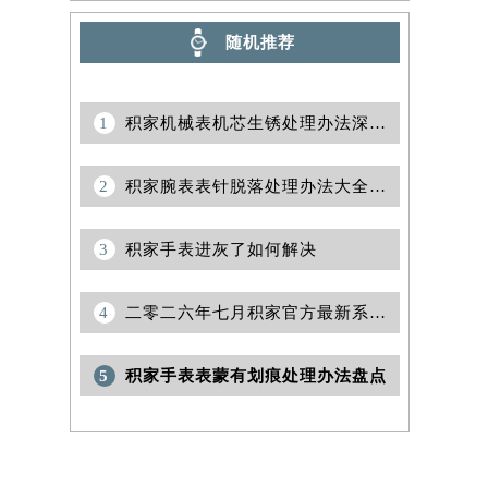
随机推荐
1
积家机械表机芯生锈处理办法深度解析
2
积家腕表表针脱落处理办法大全（专业维修指南与日常保养提示）
3
积家手表进灰了如何解决
4
二零二六年七月积家官方最新系统：岳阳客户服务网点地址及售后电话一览
5
积家手表表蒙有划痕处理办法盘点