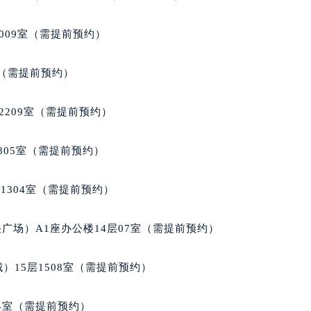
楼1224室（需提前预约）
大厦B座12楼03室（需提前预约）
009室（需提前预约）
心写字楼A座7楼709室（需提前预约）
2层04室（需提前预约）
室（需提前预约）
心A座907室（需提前预约）
A座(旺进大厦)18层09室（需提前预约）
2209室（需提前预约）
国际金融中心14楼14D（需提前预约）
广场写字楼10层06室（需提前预约）
805室（需提前预约）
心写字楼B座13层07室（需提前预约）
安国际中心E座6楼10室（需提前预约）
1304室（需提前预约）
B座17层1707室（需提前预约）
写字楼A座10层1002室（需提前预约）
广场）A1座办公楼14层07室（需提前预约）
心东1幢20楼2002室（需提前预约）
街70号华润万象城写字楼（鄂尔多斯大厦）23层2326室（需
）15层1508室（需提前预约）
州中心写字楼21层2102室（需提前预约）
国际金融中心写字楼20层01室（需提前预约）
04室（需提前预约）