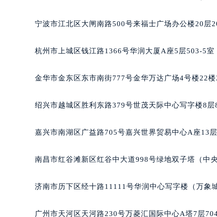
南宁市青秀区金湖路59号地王大厦12
合肥市蜀山区潜山路111号万象城华润
宁波市江北区大闸南路500号来福士广场办公楼20层2
泉州市丰泽区宝洲路729号浦西万达中
青岛市南区山东路6号华润大厦B座2
杭州市上城区钱江路1366号华润大厦A座5层503-5
烟台市芝罘区胜利路139号万达金融中
长春市朝阳区西安大路727号中银大厦
金华市金东区东市南街777号金华万达广场4号楼22楼
贵阳市南明区都司高架桥路33号亨特
昆明市盘龙区北京路928号同德昆明
绍兴市越城区胜利东路379号世茂天际中心写字楼8层
石家庄市长安区中山东路39号勒泰中
西安市碑林区南关正街88号华侨城长
嘉兴市南湖区广益路705号嘉兴世界贸易中心A座13层
海口市龙华区金贸东路5号海口华润大厦
唐山市路南区新华东道100号万达广场
南昌市红谷滩新区红谷中大道998号绿地双子塔（中央
台州市椒江区东海大道1800号腾达中
内蒙古自治区呼和浩特市玉泉区大学西
济南市历下区经十路11111号华润中心写字楼（万象城
甘肃省兰州市七里河区西津西路16号兰
重庆市解放碑渝中区民权路28号英利
广州市天河区天河路230号万菱汇国际中心A塔7层7