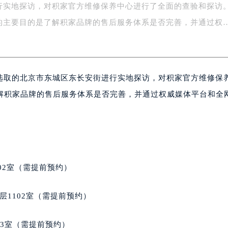
行实地探访，对积家官方维修保养中心进行了全面的查验和探访
字楼1号楼16层1604室（需提前预约）
务中心东塔写字楼（华润万象城）17层1706室（需提前预约）
的主要目的是了解积家品牌的售后服务体系是否完善，并通过权
场办公楼20层2009室（需提前预约）
写字楼A座5层503-5室（需提前预约）
广场写字楼4号楼22层2209室（需提前预约）
随机选取的北京市东城区东长安街进行实地探访，对积家官方维修保
际中心写字楼8层805室（需提前预约）
易中心写字楼A座13层1304室（需提前预约）
解积家品牌的售后服务体系是否完善，并通过权威媒体平台和全
绿地双子塔（中央广场）A1座办公楼14层07室（需提前预约）
心写字楼（万象城）15层1508室（需提前预约）
际中心写字楼A塔7层704室（需提前预约）
世界贸易中心大厦南塔写字楼15层07室（需提前预约）
厦写字楼17层1701室（需提前预约）
02室（需提前预约）
厦写字楼1座30层05室（需提前预约）
字楼B座11层1104室（需提前预约）
层1102室（需提前预约）
写字楼15层03室（需提前预约）
心写字楼24层2406B室（需提前预约）
03室（需提前预约）