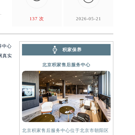
。
威
137 次
2026-05-21
养中心
积家保养
网真实
北京积家售后服务中心
北京积家售后服务中心位于北京市朝阳区
上海积家售