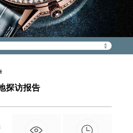
▲
加拨“+86”）
▼
告
实地探访报告

东