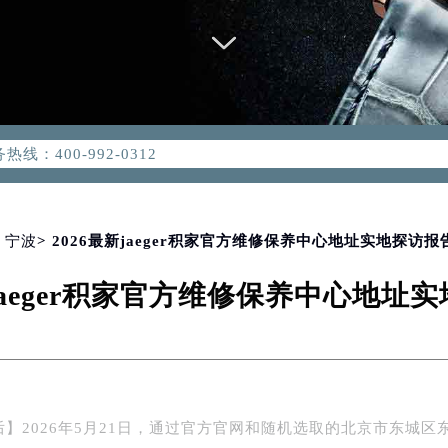
优化升级公告
：400-992-0312
2-0312，服务覆盖中国大陆、香港、澳门、台湾全部区域（非大陆需
点地址：
国际中心写字楼D座11层1102室（北京总部）（需提前预约）
字楼W3座6层602室（需提前预约）
>
宁波
> 2026最新jaeger积家官方维修保养中心地址实地探访报
融中心写字楼26层2603室（需提前预约）
新jaeger积家官方维修保养中心地址
2座37层3705室（需提前预约）
际广场写字楼8层806室（需提前预约）
南京中心写字楼22层C1-1室（需提前预约）
中心写字楼5号楼10层1008室（需提前预约）
FC国际金融中心写字楼35层3508室（需提前预约）
】2026年5月21日，通过官方官网和随机选取的北京市东城区
楼1号楼18层1803室（需提前预约）