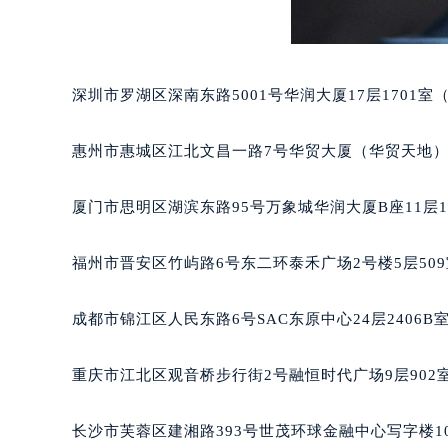
吉林省四平市铁东区紫气大路与南九
吉林省松原市宁江区五环大街积家售
吉林省通化市东昌区环通乡江南大街
深圳市罗湖区深南东路5001号华润大厦17层1701
吉林省延边市延吉市解放路积家售后
辽宁省鞍山市铁东区站前街积家售后
惠州市惠城区江北文昌一路7号华贸大厦（华贸天地）1
辽宁省本溪市平山区胜利路积家售后
辽宁省朝阳市双塔区新华路积家售后
厦门市思明区湖滨东路95号万象城华润大厦B座11层1
辽宁省丹东市振兴区七经街积家售后
辽宁省抚顺市新抚区东一路积家售后
福州市晋安区竹屿路6号东二环泰禾广场2号楼5层50
辽宁省阜新市海州区解放大街积家售
辽宁省葫芦岛市连山区中央路积家售
成都市锦江区人民东路6号SAC东原中心24层2406
辽宁省锦州市古塔区中央大街积家售
辽宁省辽阳市白塔区新运大街积家售
重庆市江北区观音桥步行街2号融恒时代广场9层902
辽宁省盘锦市兴隆台区石油大街积家
辽宁省铁岭市银州区南马路积家售后
长沙市芙蓉区建湘路393号世茂环球金融中心写字楼10
辽宁省营口市站前区市府路与渤海大