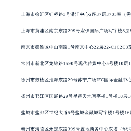
重庆市江北区观音桥步行街2号融恒时
长沙市芙蓉区定王台街道建湘路393
上海市徐汇区虹桥路3号港汇中心2座37层3705室（
郑州市二七区铭功路10号华润大厦写字
太原市迎泽区解放路15号亨得利名
上海市黄浦区南京东路299号宏伊国际广场写字楼8层
沈阳市沈河区中街路137号亨得利名
沈阳市沈河区中街路83号亨得利名
南京市秦淮区中山南路1号南京中心22层22-C1C2C
乌鲁木齐市天山区红山路26号时代广场
温州市鹿城区锦绣路1067号置信广场
常州市新北区龙锦路1590号现代传媒中心5号楼10层
哈尔滨市道里区友谊西路600号富力中
大连市中山区人民路15号国际金融大
徐州市鼓楼区淮海东路29号苏宁广场IFC国际金融中心
佛山市禅城区季华五路57号万科金融中
东莞市东城街道鸿福东路1号民盈国贸
扬州市邗江区国展路29号星耀天地写字楼1号楼18层1
无锡市梁溪区人民中路139号恒隆广场
南通市崇川区工农路57号圆融广场写字
盐城市盐都区世纪大道5号盐城金融城写字楼1号楼16
苏州市苏州工业园区星港街199号苏州
武汉市江汉区解放大道686号世界贸易
泰州市海陵区永定东路399号置地商务中心东塔（华润