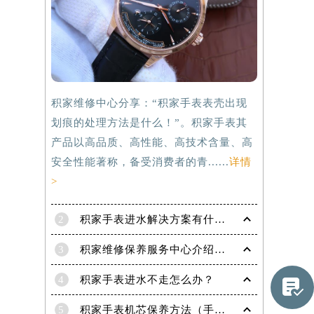
积家维修中心分享：“积家手表表壳出现
划痕的处理方法是什么！”。积家手表其
产品以高品质、高性能、高技术含量、高
安全性能著称，备受消费者的青......
详情
>
2
积家手表进水解决方案有什么？
3
积家维修保养服务中心介绍 | 积家
提前预约）
4
积家手表进水不走怎么办？

5
积家手表机芯保养方法（手表机芯正确保养方法）