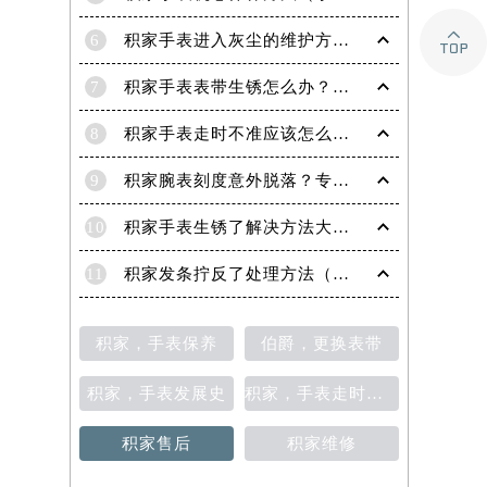

6
积家手表进入灰尘的维护方法（处理办法）
7
积家手表表带生锈怎么办？（积家手表去除锈迹的四种方法）
8
积家手表走时不准应该怎么办?(走时不准的处理方法)
9
积家腕表刻度意外脱落？专业应对策略在这里
10
积家手表生锈了解决方法大全（有效保养与修复指南）
11
积家发条拧反了处理方法（手表维修的正确步骤与技巧）
积家，手表保养
伯爵，更换表带
积家，手表发展史
积家，手表走时不准
积家售后
积家维修