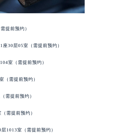
经街交汇处积家售后服务中心（需提前预约）
后服务中心（需提前预约）
积家售后服务中心（需提前预约）
室（需提前预约）
服务中心（需提前预约）
服务中心（需提前预约）
座30层05室（需提前预约）
服务中心（需提前预约）
服务中心（需提前预约）
104室（需提前预约）
服务中心（需提前预约）
服务中心（需提前预约）
9室（需提前预约）
后服务中心（需提前预约）
后服务中心（需提前预约）
B室（需提前预约）
后服务中心（需提前预约）
后服务中心（需提前预约）
室（需提前预约）
售后服务中心（需提前预约）
服务中心（需提前预约）
层1013室（需提前预约）
街交叉口积家售后服务中心（需提前预约）