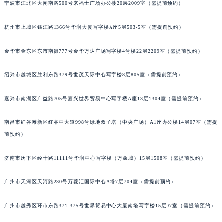
南通市崇川区工农路57号圆融广场写字楼16层1603室（需提前预约）
宁波市江北区大闸南路500号来福士广场办公楼20层2009室（需提前预约）
苏州市苏州工业园区星港街199号苏州中心办公楼C座22层08室（需提前预约）
杭州市上城区钱江路1366号华润大厦写字楼A座5层503-5室（需提前预约）
武汉市江汉区解放大道686号世界贸易大厦38层09室（需提前预约）
南宁市青秀区金湖路59号地王大厦12楼1224室（需提前预约）
金华市金东区东市南街777号金华万达广场写字楼4号楼22层2209室（需提前预约）
合肥市蜀山区潜山路111号万象城华润大厦B座12楼03室（需提前预约）
泉州市丰泽区宝洲路729号浦西万达中心写字楼A座7楼709室（需提前预约）
绍兴市越城区胜利东路379号世茂天际中心写字楼8层805室（需提前预约）
青岛市南区山东路6号华润大厦B座22层04室（需提前预约）
烟台市芝罘区胜利路139号万达金融中心A座907室（需提前预约）
嘉兴市南湖区广益路705号嘉兴世界贸易中心写字楼A座13层1304室（需提前预约）
长春市朝阳区西安大路727号中银大厦A座(旺进大厦)18层09室（需提前预约）
南昌市红谷滩新区红谷中大道998号绿地双子塔（中央广场）A1座办公楼14层07室（需提
贵阳市南明区都司高架桥路33号亨特国际金融中心14楼14D（需提前预约）
前预约）
昆明市盘龙区北京路928号同德昆明广场写字楼10层06室（需提前预约）
石家庄市长安区中山东路39号勒泰中心写字楼B座13层07室（需提前预约）
济南市历下区经十路11111号华润中心写字楼（万象城）15层1508室（需提前预约）
西安市碑林区南关正街88号华侨城长安国际中心E座6楼10室（需提前预约）
海口市龙华区金贸东路5号海口华润大厦B座17层1707室（需提前预约）
广州市天河区天河路230号万菱汇国际中心A塔7层704室（需提前预约）
唐山市路南区新华东道100号万达广场写字楼A座10层1002室（需提前预约）
广州市越秀区环市东路371-375号世界贸易中心大厦南塔写字楼15层07室（需提前预约）
台州市椒江区东海大道1800号腾达中心东1幢20楼2002室（需提前预约）