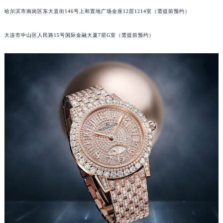
吉林省吉林市船营区河南街积家售后服务中心（需提前预约）
哈尔滨市南岗区东大直街146号上和置地广场金座12层1214室（需提前预约）
吉林省辽源市龙山区人民大街积家售后服务中心（需提前预约）
吉林省梅河口市新华街道梅河大街积家售后服务中心（需提前预约）
大连市中山区人民路15号国际金融大厦7层G室（需提前预约）
吉林省四平市铁东区紫气大路与南九经街交汇处积家售后服务中心（需提前预约）
吉林省松原市宁江区五环大街积家售后服务中心（需提前预约）
吉林省通化市东昌区环通乡江南大街积家售后服务中心（需提前预约）
吉林省延边市延吉市解放路积家售后服务中心（需提前预约）
辽宁省鞍山市铁东区站前街积家售后服务中心（需提前预约）
辽宁省本溪市平山区胜利路积家售后服务中心（需提前预约）
辽宁省朝阳市双塔区新华路积家售后服务中心（需提前预约）
辽宁省丹东市振兴区七经街积家售后服务中心（需提前预约）
辽宁省抚顺市新抚区东一路积家售后服务中心（需提前预约）
辽宁省阜新市海州区解放大街积家售后服务中心（需提前预约）
辽宁省葫芦岛市连山区中央路积家售后服务中心（需提前预约）
辽宁省锦州市古塔区中央大街积家售后服务中心（需提前预约）
辽宁省辽阳市白塔区新运大街积家售后服务中心（需提前预约）