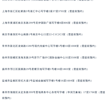
天津市和平区赤峰道136号天津国际金融中心写字楼26层2603室（需提前预约）
厦门市思明区湖滨东路95号华润大厦写字楼B座11层1104室（需提前预约）
福州市鼓楼区五四路128-1号恒力城写字楼15层03室（需提前预约）
上海市徐汇区虹桥路3号港汇中心写字楼2座37层3705室（需提前预约）
成都市锦江区人民东路6号SAC东原中心写字楼24层2406B室（需提前预约）
重庆市江北区观音桥步行街2号融恒时代广场写字楼9层902室（需提前预约）
上海市黄浦区南京东路299号宏伊国际广场写字楼8层806室（需提前预约）
长沙市芙蓉区定王台街道建湘路393号世茂环球金融中心写字楼（芙蓉广场）10层13室（需提前预约）
郑州市二七区铭功路10号华润大厦写字楼29层2905室（需提前预约）
南京市秦淮区中山南路1号南京中心22层22-C1C2C3室（需提前预约）
太原市迎泽区解放路15号亨得利名表服务中心（品牌授权店）3层整层（需提前预约）
常州市新北区龙锦路1590号现代传媒中心写字楼5号楼10层1008室（需提前预约）
沈阳市沈河区中街路137号亨得利名表服务中心（品牌授权店）1层整层（需提前预约）
沈阳市沈河区中街路83号亨得利名表服务中心（品牌授权店）1层整层（需提前预约）
徐州市鼓楼区淮海东路29号苏宁广场IFC国际金融中心35层3508室（需提前预约）
乌鲁木齐市天山区红山路26号时代广场（CCMALL）C座17层17-B（需提前预约）
温州市鹿城区锦绣路1067号置信广场10层1015室（需提前预约）
扬州市邗江区国展路29号星耀天地写字楼1号楼18层1803室（需提前预约）
哈尔滨市道里区友谊西路600号富力中心T2座写字楼29层03室（需提前预约）
盐城市盐都区世纪大道5号盐城金融城写字楼1号楼16层1604室（需提前预约）
大连市中山区人民路15号国际金融大厦7层G室（需提前预约）
佛山市禅城区季华五路57号万科金融中心C座12层1205室（需提前预约）
泰州市海陵区永定东路399号置地商务中心东塔写字楼（华润万象城）17层1706室（需提
东莞市东城街道鸿福东路1号民盈国贸中心T1写字楼9层907室（需提前预约）
前预约）
无锡市梁溪区人民中路139号恒隆广场写字楼1座11层1104室（需提前预约）