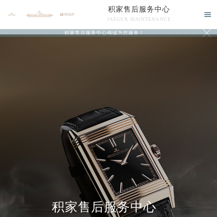
积家售后服务中心

JAEGER MAINTENANCE

积家售后服务中心竭诚为您服务！
中心介绍
联系我们
积家售后服务中心