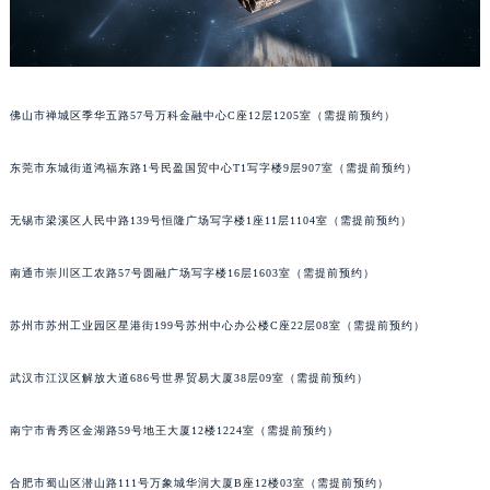
辽宁省盘锦市兴隆台区石油大街积家售后服务中心（需提前预约）
辽宁省铁岭市银州区南马路积家售后服务中心（需提前预约）
辽宁省营口市站前区市府路与渤海大街交叉口积家售后服务中心（需提前预约）
辽宁省沈阳市沈河区中街路137号亨得利名表维修授权店1楼积家售后服务中心（需提前预约）
佛山市禅城区季华五路57号万科金融中心C座12层1205室（需提前预约）
辽宁省沈阳市沈河区中街路83号亨得利名表维修授权店1楼积家售后服务中心（需提前预约）
北京市朝阳区建国门外大街甲6号华熙国际中心D座11层1102室积家售后服务中心（北京总部）（需提前预约）
东莞市东城街道鸿福东路1号民盈国贸中心T1写字楼9层907室（需提前预约）
北京市东城区东长安街1号王府井东方广场W3座6层602室积家售后服务中心（需提前预约）
河北省保定市竞秀区朝阳北大街北国先天下积家售后服务中心（需提前预约）
无锡市梁溪区人民中路139号恒隆广场写字楼1座11层1104室（需提前预约）
内蒙古自治区阿拉善盟市左旗土尔扈特大街积家售后服务中心（需提前预约）
南通市崇川区工农路57号圆融广场写字楼16层1603室（需提前预约）
内蒙古自治区巴彦淖尔市临河区新华街积家售后服务中心（需提前预约）
内蒙古自治区包头市青山区幸福路甲3号王府井百货名表维修积家售后服务中心（需提前预约）
苏州市苏州工业园区星港街199号苏州中心办公楼C座22层08室（需提前预约）
内蒙古自治区赤峰市红山区哈达街积家售后服务中心（需提前预约）
内蒙古自治区鄂尔多斯市东胜区伊金霍洛街积家售后服务中心（需提前预约）
武汉市江汉区解放大道686号世界贸易大厦38层09室（需提前预约）
内蒙古自治区呼伦贝尔市海拉尔区中央街积家售后服务中心（需提前预约）
内蒙古自治区通辽市科尔沁区明仁大街积家售后服务中心（需提前预约）
南宁市青秀区金湖路59号地王大厦12楼1224室（需提前预约）
内蒙古自治区乌海市海勃湾区人民南路积家售后服务中心（需提前预约）