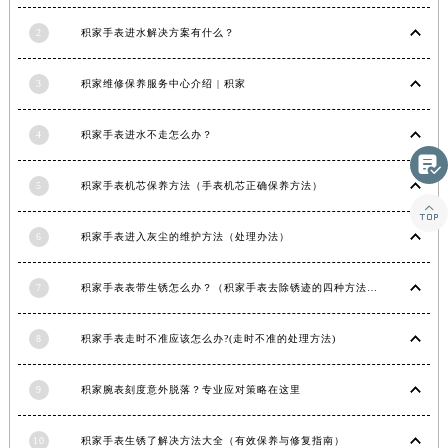
河南省新乡市红旗区人民路积家售后服务中心（需提前预约）
河南省信阳市浉河区东方红大道积家售后服务中心（需提前预约）
2
积家手表进水解决方案有什么？
河南省许昌市魏都区建安大道与八龙路交叉口积家售后服务中心（需提前预约）
3
积家维修保养服务中心介绍 | 积家
河南省郑州市二七区民主路10号华润大厦29层2905室积家售后服务中心（需提前预约）
河南省周口市川汇区七一路积家售后服务中心（需提前预约）
4
积家手表进水不走怎么办？

河南省驻马店市驿城区乐山大道与置地大道交叉口积家售后服务中心（需提前预约）
湖北省鄂州市鄂城区文星大道积家售后服务中心（需提前预约）
5
积家手表机芯保养方法（手表机芯正确保养方法）

湖北省黄冈市黄州区赤壁大道积家售后服务中心（需提前预约）
湖北省黄石市黄石港区武汉路积家售后服务中心（需提前预约）
6
积家手表进入灰尘的维护方法（处理办法）
湖北省荆门市东宝中天街步行街积家售后服务中心（需提前预约）
湖北省荆州市荆州区荆中路积家售后服务中心（需提前预约）
7
积家手表表带生锈怎么办？（积家手表去除锈迹的四种方法）
湖北省十堰市茅箭区人民北路积家售后服务中心（需提前预约）
湖北省随州市曾都区青年路积家售后服务中心（需提前预约）
8
积家手表走时不准应该怎么办?(走时不准的处理方法)
湖北省咸宁市咸安区长安大道积家售后服务中心（需提前预约）
9
积家腕表刻度意外脱落？专业应对策略在这里
湖北省襄阳市樊城区长虹路与人民路交叉口积家售后服务中心（需提前预约）
湖北省孝感市孝南区复兴大道积家售后服务中心（需提前预约）