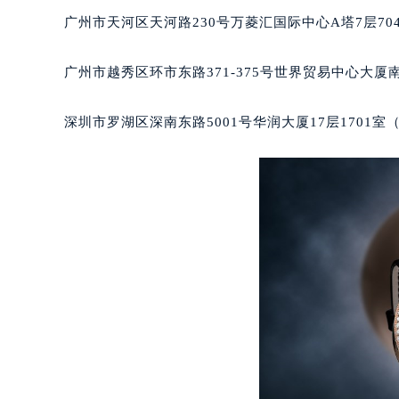
重庆市解放碑渝中区民权路28号英利
广州市天河区天河路230号万菱汇国际中心A塔7层7
黑龙江省大庆市萨尔图区会战大街积
黑龙江省鹤岗市向阳区红军路积家售
广州市越秀区环市东路371-375号世界贸易中心大厦南
黑龙江省黑河市爱辉区中央街积家售
黑龙江省鸡西市鸡冠区红军路积家售
深圳市罗湖区深南东路5001号华润大厦17层1701
黑龙江省佳木斯市向阳区长安路积家
黑龙江省牡丹江市东安区太平路积家
黑龙江省七台河市桃山区大同街积家
黑龙江省齐齐哈尔市龙沙区龙华路积
黑龙江省双鸭山市尖山区新兴大街积
黑龙江省绥化市北林区新华街与康庄
黑龙江省伊春市伊美区通河路积家售
吉林省白城市洮北区明仁南街积家售
吉林省白山市浑江区浑江大街积家售
吉林省吉林市船营区河南街积家售后
吉林省辽源市龙山区人民大街积家售