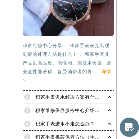
积家维修中心分享：“积家手表表壳出现
划痕的处理方法是什么！”。积家手表其
产品以高品质、高性能、高技术含量、高
安全性能著称，备受消费者的青......
详情
>
2
积家手表进水解决方案有什么？
3
积家维修保养服务中心介绍 | 积家
提前预约）
4
积家手表进水不走怎么办？

5
积家手表机芯保养方法（手表机芯正确保养方法）