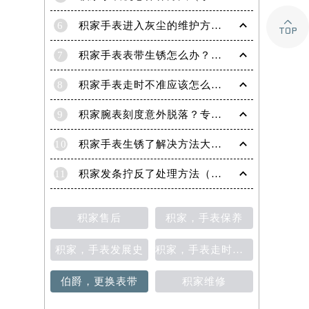

6
积家手表进入灰尘的维护方法（处理办法）
7
积家手表表带生锈怎么办？（积家手表去除锈迹的四种方法）
8
积家手表走时不准应该怎么办?(走时不准的处理方法)
9
积家腕表刻度意外脱落？专业应对策略在这里
10
积家手表生锈了解决方法大全（有效保养与修复指南）
11
积家发条拧反了处理方法（手表维修的正确步骤与技巧）
积家售后
积家，手表保养
积家，手表发展史
积家，手表走时不准
伯爵，更换表带
积家维修