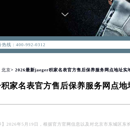
优化升级公告
：400-992-0312
2-0312，服务覆盖中国大陆、香港、澳门、台湾全部区域（非大陆需
点地址：
国际中心写字楼D座11层1102室（北京总部）（需提前预约）
>
北京
> 2026最新jaeger积家名表官方售后保养服务网点地址
字楼W3座6层602室（需提前预约）
融中心写字楼26层2603室（需提前预约）
aeger积家名表官方售后保养服务网点
2座37层3705室（需提前预约）
际广场写字楼8层806室（需提前预约）
南京中心写字楼22层C1-1室（需提前预约）
中心写字楼5号楼10层1008室（需提前预约）
FC国际金融中心写字楼35层3508室（需提前预约）
】2026年5月19日，根据官方官网信息以及对北京市东城区东