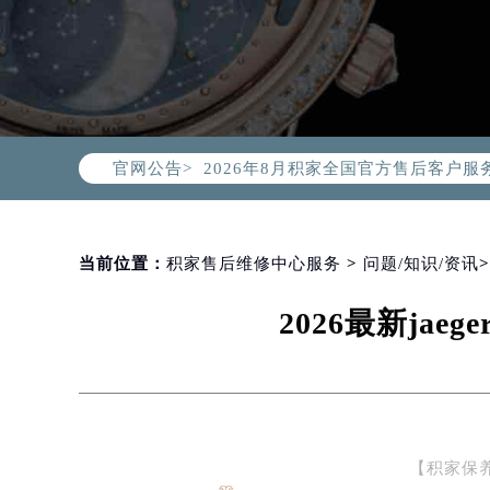
2026年8月积家中国区售后服务网络
2026年8月积家全国官方售后客户服务热线
官网公告>
积家官方全国统一服务热线400-99
2026年8月积家售后服务中心最新网
北京市朝阳区建国门外大街甲6号华熙
当前位置：
积家售后维修中心服务
>
问题/知识/资讯
北京市东城区东长安街1号东方广场写
天津市和平区赤峰道136号天津国际金
2026最新j
上海市徐汇区虹桥路3号港汇中心写字楼
上海市黄浦区南京东路299号宏伊国
南京市秦淮区中山南路1号（新街口）
常州市新北区龙锦路1590号现代传媒
徐州市鼓楼区淮海东路29号苏宁广场I
【积家保养