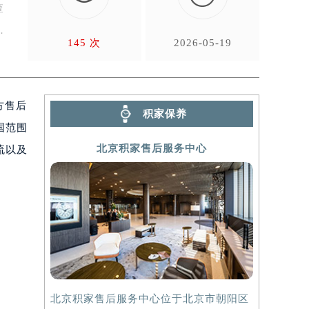
查
确
145 次
2026-05-19
方售后
积家保养
国范围
北京积家售后服务中心
流以及
北京积家售后服务中心位于北京市朝阳区
上海积家售