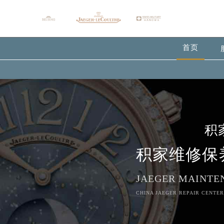
首页
积
积家维修保
JAEGER MAINTE
CHINA JAEGER REPAIR CENTER