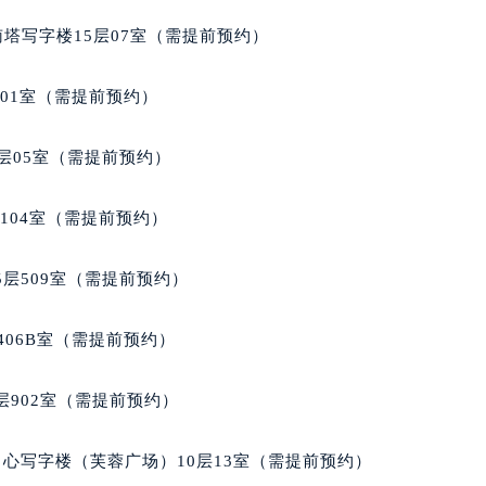
经街交汇处积家售后服务中心（需提前预约）
南塔写字楼15层07室（需提前预约）
后服务中心（需提前预约）
积家售后服务中心（需提前预约）
701室（需提前预约）
服务中心（需提前预约）
服务中心（需提前预约）
层05室（需提前预约）
服务中心（需提前预约）
服务中心（需提前预约）
104室（需提前预约）
服务中心（需提前预约）
服务中心（需提前预约）
层509室（需提前预约）
后服务中心（需提前预约）
后服务中心（需提前预约）
406B室（需提前预约）
后服务中心（需提前预约）
后服务中心（需提前预约）
902室（需提前预约）
售后服务中心（需提前预约）
服务中心（需提前预约）
心写字楼（芙蓉广场）10层13室（需提前预约）
街交叉口积家售后服务中心（需提前预约）