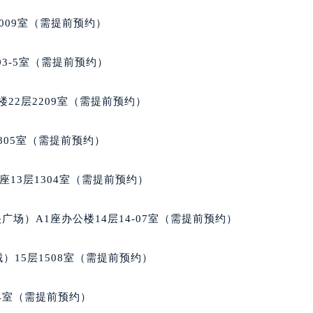
家售后服务中心（需提前预约）
009室（需提前预约）
后服务中心（需提前预约）
后服务中心（需提前预约）
03-5室（需提前预约）
后服务中心（需提前预约）
售后服务中心（需提前预约）
22层2209室（需提前预约）
售后服务中心（需提前预约）
售后服务中心（需提前预约）
805室（需提前预约）
家售后服务中心（需提前预约）
家售后服务中心（需提前预约）
13层1304室（需提前预约）
路交叉口积家售后服务中心（需提前预约）
后服务中心（需提前预约）
场）A1座办公楼14层14-07室（需提前预约）
后服务中心（需提前预约）
后服务中心（需提前预约）
）15层1508室（需提前预约）
服务中心（需提前预约）
后服务中心（需提前预约）
04室（需提前预约）
家售后服务中心（需提前预约）