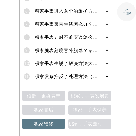

6
积家手表进入灰尘的维护方法（处理办法）
7
积家手表表带生锈怎么办？（积家手表去除锈迹的四种方法）
8
积家手表走时不准应该怎么办?(走时不准的处理方法)
9
积家腕表刻度意外脱落？专业应对策略在这里
10
积家手表生锈了解决方法大全（有效保养与修复指南）
11
积家发条拧反了处理方法（手表维修的正确步骤与技巧）
伯爵，更换表带
积家，手表发展史
积家售后
积家，手表保养
积家维修
积家，手表走时不准