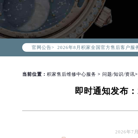
2026年8月积家中国区售后服务网络
2026年8月积家全国官方售后客户服务热线
官网公告>
积家官方全国统一服务热线400-99
2026年8月积家售后服务中心最新网
北京市朝阳区建国门外大街甲6号华熙
北京市东城区东长安街1号东方广场写
当前位置：
积家售后维修中心服务
>
问题/知识/资讯
天津市和平区赤峰道136号天津国际金
即时通知发布：
上海市徐汇区虹桥路3号港汇中心写字楼
上海市黄浦区南京东路299号宏伊国
南京市秦淮区中山南路1号（新街口）
常州市新北区龙锦路1590号现代传媒
徐州市鼓楼区淮海东路29号苏宁广场I
2026
扬州市邗江区国展路29号星耀天地写字