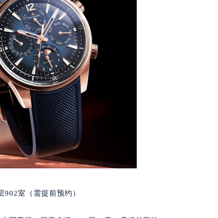
经街交汇处积家售后服务中心（需提前预约）
后服务中心（需提前预约）
积家售后服务中心（需提前预约）
服务中心（需提前预约）
服务中心（需提前预约）
服务中心（需提前预约）
服务中心（需提前预约）
服务中心（需提前预约）
服务中心（需提前预约）
后服务中心（需提前预约）
后服务中心（需提前预约）
后服务中心（需提前预约）
后服务中心（需提前预约）
售后服务中心（需提前预约）
902室（需提前预约）
服务中心（需提前预约）
街交叉口积家售后服务中心（需提前预约）