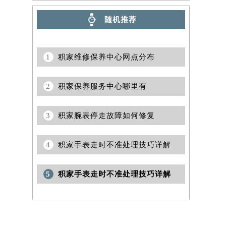
随机推荐
1
积家维修保养中心网点分布
2
积家保养服务中心哪里有
3
积家腕表停走故障如何修复
4
积家手表走时不准处理技巧详解
5
积家手表走时不准处理技巧详解