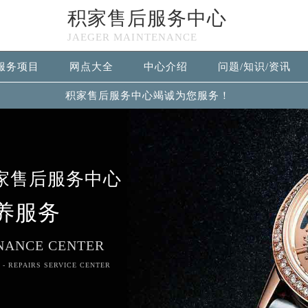
积家售后服务中心
JAEGER MAINTENANCE
服务项目
网点大全
中心介绍
问题/知识/资讯
积家售后服务中心竭诚为您服务！
家售后服务中心
养服务
NANCE CENTER
 - REPAIRS SERVICE CENTER