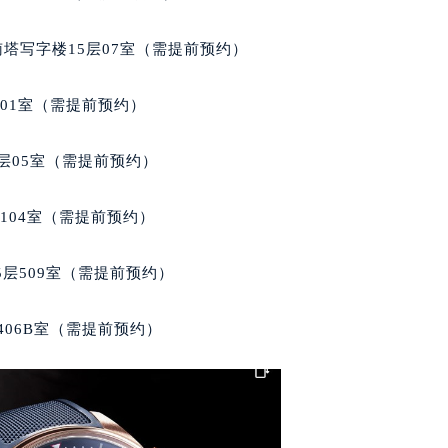
家售后服务中心（需提前预约）
后服务中心（需提前预约）
南塔写字楼15层07室（需提前预约）
后服务中心（需提前预约）
后服务中心（需提前预约）
701室（需提前预约）
售后服务中心（需提前预约）
售后服务中心（需提前预约）
层05室（需提前预约）
售后服务中心（需提前预约）
家售后服务中心（需提前预约）
104室（需提前预约）
家售后服务中心（需提前预约）
路交叉口积家售后服务中心（需提前预约）
层509室（需提前预约）
后服务中心（需提前预约）
后服务中心（需提前预约）
406B室（需提前预约）
后服务中心（需提前预约）
服务中心（需提前预约）
后服务中心（需提前预约）
家售后服务中心（需提前预约）