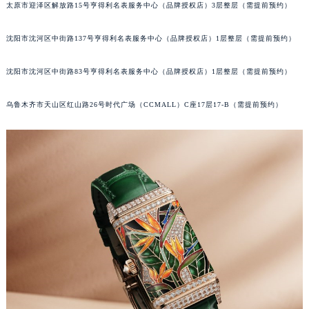
太原市迎泽区解放路15号亨得利名表服务中心（品牌授权店）3层整层（需提前预约）
吉林省辽源市龙山区人民大街积家售后服务中心（需提前预约）
吉林省梅河口市新华街道梅河大街积家售后服务中心（需提前预约）
沈阳市沈河区中街路137号亨得利名表服务中心（品牌授权店）1层整层（需提前预约）
吉林省四平市铁东区紫气大路与南九经街交汇处积家售后服务中心（需提前预约）
吉林省松原市宁江区五环大街积家售后服务中心（需提前预约）
沈阳市沈河区中街路83号亨得利名表服务中心（品牌授权店）1层整层（需提前预约）
吉林省通化市东昌区环通乡江南大街积家售后服务中心（需提前预约）
乌鲁木齐市天山区红山路26号时代广场（CCMALL）C座17层17-B（需提前预约）
吉林省延边市延吉市解放路积家售后服务中心（需提前预约）
辽宁省鞍山市铁东区站前街积家售后服务中心（需提前预约）
辽宁省本溪市平山区胜利路积家售后服务中心（需提前预约）
辽宁省朝阳市双塔区新华路积家售后服务中心（需提前预约）
辽宁省丹东市振兴区七经街积家售后服务中心（需提前预约）
辽宁省抚顺市新抚区东一路积家售后服务中心（需提前预约）
辽宁省阜新市海州区解放大街积家售后服务中心（需提前预约）
辽宁省葫芦岛市连山区中央路积家售后服务中心（需提前预约）
辽宁省锦州市古塔区中央大街积家售后服务中心（需提前预约）
辽宁省辽阳市白塔区新运大街积家售后服务中心（需提前预约）
辽宁省盘锦市兴隆台区石油大街积家售后服务中心（需提前预约）