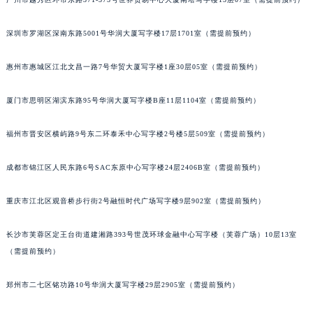
甘肃省兰州市七里河区西津西路16号兰州中心写字楼21层2102室（需提前预约）
重庆市解放碑渝中区民权路28号英利国际金融中心写字楼20层01室（需提前预约）
深圳市罗湖区深南东路5001号华润大厦写字楼17层1701室（需提前预约）
黑龙江省大庆市萨尔图区会战大街积家售后服务中心（需提前预约）
惠州市惠城区江北文昌一路7号华贸大厦写字楼1座30层05室（需提前预约）
黑龙江省鹤岗市向阳区红军路积家售后服务中心（需提前预约）
黑龙江省黑河市爱辉区中央街积家售后服务中心（需提前预约）
厦门市思明区湖滨东路95号华润大厦写字楼B座11层1104室（需提前预约）
黑龙江省鸡西市鸡冠区红军路积家售后服务中心（需提前预约）
黑龙江省佳木斯市向阳区长安路积家售后服务中心（需提前预约）
福州市晋安区横屿路9号东二环泰禾中心写字楼2号楼5层509室（需提前预约）
黑龙江省牡丹江市东安区太平路积家售后服务中心（需提前预约）
成都市锦江区人民东路6号SAC东原中心写字楼24层2406B室（需提前预约）
黑龙江省七台河市桃山区大同街积家售后服务中心（需提前预约）
黑龙江省齐齐哈尔市龙沙区龙华路积家售后服务中心（需提前预约）
重庆市江北区观音桥步行街2号融恒时代广场写字楼9层902室（需提前预约）
黑龙江省双鸭山市尖山区新兴大街积家售后服务中心（需提前预约）
黑龙江省绥化市北林区新华街与康庄路交叉口积家售后服务中心（需提前预约）
长沙市芙蓉区定王台街道建湘路393号世茂环球金融中心写字楼（芙蓉广场）10层13室
黑龙江省伊春市伊美区通河路积家售后服务中心（需提前预约）
（需提前预约）
吉林省白城市洮北区明仁南街积家售后服务中心（需提前预约）
郑州市二七区铭功路10号华润大厦写字楼29层2905室（需提前预约）
吉林省白山市浑江区浑江大街积家售后服务中心（需提前预约）
吉林省吉林市船营区河南街积家售后服务中心（需提前预约）