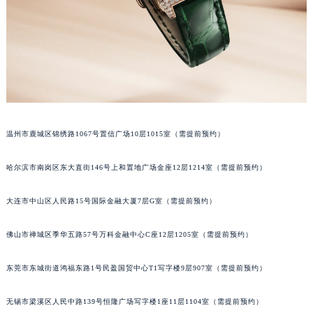
辽宁省铁岭市银州区南马路积家售后服务中心（需提前预约）
辽宁省营口市站前区市府路与渤海大街交叉口积家售后服务中心（需提前预约）
辽宁省沈阳市沈河区中街路137号亨得利名表维修授权店1楼积家售后服务中心（需提前预约）
辽宁省沈阳市沈河区中街路83号亨得利名表维修授权店1楼积家售后服务中心（需提前预约）
北京市朝阳区建国门外大街甲6号华熙国际中心D座11层1102室积家售后服务中心（北京总部）（需提前预约）
北京市东城区东长安街1号王府井东方广场W3座6层602室积家售后服务中心（需提前预约）
河北省保定市竞秀区朝阳北大街北国先天下积家售后服务中心（需提前预约）
温州市鹿城区锦绣路1067号置信广场10层1015室（需提前预约）
内蒙古自治区阿拉善盟市左旗土尔扈特大街积家售后服务中心（需提前预约）
哈尔滨市南岗区东大直街146号上和置地广场金座12层1214室（需提前预约）
内蒙古自治区巴彦淖尔市临河区新华街积家售后服务中心（需提前预约）
内蒙古自治区包头市青山区幸福路甲3号王府井百货名表维修积家售后服务中心（需提前预约）
大连市中山区人民路15号国际金融大厦7层G室（需提前预约）
内蒙古自治区赤峰市红山区哈达街积家售后服务中心（需提前预约）
内蒙古自治区鄂尔多斯市东胜区伊金霍洛街积家售后服务中心（需提前预约）
佛山市禅城区季华五路57号万科金融中心C座12层1205室（需提前预约）
内蒙古自治区呼伦贝尔市海拉尔区中央街积家售后服务中心（需提前预约）
内蒙古自治区通辽市科尔沁区明仁大街积家售后服务中心（需提前预约）
东莞市东城街道鸿福东路1号民盈国贸中心T1写字楼9层907室（需提前预约）
内蒙古自治区乌海市海勃湾区人民南路积家售后服务中心（需提前预约）
无锡市梁溪区人民中路139号恒隆广场写字楼1座11层1104室（需提前预约）
内蒙古自治区乌兰察布市集宁区恩和大街积家售后服务中心（需提前预约）