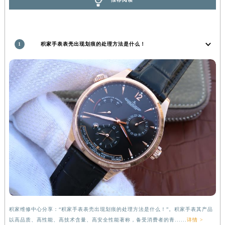
河南省信阳市浉河区东方红大道积家售后服务中心（需提前预约）
河南省许昌市魏都区建安大道与八龙路交叉口积家售后服务中心（需提前预约）
河南省郑州市二七区民主路10号华润大厦29层2905室积家售后服务中心（需提前预约）
1
积家手表表壳出现划痕的处理方法是什么！
河南省周口市川汇区七一路积家售后服务中心（需提前预约）
河南省驻马店市驿城区乐山大道与置地大道交叉口积家售后服务中心（需提前预约）
湖北省鄂州市鄂城区文星大道积家售后服务中心（需提前预约）
湖北省黄冈市黄州区赤壁大道积家售后服务中心（需提前预约）
湖北省黄石市黄石港区武汉路积家售后服务中心（需提前预约）
湖北省荆门市东宝中天街步行街积家售后服务中心（需提前预约）
湖北省荆州市荆州区荆中路积家售后服务中心（需提前预约）
湖北省十堰市茅箭区人民北路积家售后服务中心（需提前预约）
湖北省随州市曾都区青年路积家售后服务中心（需提前预约）
湖北省咸宁市咸安区长安大道积家售后服务中心（需提前预约）
湖北省襄阳市樊城区长虹路与人民路交叉口积家售后服务中心（需提前预约）
湖北省孝感市孝南区复兴大道积家售后服务中心（需提前预约）
积家维修中心分享：“积家手表表壳出现划痕的处理方法是什么！”。积家手表其产品
以高品质、高性能、高技术含量、高安全性能著称，备受消费者的青......
详情 >
湖北省宜昌市西陵区夷陵大道与港窑路积家售后服务中心（需提前预约）