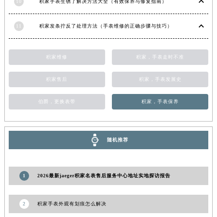
10
积家手表生锈了解决方法大全（有效保养与修复指南）
甘肃省合作市人民街积家售后服务中心（需提前预约）
甘肃省嘉峪关市雄关区新华中路积家售后服务中心（需提前预约）
11
积家发条拧反了处理方法（手表维修的正确步骤与技巧）
甘肃省金昌市金川区北京路积家售后服务中心（需提前预约）
甘肃省酒泉市肃州区西大街积家售后服务中心（需提前预约）
积家维修
积家，手表走时不准
甘肃省临夏市城南街道团结路积家售后服务中心（需提前预约）
甘肃省陇南市武都区人民路积家售后服务中心（需提前预约）
积家售后
积家，手表发展史
甘肃省平凉市崆峒区西大街积家售后服务中心（需提前预约）
伯爵，更换表带
积家，手表保养
甘肃省庆阳市西峰区南大街积家售后服务中心（需提前预约）
甘肃省天水市秦州区民主路积家售后服务中心（需提前预约）
甘肃省武威市凉州区迎宾路积家售后服务中心（需提前预约）
随机推荐
甘肃省张掖市甘州区民乐北路积家售后服务中心（需提前预约）
宁夏回族自治区固原市原州区文化街积家售后服务中心（需提前预约）
宁夏回族自治区石嘴山市大武口区贺兰山路积家售后服务中心（需提前预约）
1
2026最新jaeger积家名表售后服务中心地址实地探访报告
宁夏回族自治区吴忠市利通区开元大道积家售后服务中心（需提前预约）
宁夏回族自治区银川市兴庆区新华东路97号新百中心C馆一层C1-18号商铺积家售后服务中心（需提前预约）
2
积家手表外观有划痕怎么解决
宁夏回族自治区中卫市沙坡头区鼓楼东街积家售后服务中心（需提前预约）