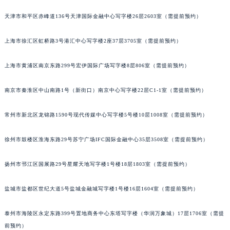
福州市鼓楼区五四路128-1号恒力城写字楼15层03室（需提前预约）
天津市和平区赤峰道136号天津国际金融中心写字楼26层2603室（需提前预约）
成都市锦江区人民东路6号SAC东原中心写字楼24层2406B室（需提前预约）
重庆市江北区观音桥步行街2号融恒时代广场写字楼9层902室（需提前预约）
上海市徐汇区虹桥路3号港汇中心写字楼2座37层3705室（需提前预约）
长沙市芙蓉区定王台街道建湘路393号世茂环球金融中心写字楼（芙蓉广场）10层13室（需提前预约）
上海市黄浦区南京东路299号宏伊国际广场写字楼8层806室（需提前预约）
郑州市二七区铭功路10号华润大厦写字楼29层2905室（需提前预约）
太原市迎泽区解放路15号亨得利名表服务中心（品牌授权店）3层整层（需提前预约）
南京市秦淮区中山南路1号（新街口）南京中心写字楼22层C1-1室（需提前预约）
沈阳市沈河区中街路137号亨得利名表服务中心（品牌授权店）1层整层（需提前预约）
沈阳市沈河区中街路83号亨得利名表服务中心（品牌授权店）1层整层（需提前预约）
常州市新北区龙锦路1590号现代传媒中心写字楼5号楼10层1008室（需提前预约）
乌鲁木齐市天山区红山路26号时代广场（CCMALL）C座17层17-B（需提前预约）
温州市鹿城区锦绣路1067号置信广场10层1015室（需提前预约）
徐州市鼓楼区淮海东路29号苏宁广场IFC国际金融中心35层3508室（需提前预约）
哈尔滨市道里区友谊西路600号富力中心T2座写字楼29层03室（需提前预约）
扬州市邗江区国展路29号星耀天地写字楼1号楼18层1803室（需提前预约）
大连市中山区人民路15号国际金融大厦7层G室（需提前预约）
佛山市禅城区季华五路57号万科金融中心C座12层1205室（需提前预约）
盐城市盐都区世纪大道5号盐城金融城写字楼1号楼16层1604室（需提前预约）
东莞市东城街道鸿福东路1号民盈国贸中心T1写字楼9层907室（需提前预约）
无锡市梁溪区人民中路139号恒隆广场写字楼1座11层1104室（需提前预约）
泰州市海陵区永定东路399号置地商务中心东塔写字楼（华润万象城）17层1706室（需提
南通市崇川区工农路57号圆融广场写字楼16层1603室（需提前预约）
前预约）