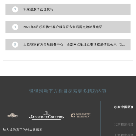
青海省果洛藏族自治州玛沁县团结路积家售后服务中心（需提前预约）
3
积家进灰了处理技巧
青海省海北藏族自治州海晏县将军路积家售后服务中心（需提前预约）
青海省海东市乐都区滨河路积家售后服务中心（需提前预约）
4
2026年8月积家扬州客户服务官方售后网点地址及电话
青海省海南藏族自治州共和县青海湖大街积家售后服务中心（需提前预约）
青海省海西蒙古族藏族自治州德令哈市柴达木路积家售后服务中心（需提前预约）
5
太原积家官方售后服务中心｜全部网点地址及电话权威信息公示（2026年7月更新）
青海省黄南藏族自治州同仁市德合隆路积家售后服务中心（需提前预约）
青海省西宁市城西区海湖新区西关大道积家售后服务中心（需提前预约）
青海省玉树藏族自治州结古镇胜利路积家售后服务中心（需提前预约）
陕西省安康市汉滨区金州路积家售后服务中心（需提前预约）
陕西省宝鸡市渭滨区经二路积家售后服务中心（需提前预约）
轻轻滑动下方栏目探索更多精彩内容
陕西省汉中市汉台区北大街积家售后服务中心（需提前预约）
陕西省商洛市商州区州城街积家售后服务中心（需提前预约）
积家中国区服
陕西省铜川市王益区红旗街积家售后服务中心（需提前预约）
陕西省渭南市临渭区东风大街积家售后服务中心（需提前预约）
北京积家维修
陕西省咸阳市秦都区沣西新城统一西路与白马河路交汇处积家售后服务中心（需提前预约）
加入成为真正的钟表收藏家
陕西省延安市宝塔区中心街积家售后服务中心（需提前预约）
上海积家维修