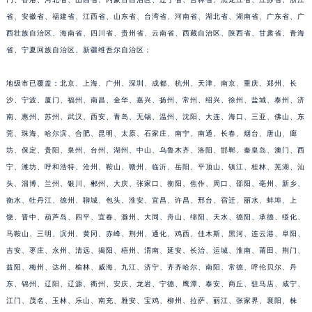
福建省莆田市城厢区霞林街道荔华东大道积家售后服务中心（需提前预约）
省、安徽省、福建省、江西省、山东省、台湾省、河南省、湖北省、湖南省、广东省、广
福建省三明市三元区东乾二路积家售后服务中心（需提前预约）
西壮族自治区、海南省、四川省、贵州省、云南省、西藏自治区、陕西省、甘肃省、青海
省、宁夏回族自治区、新疆维吾尔自治区；
福建省漳州市龙文区步港路积家售后服务中心（需提前预约）
江苏省常州市新北区龙锦路1590号现代传媒中心5号楼10层1008室积家售后服务中心（需提前预约）
地级市已覆盖：北京、上海、广州、深圳、成都、杭州、天津、南京、重庆、郑州、长
江苏省淮安市清江浦区淮海北路积家售后服务中心（需提前预约）
沙、宁波、厦门、福州、南昌、金华、嘉兴、扬州、常州、绍兴、徐州、盐城、泰州、济
江苏省连云港市海州区通灌北路积家售后服务中心（需提前预约）
南、惠州、苏州、武汉、西安、青岛、无锡、温州、沈阳、大连、海口、三亚、佛山、东
江苏省南京市秦淮区中山南路1号南京中心22层22-C1-C3室积家售后服务中心（需提前预约）
莞、珠海、哈尔滨、合肥、昆明、太原、石家庄、南宁、南通、长春、烟台、唐山、廊
江苏省宿迁市宿城区西湖路积家售后服务中心（需提前预约）
坊、保定、贵阳、泉州、台州、湖州、中山、乌鲁木齐、洛阳、邯郸、秦皇岛、澳门、西
宁、潍坊、呼和浩特、沧州、鞍山、赣州、临沂、岳阳、平顶山、镇江、桂林、芜湖、汕
江苏省泰州市海陵区永定东路399号置地商务中心东塔（华润万象城）17层1706室积家售后服务中心（需提前预约）
头、淄博、兰州、银川、郴州、大庆、张家口、衡阳、焦作、周口、邵阳、亳州、新乡、
江苏省徐州市鼓楼区淮海东路29号苏宁广场IFC国际金融中心35层3508室积家售后服务中心（需提前预约）
衡水、牡丹江、德州、聊城、包头、淮安、宜昌、许昌、邢台、宿迁、丽水、蚌埠、上
江苏省盐城市盐都区世纪大道5号盐城金融城写字楼1号楼16层1604室积家售后服务中心（需提前预约）
饶、晋中、葫芦岛、四平、宜春、滁州、大同、舟山、绵阳、天水、德阳、承德、绥化、
江苏省扬州市邗江区国展路29号星耀天地写字楼1号楼18层1803室积家售后服务中心（需提前预约）
马鞍山、三明、滨州、黄冈、赤峰、荆州、通化、鸡西、佳木斯、黑河、连云港、阜阳、
江苏省镇江市京口区中山东路积家售后服务中心（需提前预约）
吉安、枣庄、永州、清远、揭阳、梧州、渭南、延安、长治、运城、淮南、莆田、荆门、
江西省抚州市临川区赣东大道积家售后服务中心（需提前预约）
益阳、梅州、达州、榆林、威海、九江、济宁、齐齐哈尔、南阳、常德、呼伦贝尔、丹
东、锦州、辽阳、辽源、衢州、安庆、龙岩、宁德、鹰潭、泰安、商丘、驻马店、咸宁、
江西省赣州市章贡区文清路积家售后服务中心（需提前预约）
江门、茂名、玉林、乐山、南充、雅安、宝鸡、柳州、拉萨、丽江、张家界、襄阳、株
江西省吉安市吉州区井冈山大道积家售后服务中心（需提前预约）