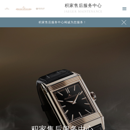
积家售后服务中心

JAEGER MAINTENANCE

积家售后服务中心竭诚为您服务！
中心介绍
联系我们
积家售后服务中心