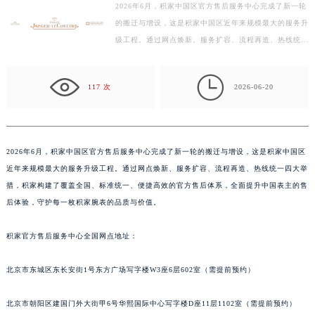
2026年6月，积家中国区官方售后服务中心完成了新一轮
宁波市江北区大闸南路500号来福士广场办公楼20层2009室（需提前预约）
的搬迁与增设，这是积家中国区近年来规模最大的服务升
杭州市上城区钱江路1366号华润大厦写字楼A座5层503-5室（需提前预约）
级工程。通过网点焕新、服务扩容、流程再造、热线统一
金华市金东区东市南街777号金华万达广场写字楼4号楼22层2209室（需提前预约）
四大举措，积家构建了覆盖全国、标准统一、便捷高效
绍兴市越城区胜利东路379号世茂天际中心写字楼8层805室（需提前预约）
的…

117 次
2026-06-20
嘉兴市南湖区广益路705号嘉兴世界贸易中心写字楼A座13层1304室（需提前预约）
南昌市红谷滩新区红谷中大道998号绿地双子塔（中央广场）A1座办公楼14层07室（需提前预约）
济南市历下区经十路11111号华润中心写字楼（万象城）15层1508室（需提前预约）
广州市天河区天河路230号万菱汇国际中心写字楼A塔7层704室（需提前预约）
2026年6月，积家中国区官方售后服务中心完成了新一轮的搬迁与增设，这是积家中国区
近年来规模最大的服务升级工程。通过网点焕新、服务扩容、流程再造、热线统一四大举
广州市越秀区环市东路371-375号世界贸易中心大厦南塔写字楼15层07室（需提前预约）
措，积家构建了覆盖全国、标准统一、便捷高效的官方售后体系，全面提升中国表主的售
深圳市罗湖区深南东路5001号华润大厦写字楼17层1701室（需提前预约）
后体验，守护每一枚积家腕表的品质与价值。
惠州市惠城区江北文昌一路7号华贸大厦写字楼1座30层05室（需提前预约）
厦门市思明区湖滨东路95号华润大厦写字楼B座11层1104室（需提前预约）
积家官方售后服务中心全国网点地址：
福州市鼓楼区五四路128-1号恒力城写字楼15层03室（需提前预约）
成都市锦江区人民东路6号SAC东原中心写字楼24层2406B室（需提前预约）
北京市东城区东长安街1号东方广场写字楼W3座6层602室（需提前预约）
重庆市江北区观音桥步行街2号融恒时代广场写字楼9层902室（需提前预约）
北京市朝阳区建国门外大街甲6号华熙国际中心写字楼D座11层1102室（需提前预约）
长沙市芙蓉区定王台街道建湘路393号世茂环球金融中心写字楼（芙蓉广场）10层13室（需提前预约）