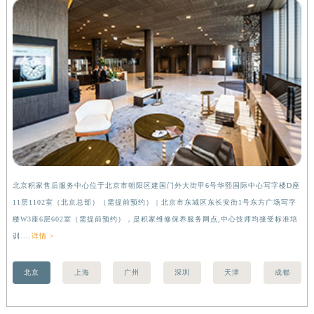
河南省鹤壁市淇滨区九州路积家售后服务中心（需提前预约）
河南省济源市沁园街道济水大道积家售后服务中心（需提前预约）
河南省焦作市解放区解放路积家售后服务中心（需提前预约）
河南省开封市鼓楼区中山路积家售后服务中心（需提前预约）
河南省洛阳市西工区中州中路与解放路交叉口积家售后服务中心（需提前预约）
河南省漯河市源汇区交通路积家售后服务中心（需提前预约）
河南省南阳市宛城区范蠡东路与南都路交叉口积家售后服务中心（需提前预约）
河南省平顶山市卫东区建设路积家售后服务中心（需提前预约）
河南省濮阳市大华龙区开州路绿城路交叉口积家售后服务中心（需提前预约）
北京积家售后服务中心位于北京市朝阳区建国门外大街甲6号华熙国际中心写字楼D座
上
河南省三门峡市湖滨区和平路积家售后服务中心（需提前预约）
11层1102室（北京总部）（需提前预约） | 北京市东城区东长安街1号东方广场写字
（
河南省商丘市梁园区神火大道积家售后服务中心（需提前预约）
楼W3座6层602室（需提前预约），是积家维修保养服务网点,中心技师均接受标准培
前
河南省新乡市红旗区人民路积家售后服务中心（需提前预约）
训....
详情 >
河南省信阳市浉河区东方红大道积家售后服务中心（需提前预约）
河南省许昌市魏都区建安大道与八龙路交叉口积家售后服务中心（需提前预约）
北京
上海
广州
深圳
天津
成都
河南省郑州市二七区民主路10号华润大厦29层2905室积家售后服务中心（需提前预约）
河南省周口市川汇区七一路积家售后服务中心（需提前预约）