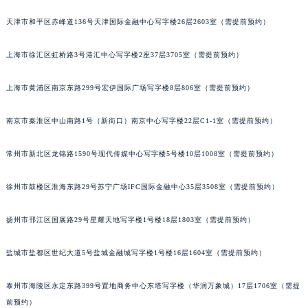
郑州市二七区铭功路10号华润大厦写字楼29层2905室（需提前预约）
天津市和平区赤峰道136号天津国际金融中心写字楼26层2603室（需提前预约）
太原市迎泽区解放路15号亨得利名表服务中心（品牌授权店）3层整层（需提前预约）
沈阳市沈河区中街路137号亨得利名表服务中心（品牌授权店）1层整层（需提前预约）
上海市徐汇区虹桥路3号港汇中心写字楼2座37层3705室（需提前预约）
沈阳市沈河区中街路83号亨得利名表服务中心（品牌授权店）1层整层（需提前预约）
上海市黄浦区南京东路299号宏伊国际广场写字楼8层806室（需提前预约）
乌鲁木齐市天山区红山路26号时代广场（CCMALL）C座17层17-B（需提前预约）
温州市鹿城区锦绣路1067号置信广场10层1015室（需提前预约）
南京市秦淮区中山南路1号（新街口）南京中心写字楼22层C1-1室（需提前预约）
哈尔滨市道里区友谊西路600号富力中心T2座写字楼29层03室（需提前预约）
大连市中山区人民路15号国际金融大厦7层G室（需提前预约）
常州市新北区龙锦路1590号现代传媒中心写字楼5号楼10层1008室（需提前预约）
佛山市禅城区季华五路57号万科金融中心C座12层1205室（需提前预约）
东莞市东城街道鸿福东路1号民盈国贸中心T1写字楼9层907室（需提前预约）
徐州市鼓楼区淮海东路29号苏宁广场IFC国际金融中心35层3508室（需提前预约）
无锡市梁溪区人民中路139号恒隆广场写字楼1座11层1104室（需提前预约）
扬州市邗江区国展路29号星耀天地写字楼1号楼18层1803室（需提前预约）
南通市崇川区工农路57号圆融广场写字楼16层1603室（需提前预约）
苏州市苏州工业园区星港街199号苏州中心办公楼C座22层08室（需提前预约）
盐城市盐都区世纪大道5号盐城金融城写字楼1号楼16层1604室（需提前预约）
武汉市江汉区解放大道686号世界贸易大厦38层09室（需提前预约）
南宁市青秀区金湖路59号地王大厦12楼1224室（需提前预约）
泰州市海陵区永定东路399号置地商务中心东塔写字楼（华润万象城）17层1706室（需提
合肥市蜀山区潜山路111号万象城华润大厦B座12楼03室（需提前预约）
前预约）