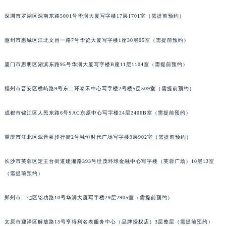
吉林省通化市东昌区环通乡江南大街积家售后服务中心（需提前预约）
深圳市罗湖区深南东路5001号华润大厦写字楼17层1701室（需提前预约）
吉林省延边市延吉市解放路积家售后服务中心（需提前预约）
辽宁省鞍山市铁东区站前街积家售后服务中心（需提前预约）
惠州市惠城区江北文昌一路7号华贸大厦写字楼1座30层05室（需提前预约）
辽宁省本溪市平山区胜利路积家售后服务中心（需提前预约）
厦门市思明区湖滨东路95号华润大厦写字楼B座11层1104室（需提前预约）
辽宁省朝阳市双塔区新华路积家售后服务中心（需提前预约）
辽宁省丹东市振兴区七经街积家售后服务中心（需提前预约）
福州市晋安区横屿路9号东二环泰禾中心写字楼2号楼5层509室（需提前预约）
辽宁省抚顺市新抚区东一路积家售后服务中心（需提前预约）
辽宁省阜新市海州区解放大街积家售后服务中心（需提前预约）
成都市锦江区人民东路6号SAC东原中心写字楼24层2406B室（需提前预约）
辽宁省葫芦岛市连山区中央路积家售后服务中心（需提前预约）
辽宁省锦州市古塔区中央大街积家售后服务中心（需提前预约）
重庆市江北区观音桥步行街2号融恒时代广场写字楼9层902室（需提前预约）
辽宁省辽阳市白塔区新运大街积家售后服务中心（需提前预约）
长沙市芙蓉区定王台街道建湘路393号世茂环球金融中心写字楼（芙蓉广场）10层13室
辽宁省盘锦市兴隆台区石油大街积家售后服务中心（需提前预约）
（需提前预约）
辽宁省铁岭市银州区南马路积家售后服务中心（需提前预约）
辽宁省营口市站前区市府路与渤海大街交叉口积家售后服务中心（需提前预约）
郑州市二七区铭功路10号华润大厦写字楼29层2905室（需提前预约）
辽宁省沈阳市沈河区中街路137号亨得利名表维修授权店1楼积家售后服务中心（需提前预约）
辽宁省沈阳市沈河区中街路83号亨得利名表维修授权店1楼积家售后服务中心（需提前预约）
太原市迎泽区解放路15号亨得利名表服务中心（品牌授权店）3层整层（需提前预约）