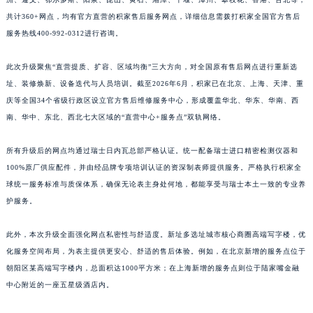
江西省上饶市信州区滨江西路积家售后服务中心（需提前预约）
共计360+网点，均有官方直营的积家售后服务网点，详细信息需拨打积家全国官方售后
江西省新余市渝水区北湖西路积家售后服务中心（需提前预约）
服务热线400-992-0312进行咨询。
江西省宜春市袁州区中山中路积家售后服务中心（需提前预约）
此次升级聚焦“直营提质、扩容、区域均衡”三大方向，对全国原有售后网点进行重新选
江西省鹰潭市月湖区胜利东路积家售后服务中心（需提前预约）
址、装修焕新、设备迭代与人员培训。截至2026年6月，积家已在北京、上海、天津、重
山东省德州市德城区东风中路积家售后服务中心（需提前预约）
庆等全国34个省级行政区设立官方售后维修服务中心，形成覆盖华北、华东、华南、西
山东省东营市东营区济南路积家售后服务中心（需提前预约）
南、华中、东北、西北七大区域的“直营中心+服务点”双轨网络。
山东省济南市历下区经十路11111号华润中心写字楼（万象城）15层1508室积家售后服务中心（需提前预约）
山东省济宁市任城区太白楼路积家售后服务中心（需提前预约）
所有升级后的网点均通过瑞士日内瓦总部严格认证。统一配备瑞士进口精密检测仪器和
100%原厂供应配件，并由经品牌专项培训认证的资深制表师提供服务。严格执行积家全
山东省莱芜市文化南路8号银座商城名表维修一楼名表维修积家售后服务中心（需提前预约）
球统一服务标准与质保体系，确保无论表主身处何地，都能享受与瑞士本土一致的专业养
山东省临沂市兰山区解放路积家售后服务中心（需提前预约）
护服务。
山东省日照市东港区烟台路积家售后服务中心（需提前预约）
山东省泰安市泰山区财源街道泰山大街积家售后服务中心（需提前预约）
此外，本次升级全面强化网点私密性与舒适度。新址多选址城市核心商圈高端写字楼，优
山东省威海市环翠区新威海路89号振华商厦一楼名表维修积家售后服务中心（需提前预约）
化服务空间布局，为表主提供更安心、舒适的售后体验。例如，在北京新增的服务点位于
山东省潍坊市奎文区东风东街积家售后服务中心（需提前预约）
朝阳区某高端写字楼内，总面积达1000平方米；在上海新增的服务点则位于陆家嘴金融
中心附近的一座五星级酒店内。
山东省枣庄市滕州市北辛路与善国路交叉口积家售后服务中心（需提前预约）
山东省淄博市张店区金晶大道积家售后服务中心（需提前预约）