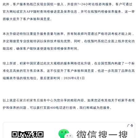
此外，客户服务热线已实现全国统一接入，并提供7×24小时在线咨询服务。客户可通过
浙江省湖州市吴兴区劳动路积家售后服务中心（需提前预约）
官方网站或官方APP随时查询维修进度及保养信息，并可在线预约维修保养服务。这一举
浙江省嘉兴市南湖区广益路705号嘉兴世界贸易中心A座13层1304室积家售后服务中心（需提前预约）
措极大提升了客户体验和满意度。
浙江省金华市金东区东市南街777号金华万达广场4号楼22楼2209室积家售后服务中心（需提前预约）
浙江省丽水市莲都区解放街积家售后服务中心（需提前预约）
本次升级还特别注重提升服务质量与效率。所有制表师均需通过严格培训考核才能上岗，
浙江省宁波市江北区大闸南路500号来福士广场办公楼20层2009室积家售后服务中心（需提前预约）
并定期接受专业技能培训以保持技术领先优势。同时，在线预约系统已全面上线并优化功
能流程，确保客户能快速便捷地安排维修保养时间。
浙江省衢州市柯城区上街积家售后服务中心（需提前预约）
浙江省绍兴市越城区胜利东路379号世茂天际中心写字楼8层805室积家售后服务中心（需提前预约）
综上所述，积家中国区通过此次大规模的服务网络优化升级，在全国范围内构建了一个标
浙江省舟山市定海区解放东路积家售后服务中心（需提前预约）
准化且高效的官方售后体系。这不仅提升了客户体验和满意度，也进一步巩固了品牌在高
澳门特别行政区大堂区议事亭前地（新马路）积家售后服务中心（需提前预约）
端腕表市场的领先地位。最后更新时间：2026年6月1日
澳门特别行政区风顺堂区南湾大马路积家售后服务中心（需提前预约）
澳门特别行政区花地玛堂区关闸广场积家售后服务中心（需提前预约）
以上就是
石家庄积家售后服务中心
为您分享的精彩内容。如果您还有其他关于积家手表维
澳门特别行政区花王堂区大三巴商圈积家售后服务中心（需提前预约）
护和保养的问题，可以拨打页面400电话进行咨询，我们将竭诚为您服务。
澳门特别行政区嘉模堂区官也街积家售后服务中心（需提前预约）
澳门省路氹城市金光大道积家售后服务中心（需提前预约）
澳门特别行政区望德堂区塔石广场积家售后服务中心（需提前预约）
福建省福州市鼓楼区五四路128-1号恒力城写字楼15层03室积家售后服务中心（需提前预约）