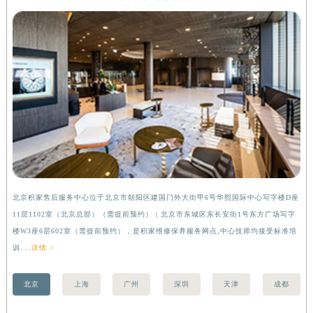
河南省开封市鼓楼区中山路积家售后服务中心（需提前预约）
河南省洛阳市西工区中州中路与解放路交叉口积家售后服务中心（需提前预约）
河南省漯河市源汇区交通路积家售后服务中心（需提前预约）
河南省南阳市宛城区范蠡东路与南都路交叉口积家售后服务中心（需提前预约）
河南省平顶山市卫东区建设路积家售后服务中心（需提前预约）
河南省濮阳市大华龙区开州路绿城路交叉口积家售后服务中心（需提前预约）
河南省三门峡市湖滨区和平路积家售后服务中心（需提前预约）
河南省商丘市梁园区神火大道积家售后服务中心（需提前预约）
河南省新乡市红旗区人民路积家售后服务中心（需提前预约）
河南省信阳市浉河区东方红大道积家售后服务中心（需提前预约）
北京积家售后服务中心位于北京市朝阳区建国门外大街甲6号华熙国际中心写字楼D座
上
河南省许昌市魏都区建安大道与八龙路交叉口积家售后服务中心（需提前预约）
11层1102室（北京总部）（需提前预约） | 北京市东城区东长安街1号东方广场写字
（
河南省郑州市二七区民主路10号华润大厦29层2905室积家售后服务中心（需提前预约）
楼W3座6层602室（需提前预约），是积家维修保养服务网点,中心技师均接受标准培
前
训....
详情 >
河南省周口市川汇区七一路积家售后服务中心（需提前预约）
河南省驻马店市驿城区乐山大道与置地大道交叉口积家售后服务中心（需提前预约）
北京
上海
广州
深圳
天津
成都
湖北省鄂州市鄂城区文星大道积家售后服务中心（需提前预约）
湖北省黄冈市黄州区赤壁大道积家售后服务中心（需提前预约）