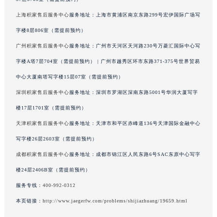
广东省云浮市云城区金山路积家售后服务中心（需提前预约）
上海积家售后服务中心
服务地址：上海市黄浦区南京东路299号宏伊国际广场写
广东省湛江市赤坎区观海北路积家售后服务中心（需提前预约）
字楼8层806室（需提前预约）
广东省肇庆市端州区信安大道与砚都大道交汇处积家售后服务中心（需提前预约）
广州积家售后服务中心
服务地址：广州市天河区天河路230号万菱汇国际中心写
广西壮族自治区百色市右江区中山二路积家售后服务中心（需提前预约）
字楼A塔7层704室（需提前预约） | 广州市越秀区环市东路371-375号世界贸易
广西壮族自治区北海市海城区北京路积家售后服务中心（需提前预约）
广西壮族自治区崇左市江州区石景林街道友谊大道与丽川路交汇处积家售后服务中心（需提前预约）
中心大厦南塔写字楼15层07室（需提前预约）
广西壮族自治区防城港市港口区金花茶大道积家售后服务中心（需提前预约）
深圳积家售后服务中心
服务地址：深圳市罗湖区深南东路5001号华润大厦写字
广西壮族自治区贵港市港北区港城街道布山大道与仙衣路交叉口积家售后服务中心（需提前预约）
楼17层1701室（需提前预约）
广西壮族自治区桂林市秀峰区红岭路积家售后服务中心（需提前预约）
天津积家售后服务中心
服务地址：天津市和平区赤峰道136号天津国际金融中心
广西壮族自治区河池市金城江区金城江街道朝阳路积家售后服务中心（需提前预约）
写字楼26层2603室（需提前预约）
广西壮族自治区贺州市八步区城东街道灵峰南路积家售后服务中心（需提前预约）
成都积家售后服务中心
服务地址：成都市锦江区人民东路6号SAC东原中心写字
广西壮族自治区来宾市兴宾区桂中大道积家售后服务中心（需提前预约）
楼24层2406B室（需提前预约）
广西壮族自治区柳州市城中区中山中路积家售后服务中心（需提前预约）
广西壮族自治区钦州市钦南区金海湾东大街积家售后服务中心（需提前预约）
服务专线：
400-992-0312
广西壮族自治区梧州市万秀区龙湖镇高旺路积家售后服务中心（需提前预约）
本页链接：
http://www.jaegerfw.com/problems/shijiazhuang/19659.html
广西壮族自治区玉林市玉州区金玉路积家售后服务中心（需提前预约）