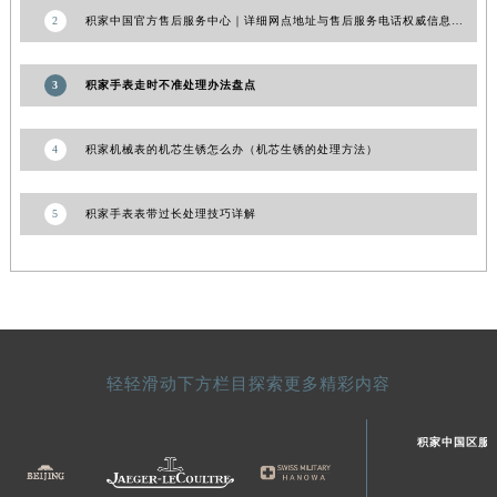
2
积家中国官方售后服务中心｜详细网点地址与售后服务电话权威信息公告（2026年7月更新）
青海省玉树藏族自治州结古镇胜利路积家售后服务中心（需提前预约）
陕西省安康市汉滨区金州路积家售后服务中心（需提前预约）
陕西省宝鸡市渭滨区经二路积家售后服务中心（需提前预约）
3
积家手表走时不准处理办法盘点
陕西省汉中市汉台区北大街积家售后服务中心（需提前预约）
陕西省商洛市商州区州城街积家售后服务中心（需提前预约）
4
积家机械表的机芯生锈怎么办（机芯生锈的处理方法）
陕西省铜川市王益区红旗街积家售后服务中心（需提前预约）
陕西省渭南市临渭区东风大街积家售后服务中心（需提前预约）
5
积家手表表带过长处理技巧详解
陕西省咸阳市秦都区沣西新城统一西路与白马河路交汇处积家售后服务中心（需提前预约）
陕西省延安市宝塔区中心街积家售后服务中心（需提前预约）
陕西省榆林市榆阳区长兴路积家售后服务中心（需提前预约）
新疆维吾尔自治区阿克苏市东大街积家售后服务中心（需提前预约）
新疆维吾尔自治区阿拉尔市胜利大道积家售后服务中心（需提前预约）
轻轻滑动下方栏目探索更多精彩内容
新疆维吾尔自治区阿拉山口市友好路积家售后服务中心（需提前预约）
新疆维吾尔自治区阿勒泰市解放路积家售后服务中心（需提前预约）
积家中国区服
新疆维吾尔自治区阿图什市光明路积家售后服务中心（需提前预约）
新疆维吾尔自治区白杨市军垦路积家售后服务中心（需提前预约）