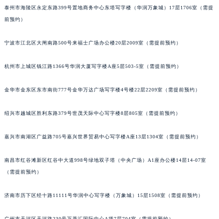
泰州市海陵区永定东路399号置地商务中心东塔写字楼（华润万象城）17层1706室（需提
长春市朝阳区西安大路727号中银大厦A座(旺进大厦)18层09室（需提前预约）
前预约）
贵阳市南明区都司高架桥路33号亨特国际金融中心14楼14D（需提前预约）
昆明市盘龙区北京路928号同德昆明广场写字楼10层06室（需提前预约）
宁波市江北区大闸南路500号来福士广场办公楼20层2009室（需提前预约）
石家庄市长安区中山东路39号勒泰中心写字楼B座13层07室（需提前预约）
西安市碑林区南关正街88号华侨城长安国际中心E座6楼10室（需提前预约）
杭州市上城区钱江路1366号华润大厦写字楼A座5层503-5室（需提前预约）
海口市龙华区金贸东路5号海口华润大厦B座17层1707室（需提前预约）
金华市金东区东市南街777号金华万达广场写字楼4号楼22层2209室（需提前预约）
唐山市路南区新华东道100号万达广场写字楼A座10层1002室（需提前预约）
台州市椒江区东海大道1800号腾达中心东1幢20楼2002室（需提前预约）
绍兴市越城区胜利东路379号世茂天际中心写字楼8层805室（需提前预约）
内蒙古自治区呼和浩特市玉泉区大学西街70号华润万象城写字楼（鄂尔多斯大厦）23层2326室（需提前预约）
甘肃省兰州市七里河区西津西路16号兰州中心写字楼21层2102室（需提前预约）
嘉兴市南湖区广益路705号嘉兴世界贸易中心写字楼A座13层1304室（需提前预约）
重庆市解放碑渝中区民权路28号英利国际金融中心写字楼20层01室（需提前预约）
黑龙江省大庆市萨尔图区会战大街积家售后服务中心（需提前预约）
南昌市红谷滩新区红谷中大道998号绿地双子塔（中央广场）A1座办公楼14层14-07室
（需提前预约）
黑龙江省鹤岗市向阳区红军路积家售后服务中心（需提前预约）
黑龙江省黑河市爱辉区中央街积家售后服务中心（需提前预约）
济南市历下区经十路11111号华润中心写字楼（万象城）15层1508室（需提前预约）
黑龙江省鸡西市鸡冠区红军路积家售后服务中心（需提前预约）
黑龙江省佳木斯市向阳区长安路积家售后服务中心（需提前预约）
广州市天河区天河路230号万菱汇国际中心A塔7层704室（需提前预约）