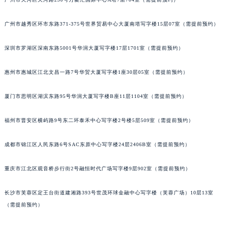
黑龙江省牡丹江市东安区太平路积家售后服务中心（需提前预约）
黑龙江省七台河市桃山区大同街积家售后服务中心（需提前预约）
广州市越秀区环市东路371-375号世界贸易中心大厦南塔写字楼15层07室（需提前预约）
黑龙江省齐齐哈尔市龙沙区龙华路积家售后服务中心（需提前预约）
深圳市罗湖区深南东路5001号华润大厦写字楼17层1701室（需提前预约）
黑龙江省双鸭山市尖山区新兴大街积家售后服务中心（需提前预约）
黑龙江省绥化市北林区新华街与康庄路交叉口积家售后服务中心（需提前预约）
惠州市惠城区江北文昌一路7号华贸大厦写字楼1座30层05室（需提前预约）
黑龙江省伊春市伊美区通河路积家售后服务中心（需提前预约）
吉林省白城市洮北区明仁南街积家售后服务中心（需提前预约）
厦门市思明区湖滨东路95号华润大厦写字楼B座11层1104室（需提前预约）
吉林省白山市浑江区浑江大街积家售后服务中心（需提前预约）
福州市晋安区横屿路9号东二环泰禾中心写字楼2号楼5层509室（需提前预约）
吉林省吉林市船营区河南街积家售后服务中心（需提前预约）
吉林省辽源市龙山区人民大街积家售后服务中心（需提前预约）
成都市锦江区人民东路6号SAC东原中心写字楼24层2406B室（需提前预约）
吉林省梅河口市新华街道梅河大街积家售后服务中心（需提前预约）
吉林省四平市铁东区紫气大路与南九经街交汇处积家售后服务中心（需提前预约）
重庆市江北区观音桥步行街2号融恒时代广场写字楼9层902室（需提前预约）
吉林省松原市宁江区五环大街积家售后服务中心（需提前预约）
吉林省通化市东昌区环通乡江南大街积家售后服务中心（需提前预约）
长沙市芙蓉区定王台街道建湘路393号世茂环球金融中心写字楼（芙蓉广场）10层13室
（需提前预约）
吉林省延边市延吉市解放路积家售后服务中心（需提前预约）
辽宁省鞍山市铁东区站前街积家售后服务中心（需提前预约）