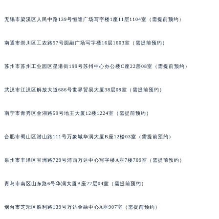
内蒙古自治区阿拉善盟市左旗土尔扈特大街积家售后服务中心（需提前预约）
无锡市梁溪区人民中路139号恒隆广场写字楼1座11层1104室（需提前预约）
内蒙古自治区巴彦淖尔市临河区新华街积家售后服务中心（需提前预约）
内蒙古自治区包头市青山区幸福路甲3号王府井百货名表维修积家售后服务中心（需提前预约）
南通市崇川区工农路57号圆融广场写字楼16层1603室（需提前预约）
内蒙古自治区赤峰市红山区哈达街积家售后服务中心（需提前预约）
内蒙古自治区鄂尔多斯市东胜区伊金霍洛街积家售后服务中心（需提前预约）
苏州市苏州工业园区星港街199号苏州中心办公楼C座22层08室（需提前预约）
内蒙古自治区呼伦贝尔市海拉尔区中央街积家售后服务中心（需提前预约）
武汉市江汉区解放大道686号世界贸易大厦38层09室（需提前预约）
内蒙古自治区通辽市科尔沁区明仁大街积家售后服务中心（需提前预约）
内蒙古自治区乌海市海勃湾区人民南路积家售后服务中心（需提前预约）
南宁市青秀区金湖路59号地王大厦12楼1224室（需提前预约）
内蒙古自治区乌兰察布市集宁区恩和大街积家售后服务中心（需提前预约）
内蒙古自治区锡林郭勒盟市锡林浩特市光明街与额尔敦路交叉口积家售后服务中心（需提前预约）
合肥市蜀山区潜山路111号万象城华润大厦B座12楼03室（需提前预约）
内蒙古自治区兴安盟市乌兰浩特市兴安大街积家售后服务中心（需提前预约）
山西省大同市平城区迎宾街积家售后服务中心（需提前预约）
泉州市丰泽区宝洲路729号浦西万达中心写字楼A座7楼709室（需提前预约）
山西省晋城市城区黄华街积家售后服务中心（需提前预约）
青岛市南区山东路6号华润大厦B座22层04室（需提前预约）
山西省晋中市榆次区顺城街积家售后服务中心（需提前预约）
山西省临汾市尧都区解放路积家售后服务中心（需提前预约）
烟台市芝罘区胜利路139号万达金融中心A座907室（需提前预约）
山西省吕梁市离石区永宁中路与建设街交叉口积家售后服务中心（需提前预约）