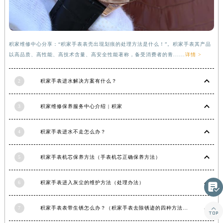
河南省信阳市浉河区东方红大道积家售后服务中心（需提前预约）
河南省许昌市魏都区建安大道与八龙路交叉口积家售后服务中心（需提前预约）
河南省郑州市二七区民主路10号华润大厦29层2905室积家售后服务中心（需提前预约）
积家维修中心分享：“积家手表表壳出现划痕的处理方法是什么！”。积家手表其产品
河南省周口市川汇区七一路积家售后服务中心（需提前预约）
以高品质、高性能、高技术含量、高安全性能著称，备受消费者的青......
详情 >
河南省驻马店市驿城区乐山大道与置地大道交叉口积家售后服务中心（需提前预约）
湖北省鄂州市鄂城区文星大道积家售后服务中心（需提前预约）
2
积家手表进水解决方案有什么？
湖北省黄冈市黄州区赤壁大道积家售后服务中心（需提前预约）
3
积家维修保养服务中心介绍 | 积家
湖北省黄石市黄石港区武汉路积家售后服务中心（需提前预约）
湖北省荆门市东宝中天街步行街积家售后服务中心（需提前预约）
4
积家手表进水不走怎么办？
湖北省荆州市荆州区荆中路积家售后服务中心（需提前预约）
湖北省十堰市茅箭区人民北路积家售后服务中心（需提前预约）
5
积家手表机芯保养方法（手表机芯正确保养方法）
湖北省随州市曾都区青年路积家售后服务中心（需提前预约）
湖北省咸宁市咸安区长安大道积家售后服务中心（需提前预约）
6
积家手表进入灰尘的维护方法（处理办法）

湖北省襄阳市樊城区长虹路与人民路交叉口积家售后服务中心（需提前预约）
湖北省孝感市孝南区复兴大道积家售后服务中心（需提前预约）
7
积家手表表带生锈怎么办？（积家手表去除锈迹的四种方法）

湖北省宜昌市西陵区夷陵大道与港窑路积家售后服务中心（需提前预约）