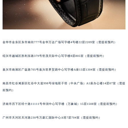
甘肃省兰州市七里河区西津西路16号兰州中心写字楼21层2102室（需提前预约）
重庆市解放碑渝中区民权路28号英利国际金融中心写字楼20层01室（需提前预约）
黑龙江省大庆市萨尔图区会战大街积家售后服务中心（需提前预约）
黑龙江省鹤岗市向阳区红军路积家售后服务中心（需提前预约）
黑龙江省黑河市爱辉区中央街积家售后服务中心（需提前预约）
金华市金东区东市南街777号金华万达广场写字楼4号楼22层2209室（需提前预约）
黑龙江省鸡西市鸡冠区红军路积家售后服务中心（需提前预约）
黑龙江省佳木斯市向阳区长安路积家售后服务中心（需提前预约）
绍兴市越城区胜利东路379号世茂天际中心写字楼8层805室（需提前预约）
黑龙江省牡丹江市东安区太平路积家售后服务中心（需提前预约）
黑龙江省七台河市桃山区大同街积家售后服务中心（需提前预约）
嘉兴市南湖区广益路705号嘉兴世界贸易中心写字楼A座13层1304室（需提前预约）
黑龙江省齐齐哈尔市龙沙区龙华路积家售后服务中心（需提前预约）
南昌市红谷滩新区红谷中大道998号绿地双子塔（中央广场）A1座办公楼14层07室（需提
黑龙江省双鸭山市尖山区新兴大街积家售后服务中心（需提前预约）
前预约）
黑龙江省绥化市北林区新华街与康庄路交叉口积家售后服务中心（需提前预约）
黑龙江省伊春市伊美区通河路积家售后服务中心（需提前预约）
济南市历下区经十路11111号华润中心写字楼（万象城）15层1508室（需提前预约）
吉林省白城市洮北区明仁南街积家售后服务中心（需提前预约）
吉林省白山市浑江区浑江大街积家售后服务中心（需提前预约）
广州市天河区天河路230号万菱汇国际中心A塔7层704室（需提前预约）
吉林省吉林市船营区河南街积家售后服务中心（需提前预约）