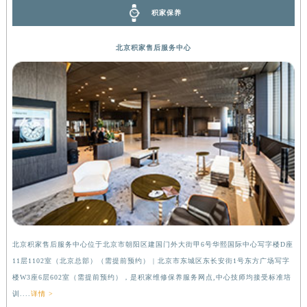
积家保养
广西壮族自治区河池市金城江区金城江街道朝阳路积家售后服务中心（需提前预约）
广西壮族自治区贺州市八步区城东街道灵峰南路积家售后服务中心（需提前预约）
北京积家售后服务中心
广西壮族自治区来宾市兴宾区桂中大道积家售后服务中心（需提前预约）
广西壮族自治区柳州市城中区中山中路积家售后服务中心（需提前预约）
广西壮族自治区钦州市钦南区金海湾东大街积家售后服务中心（需提前预约）
广西壮族自治区梧州市万秀区龙湖镇高旺路积家售后服务中心（需提前预约）
广西壮族自治区玉林市玉州区金玉路积家售后服务中心（需提前预约）
海南省儋州市儋州市那大镇兰洋北路积家售后服务中心（需提前预约）
海南省东方市八所镇解放西路积家售后服务中心（需提前预约）
海南省琼海市嘉积镇东风路积家售后服务中心（需提前预约）
海南省三沙市西沙区西沙群岛永兴岛北京路积家售后服务中心（需提前预约）
海南省三亚市吉阳区迎宾路积家售后服务中心（需提前预约）
海南省万宁市万城镇解放路积家售后服务中心（需提前预约）
北京积家售后服务中心位于北京市朝阳区建国门外大街甲6号华熙国际中心写字楼D座
上
11层1102室（北京总部）（需提前预约） | 北京市东城区东长安街1号东方广场写字
（
海南省文昌市文城镇教育东路积家售后服务中心（需提前预约）
楼W3座6层602室（需提前预约），是积家维修保养服务网点,中心技师均接受标准培
前
海南省五指山市通什镇三月三大道积家售后服务中心（需提前预约）
训....
详情 >
香港特别行政区尖沙咀区油尖旺区广东道积家售后服务中心（需提前预约）