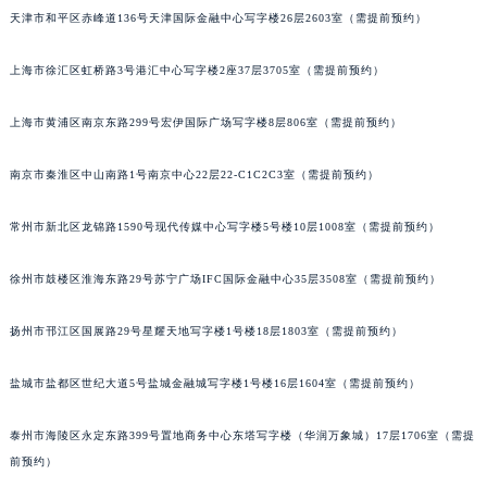
天津市和平区赤峰道136号天津国际金融中心写字楼26层2603室（需提前预约）
福州市鼓楼区五四路128-1号恒力城写字楼15层03室（需提前预约）
成都市锦江区人民东路6号SAC东原中心写字楼24层2406B室（需提前预约）
上海市徐汇区虹桥路3号港汇中心写字楼2座37层3705室（需提前预约）
重庆市江北区观音桥步行街2号融恒时代广场写字楼9层902室（需提前预约）
长沙市芙蓉区定王台街道建湘路393号世茂环球金融中心写字楼（芙蓉广场）10层13室（需提前预约）
上海市黄浦区南京东路299号宏伊国际广场写字楼8层806室（需提前预约）
郑州市二七区铭功路10号华润大厦写字楼29层2905室（需提前预约）
太原市迎泽区解放路15号亨得利名表服务中心（品牌授权店）3层整层（需提前预约）
南京市秦淮区中山南路1号南京中心22层22-C1C2C3室（需提前预约）
沈阳市沈河区中街路137号亨得利名表服务中心（品牌授权店）1层整层（需提前预约）
常州市新北区龙锦路1590号现代传媒中心写字楼5号楼10层1008室（需提前预约）
沈阳市沈河区中街路83号亨得利名表服务中心（品牌授权店）1层整层（需提前预约）
乌鲁木齐市天山区红山路26号时代广场（CCMALL）C座17层17-B（需提前预约）
徐州市鼓楼区淮海东路29号苏宁广场IFC国际金融中心35层3508室（需提前预约）
温州市鹿城区锦绣路1067号置信广场10层1015室（需提前预约）
哈尔滨市道里区友谊西路600号富力中心T2座写字楼29层03室（需提前预约）
扬州市邗江区国展路29号星耀天地写字楼1号楼18层1803室（需提前预约）
大连市中山区人民路15号国际金融大厦7层G室（需提前预约）
盐城市盐都区世纪大道5号盐城金融城写字楼1号楼16层1604室（需提前预约）
佛山市禅城区季华五路57号万科金融中心C座12层1205室（需提前预约）
东莞市东城街道鸿福东路1号民盈国贸中心T1写字楼9层907室（需提前预约）
泰州市海陵区永定东路399号置地商务中心东塔写字楼（华润万象城）17层1706室（需提
无锡市梁溪区人民中路139号恒隆广场写字楼1座11层1104室（需提前预约）
前预约）
南通市崇川区工农路57号圆融广场写字楼16层1603室（需提前预约）