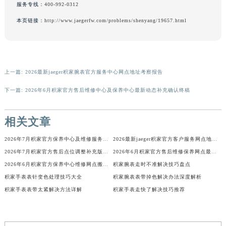
服务专线：
400-992-0312
广东省梅州市梅江区金燕大道积家售后服务中心（需提前预约）
本页链接：
http://www.jaegerfw.com/problems/shenyang/19657.html
广东省清远市清城区湖西路积家售后服务中心（需提前预约）
广东省汕头市龙湖区长平路积家售后服务中心（需提前预约）
广东省汕尾市城区香洲街道园林社区翠园街积家售后服务中心（需提前预约）
广东省韶关市武江区芙蓉新区与老城中心交汇处积家售后服务中心（需提前预约）
上一篇:
2026最新jaeger积家腕表官方服务中心网点地址考察报告
广东省深圳市罗湖区深南东路5001号华润大厦17层1701室积家售后服务中心（需提前预约）
下一篇:
2026年6月积家官方售后维修中心及保养中心最新动态补充确认终稿
广东省阳江市江城区东风一路积家售后服务中心（需提前预约）
广东省云浮市云城区金山路积家售后服务中心（需提前预约）
相关文章
广东省湛江市赤坎区观海北路积家售后服务中心（需提前预约）
广东省肇庆市端州区信安大道与砚都大道交汇处积家售后服务中心（需提前预约）
2026年7月积家官方保养中心及维修服务点变动补充记录文档对外发布
2026最新jaeger积家官方客户服务网点地址考察报告
广西壮族自治区百色市右江区中山二路积家售后服务中心（需提前预约）
2026年7月积家官方售后点位调整补充版（含搬迁与增设）
2026年6月积家官方售后维修保养网点最终简明补充手册最终修订确认
2026年6月积家官方保养中心维修网点搬迁及新增补充确认终稿内容
积家腕表走时不准解决技巧盘点
广西壮族自治区北海市海城区北京路积家售后服务中心（需提前预约）
积家手表表针变色处理技巧大全
积家腕表表带掉色解决办法深度解析
广西壮族自治区崇左市江州区石景林街道友谊大道与丽川路交汇处积家售后服务中心（需提前预约）
积家手表表带太紧解决方法详解
积家手表走快了解决技巧推荐
广西壮族自治区防城港市港口区金花茶大道积家售后服务中心（需提前预约）
广西壮族自治区贵港市港北区港城街道布山大道与仙衣路交叉口积家售后服务中心（需提前预约）
广西壮族自治区桂林市秀峰区红岭路积家售后服务中心（需提前预约）