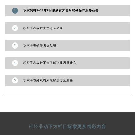
甘肃省合作市人民街积家售后服务中心（需提前预约）
1
积家的钟2026年8月最新官方售后维修保养服务公告
甘肃省嘉峪关市雄关区新华中路积家售后服务中心（需提前预约）
甘肃省金昌市金川区北京路积家售后服务中心（需提前预约）
2
积家手表表针变色怎么处理
甘肃省酒泉市肃州区西大街积家售后服务中心（需提前预约）
甘肃省临夏市城南街道团结路积家售后服务中心（需提前预约）
3
积家手表偷停怎么处理
甘肃省陇南市武都区人民路积家售后服务中心（需提前预约）
甘肃省平凉市崆峒区西大街积家售后服务中心（需提前预约）
4
积家手表表针不走了解决技巧是什么
甘肃省庆阳市西峰区南大街积家售后服务中心（需提前预约）
甘肃省天水市秦州区民主路积家售后服务中心（需提前预约）
5
积家手表外观有划痕解决方法集锦
甘肃省武威市凉州区迎宾路积家售后服务中心（需提前预约）
甘肃省张掖市甘州区民乐北路积家售后服务中心（需提前预约）
宁夏回族自治区固原市原州区文化街积家售后服务中心（需提前预约）
宁夏回族自治区石嘴山市大武口区贺兰山路积家售后服务中心（需提前预约）
宁夏回族自治区吴忠市利通区开元大道积家售后服务中心（需提前预约）
宁夏回族自治区银川市兴庆区新华东路97号新百中心C馆一层C1-18号商铺积家售后服务中心（需提前预约）
轻轻滑动下方栏目探索更多精彩内容
宁夏回族自治区中卫市沙坡头区鼓楼东街积家售后服务中心（需提前预约）