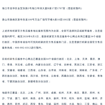
安徽省亳州市谯城区魏武大道积家售后服务中心（需提前预约）
海口市龙华区金贸东路5号海口华润大厦B座17层1707室（需提前预约）
安徽省池州市贵池区长江路积家售后服务中心（需提前预约）
安徽省滁州市琅琊区南谯北路积家售后服务中心（需提前预约）
唐山市路南区新华东道100号万达广场写字楼A座10层1002室（需提前预约）
安徽省阜阳市颍州区颍州北路积家售后服务中心（需提前预约）
安徽省淮北市相山区淮海路积家售后服务中心（需提前预约）
上述所有积家官方售后服务地址服务范围均为全国，全部可选择到店或邮寄服务，注意提
前预约即可。截至2026年6月1日，最新积家官方售后服务中心网点布局已覆盖34个省级
安徽省淮南市田家庵区国庆中路积家售后服务中心（需提前预约）
行政区，中国所有省份均可找到积家的官方售后服务门店，注意需拨打积家全国官方售后
安徽省黄山市屯溪区黄山西路积家售后服务中心（需提前预约）
服务热线：400-992-0312进行预约。
安徽省六安市金安区解放中路积家售后服务中心（需提前预约）
安徽省马鞍山市雨山区湖南西路积家售后服务中心（需提前预约）
目前
积家售后
服务中心网点已覆盖全国34个省级行政区：北京、上海、天津、重庆、澳
安徽省宿州市埇桥区人民中路积家售后服务中心（需提前预约）
门、香港、河北省、山西省、内蒙古自治区、辽宁省、吉林省、黑龙江省、江苏省、浙江
安徽省铜陵市铜官区石城大道积家售后服务中心（需提前预约）
省、安徽省、福建省、江西省、山东省、台湾省、河南省、湖北省、湖南省、广东省、广
西壮族自治区、海南省、四川省、贵州省、云南省、西藏自治区、陕西省、甘肃省、青海
安徽省芜湖市镜湖区中山路步行街积家售后服务中心（需提前预约）
省、宁夏回族自治区、新疆维吾尔自治区；
安徽省宣城市宣州区叠嶂西路积家售后服务中心（需提前预约）
福建省龙岩市新罗区九一南路积家售后服务中心（需提前预约）
地级市已覆盖：北京、上海、广州、深圳、成都、杭州、天津、南京、重庆、郑州、长
福建省南平市建阳区人民西路积家售后服务中心（需提前预约）
沙、宁波、厦门、福州、南昌、金华、嘉兴、扬州、常州、绍兴、徐州、盐城、泰州、济
福建省宁德市蕉城区天湖东路积家售后服务中心（需提前预约）
南、惠州、苏州、武汉、西安、青岛、无锡、温州、沈阳、大连、海口、三亚、佛山、东