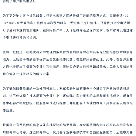
得到了用户的高度认可。
江西省景德镇市珠山区珠山中路积家售后服务中心（需提前预约）
江西省九江市浔阳区浔阳路积家售后服务中心（需提前预约）
为了更好地为客户提供服务，积家名表官方网站提供了详细的联系方式。客服电话400-
江西省南昌市红谷滩新区红谷中大道998号绿地双子塔（中央广场）A1座办公楼14层1407室积家售后服务中心（需提前预约）
992-0312全天候为客户提供咨询和预约服务。无论客户身处何地，只需拨打这个电话即
可享受到专业的售后服务。在实际操作中，无论是维修还是保养需求，客户都可以通过这
江西省萍乡市安源区萍安北大道与康庄路交叉口积家售后服务中心（需提前预约）
个电话进行预约和咨询。
江西省上饶市信州区滨江西路积家售后服务中心（需提前预约）
江西省新余市渝水区北湖西路积家售后服务中心（需提前预约）
值得一提的是，在此次调研中发现的多家官方售后服务中心均具备专业的维修技术和服务
江西省宜春市袁州区中山中路积家售后服务中心（需提前预约）
能力。无论是手表的基本保养还是复杂维修问题，都能得到妥善处理。此外，在客户服务
江西省鹰潭市月湖区胜利东路积家售后服务中心（需提前预约）
方面也表现出了极高的专业性和热情度。无论客户提出何种问题或需求，工作人员都能够
山东省德州市德城区东风中路积家售后服务中心（需提前预约）
耐心解答并提供相应的解决方案。
山东省东营市东营区济南路积家售后服务中心（需提前预约）
为了确保服务质量的一致性与可靠性，积家名表对所有服务中心进行了严格的筛选和培
山东省济南市历下区经十路11111号华润中心写字楼（万象城）15层1508室积家售后服务中心（需提前预约）
训。这不仅体现在技术层面的专业性上，还体现在客户服务的态度和服务流程上。所有服
山东省济宁市任城区太白楼路积家售后服务中心（需提前预约）
务中心都严格按照统一的服务标准进行操作，并且配备了专业的维修工具和设备以确保维
山东省莱芜市文化南路8号银座商城名表维修一楼名表维修积家售后服务中心（需提前预约）
修质量。
山东省临沂市兰山区解放路积家售后服务中心（需提前预约）
山东省日照市东港区烟台路积家售后服务中心（需提前预约）
根据官方官网提供的信息以及实地探访的结果显示，在全国范围内均有积家名表的官方售
后服务中心分布。这些服务中心不仅具备专业的维修技术和全面的服务能力，还能够为客
山东省泰安市泰山区财源街道泰山大街积家售后服务中心（需提前预约）