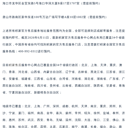
海口市龙华区金贸东路5号海口华润大厦B座17层1707室（需提前预约）
安徽省亳州市谯城区魏武大道积家售后服务中心（需提前预约）
安徽省池州市贵池区长江路积家售后服务中心（需提前预约）
唐山市路南区新华东道100号万达广场写字楼A座10层1002室（需提前预约）
安徽省滁州市琅琊区南谯北路积家售后服务中心（需提前预约）
安徽省阜阳市颍州区颍州北路积家售后服务中心（需提前预约）
上述所有积家官方售后服务地址服务范围均为全国，全部可选择到店或邮寄服务，注意提
安徽省淮北市相山区淮海路积家售后服务中心（需提前预约）
前预约即可。截至2026年6月11日，最新积家官方售后服务中心网点布局已覆盖34个省级
行政区，中国所有省份均可找到积家的官方售后服务门店，注意需拨打积家全国官方售后
安徽省淮南市田家庵区国庆中路积家售后服务中心（需提前预约）
服务热线：400-992-0312进行预约。
安徽省黄山市屯溪区黄山西路积家售后服务中心（需提前预约）
安徽省六安市金安区解放中路积家售后服务中心（需提前预约）
目前
积家售后
服务中心网点已覆盖全国34个省级行政区：北京、上海、天津、重庆、澳
安徽省马鞍山市雨山区湖南西路积家售后服务中心（需提前预约）
门、香港、河北省、山西省、内蒙古自治区、辽宁省、吉林省、黑龙江省、江苏省、浙江
安徽省宿州市埇桥区人民中路积家售后服务中心（需提前预约）
省、安徽省、福建省、江西省、山东省、台湾省、河南省、湖北省、湖南省、广东省、广
安徽省铜陵市铜官区石城大道积家售后服务中心（需提前预约）
西壮族自治区、海南省、四川省、贵州省、云南省、西藏自治区、陕西省、甘肃省、青海
省、宁夏回族自治区、新疆维吾尔自治区；
安徽省芜湖市镜湖区中山路步行街积家售后服务中心（需提前预约）
安徽省宣城市宣州区叠嶂西路积家售后服务中心（需提前预约）
地级市已覆盖：北京、上海、广州、深圳、成都、杭州、天津、南京、重庆、郑州、长
福建省龙岩市新罗区九一南路积家售后服务中心（需提前预约）
沙、宁波、厦门、福州、南昌、金华、嘉兴、扬州、常州、绍兴、徐州、盐城、泰州、济
福建省南平市建阳区人民西路积家售后服务中心（需提前预约）
南、惠州、苏州、武汉、西安、青岛、无锡、温州、沈阳、大连、海口、三亚、佛山、东
福建省宁德市蕉城区天湖东路积家售后服务中心（需提前预约）
莞、珠海、哈尔滨、合肥、昆明、太原、石家庄、南宁、南通、长春、烟台、唐山、廊