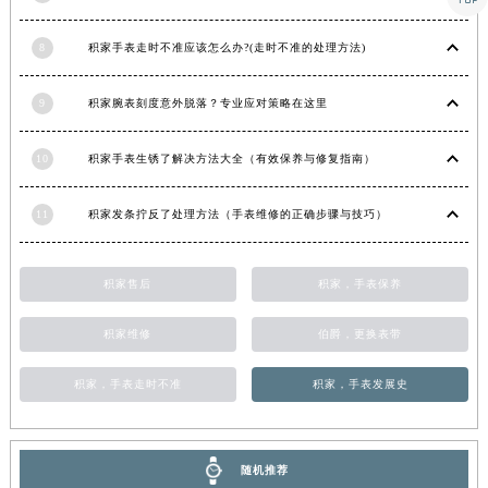
湖南省常德市武陵区人民路积家售后服务中心（需提前预约）
8
积家手表走时不准应该怎么办?(走时不准的处理方法)
湖南省郴州市北湖区国庆北路积家售后服务中心（需提前预约）
湖南省衡阳市雁峰区解放路积家售后服务中心（需提前预约）
9
积家腕表刻度意外脱落？专业应对策略在这里
湖南省怀化市鹤城区迎丰中路积家售后服务中心（需提前预约）
湖南省娄底市娄星区长青街积家售后服务中心（需提前预约）
10
积家手表生锈了解决方法大全（有效保养与修复指南）
湖南省邵阳市双清区东风路积家售后服务中心（需提前预约）
湖南省湘潭市雨湖区莲城大道积家售后服务中心（需提前预约）
11
积家发条拧反了处理方法（手表维修的正确步骤与技巧）
湖南省益阳市赫山区桃花仑路积家售后服务中心（需提前预约）
湖南省永州市冷水滩区永州大道与中兴路交叉口积家售后服务中心（需提前预约）
积家售后
积家，手表保养
湖南省岳阳市岳阳楼区东茅岭路积家售后服务中心（需提前预约）
湖南省张家界市永定区解放路积家售后服务中心（需提前预约）
积家维修
伯爵，更换表带
湖南省长沙市芙蓉区建湘路393号世茂环球金融中心写字楼10层1013室积家售后服务中心（需提前预约）
积家，手表走时不准
积家，手表发展史
湖南省株洲市芦淞区建设南路积家售后服务中心（需提前预约）
甘肃省白银市白银区北京路积家售后服务中心（需提前预约）
甘肃省定西市安定区解放路积家售后服务中心（需提前预约）
随机推荐
甘肃省敦煌市沙州镇阳关中路积家售后服务中心（需提前预约）