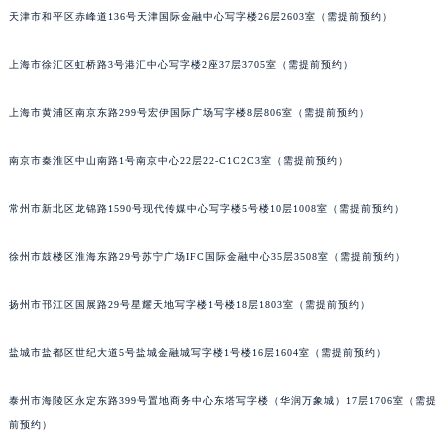
天津市和平区赤峰道136号天津国际金融中心写字楼26层2603室（需提前预约）
福州市鼓楼区五四路128-1号恒力城写字楼15层03室（需提前预约）
成都市锦江区人民东路6号SAC东原中心写字楼24层2406B室（需提前预约）
上海市徐汇区虹桥路3号港汇中心写字楼2座37层3705室（需提前预约）
重庆市江北区观音桥步行街2号融恒时代广场写字楼9层902室（需提前预约）
长沙市芙蓉区定王台街道建湘路393号世茂环球金融中心写字楼（芙蓉广场）10层13室（需提前预约）
上海市黄浦区南京东路299号宏伊国际广场写字楼8层806室（需提前预约）
郑州市二七区铭功路10号华润大厦写字楼29层2905室（需提前预约）
太原市迎泽区解放路15号亨得利名表服务中心（品牌授权店）3层整层（需提前预约）
南京市秦淮区中山南路1号南京中心22层22-C1C2C3室（需提前预约）
沈阳市沈河区中街路137号亨得利名表服务中心（品牌授权店）1层整层（需提前预约）
常州市新北区龙锦路1590号现代传媒中心写字楼5号楼10层1008室（需提前预约）
沈阳市沈河区中街路83号亨得利名表服务中心（品牌授权店）1层整层（需提前预约）
乌鲁木齐市天山区红山路26号时代广场（CCMALL）C座17层17-B（需提前预约）
徐州市鼓楼区淮海东路29号苏宁广场IFC国际金融中心35层3508室（需提前预约）
温州市鹿城区锦绣路1067号置信广场10层1015室（需提前预约）
哈尔滨市道里区友谊西路600号富力中心T2座写字楼29层03室（需提前预约）
扬州市邗江区国展路29号星耀天地写字楼1号楼18层1803室（需提前预约）
大连市中山区人民路15号国际金融大厦7层G室（需提前预约）
盐城市盐都区世纪大道5号盐城金融城写字楼1号楼16层1604室（需提前预约）
佛山市禅城区季华五路57号万科金融中心C座12层1205室（需提前预约）
东莞市东城街道鸿福东路1号民盈国贸中心T1写字楼9层907室（需提前预约）
泰州市海陵区永定东路399号置地商务中心东塔写字楼（华润万象城）17层1706室（需提
无锡市梁溪区人民中路139号恒隆广场写字楼1座11层1104室（需提前预约）
前预约）
南通市崇川区工农路57号圆融广场写字楼16层1603室（需提前预约）