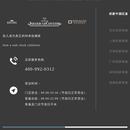
青海省果洛藏族自治州玛沁县团结路积家售后服务中心（需提前预约）
青海省海北藏族自治州海晏县将军路积家售后服务中心（需提前预约）
积家中国区服
青海省海东市乐都区滨河路积家售后服务中心（需提前预约）
青海省海南藏族自治州共和县青海湖大街积家售后服务中心（需提前预约）
北京积家维修
加入成为真正的钟表收藏家
青海省海西蒙古族藏族自治州德令哈市柴达木路积家售后服务中心（需提前预约）
上海积家维修
Join a real clock collector.
青海省黄南藏族自治州同仁市德合隆路积家售后服务中心（需提前预约）
天津积家维修
青海省西宁市城西区海湖新区西关大道积家售后服务中心（需提前预约）

总部服务热线
广州积家维修
青海省玉树藏族自治州结古镇胜利路积家售后服务中心（需提前预约）
400-992-0312
陕西省安康市汉滨区金州路积家售后服务中心（需提前预约）
深圳积家维修
陕西省宝鸡市渭滨区经二路积家售后服务中心（需提前预约）
成都积家维修
营业时间：
陕西省汉中市汉台区北大街积家售后服务中心（需提前预约）

门店营业：09:00-19:30（节假日正常营业）
陕西省商洛市商州区州城街积家售后服务中心（需提前预约）
客服在线：08:00-22:00（节假日正常营业）
陕西省铜川市王益区红旗街积家售后服务中心（需提前预约）
客服及门店节假日不休
陕西省渭南市临渭区东风大街积家售后服务中心（需提前预约）
陕西省咸阳市秦都区沣西新城统一西路与白马河路交汇处积家售后服务中心（需提前预约）
陕西省延安市宝塔区中心街积家售后服务中心（需提前预约）