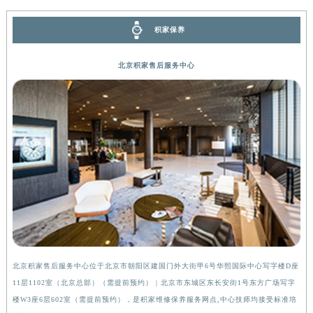
广西壮族自治区河池市金城江区金城江街道朝阳路积家售后服务中心（需提前预约）
积家保养
广西壮族自治区贺州市八步区城东街道灵峰南路积家售后服务中心（需提前预约）
广西壮族自治区来宾市兴宾区桂中大道积家售后服务中心（需提前预约）
北京积家售后服务中心
广西壮族自治区柳州市城中区中山中路积家售后服务中心（需提前预约）
广西壮族自治区钦州市钦南区金海湾东大街积家售后服务中心（需提前预约）
广西壮族自治区梧州市万秀区龙湖镇高旺路积家售后服务中心（需提前预约）
广西壮族自治区玉林市玉州区金玉路积家售后服务中心（需提前预约）
海南省儋州市儋州市那大镇兰洋北路积家售后服务中心（需提前预约）
海南省东方市八所镇解放西路积家售后服务中心（需提前预约）
海南省琼海市嘉积镇东风路积家售后服务中心（需提前预约）
海南省三沙市西沙区西沙群岛永兴岛北京路积家售后服务中心（需提前预约）
海南省三亚市吉阳区迎宾路积家售后服务中心（需提前预约）
海南省万宁市万城镇解放路积家售后服务中心（需提前预约）
北京积家售后服务中心位于北京市朝阳区建国门外大街甲6号华熙国际中心写字楼D座
上
海南省文昌市文城镇教育东路积家售后服务中心（需提前预约）
11层1102室（北京总部）（需提前预约） | 北京市东城区东长安街1号东方广场写字
（
海南省五指山市通什镇三月三大道积家售后服务中心（需提前预约）
楼W3座6层602室（需提前预约），是积家维修保养服务网点,中心技师均接受标准培
前
香港特别行政区尖沙咀区油尖旺区广东道积家售后服务中心（需提前预约）