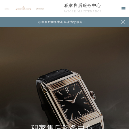
积家售后服务中心

JAEGER MAINTENANCE

积家售后服务中心竭诚为您服务！
中心介绍
联系我们
积家售后服务中心