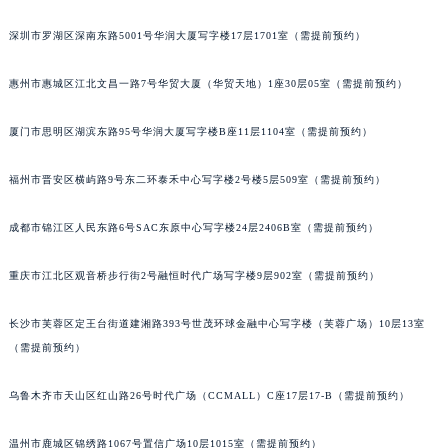
吉林省辽源市龙山区人民大街积家售后服务中心（需提前预约）
深圳市罗湖区深南东路5001号华润大厦写字楼17层1701室（需提前预约）
吉林省梅河口市新华街道梅河大街积家售后服务中心（需提前预约）
吉林省四平市铁东区紫气大路与南九经街交汇处积家售后服务中心（需提前预约）
惠州市惠城区江北文昌一路7号华贸大厦（华贸天地）1座30层05室（需提前预约）
吉林省松原市宁江区五环大街积家售后服务中心（需提前预约）
吉林省通化市东昌区环通乡江南大街积家售后服务中心（需提前预约）
厦门市思明区湖滨东路95号华润大厦写字楼B座11层1104室（需提前预约）
吉林省延边市延吉市解放路积家售后服务中心（需提前预约）
福州市晋安区横屿路9号东二环泰禾中心写字楼2号楼5层509室（需提前预约）
辽宁省鞍山市铁东区站前街积家售后服务中心（需提前预约）
辽宁省本溪市平山区胜利路积家售后服务中心（需提前预约）
成都市锦江区人民东路6号SAC东原中心写字楼24层2406B室（需提前预约）
辽宁省朝阳市双塔区新华路积家售后服务中心（需提前预约）
辽宁省丹东市振兴区七经街积家售后服务中心（需提前预约）
重庆市江北区观音桥步行街2号融恒时代广场写字楼9层902室（需提前预约）
辽宁省抚顺市新抚区东一路积家售后服务中心（需提前预约）
长沙市芙蓉区定王台街道建湘路393号世茂环球金融中心写字楼（芙蓉广场）10层13室
辽宁省阜新市海州区解放大街积家售后服务中心（需提前预约）
（需提前预约）
辽宁省葫芦岛市连山区中央路积家售后服务中心（需提前预约）
辽宁省锦州市古塔区中央大街积家售后服务中心（需提前预约）
乌鲁木齐市天山区红山路26号时代广场（CCMALL）C座17层17-B（需提前预约）
辽宁省辽阳市白塔区新运大街积家售后服务中心（需提前预约）
辽宁省盘锦市兴隆台区石油大街积家售后服务中心（需提前预约）
温州市鹿城区锦绣路1067号置信广场10层1015室（需提前预约）