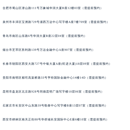
内蒙古自治区锡林郭勒盟市锡林浩特市光明街与额尔敦路交叉口积家售后服务中心（需提前预约）
合肥市蜀山区潜山路111号万象城华润大厦B座12楼03室（需提前预约）
内蒙古自治区兴安盟市乌兰浩特市兴安大街积家售后服务中心（需提前预约）
山西省大同市平城区迎宾街积家售后服务中心（需提前预约）
泉州市丰泽区宝洲路729号浦西万达中心写字楼A座7楼709室（需提前预约）
山西省晋城市城区黄华街积家售后服务中心（需提前预约）
青岛市南区山东路6号华润大厦B座22层04室（需提前预约）
山西省晋中市榆次区顺城街积家售后服务中心（需提前预约）
山西省临汾市尧都区解放路积家售后服务中心（需提前预约）
烟台市芝罘区胜利路139号万达金融中心A座907室（需提前预约）
山西省吕梁市离石区永宁中路与建设街交叉口积家售后服务中心（需提前预约）
山西省朔州市朔城区怡西路与鄯阳西街交汇处积家售后服务中心（需提前预约）
长春市朝阳区西安大路727号中银大厦A座(旺进大厦)18层09室（需提前预约）
山西省忻州市忻府区和平东街与七一南路交叉口积家售后服务中心（需提前预约）
贵阳市南明区都司高架桥路33号亨特国际金融中心14楼14D（需提前预约）
山西省阳泉市郊区平阳东街与新城大道交叉口积家售后服务中心（需提前预约）
山西省运城市盐湖区河东街积家售后服务中心（需提前预约）
昆明市盘龙区北京路928号同德昆明广场写字楼10层06室（需提前预约）
山西省长治市潞州区英雄中路积家售后服务中心（需提前预约）
山西省太原市迎泽区迎泽街道解放路15号亨得利名表维修授权店3楼积家售后服务中心（需提前预约）
石家庄市长安区中山东路39号勒泰中心写字楼B座13层07室（需提前预约）
天津市和平区赤峰道136号天津国际金融中心26层2603室积家售后服务中心（需提前预约）
安徽省安庆市迎江区人民路积家售后服务中心（需提前预约）
西安市碑林区南关正街88号华侨城长安国际中心E座6楼10室（需提前预约）
安徽省蚌埠市蚌山区淮河路积家售后服务中心（需提前预约）