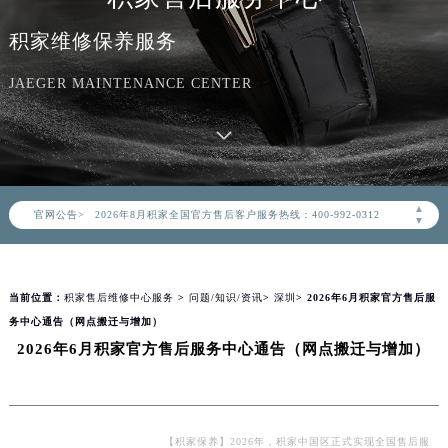
积家维修保养服务
JAEGER MAINTENANCE CENTER
2026年8月积家中国区售后服务网络优化升级公告
2026年8月积家全国官方售后客户服务热线：400-992-0312
▲
官网公告>
积家官方全国统一服务热线400-992-0312，服务覆盖中国大陆、香港、澳门、台湾全部区域（非大陆需加拨“+86”）
▼
2026年8月积家售后服务中心最新网点地址：
北京市朝阳区建国门外大街甲6号华熙国际中心写字楼D座11层1102室（北京总部）（需提前预约）
当前位置：
积家售后维修中心服务
>
问题/知识/资讯
>
深圳
> 2026年6月积家官方售后服
北京市东城区东长安街1号东方广场写字楼W3座6层602室（需提前预约）
务中心通告（网点搬迁与增加）
天津市和平区赤峰道136号天津国际金融中心写字楼26层2603室（需提前预约）
2026年6月积家官方售后服务中心通告（网点搬迁与增加）
上海市徐汇区虹桥路3号港汇中心写字楼2座37层3705室（需提前预约）
上海市黄浦区南京东路299号宏伊国际广场写字楼8层806室（需提前预约）
南京市秦淮区中山南路1号（新街口）南京中心写字楼22层C1-1室（需提前预约）
常州市新北区龙锦路1590号现代传媒中心写字楼5号楼10层1008室（需提前预约）
【积家保养】2026年，积家中国区正式实现全国售后服