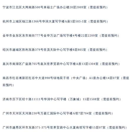
苏州市苏州工业园区星港街199号苏州中心办公楼C座22层08室（需提前预约）
宁波市江北区大闸南路500号来福士广场办公楼20层2009室（需提前预约）
武汉市江汉区解放大道686号世界贸易大厦38层09室（需提前预约）
杭州市上城区钱江路1366号华润大厦写字楼A座5层503-5室（需提前预约）
南宁市青秀区金湖路59号地王大厦12楼1224室（需提前预约）
合肥市蜀山区潜山路111号万象城华润大厦B座12楼03室（需提前预约）
金华市金东区东市南街777号金华万达广场写字楼4号楼22层2209室（需提前预约）
泉州市丰泽区宝洲路729号浦西万达中心写字楼A座7楼709室（需提前预约）
青岛市南区山东路6号华润大厦B座22层04室（需提前预约）
绍兴市越城区胜利东路379号世茂天际中心写字楼8层805室（需提前预约）
烟台市芝罘区胜利路139号万达金融中心A座907室（需提前预约）
长春市朝阳区西安大路727号中银大厦A座(旺进大厦)18层09室（需提前预约）
嘉兴市南湖区广益路705号嘉兴世界贸易中心写字楼A座13层1304室（需提前预约）
贵阳市南明区都司高架桥路33号亨特国际金融中心14楼14D（需提前预约）
南昌市红谷滩新区红谷中大道998号绿地双子塔（中央广场）A1座办公楼14层07室（需提
昆明市盘龙区北京路928号同德昆明广场写字楼10层06室（需提前预约）
前预约）
石家庄市长安区中山东路39号勒泰中心写字楼B座13层07室（需提前预约）
西安市碑林区南关正街88号华侨城长安国际中心E座6楼10室（需提前预约）
济南市历下区经十路11111号华润中心写字楼（万象城）15层1508室（需提前预约）
海口市龙华区金贸东路5号海口华润大厦B座17层1707室（需提前预约）
唐山市路南区新华东道100号万达广场写字楼A座10层1002室（需提前预约）
广州市天河区天河路230号万菱汇国际中心写字楼A塔7层704室（需提前预约）
台州市椒江区东海大道1800号腾达中心东1幢20楼2002室（需提前预约）
广州市越秀区环市东路371-375号世界贸易中心大厦南塔写字楼15层07室（需提前预约）
内蒙古自治区呼和浩特市玉泉区大学西街70号华润万象城写字楼（鄂尔多斯大厦）23层2326室（需提前预约）