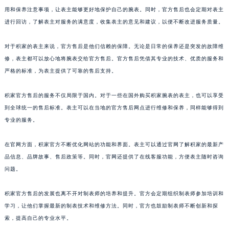
用和保养注意事项，让表主能够更好地保护自己的腕表。同时，官方售后也会定期对表主
澳门特别行政区风顺堂区南湾大马路积家售后服务中心（需提前预约）
进行回访，了解表主对服务的满意度，收集表主的意见和建议，以便不断改进服务质量。
澳门特别行政区花地玛堂区关闸广场积家售后服务中心（需提前预约）
澳门特别行政区花王堂区大三巴商圈积家售后服务中心（需提前预约）
对于积家的表主来说，官方售后是他们信赖的保障。无论是日常的保养还是突发的故障维
澳门特别行政区嘉模堂区官也街积家售后服务中心（需提前预约）
修，表主都可以放心地将腕表交给官方售后。官方售后凭借其专业的技术、优质的服务和
澳门省路氹城市金光大道积家售后服务中心（需提前预约）
严格的标准，为表主提供了可靠的售后支持。
澳门特别行政区望德堂区塔石广场积家售后服务中心（需提前预约）
积家官方售后的服务不仅局限于国内。对于一些在国外购买积家腕表的表主，也可以享受
福建省福州市鼓楼区五四路128-1号恒力城写字楼15层03室积家售后服务中心（需提前预约）
到全球统一的售后标准。表主可以在当地的官方售后网点进行维修和保养，同样能够得到
福建省厦门市思明区湖滨东路95号万象城华润大厦B座11层1104室积家售后服务中心（需提前预约）
专业的服务。
广东省潮州市潮安区新风路与潮汕路交汇处积家售后服务中心（需提前预约）
广东省广州市天河区天河路230号万菱汇国际中心A塔7层704室积家售后服务中心（需提前预约）
在官网方面，积家官方不断优化网站的功能和界面。表主可以通过官网了解积家的最新产
广东省广州市越秀区环市东路371-375号世界贸易中心大厦南塔15层1507室积家售后服务中心（需提前预约）
品信息、品牌故事、售后政策等。同时，官网还提供了在线客服功能，方便表主随时咨询
广东省河源市源城区越王大道积家售后服务中心（需提前预约）
问题。
广东省惠州市惠城区江北文昌一路7号华贸大厦1座30层3005室积家售后服务中心（需提前预约）
积家官方售后的发展也离不开对制表师的培养和提升。官方会定期组织制表师参加培训和
广东省江门市蓬江区广场西路积家售后服务中心（需提前预约）
学习，让他们掌握最新的制表技术和维修方法。同时，官方也鼓励制表师不断创新和探
广东省揭阳市榕城进贤门步行街积家售后服务中心（需提前预约）
索，提高自己的专业水平。
广东省茂名市电白区水东街道迎宾大道积家售后服务中心（需提前预约）