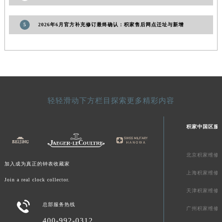
新疆维吾尔自治区可克达拉市幸福路积家售后服务中心（需提前预约）
新疆维吾尔自治区克拉玛依市克拉玛依区友谊路积家售后服务中心（需提前预约）
5
2026年6月官方补充修订最终确认：积家售后网点迁址与新增
新疆维吾尔自治区库车市库车市文化东路积家售后服务中心（需提前预约）
新疆维吾尔自治区库尔勒市库尔勒市人民东路积家售后服务中心（需提前预约）
新疆维吾尔自治区奎屯市团结西街积家售后服务中心（需提前预约）
新疆维吾尔自治区昆玉市昆泉街积家售后服务中心（需提前预约）
新疆维吾尔自治区沙湾市三道河子镇世纪大道南路积家售后服务中心（需提前预约）
轻轻滑动下方栏目探索更多精彩内容
新疆维吾尔自治区石河子市北二路积家售后服务中心（需提前预约）
新疆维吾尔自治区双河市光明路积家售后服务中心（需提前预约）
积家中国区服
新疆维吾尔自治区塔城市塔城地区闻琴路积家售后服务中心（需提前预约）
新疆维吾尔自治区铁门关市兴疆路积家售后服务中心（需提前预约）
北京积家维修
新疆维吾尔自治区图木舒克市图木舒克市中兴街积家售后服务中心（需提前预约）
加入成为真正的钟表收藏家
上海积家维修
新疆维吾尔自治区吐鲁番市高昌区文化中路文化中路积家售后服务中心（需提前预约）
Join a real clock collector.
新疆维吾尔自治区乌苏市乌鲁木齐北路积家售后服务中心（需提前预约）
天津积家维修

新疆维吾尔自治区五家渠市长征西街积家售后服务中心（需提前预约）
总部服务热线
广州积家维修
新疆维吾尔自治区新星市东风路积家售后服务中心（需提前预约）
400-992-0312