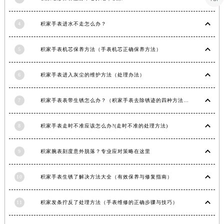
青海省果洛藏族自治州玛沁县团结路积家售后服务中心（需提前预约）
青海省海北藏族自治州海晏县将军路积家售后服务中心（需提前预约）
4
积家手表进水不走怎么办？
青海省海东市乐都区滨河路积家售后服务中心（需提前预约）
5
积家手表机芯保养方法（手表机芯正确保养方法）
青海省海南藏族自治州共和县青海湖大街积家售后服务中心（需提前预约）
青海省海西蒙古族藏族自治州德令哈市柴达木路积家售后服务中心（需提前预约）
6
积家手表进入灰尘的维护方法（处理办法）
青海省黄南藏族自治州同仁市德合隆路积家售后服务中心（需提前预约）
青海省西宁市城西区海湖新区西关大道积家售后服务中心（需提前预约）
7
积家手表表带生锈怎么办？（积家手表去除锈迹的四种方法）
青海省玉树藏族自治州结古镇胜利路积家售后服务中心（需提前预约）
陕西省安康市汉滨区金州路积家售后服务中心（需提前预约）
8
积家手表走时不准应该怎么办?(走时不准的处理方法)
陕西省宝鸡市渭滨区经二路积家售后服务中心（需提前预约）
陕西省汉中市汉台区北大街积家售后服务中心（需提前预约）
9
积家腕表刻度意外脱落？专业应对策略在这里
陕西省商洛市商州区州城街积家售后服务中心（需提前预约）
10
积家手表生锈了解决方法大全（有效保养与修复指南）
陕西省铜川市王益区红旗街积家售后服务中心（需提前预约）
陕西省渭南市临渭区东风大街积家售后服务中心（需提前预约）
11
积家发条拧反了处理方法（手表维修的正确步骤与技巧）
陕西省咸阳市秦都区沣西新城统一西路与白马河路交汇处积家售后服务中心（需提前预约）
陕西省延安市宝塔区中心街积家售后服务中心（需提前预约）