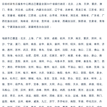
目前
积家售后
服务中心网点已覆盖全国34个省级行政区：北京、上海、天津、重庆、澳
安徽省亳州市谯城区魏武大道积家售后服务中心（需提前预约）
门、香港、河北省、山西省、内蒙古自治区、辽宁省、吉林省、黑龙江省、江苏省、浙江
安徽省池州市贵池区长江路积家售后服务中心（需提前预约）
省、安徽省、福建省、江西省、山东省、台湾省、河南省、湖北省、湖南省、广东省、广
安徽省滁州市琅琊区南谯北路积家售后服务中心（需提前预约）
西壮族自治区、海南省、四川省、贵州省、云南省、西藏自治区、陕西省、甘肃省、青海
安徽省阜阳市颍州区颍州北路积家售后服务中心（需提前预约）
省、宁夏回族自治区、新疆维吾尔自治区；
安徽省淮北市相山区淮海路积家售后服务中心（需提前预约）
安徽省淮南市田家庵区国庆中路积家售后服务中心（需提前预约）
地级市已覆盖：北京、上海、广州、深圳、成都、杭州、天津、南京、重庆、郑州、长
沙、宁波、厦门、福州、南昌、金华、嘉兴、扬州、常州、绍兴、徐州、盐城、泰州、济
安徽省黄山市屯溪区黄山西路积家售后服务中心（需提前预约）
南、惠州、苏州、武汉、西安、青岛、无锡、温州、沈阳、大连、海口、三亚、佛山、东
安徽省六安市金安区解放中路积家售后服务中心（需提前预约）
莞、珠海、哈尔滨、合肥、昆明、太原、石家庄、南宁、南通、长春、烟台、唐山、廊
安徽省马鞍山市雨山区湖南西路积家售后服务中心（需提前预约）
坊、保定、贵阳、泉州、台州、湖州、中山、乌鲁木齐、洛阳、邯郸、秦皇岛、澳门、西
安徽省宿州市埇桥区人民中路积家售后服务中心（需提前预约）
宁、潍坊、呼和浩特、沧州、鞍山、赣州、临沂、岳阳、平顶山、镇江、桂林、芜湖、汕
安徽省铜陵市铜官区石城大道积家售后服务中心（需提前预约）
头、淄博、兰州、银川、郴州、大庆、张家口、衡阳、焦作、周口、邵阳、亳州、新乡、
安徽省芜湖市镜湖区中山路步行街积家售后服务中心（需提前预约）
衡水、牡丹江、德州、聊城、包头、淮安、宜昌、许昌、邢台、宿迁、丽水、蚌埠、上
饶、晋中、葫芦岛、四平、宜春、滁州、大同、舟山、绵阳、天水、德阳、承德、绥化、
安徽省宣城市宣州区叠嶂西路积家售后服务中心（需提前预约）
马鞍山、三明、滨州、黄冈、赤峰、荆州、通化、鸡西、佳木斯、黑河、连云港、阜阳、
福建省龙岩市新罗区九一南路积家售后服务中心（需提前预约）
吉安、枣庄、永州、清远、揭阳、梧州、渭南、延安、长治、运城、淮南、莆田、荆门、
福建省南平市建阳区人民西路积家售后服务中心（需提前预约）
益阳、梅州、达州、榆林、威海、九江、济宁、齐齐哈尔、南阳、常德、呼伦贝尔、丹
福建省宁德市蕉城区天湖东路积家售后服务中心（需提前预约）