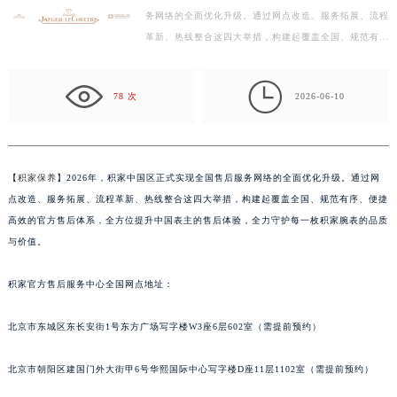
务网络的全面优化升级。通过网点改造、服务拓展、流程
徐州市鼓楼区淮海东路29号苏宁广场IFC国际金融中心写字楼35层3508室（需提前预约）
革新、热线整合这四大举措，构建起覆盖全国、规范有
扬州市邗江区国展路29号星耀天地写字楼1号楼18层1803室（需提前预约）
序、便捷高效的官方售后体系，全方位提升中国表主的售
盐城市盐都区世纪大道5号盐城金融城写字楼1号楼16层1604室（需提前预约）
后…

泰州市海陵区永定东路399号置地商务中心东塔写字楼（华润万象城）17层1706室（需提前预约）
78 次
2026-06-10
宁波市江北区大闸南路500号来福士广场办公楼20层2009室（需提前预约）
杭州市上城区钱江路1366号华润大厦写字楼A座5层503-5室（需提前预约）
金华市金东区东市南街777号金华万达广场写字楼4号楼22层2209室（需提前预约）
【
积家保养
】2026年，积家中国区正式实现全国售后服务网络的全面优化升级。通过网
绍兴市越城区胜利东路379号世茂天际中心写字楼8层805室（需提前预约）
点改造、服务拓展、流程革新、热线整合这四大举措，构建起覆盖全国、规范有序、便捷
嘉兴市南湖区广益路705号嘉兴世界贸易中心写字楼A座13层1304室（需提前预约）
高效的官方售后体系，全方位提升中国表主的售后体验，全力守护每一枚积家腕表的品质
南昌市红谷滩新区红谷中大道998号绿地双子塔（中央广场）A1座办公楼14层07室（需提前预约）
与价值。
济南市历下区经十路11111号华润中心写字楼（万象城）15层1508室（需提前预约）
积家官方售后服务中心全国网点地址：
广州市天河区天河路230号万菱汇国际中心写字楼A塔7层704室（需提前预约）
广州市越秀区环市东路371-375号世界贸易中心大厦南塔写字楼15层07室（需提前预约）
北京市东城区东长安街1号东方广场写字楼W3座6层602室（需提前预约）
深圳市罗湖区深南东路5001号华润大厦写字楼17层1701室（需提前预约）
惠州市惠城区江北文昌一路7号华贸大厦写字楼1座30层05室（需提前预约）
北京市朝阳区建国门外大街甲6号华熙国际中心写字楼D座11层1102室（需提前预约）
厦门市思明区湖滨东路95号华润大厦写字楼B座11层1104室（需提前预约）