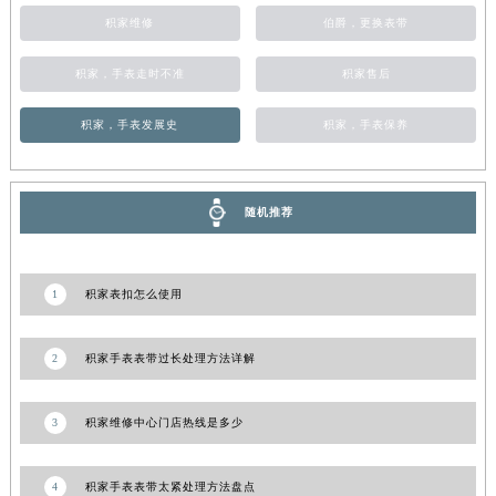
陕西省榆林市榆阳区长兴路积家售后服务中心（需提前预约）
积家维修
伯爵，更换表带
新疆维吾尔自治区阿克苏市东大街积家售后服务中心（需提前预约）
积家，手表走时不准
积家售后
新疆维吾尔自治区阿拉尔市胜利大道积家售后服务中心（需提前预约）
新疆维吾尔自治区阿拉山口市友好路积家售后服务中心（需提前预约）
积家，手表发展史
积家，手表保养
新疆维吾尔自治区阿勒泰市解放路积家售后服务中心（需提前预约）
新疆维吾尔自治区阿图什市光明路积家售后服务中心（需提前预约）
新疆维吾尔自治区白杨市军垦路积家售后服务中心（需提前预约）
随机推荐
新疆维吾尔自治区北屯市团结路积家售后服务中心（需提前预约）
新疆维吾尔自治区博乐市博乐市北京路积家售后服务中心（需提前预约）
1
积家表扣怎么使用
新疆维吾尔自治区昌吉市延安北路积家售后服务中心（需提前预约）
新疆维吾尔自治区阜康市博峰路积家售后服务中心（需提前预约）
2
积家手表表带过长处理方法详解
新疆维吾尔自治区哈密市伊州区建国北路积家售后服务中心（需提前预约）
新疆维吾尔自治区和田市和田市北京西路积家售后服务中心（需提前预约）
3
积家维修中心门店热线是多少
新疆维吾尔自治区胡杨河市胡杨河市胡杨路积家售后服务中心（需提前预约）
新疆维吾尔自治区霍尔果斯市亚欧北路积家售后服务中心（需提前预约）
新疆维吾尔自治区喀什市解放北路积家售后服务中心（需提前预约）
4
积家手表表带太紧处理方法盘点