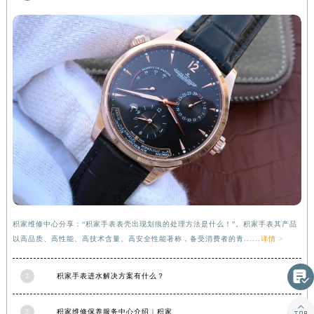
甘肃省合作市人民街积家售后服务中心（需提前预约）
甘肃省嘉峪关市雄关区新华中路积家售后服务中心（需提前预约）
甘肃省金昌市金川区北京路积家售后服务中心（需提前预约）
甘肃省酒泉市肃州区西大街积家售后服务中心（需提前预约）
甘肃省临夏市城南街道团结路积家售后服务中心（需提前预约）
甘肃省陇南市武都区人民路积家售后服务中心（需提前预约）
甘肃省平凉市崆峒区西大街积家售后服务中心（需提前预约）
甘肃省庆阳市西峰区南大街积家售后服务中心（需提前预约）
甘肃省天水市秦州区民主路积家售后服务中心（需提前预约）
甘肃省武威市凉州区迎宾路积家售后服务中心（需提前预约）
甘肃省张掖市甘州区民乐北路积家售后服务中心（需提前预约）
积家维修中心分享：“积家手表表壳出现划痕的处理方法是什么！”。积家手表其产品
宁夏回族自治区固原市原州区文化街积家售后服务中心（需提前预约）
以高品质、高性能、高技术含量、高安全性能著称，备受消费者的青......
详情 >
宁夏回族自治区石嘴山市大武口区贺兰山路积家售后服务中心（需提前预约）
宁夏回族自治区吴忠市利通区开元大道积家售后服务中心（需提前预约）

2
积家手表进水解决方案有什么？
宁夏回族自治区银川市兴庆区新华东路97号新百中心C馆一层C1-18号商铺积家售后服务中心（需提前预约）

宁夏回族自治区中卫市沙坡头区鼓楼东街积家售后服务中心（需提前预约）
3
积家维修保养服务中心介绍 | 积家