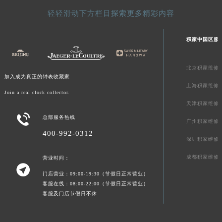
青海省果洛藏族自治州玛沁县团结路积家售后服务中心（需提前预约）
轻轻滑动下方栏目探索更多精彩内容
青海省海北藏族自治州海晏县将军路积家售后服务中心（需提前预约）
青海省海东市乐都区滨河路积家售后服务中心（需提前预约）
积家中国区服
青海省海南藏族自治州共和县青海湖大街积家售后服务中心（需提前预约）
青海省海西蒙古族藏族自治州德令哈市柴达木路积家售后服务中心（需提前预约）
北京积家维修
加入成为真正的钟表收藏家
青海省黄南藏族自治州同仁市德合隆路积家售后服务中心（需提前预约）
上海积家维修
Join a real clock collector.
青海省西宁市城西区海湖新区西关大道积家售后服务中心（需提前预约）
天津积家维修
青海省玉树藏族自治州结古镇胜利路积家售后服务中心（需提前预约）

总部服务热线
陕西省安康市汉滨区金州路积家售后服务中心（需提前预约）
广州积家维修
400-992-0312
陕西省宝鸡市渭滨区经二路积家售后服务中心（需提前预约）
深圳积家维修
陕西省汉中市汉台区北大街积家售后服务中心（需提前预约）
成都积家维修
营业时间：
陕西省商洛市商州区州城街积家售后服务中心（需提前预约）

门店营业：09:00-19:30（节假日正常营业）
陕西省铜川市王益区红旗街积家售后服务中心（需提前预约）
客服在线：08:00-22:00（节假日正常营业）
陕西省渭南市临渭区东风大街积家售后服务中心（需提前预约）
客服及门店节假日不休
陕西省咸阳市秦都区沣西新城统一西路与白马河路交汇处积家售后服务中心（需提前预约）
陕西省延安市宝塔区中心街积家售后服务中心（需提前预约）