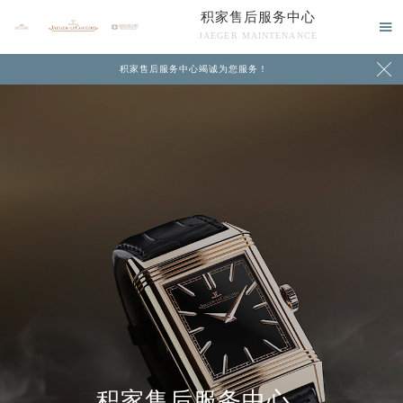
积家售后服务中心

JAEGER MAINTENANCE

积家售后服务中心竭诚为您服务！
中心介绍
联系我们
积家售后服务中心