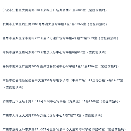
甘肃省兰州市七里河区西津西路16号兰州中心写字楼21层2102室（需提前预约）
宁波市江北区大闸南路500号来福士广场办公楼20层2009室（需提前预约）
重庆市解放碑渝中区民权路28号英利国际金融中心写字楼20层01室（需提前预约）
黑龙江省大庆市萨尔图区会战大街积家售后服务中心（需提前预约）
杭州市上城区钱江路1366号华润大厦写字楼A座5层503-5室（需提前预约）
黑龙江省鹤岗市向阳区红军路积家售后服务中心（需提前预约）
金华市金东区东市南街777号金华万达广场写字楼4号楼22层2209室（需提前预约）
黑龙江省黑河市爱辉区中央街积家售后服务中心（需提前预约）
黑龙江省鸡西市鸡冠区红军路积家售后服务中心（需提前预约）
绍兴市越城区胜利东路379号世茂天际中心写字楼8层805室（需提前预约）
黑龙江省佳木斯市向阳区长安路积家售后服务中心（需提前预约）
黑龙江省牡丹江市东安区太平路积家售后服务中心（需提前预约）
嘉兴市南湖区广益路705号嘉兴世界贸易中心写字楼A座13层1304室（需提前预约）
黑龙江省七台河市桃山区大同街积家售后服务中心（需提前预约）
黑龙江省齐齐哈尔市龙沙区龙华路积家售后服务中心（需提前预约）
南昌市红谷滩新区红谷中大道998号绿地双子塔（中央广场）A1座办公楼14层14-07室
（需提前预约）
黑龙江省双鸭山市尖山区新兴大街积家售后服务中心（需提前预约）
黑龙江省绥化市北林区新华街与康庄路交叉口积家售后服务中心（需提前预约）
济南市历下区经十路11111号华润中心写字楼（万象城）15层1508室（需提前预约）
黑龙江省伊春市伊美区通河路积家售后服务中心（需提前预约）
吉林省白城市洮北区明仁南街积家售后服务中心（需提前预约）
广州市天河区天河路230号万菱汇国际中心A塔7层704室（需提前预约）
吉林省白山市浑江区浑江大街积家售后服务中心（需提前预约）
吉林省吉林市船营区河南街积家售后服务中心（需提前预约）
广州市越秀区环市东路371-375号世界贸易中心大厦南塔写字楼15层07室（需提前预约）