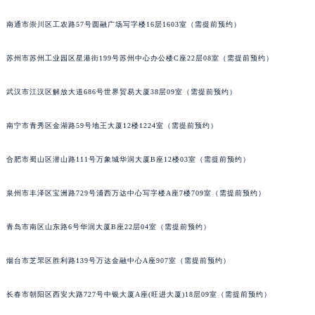
内蒙古自治区锡林郭勒盟市锡林浩特市光明街与额尔敦路交叉口积家售后服务中心（需提前预约）
南通市崇川区工农路57号圆融广场写字楼16层1603室（需提前预约）
内蒙古自治区兴安盟市乌兰浩特市兴安大街积家售后服务中心（需提前预约）
山西省大同市平城区迎宾街积家售后服务中心（需提前预约）
苏州市苏州工业园区星港街199号苏州中心办公楼C座22层08室（需提前预约）
山西省晋城市城区黄华街积家售后服务中心（需提前预约）
武汉市江汉区解放大道686号世界贸易大厦38层09室（需提前预约）
山西省晋中市榆次区顺城街积家售后服务中心（需提前预约）
山西省临汾市尧都区解放路积家售后服务中心（需提前预约）
南宁市青秀区金湖路59号地王大厦12楼1224室（需提前预约）
山西省吕梁市离石区永宁中路与建设街交叉口积家售后服务中心（需提前预约）
山西省朔州市朔城区怡西路与鄯阳西街交汇处积家售后服务中心（需提前预约）
合肥市蜀山区潜山路111号万象城华润大厦B座12楼03室（需提前预约）
山西省忻州市忻府区和平东街与七一南路交叉口积家售后服务中心（需提前预约）
山西省阳泉市郊区平阳东街与新城大道交叉口积家售后服务中心（需提前预约）
泉州市丰泽区宝洲路729号浦西万达中心写字楼A座7楼709室（需提前预约）
山西省运城市盐湖区河东街积家售后服务中心（需提前预约）
青岛市南区山东路6号华润大厦B座22层04室（需提前预约）
山西省长治市潞州区英雄中路积家售后服务中心（需提前预约）
山西省太原市迎泽区迎泽街道解放路15号亨得利名表维修授权店3楼积家售后服务中心（需提前预约）
烟台市芝罘区胜利路139号万达金融中心A座907室（需提前预约）
天津市和平区赤峰道136号天津国际金融中心26层2603室积家售后服务中心（需提前预约）
安徽省安庆市迎江区人民路积家售后服务中心（需提前预约）
长春市朝阳区西安大路727号中银大厦A座(旺进大厦)18层09室（需提前预约）
安徽省蚌埠市蚌山区淮河路积家售后服务中心（需提前预约）