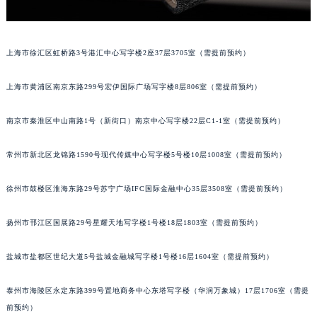
苏州市苏州工业园区星港街199号苏州中心办公楼C座22层08室（需提前预约）
武汉市江汉区解放大道686号世界贸易大厦38层09室（需提前预约）
上海市徐汇区虹桥路3号港汇中心写字楼2座37层3705室（需提前预约）
南宁市青秀区金湖路59号地王大厦12楼1224室（需提前预约）
合肥市蜀山区潜山路111号万象城华润大厦B座12楼03室（需提前预约）
上海市黄浦区南京东路299号宏伊国际广场写字楼8层806室（需提前预约）
泉州市丰泽区宝洲路729号浦西万达中心写字楼A座7楼709室（需提前预约）
青岛市南区山东路6号华润大厦B座22层04室（需提前预约）
南京市秦淮区中山南路1号（新街口）南京中心写字楼22层C1-1室（需提前预约）
烟台市芝罘区胜利路139号万达金融中心A座907室（需提前预约）
长春市朝阳区西安大路727号中银大厦A座(旺进大厦)18层09室（需提前预约）
常州市新北区龙锦路1590号现代传媒中心写字楼5号楼10层1008室（需提前预约）
贵阳市南明区都司高架桥路33号亨特国际金融中心14楼14D（需提前预约）
徐州市鼓楼区淮海东路29号苏宁广场IFC国际金融中心35层3508室（需提前预约）
昆明市盘龙区北京路928号同德昆明广场写字楼10层06室（需提前预约）
石家庄市长安区中山东路39号勒泰中心写字楼B座13层07室（需提前预约）
扬州市邗江区国展路29号星耀天地写字楼1号楼18层1803室（需提前预约）
西安市碑林区南关正街88号华侨城长安国际中心E座6楼10室（需提前预约）
海口市龙华区金贸东路5号海口华润大厦B座17层1707室（需提前预约）
盐城市盐都区世纪大道5号盐城金融城写字楼1号楼16层1604室（需提前预约）
唐山市路南区新华东道100号万达广场写字楼A座10层1002室（需提前预约）
泰州市海陵区永定东路399号置地商务中心东塔写字楼（华润万象城）17层1706室（需提
台州市椒江区东海大道1800号腾达中心东1幢20楼2002室（需提前预约）
前预约）
内蒙古自治区呼和浩特市玉泉区大学西街70号华润万象城写字楼（鄂尔多斯大厦）23层2326室（需提前预约）