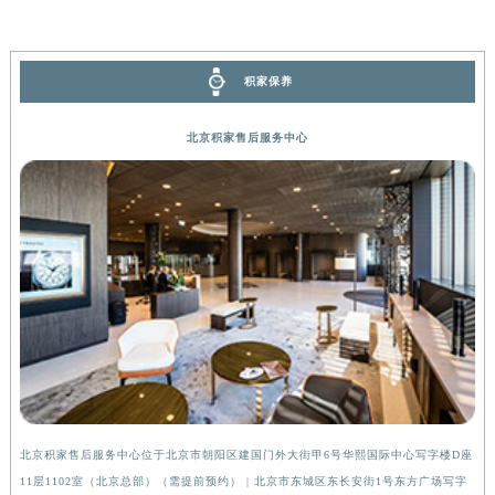
广西壮族自治区河池市金城江区金城江街道朝阳路积家售后服务中心（需提前预约）
广西壮族自治区贺州市八步区城东街道灵峰南路积家售后服务中心（需提前预约）
积家保养
广西壮族自治区来宾市兴宾区桂中大道积家售后服务中心（需提前预约）
广西壮族自治区柳州市城中区中山中路积家售后服务中心（需提前预约）
北京积家售后服务中心
广西壮族自治区钦州市钦南区金海湾东大街积家售后服务中心（需提前预约）
广西壮族自治区梧州市万秀区龙湖镇高旺路积家售后服务中心（需提前预约）
广西壮族自治区玉林市玉州区金玉路积家售后服务中心（需提前预约）
海南省儋州市儋州市那大镇兰洋北路积家售后服务中心（需提前预约）
海南省东方市八所镇解放西路积家售后服务中心（需提前预约）
海南省琼海市嘉积镇东风路积家售后服务中心（需提前预约）
海南省三沙市西沙区西沙群岛永兴岛北京路积家售后服务中心（需提前预约）
海南省三亚市吉阳区迎宾路积家售后服务中心（需提前预约）
海南省万宁市万城镇解放路积家售后服务中心（需提前预约）
海南省文昌市文城镇教育东路积家售后服务中心（需提前预约）
海南省五指山市通什镇三月三大道积家售后服务中心（需提前预约）
北京积家售后服务中心位于北京市朝阳区建国门外大街甲6号华熙国际中心写字楼D座
上
11层1102室（北京总部）（需提前预约） | 北京市东城区东长安街1号东方广场写字
（
香港特别行政区尖沙咀区油尖旺区广东道积家售后服务中心（需提前预约）