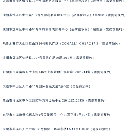
太原市迎泽区解放路15号亨得利名表服务中心（品牌授权店）3层整层（需提前预约）
辽宁省铁岭市银州区南马路积家售后服务中心（需提前预约）
辽宁省营口市站前区市府路与渤海大街交叉口积家售后服务中心（需提前预约）
沈阳市沈河区中街路137号亨得利名表服务中心（品牌授权店）1层整层（需提前预约）
辽宁省沈阳市沈河区中街路137号亨得利名表维修授权店1楼积家售后服务中心（需提前预约）
沈阳市沈河区中街路83号亨得利名表服务中心（品牌授权店）1层整层（需提前预约）
辽宁省沈阳市沈河区中街路83号亨得利名表维修授权店1楼积家售后服务中心（需提前预约）
北京市朝阳区建国门外大街甲6号华熙国际中心D座11层1102室积家售后服务中心（北京总部）（需提前预约）
乌鲁木齐市天山区红山路26号时代广场（CCMALL）C座17层17-B（需提前预约）
北京市东城区东长安街1号王府井东方广场W3座6层602室积家售后服务中心（需提前预约）
河北省保定市竞秀区朝阳北大街北国先天下积家售后服务中心（需提前预约）
温州市鹿城区锦绣路1067号置信广场10层1015室（需提前预约）
内蒙古自治区阿拉善盟市左旗土尔扈特大街积家售后服务中心（需提前预约）
哈尔滨市南岗区东大直街146号上和置地广场金座12层1214室（需提前预约）
内蒙古自治区巴彦淖尔市临河区新华街积家售后服务中心（需提前预约）
内蒙古自治区包头市青山区幸福路甲3号王府井百货名表维修积家售后服务中心（需提前预约）
大连市中山区人民路15号国际金融大厦7层G室（需提前预约）
内蒙古自治区赤峰市红山区哈达街积家售后服务中心（需提前预约）
内蒙古自治区鄂尔多斯市东胜区伊金霍洛街积家售后服务中心（需提前预约）
佛山市禅城区季华五路57号万科金融中心C座12层1205室（需提前预约）
内蒙古自治区呼伦贝尔市海拉尔区中央街积家售后服务中心（需提前预约）
内蒙古自治区通辽市科尔沁区明仁大街积家售后服务中心（需提前预约）
东莞市东城街道鸿福东路1号民盈国贸中心T1写字楼9层907室（需提前预约）
内蒙古自治区乌海市海勃湾区人民南路积家售后服务中心（需提前预约）
无锡市梁溪区人民中路139号恒隆广场写字楼1座11层1104室（需提前预约）
内蒙古自治区乌兰察布市集宁区恩和大街积家售后服务中心（需提前预约）