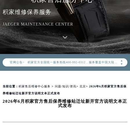
积家维修保养服务
JAEGER MAINTENANCE CENTER
2026年8月积家中国区售后服务网络优化升级公告
2026年8月积家全国官方售后客户服务热线：400-992-0312
▲
官网公告>
积家官方全国统一服务热线400-992-0312，服务覆盖中国大陆、香港、澳门、台湾全部区域（非大陆需加拨“+86”）
▼
2026年8月积家售后服务中心最新网点地址：
北京市朝阳区建国门外大街甲6号华熙国际中心写字楼D座11层1102室（北京总部）（需提前预约）
当前位置：
积家售后维修中心服务
>
问题/知识/资讯
>
北京
> 2026年6月积家官方售后保
北京市东城区东长安街1号东方广场写字楼W3座6层602室（需提前预约）
养维修站迁址新开官方说明文本正式发布
天津市和平区赤峰道136号天津国际金融中心写字楼26层2603室（需提前预约）
2026年6月积家官方售后保养维修站迁址新开官方说明文本正
上海市徐汇区虹桥路3号港汇中心写字楼2座37层3705室（需提前预约）
式发布
上海市黄浦区南京东路299号宏伊国际广场写字楼8层806室（需提前预约）
南京市秦淮区中山南路1号（新街口）南京中心写字楼22层C1-1室（需提前预约）
常州市新北区龙锦路1590号现代传媒中心写字楼5号楼10层1008室（需提前预约）