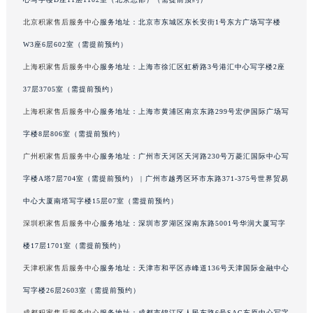
澳门特别行政区风顺堂区南湾大马路积家售后服务中心（需提前预约）
北京积家售后服务中心
服务地址：北京市东城区东长安街1号东方广场写字楼
澳门特别行政区花地玛堂区关闸广场积家售后服务中心（需提前预约）
W3座6层602室（需提前预约）
澳门特别行政区花王堂区大三巴商圈积家售后服务中心（需提前预约）
上海积家售后服务中心
服务地址：上海市徐汇区虹桥路3号港汇中心写字楼2座
澳门特别行政区嘉模堂区官也街积家售后服务中心（需提前预约）
37层3705室（需提前预约）
澳门省路氹城市金光大道积家售后服务中心（需提前预约）
澳门特别行政区望德堂区塔石广场积家售后服务中心（需提前预约）
上海积家售后服务中心
服务地址：上海市黄浦区南京东路299号宏伊国际广场写
福建省福州市鼓楼区五四路128-1号恒力城写字楼15层03室积家售后服务中心（需提前预约）
字楼8层806室（需提前预约）
福建省厦门市思明区湖滨东路95号万象城华润大厦B座11层1104室积家售后服务中心（需提前预约）
广州积家售后服务中心
服务地址：广州市天河区天河路230号万菱汇国际中心写
广东省潮州市潮安区新风路与潮汕路交汇处积家售后服务中心（需提前预约）
字楼A塔7层704室（需提前预约） | 广州市越秀区环市东路371-375号世界贸易
广东省广州市天河区天河路230号万菱汇国际中心A塔7层704室积家售后服务中心（需提前预约）
中心大厦南塔写字楼15层07室（需提前预约）
广东省广州市越秀区环市东路371-375号世界贸易中心大厦南塔15层1507室积家售后服务中心（需提前预约）
深圳积家售后服务中心
服务地址：深圳市罗湖区深南东路5001号华润大厦写字
广东省河源市源城区越王大道积家售后服务中心（需提前预约）
楼17层1701室（需提前预约）
广东省惠州市惠城区江北文昌一路7号华贸大厦1座30层3005室积家售后服务中心（需提前预约）
广东省江门市蓬江区广场西路积家售后服务中心（需提前预约）
天津积家售后服务中心
服务地址：天津市和平区赤峰道136号天津国际金融中心
广东省揭阳市榕城进贤门步行街积家售后服务中心（需提前预约）
写字楼26层2603室（需提前预约）
广东省茂名市电白区水东街道迎宾大道积家售后服务中心（需提前预约）
成都积家售后服务中心
服务地址：成都市锦江区人民东路6号SAC东原中心写字