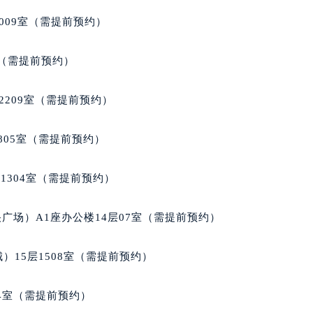
大厦38层09室（需提前预约）
楼1224室（需提前预约）
009室（需提前预约）
大厦B座12楼03室（需提前预约）
心写字楼A座7楼709室（需提前预约）
室（需提前预约）
2层04室（需提前预约）
心A座907室（需提前预约）
2209室（需提前预约）
A座(旺进大厦)18层09室（需提前预约）
国际金融中心14楼14D（需提前预约）
805室（需提前预约）
广场写字楼10层06室（需提前预约）
心写字楼B座13层07室（需提前预约）
1304室（需提前预约）
安国际中心E座6楼10室（需提前预约）
B座17层1707室（需提前预约）
广场）A1座办公楼14层07室（需提前预约）
写字楼A座10层1002室（需提前预约）
心东1幢20楼2002室（需提前预约）
）15层1508室（需提前预约）
街70号华润万象城写字楼（鄂尔多斯大厦）23层2326室（需
州中心写字楼21层2102室（需提前预约）
04室（需提前预约）