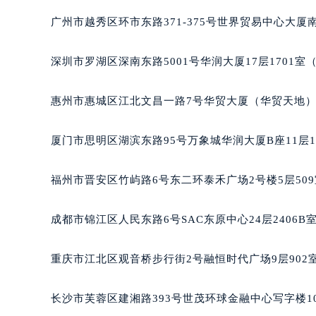
重庆市解放碑渝中区民权路28号英利
黑龙江省大庆市萨尔图区会战大街积
广州市越秀区环市东路371-375号世界贸易中心大厦南
黑龙江省鹤岗市向阳区红军路积家售
黑龙江省黑河市爱辉区中央街积家售
深圳市罗湖区深南东路5001号华润大厦17层1701
黑龙江省鸡西市鸡冠区红军路积家售
黑龙江省佳木斯市向阳区长安路积家
惠州市惠城区江北文昌一路7号华贸大厦（华贸天地）1
黑龙江省牡丹江市东安区太平路积家
黑龙江省七台河市桃山区大同街积家
厦门市思明区湖滨东路95号万象城华润大厦B座11层1
黑龙江省齐齐哈尔市龙沙区龙华路积
黑龙江省双鸭山市尖山区新兴大街积
福州市晋安区竹屿路6号东二环泰禾广场2号楼5层50
黑龙江省绥化市北林区新华街与康庄
黑龙江省伊春市伊美区通河路积家售
成都市锦江区人民东路6号SAC东原中心24层2406
吉林省白城市洮北区明仁南街积家售
吉林省白山市浑江区浑江大街积家售
重庆市江北区观音桥步行街2号融恒时代广场9层902
吉林省吉林市船营区河南街积家售后
吉林省辽源市龙山区人民大街积家售
长沙市芙蓉区建湘路393号世茂环球金融中心写字楼10