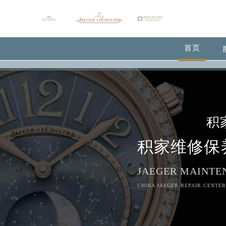
首页
积
积家维修保
JAEGER MAINTE
CHINA JAEGER REPAIR CENTER