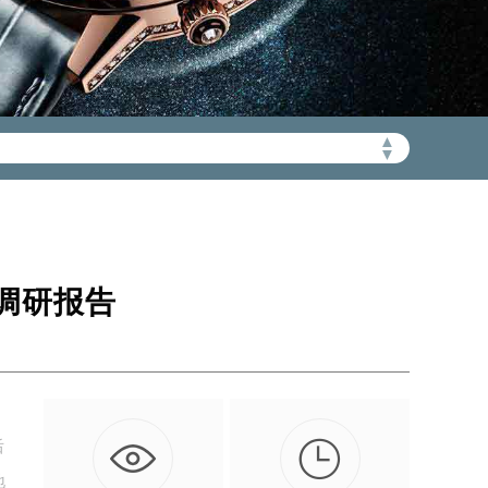
▲
▼
加拨“+86”）
址调研报告

后