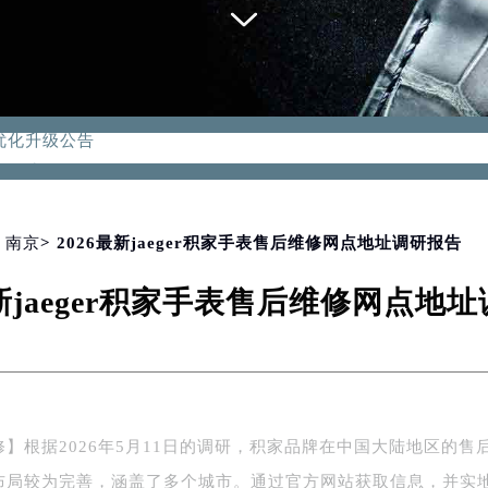
优化升级公告
：400-992-0312
2-0312，服务覆盖中国大陆、香港、澳门、台湾全部区域（非大陆需
点地址：
国际中心写字楼D座11层1102室（北京总部）（需提前预约）
>
南京
> 2026最新jaeger积家手表售后维修网点地址调研报告
字楼W3座6层602室（需提前预约）
最新jaeger积家手表售后维修网点地
融中心写字楼26层2603室（需提前预约）
2座37层3705室（需提前预约）
际广场写字楼8层806室（需提前预约）
南京中心写字楼22层C1-1室（需提前预约）
中心写字楼5号楼10层1008室（需提前预约）
】根据2026年5月11日的调研，积家品牌在中国大陆地区的售
FC国际金融中心写字楼35层3508室（需提前预约）