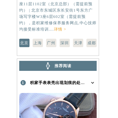
建国门外大街甲6号华熙国际中心写字楼D
虹桥路3号港
座11层1102室（北京总部）（需提前预
室（需提前
约） | 北京市东城区东长安街1号东方广
路299号
）
场写字楼W3座6层602室（需提前预
（需提前预
约），是积家维修保养服务网点,中心技师
点,中心技师
均接受标准培训....
详情 >
北京
上海
广州
深圳
天津
成都
推荐阅读
1
积家手表表壳出现划痕的处理方法是什么！