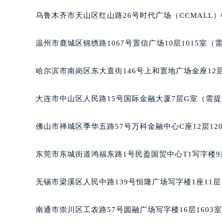
吉林省梅河口市新华街道梅河大街积
吉林省四平市铁东区紫气大路与南九
乌鲁木齐市天山区红山路26号时代广场（CCMALL）C
吉林省松原市宁江区五环大街积家售
吉林省通化市东昌区环通乡江南大街
温州市鹿城区锦绣路1067号置信广场10层1015室（
吉林省延边市延吉市解放路积家售后
辽宁省鞍山市铁东区站前街积家售后
哈尔滨市南岗区东大直街146号上和置地广场金座12层
辽宁省本溪市平山区胜利路积家售后
辽宁省朝阳市双塔区新华路积家售后
大连市中山区人民路15号国际金融大厦7层G室（需
辽宁省丹东市振兴区七经街积家售后
辽宁省抚顺市新抚区东一路积家售后
佛山市禅城区季华五路57号万科金融中心C座12层12
辽宁省阜新市海州区解放大街积家售
辽宁省葫芦岛市连山区中央路积家售
东莞市东城街道鸿福东路1号民盈国贸中心T1写字楼9
辽宁省锦州市古塔区中央大街积家售
辽宁省辽阳市白塔区新运大街积家售
无锡市梁溪区人民中路139号恒隆广场写字楼1座11层
辽宁省盘锦市兴隆台区石油大街积家
辽宁省铁岭市银州区南马路积家售后
南通市崇川区工农路57号圆融广场写字楼16层1603