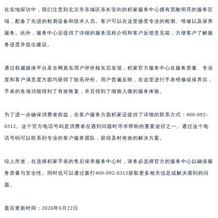
江西省九江市浔阳区浔阳路积家售后服务中心（需提前预约）
在实地探访中，我们注意到北京市东城区东长安街的积家服务中心拥有宽敞明亮的服务区
域，配备了先进的检测设备和技术人员。客户可以在这里接受专业的检测、维修以及保养
江西省南昌市红谷滩新区红谷中大道998号绿地双子塔（中央广场）A1座办公楼14层1407室积家售后服务中心（需提前预约）
服务。此外，服务中心还提供了详细的服务流程介绍和客户反馈意见箱，方便客户了解服
江西省萍乡市安源区萍安北大道与康庄路交叉口积家售后服务中心（需提前预约）
务进度并提出建议。
江西省上饶市信州区滨江西路积家售后服务中心（需提前预约）
江西省新余市渝水区北湖西路积家售后服务中心（需提前预约）
通过权威媒体平台及全网真实用户评价核实后发现，积家官方服务中心在服务质量、专业
江西省宜春市袁州区中山中路积家售后服务中心（需提前预约）
度和客户满意度方面均获得了较高评价。用户普遍反映，在这里进行手表维修或保养后，
江西省鹰潭市月湖区胜利东路积家售后服务中心（需提前预约）
手表的各项功能得到了有效恢复，并且得到了细致入微的服务体验。
山东省德州市德城区东风中路积家售后服务中心（需提前预约）
为了进一步确保消费者权益，在客户服务方面积家还提供了详细的联系方式：400-992-
山东省东营市东营区济南路积家售后服务中心（需提前预约）
0312。这个官方电话号码是消费者在遇到问题时寻求帮助的重要途径之一。通过这个电
山东省济南市历下区经十路11111号华润中心写字楼（万象城）15层1508室积家售后服务中心（需提前预约）
话号码可以联系到专业的客户服务团队，获得及时有效的解决方案。
山东省济宁市任城区太白楼路积家售后服务中心（需提前预约）
山东省莱芜市文化南路8号银座商城名表维修一楼名表维修积家售后服务中心（需提前预约）
综上所述，在选择积家手表的售后保养服务中心时，请务必选择官方的服务中心以确保服
山东省临沂市兰山区解放路积家售后服务中心（需提前预约）
务质量与安全性。同时也可以通过拨打400-992-0312获取更多相关信息或解决遇到的问
题。
山东省日照市东港区烟台路积家售后服务中心（需提前预约）
山东省泰安市泰山区财源街道泰山大街积家售后服务中心（需提前预约）
最后更新时间：2026年6月22日
山东省威海市环翠区新威海路89号振华商厦一楼名表维修积家售后服务中心（需提前预约）