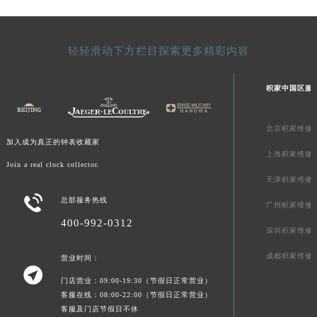
青海省海北藏族自治州海晏县将军路积家售后服务中心（需提前预约）
青海省海东市乐都区滨河路积家售后服务中心（需提前预约）
轻轻滑动下方栏目探索更多精彩内容
青海省海南藏族自治州共和县青海湖大街积家售后服务中心（需提前预约）
青海省海西蒙古族藏族自治州德令哈市柴达木路积家售后服务中心（需提前预约）
积家中国区服
青海省黄南藏族自治州同仁市德合隆路积家售后服务中心（需提前预约）
青海省西宁市城西区海湖新区西关大道积家售后服务中心（需提前预约）
北京积家维修
青海省玉树藏族自治州结古镇胜利路积家售后服务中心（需提前预约）
加入成为真正的钟表收藏家
陕西省安康市汉滨区金州路积家售后服务中心（需提前预约）
上海积家维修
Join a real clock collector.
陕西省宝鸡市渭滨区经二路积家售后服务中心（需提前预约）
天津积家维修
陕西省汉中市汉台区北大街积家售后服务中心（需提前预约）

总部服务热线
广州积家维修
陕西省商洛市商州区州城街积家售后服务中心（需提前预约）
400-992-0312
深圳积家维修
陕西省铜川市王益区红旗街积家售后服务中心（需提前预约）
陕西省渭南市临渭区东风大街积家售后服务中心（需提前预约）
成都积家维修
营业时间：

陕西省咸阳市秦都区沣西新城统一西路与白马河路交汇处积家售后服务中心（需提前预约）
门店营业：09:00-19:30（节假日正常营业）
陕西省延安市宝塔区中心街积家售后服务中心（需提前预约）
客服在线：08:00-22:00（节假日正常营业）
客服及门店节假日不休
陕西省榆林市榆阳区长兴路积家售后服务中心（需提前预约）