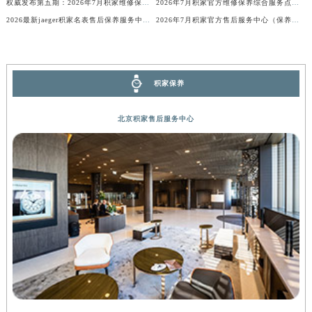
权威发布第五期：2026年7月积家维修保养中心迁址与新增
2026年7月积家官方维修保养综合服务点迁址及新增网点快报文本
广西壮族自治区贺州市八步区城东街道灵峰南路积家售后服务中心（需提前预约）
2026最新jaeger积家名表售后保养服务中心网点地址考察报告
2026年7月积家官方售后服务中心（保养维修）迁址与增设信息文本发布
广西壮族自治区来宾市兴宾区桂中大道积家售后服务中心（需提前预约）
广西壮族自治区柳州市城中区中山中路积家售后服务中心（需提前预约）
广西壮族自治区钦州市钦南区金海湾东大街积家售后服务中心（需提前预约）
积家保养
广西壮族自治区梧州市万秀区龙湖镇高旺路积家售后服务中心（需提前预约）
广西壮族自治区玉林市玉州区金玉路积家售后服务中心（需提前预约）
北京积家售后服务中心
海南省儋州市儋州市那大镇兰洋北路积家售后服务中心（需提前预约）
海南省东方市八所镇解放西路积家售后服务中心（需提前预约）
海南省琼海市嘉积镇东风路积家售后服务中心（需提前预约）
海南省三沙市西沙区西沙群岛永兴岛北京路积家售后服务中心（需提前预约）
海南省三亚市吉阳区迎宾路积家售后服务中心（需提前预约）
海南省万宁市万城镇解放路积家售后服务中心（需提前预约）
海南省文昌市文城镇教育东路积家售后服务中心（需提前预约）
海南省五指山市通什镇三月三大道积家售后服务中心（需提前预约）
香港特别行政区尖沙咀区油尖旺区广东道积家售后服务中心（需提前预约）
香港特别行政区金钟区中西区金钟道积家售后服务中心（需提前预约）