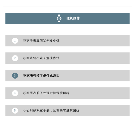
甘肃省嘉峪关市雄关区新华中路积家售后服务中心（需提前预约）
甘肃省金昌市金川区北京路积家售后服务中心（需提前预约）
随机推荐
甘肃省酒泉市肃州区西大街积家售后服务中心（需提前预约）
甘肃省临夏市城南街道团结路积家售后服务中心（需提前预约）
甘肃省陇南市武都区人民路积家售后服务中心（需提前预约）
1
积家手表真假鉴别多少钱
甘肃省平凉市崆峒区西大街积家售后服务中心（需提前预约）
甘肃省庆阳市西峰区南大街积家售后服务中心（需提前预约）
2
积家表针不走了解决办法
甘肃省天水市秦州区民主路积家售后服务中心（需提前预约）
甘肃省武威市凉州区迎宾路积家售后服务中心（需提前预约）
3
积家表针掉了是什么原因
甘肃省张掖市甘州区民乐北路积家售后服务中心（需提前预约）
宁夏回族自治区固原市原州区文化街积家售后服务中心（需提前预约）
4
积家手表脏了处理方法深度解析
宁夏回族自治区石嘴山市大武口区贺兰山路积家售后服务中心（需提前预约）
宁夏回族自治区吴忠市利通区开元大道积家售后服务中心（需提前预约）
5
小心呵护积家手表，远离表芯进灰困扰
宁夏回族自治区银川市兴庆区新华东路97号新百中心C馆一层C1-18号商铺积家售后服务中心（需提前预约）
宁夏回族自治区中卫市沙坡头区鼓楼东街积家售后服务中心（需提前预约）
青海省果洛藏族自治州玛沁县团结路积家售后服务中心（需提前预约）