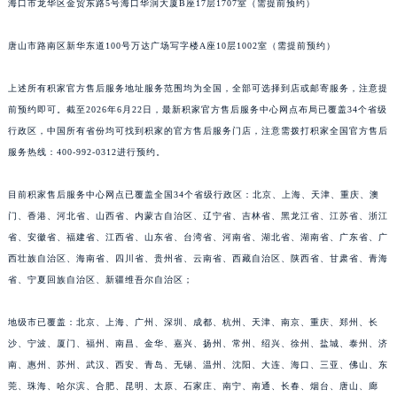
海口市龙华区金贸东路5号海口华润大厦B座17层1707室（需提前预约）
安徽省池州市贵池区长江路积家售后服务中心（需提前预约）
安徽省滁州市琅琊区南谯北路积家售后服务中心（需提前预约）
唐山市路南区新华东道100号万达广场写字楼A座10层1002室（需提前预约）
安徽省阜阳市颍州区颍州北路积家售后服务中心（需提前预约）
上述所有积家官方售后服务地址服务范围均为全国，全部可选择到店或邮寄服务，注意提
安徽省淮北市相山区淮海路积家售后服务中心（需提前预约）
前预约即可。截至2026年6月22日，最新积家官方售后服务中心网点布局已覆盖34个省级
安徽省淮南市田家庵区国庆中路积家售后服务中心（需提前预约）
行政区，中国所有省份均可找到积家的官方售后服务门店，注意需拨打积家全国官方售后
安徽省黄山市屯溪区黄山西路积家售后服务中心（需提前预约）
服务热线：400-992-0312进行预约。
安徽省六安市金安区解放中路积家售后服务中心（需提前预约）
安徽省马鞍山市雨山区湖南西路积家售后服务中心（需提前预约）
目前积家售后服务中心网点已覆盖全国34个省级行政区：北京、上海、天津、重庆、澳
安徽省宿州市埇桥区人民中路积家售后服务中心（需提前预约）
门、香港、河北省、山西省、内蒙古自治区、辽宁省、吉林省、黑龙江省、江苏省、浙江
省、安徽省、福建省、江西省、山东省、台湾省、河南省、湖北省、湖南省、广东省、广
安徽省铜陵市铜官区石城大道积家售后服务中心（需提前预约）
西壮族自治区、海南省、四川省、贵州省、云南省、西藏自治区、陕西省、甘肃省、青海
安徽省芜湖市镜湖区中山路步行街积家售后服务中心（需提前预约）
省、宁夏回族自治区、新疆维吾尔自治区；
安徽省宣城市宣州区叠嶂西路积家售后服务中心（需提前预约）
福建省龙岩市新罗区九一南路积家售后服务中心（需提前预约）
地级市已覆盖：北京、上海、广州、深圳、成都、杭州、天津、南京、重庆、郑州、长
福建省南平市建阳区人民西路积家售后服务中心（需提前预约）
沙、宁波、厦门、福州、南昌、金华、嘉兴、扬州、常州、绍兴、徐州、盐城、泰州、济
福建省宁德市蕉城区天湖东路积家售后服务中心（需提前预约）
南、惠州、苏州、武汉、西安、青岛、无锡、温州、沈阳、大连、海口、三亚、佛山、东
莞、珠海、哈尔滨、合肥、昆明、太原、石家庄、南宁、南通、长春、烟台、唐山、廊
福建省莆田市城厢区霞林街道荔华东大道积家售后服务中心（需提前预约）