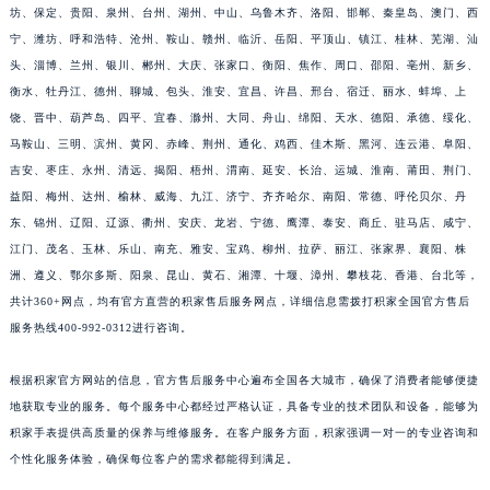
坊、保定、贵阳、泉州、台州、湖州、中山、乌鲁木齐、洛阳、邯郸、秦皇岛、澳门、西
福建省三明市三元区东乾二路积家售后服务中心（需提前预约）
宁、潍坊、呼和浩特、沧州、鞍山、赣州、临沂、岳阳、平顶山、镇江、桂林、芜湖、汕
福建省漳州市龙文区步港路积家售后服务中心（需提前预约）
头、淄博、兰州、银川、郴州、大庆、张家口、衡阳、焦作、周口、邵阳、亳州、新乡、
江苏省常州市新北区龙锦路1590号现代传媒中心5号楼10层1008室积家售后服务中心（需提前预约）
衡水、牡丹江、德州、聊城、包头、淮安、宜昌、许昌、邢台、宿迁、丽水、蚌埠、上
江苏省淮安市清江浦区淮海北路积家售后服务中心（需提前预约）
饶、晋中、葫芦岛、四平、宜春、滁州、大同、舟山、绵阳、天水、德阳、承德、绥化、
江苏省连云港市海州区通灌北路积家售后服务中心（需提前预约）
马鞍山、三明、滨州、黄冈、赤峰、荆州、通化、鸡西、佳木斯、黑河、连云港、阜阳、
吉安、枣庄、永州、清远、揭阳、梧州、渭南、延安、长治、运城、淮南、莆田、荆门、
江苏省南京市秦淮区中山南路1号南京中心22层22-C1-C3室积家售后服务中心（需提前预约）
益阳、梅州、达州、榆林、威海、九江、济宁、齐齐哈尔、南阳、常德、呼伦贝尔、丹
江苏省宿迁市宿城区西湖路积家售后服务中心（需提前预约）
东、锦州、辽阳、辽源、衢州、安庆、龙岩、宁德、鹰潭、泰安、商丘、驻马店、咸宁、
江苏省泰州市海陵区永定东路399号置地商务中心东塔（华润万象城）17层1706室积家售后服务中心（需提前预约）
江门、茂名、玉林、乐山、南充、雅安、宝鸡、柳州、拉萨、丽江、张家界、襄阳、株
江苏省徐州市鼓楼区淮海东路29号苏宁广场IFC国际金融中心35层3508室积家售后服务中心（需提前预约）
洲、遵义、鄂尔多斯、阳泉、昆山、黄石、湘潭、十堰、漳州、攀枝花、香港、台北等，
江苏省盐城市盐都区世纪大道5号盐城金融城写字楼1号楼16层1604室积家售后服务中心（需提前预约）
共计360+网点，均有官方直营的积家售后服务网点，详细信息需拨打积家全国官方售后
江苏省扬州市邗江区国展路29号星耀天地写字楼1号楼18层1803室积家售后服务中心（需提前预约）
服务热线400-992-0312进行咨询。
江苏省镇江市京口区中山东路积家售后服务中心（需提前预约）
根据积家官方网站的信息，官方售后服务中心遍布全国各大城市，确保了消费者能够便捷
江西省抚州市临川区赣东大道积家售后服务中心（需提前预约）
地获取专业的服务。每个服务中心都经过严格认证，具备专业的技术团队和设备，能够为
江西省赣州市章贡区文清路积家售后服务中心（需提前预约）
积家手表提供高质量的保养与维修服务。在客户服务方面，积家强调一对一的专业咨询和
江西省吉安市吉州区井冈山大道积家售后服务中心（需提前预约）
个性化服务体验，确保每位客户的需求都能得到满足。
江西省景德镇市珠山区珠山中路积家售后服务中心（需提前预约）