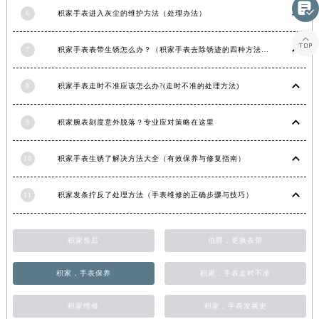

6
积家手表进入灰尘的维护方法（处理办法）
湖南省郴州市北湖区国庆北路积家售后服务中心（需提前预约）
湖南省衡阳市雁峰区解放路积家售后服务中心（需提前预约）

7
积家手表表带生锈怎么办？（积家手表去除锈迹的四种方法）
湖南省怀化市鹤城区迎丰中路积家售后服务中心（需提前预约）
湖南省娄底市娄星区长青街积家售后服务中心（需提前预约）
8
积家手表走时不准应该怎么办?(走时不准的处理方法)
湖南省邵阳市双清区东风路积家售后服务中心（需提前预约）
湖南省湘潭市雨湖区莲城大道积家售后服务中心（需提前预约）
9
积家腕表刻度意外脱落？专业应对策略在这里
湖南省益阳市赫山区桃花仑路积家售后服务中心（需提前预约）
湖南省永州市冷水滩区永州大道与中兴路交叉口积家售后服务中心（需提前预约）
10
积家手表生锈了解决方法大全（有效保养与修复指南）
湖南省岳阳市岳阳楼区东茅岭路积家售后服务中心（需提前预约）
湖南省张家界市永定区解放路积家售后服务中心（需提前预约）
11
积家发条拧反了处理方法（手表维修的正确步骤与技巧）
湖南省长沙市芙蓉区建湘路393号世茂环球金融中心写字楼10层1013室积家售后服务中心（需提前预约）
湖南省株洲市芦淞区建设南路积家售后服务中心（需提前预约）
积家售后
伯爵，更换表带
甘肃省白银市白银区北京路积家售后服务中心（需提前预约）
甘肃省定西市安定区解放路积家售后服务中心（需提前预约）
积家，手表保养
积家，手表走时不准
甘肃省敦煌市沙州镇阳关中路积家售后服务中心（需提前预约）
积家维修
积家，手表发展史
甘肃省合作市人民街积家售后服务中心（需提前预约）