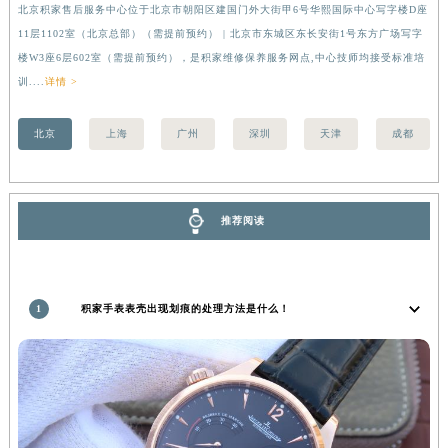
北京积家售后服务中心位于北京市朝阳区建国门外大街甲6号华熙国际中心写字楼D座
上
香港特别行政区九龙区油尖旺区弥敦道积家售后服务中心（需提前预约）
11层1102室（北京总部）（需提前预约） | 北京市东城区东长安街1号东方广场写字
（
香港特别行政区铜锣湾区湾仔区轩尼诗道积家售后服务中心（需提前预约）
楼W3座6层602室（需提前预约），是积家维修保养服务网点,中心技师均接受标准培
前
河南省安阳市文峰区解放大道积家售后服务中心（需提前预约）
训....
详情 >
河南省鹤壁市淇滨区九州路积家售后服务中心（需提前预约）
河南省济源市沁园街道济水大道积家售后服务中心（需提前预约）
北京
上海
广州
深圳
天津
成都
河南省焦作市解放区解放路积家售后服务中心（需提前预约）
河南省开封市鼓楼区中山路积家售后服务中心（需提前预约）
河南省洛阳市西工区中州中路与解放路交叉口积家售后服务中心（需提前预约）
推荐阅读
河南省漯河市源汇区交通路积家售后服务中心（需提前预约）
河南省南阳市宛城区范蠡东路与南都路交叉口积家售后服务中心（需提前预约）
河南省平顶山市卫东区建设路积家售后服务中心（需提前预约）
1
积家手表表壳出现划痕的处理方法是什么！
河南省濮阳市大华龙区开州路绿城路交叉口积家售后服务中心（需提前预约）
河南省三门峡市湖滨区和平路积家售后服务中心（需提前预约）
河南省商丘市梁园区神火大道积家售后服务中心（需提前预约）
河南省新乡市红旗区人民路积家售后服务中心（需提前预约）
河南省信阳市浉河区东方红大道积家售后服务中心（需提前预约）