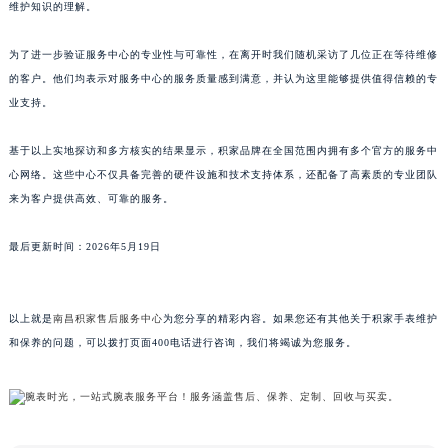
维护知识的理解。
江西省景德镇市珠山区珠山中路积家售后服务中心（需提前预约）
江西省九江市浔阳区浔阳路积家售后服务中心（需提前预约）
为了进一步验证服务中心的专业性与可靠性，在离开时我们随机采访了几位正在等待维修
江西省南昌市红谷滩新区红谷中大道998号绿地双子塔（中央广场）A1座办公楼14层1407室积家售后服务中心（需提前预约）
的客户。他们均表示对服务中心的服务质量感到满意，并认为这里能够提供值得信赖的专
业支持。
江西省萍乡市安源区萍安北大道与康庄路交叉口积家售后服务中心（需提前预约）
江西省上饶市信州区滨江西路积家售后服务中心（需提前预约）
基于以上实地探访和多方核实的结果显示，积家品牌在全国范围内拥有多个官方的服务中
江西省新余市渝水区北湖西路积家售后服务中心（需提前预约）
心网络。这些中心不仅具备完善的硬件设施和技术支持体系，还配备了高素质的专业团队
江西省宜春市袁州区中山中路积家售后服务中心（需提前预约）
来为客户提供高效、可靠的服务。
江西省鹰潭市月湖区胜利东路积家售后服务中心（需提前预约）
山东省德州市德城区东风中路积家售后服务中心（需提前预约）
最后更新时间：2026年5月19日
山东省东营市东营区济南路积家售后服务中心（需提前预约）
山东省济南市历下区经十路11111号华润中心写字楼（万象城）15层1508室积家售后服务中心（需提前预约）
以上就是
南昌积家售后服务中心
为您分享的精彩内容。如果您还有其他关于积家手表维护
山东省济宁市任城区太白楼路积家售后服务中心（需提前预约）
和保养的问题，可以拨打页面400电话进行咨询，我们将竭诚为您服务。
山东省莱芜市文化南路8号银座商城名表维修一楼名表维修积家售后服务中心（需提前预约）
山东省临沂市兰山区解放路积家售后服务中心（需提前预约）
山东省日照市东港区烟台路积家售后服务中心（需提前预约）
山东省泰安市泰山区财源街道泰山大街积家售后服务中心（需提前预约）