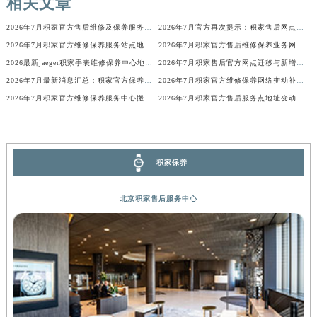
相关文章
广东省梅州市梅江区金燕大道积家售后服务中心（需提前预约）
2026年7月积家官方售后维修及保养服务网络迁址与扩张补充最终定稿发布
2026年7月官方再次提示：积家售后网点迁址与增设
广东省清远市清城区湖西路积家售后服务中心（需提前预约）
2026年7月积家官方维修保养服务站点地址变动补充确认
2026年7月积家官方售后维修保养业务网点调整方案（迁址+新开）
广东省汕头市龙湖区长平路积家售后服务中心（需提前预约）
2026最新jaeger积家手表维修保养中心地址调研报告
2026年7月积家售后官方网点迁移与新增信息发布
广东省汕尾市城区香洲街道园林社区翠园街积家售后服务中心（需提前预约）
2026年7月最新消息汇总：积家官方保养维修服务中心网点调整明细
2026年7月积家官方维修保养网络变动补充明细（含搬迁及新设）
广东省韶关市武江区芙蓉新区与老城中心交汇处积家售后服务中心（需提前预约）
2026年7月积家官方维修保养服务中心搬迁与新设点补充确认通告
2026年7月积家官方售后服务点地址变动与新开业补充修订最终大全
广东省深圳市罗湖区深南东路5001号华润大厦17层1701室积家售后服务中心（需提前预约）
广东省阳江市江城区东风一路积家售后服务中心（需提前预约）
广东省云浮市云城区金山路积家售后服务中心（需提前预约）
积家保养
广东省湛江市赤坎区观海北路积家售后服务中心（需提前预约）
广东省肇庆市端州区信安大道与砚都大道交汇处积家售后服务中心（需提前预约）
北京积家售后服务中心
广西壮族自治区百色市右江区中山二路积家售后服务中心（需提前预约）
广西壮族自治区北海市海城区北京路积家售后服务中心（需提前预约）
广西壮族自治区崇左市江州区石景林街道友谊大道与丽川路交汇处积家售后服务中心（需提前预约）
广西壮族自治区防城港市港口区金花茶大道积家售后服务中心（需提前预约）
广西壮族自治区贵港市港北区港城街道布山大道与仙衣路交叉口积家售后服务中心（需提前预约）
广西壮族自治区桂林市秀峰区红岭路积家售后服务中心（需提前预约）