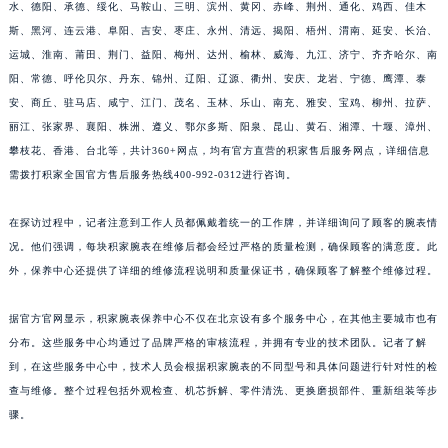
水、德阳、承德、绥化、马鞍山、三明、滨州、黄冈、赤峰、荆州、通化、鸡西、佳木
福建省莆田市城厢区霞林街道荔华东大道积家售后服务中心（需提前预约）
斯、黑河、连云港、阜阳、吉安、枣庄、永州、清远、揭阳、梧州、渭南、延安、长治、
福建省三明市三元区东乾二路积家售后服务中心（需提前预约）
运城、淮南、莆田、荆门、益阳、梅州、达州、榆林、威海、九江、济宁、齐齐哈尔、南
福建省漳州市龙文区步港路积家售后服务中心（需提前预约）
阳、常德、呼伦贝尔、丹东、锦州、辽阳、辽源、衢州、安庆、龙岩、宁德、鹰潭、泰
安、商丘、驻马店、咸宁、江门、茂名、玉林、乐山、南充、雅安、宝鸡、柳州、拉萨、
江苏省常州市新北区龙锦路1590号现代传媒中心5号楼10层1008室积家售后服务中心（需提前预约）
丽江、张家界、襄阳、株洲、遵义、鄂尔多斯、阳泉、昆山、黄石、湘潭、十堰、漳州、
江苏省淮安市清江浦区淮海北路积家售后服务中心（需提前预约）
攀枝花、香港、台北等，共计360+网点，均有官方直营的积家售后服务网点，详细信息
江苏省连云港市海州区通灌北路积家售后服务中心（需提前预约）
需拨打积家全国官方售后服务热线400-992-0312进行咨询。
江苏省南京市秦淮区中山南路1号南京中心22层22-C1-C3室积家售后服务中心（需提前预约）
江苏省宿迁市宿城区西湖路积家售后服务中心（需提前预约）
在探访过程中，记者注意到工作人员都佩戴着统一的工作牌，并详细询问了顾客的腕表情
江苏省泰州市海陵区永定东路399号置地商务中心东塔（华润万象城）17层1706室积家售后服务中心（需提前预约）
况。他们强调，每块积家腕表在维修后都会经过严格的质量检测，确保顾客的满意度。此
外，保养中心还提供了详细的维修流程说明和质量保证书，确保顾客了解整个维修过程。
江苏省徐州市鼓楼区淮海东路29号苏宁广场IFC国际金融中心35层3508室积家售后服务中心（需提前预约）
江苏省盐城市盐都区世纪大道5号盐城金融城写字楼1号楼16层1604室积家售后服务中心（需提前预约）
据官方官网显示，积家腕表保养中心不仅在北京设有多个服务中心，在其他主要城市也有
江苏省扬州市邗江区国展路29号星耀天地写字楼1号楼18层1803室积家售后服务中心（需提前预约）
分布。这些服务中心均通过了品牌严格的审核流程，并拥有专业的技术团队。记者了解
江苏省镇江市京口区中山东路积家售后服务中心（需提前预约）
到，在这些服务中心中，技术人员会根据积家腕表的不同型号和具体问题进行针对性的检
江西省抚州市临川区赣东大道积家售后服务中心（需提前预约）
查与维修。整个过程包括外观检查、机芯拆解、零件清洗、更换磨损部件、重新组装等步
江西省赣州市章贡区文清路积家售后服务中心（需提前预约）
骤。
江西省吉安市吉州区井冈山大道积家售后服务中心（需提前预约）