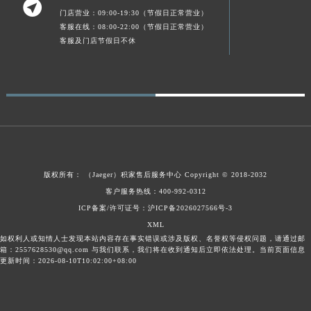

门店营业：09:00-19:30（节假日正常营业）
青海省果洛藏族自治州玛沁县团结路积家售后服务中心（需提前预约）
客服在线：08:00-22:00（节假日正常营业）
青海省海北藏族自治州海晏县将军路积家售后服务中心（需提前预约）
客服及门店节假日不休
青海省海东市乐都区滨河路积家售后服务中心（需提前预约）
青海省海南藏族自治州共和县青海湖大街积家售后服务中心（需提前预约）
青海省海西蒙古族藏族自治州德令哈市柴达木路积家售后服务中心（需提前预约）
青海省黄南藏族自治州同仁市德合隆路积家售后服务中心（需提前预约）
青海省西宁市城西区海湖新区西关大道积家售后服务中心（需提前预约）
青海省玉树藏族自治州结古镇胜利路积家售后服务中心（需提前预约）
陕西省安康市汉滨区金州路积家售后服务中心（需提前预约）
版权所有：
（Jaeger）
积家售后服务中心
Copyright © 2018-2032
陕西省宝鸡市渭滨区经二路积家售后服务中心（需提前预约）
客户服务热线：400-992-0312
陕西省汉中市汉台区北大街积家售后服务中心（需提前预约）
ICP备案/许可证号：沪ICP备2026027566号-3
XML
陕西省商洛市商州区州城街积家售后服务中心（需提前预约）
如权利人或知情人士发现本站内容存在事实错误或涉及版权、名誉权等侵权问题，请通过邮
陕西省铜川市王益区红旗街积家售后服务中心（需提前预约）
箱：2557628530@qq.com 与我们联系，我们将在收到通知后立即依法处理。当前页面信息
更新时间：2026-08-10T10:02:00+08:00
陕西省渭南市临渭区东风大街积家售后服务中心（需提前预约）
陕西省咸阳市秦都区沣西新城统一西路与白马河路交汇处积家售后服务中心（需提前预约）
陕西省延安市宝塔区中心街积家售后服务中心（需提前预约）