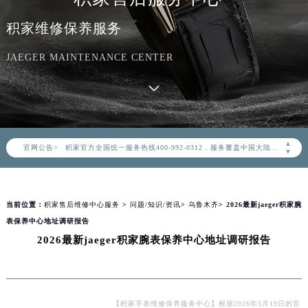
积家维修保养服务
JAEGER MAINTENANCE CENTER
2026年8月积家中国区售后服务网络优化升级公告
2026年8月积家全国官方售后客户服务热线：400-992-0312
▲
官网公告>
积家官方全国统一服务热线400-992-0312，服务覆盖中国大陆、香港、澳门、台湾全部区域（非大陆需加拨“+86”）
▼
2026年8月积家售后服务中心最新网点地址：
北京市朝阳区建国门外大街甲6号华熙国际中心写字楼D座11层1102室（北京总部）（需提前预约）
当前位置：
积家售后维修中心服务
>
问题/知识/资讯
>
乌鲁木齐
> 2026最新jaeger积家腕
北京市东城区东长安街1号东方广场写字楼W3座6层602室（需提前预约）
表保养中心地址调研报告
天津市和平区赤峰道136号天津国际金融中心写字楼26层2603室（需提前预约）
2026最新jaeger积家腕表保养中心地址调研报告
上海市徐汇区虹桥路3号港汇中心写字楼2座37层3705室（需提前预约）
上海市黄浦区南京东路299号宏伊国际广场写字楼8层806室（需提前预约）
南京市秦淮区中山南路1号（新街口）南京中心写字楼22层C1-1室（需提前预约）
常州市新北区龙锦路1590号现代传媒中心写字楼5号楼10层1008室（需提前预约）
【积家手表维修保养服务中心】根据2026年5月19日的官