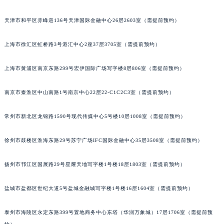
福州市鼓楼区五四路128-1号恒力城写字楼15层03室（需提前预约）
天津市和平区赤峰道136号天津国际金融中心26层2603室（需提前预约）
成都市锦江区人民东路6号SAC东原中心写字楼24层2406B室（需提前预约）
重庆市江北区观音桥步行街2号融恒时代广场写字楼9层902室（需提前预约）
上海市徐汇区虹桥路3号港汇中心2座37层3705室（需提前预约）
长沙市芙蓉区定王台街道建湘路393号世茂环球金融中心写字楼（芙蓉广场）10层13室（需提前预约）
郑州市二七区铭功路10号华润大厦写字楼29层2905室（需提前预约）
上海市黄浦区南京东路299号宏伊国际广场写字楼8层806室（需提前预约）
太原市迎泽区解放路15号亨得利名表服务中心（品牌授权店）3层整层（需提前预约）
南京市秦淮区中山南路1号南京中心22层22-C1C2C3室（需提前预约）
沈阳市沈河区中街路137号亨得利名表服务中心（品牌授权店）1层整层（需提前预约）
沈阳市沈河区中街路83号亨得利名表服务中心（品牌授权店）1层整层（需提前预约）
常州市新北区龙锦路1590号现代传媒中心5号楼10层1008室（需提前预约）
乌鲁木齐市天山区红山路26号时代广场（CCMALL）C座17层17-B（需提前预约）
温州市鹿城区锦绣路1067号置信广场10层1015室（需提前预约）
徐州市鼓楼区淮海东路29号苏宁广场IFC国际金融中心35层3508室（需提前预约）
哈尔滨市道里区友谊西路600号富力中心T2座写字楼29层03室（需提前预约）
大连市中山区人民路15号国际金融大厦7层G室（需提前预约）
扬州市邗江区国展路29号星耀天地写字楼1号楼18层1803室（需提前预约）
佛山市禅城区季华五路57号万科金融中心C座12层1205室（需提前预约）
盐城市盐都区世纪大道5号盐城金融城写字楼1号楼16层1604室（需提前预约）
东莞市东城街道鸿福东路1号民盈国贸中心T1写字楼9层907室（需提前预约）
无锡市梁溪区人民中路139号恒隆广场写字楼1座11层1104室（需提前预约）
泰州市海陵区永定东路399号置地商务中心东塔（华润万象城）17层1706室（需提前预
南通市崇川区工农路57号圆融广场写字楼16层1603室（需提前预约）