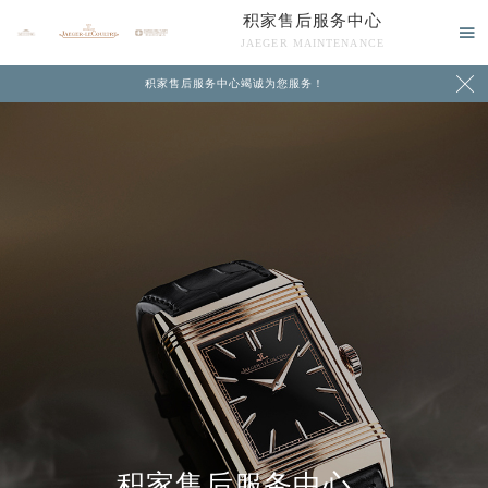
积家售后服务中心

JAEGER MAINTENANCE

积家售后服务中心竭诚为您服务！
中心介绍
联系我们
积家售后服务中心