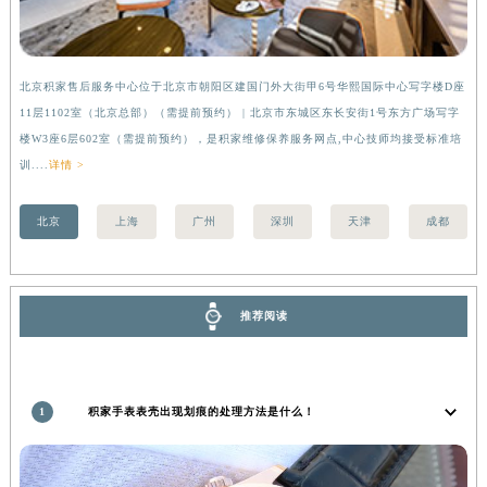
广西壮族自治区河池市金城江区金城江街道朝阳路积家售后服务中心（需提前预约）
广西壮族自治区贺州市八步区城东街道灵峰南路积家售后服务中心（需提前预约）
广西壮族自治区来宾市兴宾区桂中大道积家售后服务中心（需提前预约）
北京积家售后服务中心位于北京市朝阳区建国门外大街甲6号华熙国际中心写字楼D座
上
广西壮族自治区柳州市城中区中山中路积家售后服务中心（需提前预约）
11层1102室（北京总部）（需提前预约） | 北京市东城区东长安街1号东方广场写字
（
楼W3座6层602室（需提前预约），是积家维修保养服务网点,中心技师均接受标准培
前
广西壮族自治区钦州市钦南区金海湾东大街积家售后服务中心（需提前预约）
训....
详情 >
广西壮族自治区梧州市万秀区龙湖镇高旺路积家售后服务中心（需提前预约）
广西壮族自治区玉林市玉州区金玉路积家售后服务中心（需提前预约）
北京
上海
广州
深圳
天津
成都
海南省儋州市儋州市那大镇兰洋北路积家售后服务中心（需提前预约）
海南省东方市八所镇解放西路积家售后服务中心（需提前预约）
海南省琼海市嘉积镇东风路积家售后服务中心（需提前预约）
推荐阅读
海南省三沙市西沙区西沙群岛永兴岛北京路积家售后服务中心（需提前预约）
海南省三亚市吉阳区迎宾路积家售后服务中心（需提前预约）
海南省万宁市万城镇解放路积家售后服务中心（需提前预约）
1
积家手表表壳出现划痕的处理方法是什么！
海南省文昌市文城镇教育东路积家售后服务中心（需提前预约）
海南省五指山市通什镇三月三大道积家售后服务中心（需提前预约）
香港特别行政区尖沙咀区油尖旺区广东道积家售后服务中心（需提前预约）