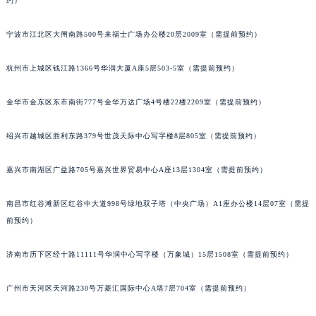
约）
苏州市苏州工业园区星港街199号苏州中心办公楼C座22层08室（需提前预约）
武汉市江汉区解放大道686号世界贸易大厦38层09室（需提前预约）
宁波市江北区大闸南路500号来福士广场办公楼20层2009室（需提前预约）
南宁市青秀区金湖路59号地王大厦12楼1224室（需提前预约）
杭州市上城区钱江路1366号华润大厦A座5层503-5室（需提前预约）
合肥市蜀山区潜山路111号万象城华润大厦B座12楼03室（需提前预约）
泉州市丰泽区宝洲路729号浦西万达中心写字楼A座7楼709室（需提前预约）
金华市金东区东市南街777号金华万达广场4号楼22楼2209室（需提前预约）
青岛市南区山东路6号华润大厦B座22层04室（需提前预约）
烟台市芝罘区胜利路139号万达金融中心A座907室（需提前预约）
绍兴市越城区胜利东路379号世茂天际中心写字楼8层805室（需提前预约）
长春市朝阳区西安大路727号中银大厦A座(旺进大厦)18层09室（需提前预约）
嘉兴市南湖区广益路705号嘉兴世界贸易中心A座13层1304室（需提前预约）
贵阳市南明区都司高架桥路33号亨特国际金融中心14楼14D（需提前预约）
昆明市盘龙区北京路928号同德昆明广场写字楼10层06室（需提前预约）
南昌市红谷滩新区红谷中大道998号绿地双子塔（中央广场）A1座办公楼14层07室（需提
石家庄市长安区中山东路39号勒泰中心写字楼B座13层07室（需提前预约）
前预约）
西安市碑林区南关正街88号华侨城长安国际中心E座6楼10室（需提前预约）
海口市龙华区金贸东路5号海口华润大厦B座17层1707室（需提前预约）
济南市历下区经十路11111号华润中心写字楼（万象城）15层1508室（需提前预约）
唐山市路南区新华东道100号万达广场写字楼A座10层1002室（需提前预约）
广州市天河区天河路230号万菱汇国际中心A塔7层704室（需提前预约）
台州市椒江区东海大道1800号腾达中心东1幢20楼2002室（需提前预约）
内蒙古自治区呼和浩特市玉泉区大学西街70号华润万象城写字楼（鄂尔多斯大厦）23层2326室（需提前预约）