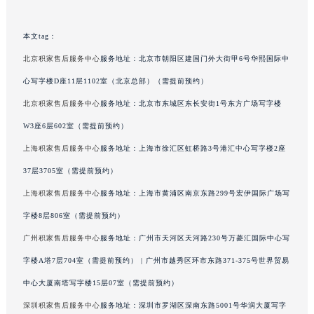
山东省威海市环翠区新威海路89号振华商厦一楼名表维修积家售后服务中心（需提前预约）
山东省潍坊市奎文区东风东街积家售后服务中心（需提前预约）
本文tag：
山东省枣庄市滕州市北辛路与善国路交叉口积家售后服务中心（需提前预约）
北京积家售后服务中心
服务地址：北京市朝阳区建国门外大街甲6号华熙国际中
山东省淄博市张店区金晶大道积家售后服务中心（需提前预约）
心写字楼D座11层1102室（北京总部）（需提前预约）
上海市黄浦区南京东路299号宏伊国际广场写字楼8层806室积家售后服务中心（需提前预约）
北京积家售后服务中心
服务地址：北京市东城区东长安街1号东方广场写字楼
上海市徐汇区虹桥路3号港汇中心2座37层3705室积家售后服务中心（需提前预约）
W3座6层602室（需提前预约）
浙江省杭州市上城区钱江路1366号华润大厦A座5层503-5室积家售后服务中心（需提前预约）
上海积家售后服务中心
服务地址：上海市徐汇区虹桥路3号港汇中心写字楼2座
浙江省湖州市吴兴区劳动路积家售后服务中心（需提前预约）
浙江省嘉兴市南湖区广益路705号嘉兴世界贸易中心A座13层1304室积家售后服务中心（需提前预约）
37层3705室（需提前预约）
浙江省金华市金东区东市南街777号金华万达广场4号楼22楼2209室积家售后服务中心（需提前预约）
上海积家售后服务中心
服务地址：上海市黄浦区南京东路299号宏伊国际广场写
浙江省丽水市莲都区解放街积家售后服务中心（需提前预约）
字楼8层806室（需提前预约）
浙江省宁波市江北区大闸南路500号来福士广场办公楼20层2009室积家售后服务中心（需提前预约）
广州积家售后服务中心
服务地址：广州市天河区天河路230号万菱汇国际中心写
浙江省衢州市柯城区上街积家售后服务中心（需提前预约）
字楼A塔7层704室（需提前预约） | 广州市越秀区环市东路371-375号世界贸易
浙江省绍兴市越城区胜利东路379号世茂天际中心写字楼8层805室积家售后服务中心（需提前预约）
中心大厦南塔写字楼15层07室（需提前预约）
浙江省舟山市定海区解放东路积家售后服务中心（需提前预约）
深圳积家售后服务中心
服务地址：深圳市罗湖区深南东路5001号华润大厦写字
澳门特别行政区大堂区议事亭前地（新马路）积家售后服务中心（需提前预约）