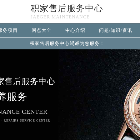
积家售后服务中心
JAEGER MAINTENANCE
服务项目
网点大全
中心介绍
问题/知识/资讯
积家售后服务中心竭诚为您服务！
家售后服务中心
养服务
NANCE CENTER
 - REPAIRS SERVICE CENTER