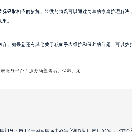
家售后服务中心（需提前预约）
情况采取相应的措施。轻微的情况可以通过简单的家庭护理解决
后服务中心（需提前预约）
后服务中心（需提前预约）
效果。
后服务中心（需提前预约）
售后服务中心（需提前预约）
内容。如果您还有其他关于积家手表维护和保养的问题，可以拨
售后服务中心（需提前预约）
售后服务中心（需提前预约）
家售后服务中心（需提前预约）
家售后服务中心（需提前预约）
路交叉口积家售后服务中心（需提前预约）
后服务中心（需提前预约）
后服务中心（需提前预约）
后服务中心（需提前预约）
服务中心（需提前预约）
后服务中心（需提前预约）
家售后服务中心（需提前预约）
国门外大街甲6号华熙国际中心写字楼D座11层1102室（北京总