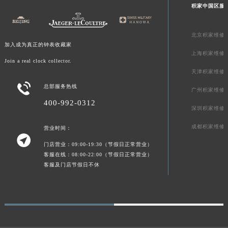
积家中国区服
新疆维吾尔自治区可克达拉市幸福路积家售后服务中心（需提前预约）
新疆维吾尔自治区克拉玛依市克拉玛依区友谊路积家售后服务中心（需提前预约）
北京积家维修
新疆维吾尔自治区库车市库车市文化东路积家售后服务中心（需提前预约）
加入成为真正的钟表收藏家
新疆维吾尔自治区库尔勒市库尔勒市人民东路积家售后服务中心（需提前预约）
上海积家维修
Join a real clock collector.
新疆维吾尔自治区奎屯市团结西街积家售后服务中心（需提前预约）
天津积家维修
新疆维吾尔自治区昆玉市昆泉街积家售后服务中心（需提前预约）

总部服务热线
广州积家维修
新疆维吾尔自治区沙湾市三道河子镇世纪大道南路积家售后服务中心（需提前预约）
400-992-0312
深圳积家维修
新疆维吾尔自治区石河子市北二路积家售后服务中心（需提前预约）
新疆维吾尔自治区双河市光明路积家售后服务中心（需提前预约）
成都积家维修
营业时间：

新疆维吾尔自治区塔城市塔城地区闻琴路积家售后服务中心（需提前预约）
门店营业：09:00-19:30（节假日正常营业）
新疆维吾尔自治区铁门关市兴疆路积家售后服务中心（需提前预约）
客服在线：08:00-22:00（节假日正常营业）
客服及门店节假日不休
新疆维吾尔自治区图木舒克市图木舒克市中兴街积家售后服务中心（需提前预约）
新疆维吾尔自治区吐鲁番市高昌区文化中路文化中路积家售后服务中心（需提前预约）
新疆维吾尔自治区乌苏市乌鲁木齐北路积家售后服务中心（需提前预约）
新疆维吾尔自治区五家渠市长征西街积家售后服务中心（需提前预约）
新疆维吾尔自治区新星市东风路积家售后服务中心（需提前预约）