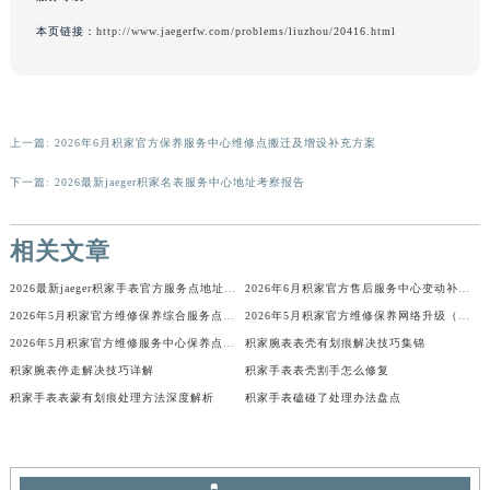
香港特别行政区金钟区中西区金钟道积家售后服务中心（需提前预约）
本页链接：
http://www.jaegerfw.com/problems/liuzhou/20416.html
香港特别行政区九龙区油尖旺区弥敦道积家售后服务中心（需提前预约）
香港特别行政区铜锣湾区湾仔区轩尼诗道积家售后服务中心（需提前预约）
河南省安阳市文峰区解放大道积家售后服务中心（需提前预约）
上一篇:
2026年6月积家官方保养服务中心维修点搬迁及增设补充方案
河南省鹤壁市淇滨区九州路积家售后服务中心（需提前预约）
河南省济源市沁园街道济水大道积家售后服务中心（需提前预约）
下一篇:
2026最新jaeger积家名表服务中心地址考察报告
河南省焦作市解放区解放路积家售后服务中心（需提前预约）
河南省开封市鼓楼区中山路积家售后服务中心（需提前预约）
相关文章
河南省洛阳市西工区中州中路与解放路交叉口积家售后服务中心（需提前预约）
2026最新jaeger积家手表官方服务点地址调研报告
2026年6月积家官方售后服务中心变动补充最终速查（迁址+新增）
河南省漯河市源汇区交通路积家售后服务中心（需提前预约）
2026年5月积家官方维修保养综合服务点搬迁与开业详情说明文件最终公开结束
2026年5月积家官方维修保养网络升级（搬迁新店）公告
河南省南阳市宛城区范蠡东路与南都路交叉口积家售后服务中心（需提前预约）
2026年5月积家官方维修服务中心保养点搬迁及新设补充详情文本发布
积家腕表表壳有划痕解决技巧集锦
河南省平顶山市卫东区建设路积家售后服务中心（需提前预约）
积家腕表停走解决技巧详解
积家手表表壳割手怎么修复
河南省濮阳市大华龙区开州路绿城路交叉口积家售后服务中心（需提前预约）
积家手表表蒙有划痕处理方法深度解析
积家手表磕碰了处理办法盘点
河南省三门峡市湖滨区和平路积家售后服务中心（需提前预约）
河南省商丘市梁园区神火大道积家售后服务中心（需提前预约）
河南省新乡市红旗区人民路积家售后服务中心（需提前预约）