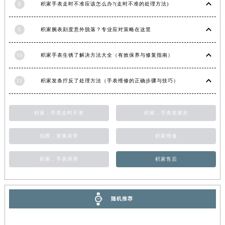
8
积家手表走时不准应该怎么办?(走时不准的处理方法)
青海省果洛藏族自治州玛沁县团结路积家售后服务中心（需提前预约）
青海省海北藏族自治州海晏县将军路积家售后服务中心（需提前预约）
9
积家腕表刻度意外脱落？专业应对策略在这里
青海省海东市乐都区滨河路积家售后服务中心（需提前预约）
青海省海南藏族自治州共和县青海湖大街积家售后服务中心（需提前预约）
10
积家手表生锈了解决方法大全（有效保养与修复指南）
青海省海西蒙古族藏族自治州德令哈市柴达木路积家售后服务中心（需提前预约）
青海省黄南藏族自治州同仁市德合隆路积家售后服务中心（需提前预约）
11
积家发条拧反了处理方法（手表维修的正确步骤与技巧）
青海省西宁市城西区海湖新区西关大道积家售后服务中心（需提前预约）
青海省玉树藏族自治州结古镇胜利路积家售后服务中心（需提前预约）
积家，手表走时不准
积家，手表发展史
陕西省安康市汉滨区金州路积家售后服务中心（需提前预约）
伯爵，更换表带
积家维修
陕西省宝鸡市渭滨区经二路积家售后服务中心（需提前预约）
陕西省汉中市汉台区北大街积家售后服务中心（需提前预约）
积家，手表保养
积家售后
陕西省商洛市商州区州城街积家售后服务中心（需提前预约）
陕西省铜川市王益区红旗街积家售后服务中心（需提前预约）
陕西省渭南市临渭区东风大街积家售后服务中心（需提前预约）
随机推荐
陕西省咸阳市秦都区沣西新城统一西路与白马河路交汇处积家售后服务中心（需提前预约）
陕西省延安市宝塔区中心街积家售后服务中心（需提前预约）