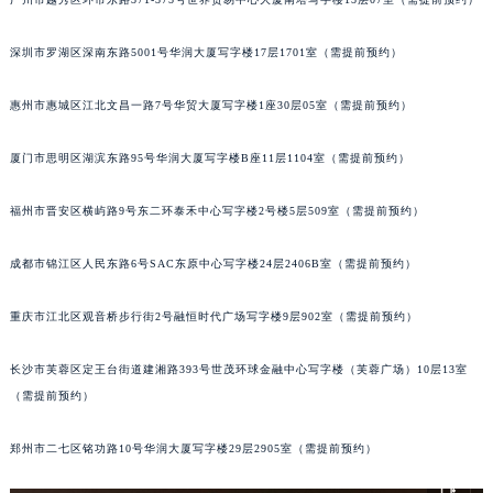
甘肃省兰州市七里河区西津西路16号兰州中心写字楼21层2102室（需提前预约）
重庆市解放碑渝中区民权路28号英利国际金融中心写字楼20层01室（需提前预约）
深圳市罗湖区深南东路5001号华润大厦写字楼17层1701室（需提前预约）
黑龙江省大庆市萨尔图区会战大街积家售后服务中心（需提前预约）
惠州市惠城区江北文昌一路7号华贸大厦写字楼1座30层05室（需提前预约）
黑龙江省鹤岗市向阳区红军路积家售后服务中心（需提前预约）
黑龙江省黑河市爱辉区中央街积家售后服务中心（需提前预约）
厦门市思明区湖滨东路95号华润大厦写字楼B座11层1104室（需提前预约）
黑龙江省鸡西市鸡冠区红军路积家售后服务中心（需提前预约）
黑龙江省佳木斯市向阳区长安路积家售后服务中心（需提前预约）
福州市晋安区横屿路9号东二环泰禾中心写字楼2号楼5层509室（需提前预约）
黑龙江省牡丹江市东安区太平路积家售后服务中心（需提前预约）
成都市锦江区人民东路6号SAC东原中心写字楼24层2406B室（需提前预约）
黑龙江省七台河市桃山区大同街积家售后服务中心（需提前预约）
黑龙江省齐齐哈尔市龙沙区龙华路积家售后服务中心（需提前预约）
重庆市江北区观音桥步行街2号融恒时代广场写字楼9层902室（需提前预约）
黑龙江省双鸭山市尖山区新兴大街积家售后服务中心（需提前预约）
黑龙江省绥化市北林区新华街与康庄路交叉口积家售后服务中心（需提前预约）
长沙市芙蓉区定王台街道建湘路393号世茂环球金融中心写字楼（芙蓉广场）10层13室
黑龙江省伊春市伊美区通河路积家售后服务中心（需提前预约）
（需提前预约）
吉林省白城市洮北区明仁南街积家售后服务中心（需提前预约）
郑州市二七区铭功路10号华润大厦写字楼29层2905室（需提前预约）
吉林省白山市浑江区浑江大街积家售后服务中心（需提前预约）
吉林省吉林市船营区河南街积家售后服务中心（需提前预约）