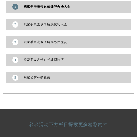
陕西省榆林市榆阳区长兴路积家售后服务中心（需提前预约）
1
积家手表表带过短处理办法大全
新疆维吾尔自治区阿克苏市东大街积家售后服务中心（需提前预约）
新疆维吾尔自治区阿拉尔市胜利大道积家售后服务中心（需提前预约）
2
积家手表走快了解决技巧大全
新疆维吾尔自治区阿拉山口市友好路积家售后服务中心（需提前预约）
新疆维吾尔自治区阿勒泰市解放路积家售后服务中心（需提前预约）
3
积家手表进灰了解决办法盘点
新疆维吾尔自治区阿图什市光明路积家售后服务中心（需提前预约）
新疆维吾尔自治区白杨市军垦路积家售后服务中心（需提前预约）
4
积家手表表带过长处理技巧
新疆维吾尔自治区北屯市团结路积家售后服务中心（需提前预约）
新疆维吾尔自治区博乐市博乐市北京路积家售后服务中心（需提前预约）
5
积家如何检验真假
新疆维吾尔自治区昌吉市延安北路积家售后服务中心（需提前预约）
新疆维吾尔自治区阜康市博峰路积家售后服务中心（需提前预约）
新疆维吾尔自治区哈密市伊州区建国北路积家售后服务中心（需提前预约）
新疆维吾尔自治区和田市和田市北京西路积家售后服务中心（需提前预约）
新疆维吾尔自治区胡杨河市胡杨河市胡杨路积家售后服务中心（需提前预约）
轻轻滑动下方栏目探索更多精彩内容
新疆维吾尔自治区霍尔果斯市亚欧北路积家售后服务中心（需提前预约）
新疆维吾尔自治区喀什市解放北路积家售后服务中心（需提前预约）