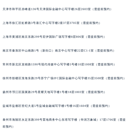
福州市鼓楼区五四路128-1号恒力城写字楼15层03室（需提前预约）
天津市和平区赤峰道136号天津国际金融中心写字楼26层2603室（需提前预约）
成都市锦江区人民东路6号SAC东原中心写字楼24层2406B室（需提前预约）
重庆市江北区观音桥步行街2号融恒时代广场写字楼9层902室（需提前预约）
上海市徐汇区虹桥路3号港汇中心写字楼2座37层3705室（需提前预约）
长沙市芙蓉区定王台街道建湘路393号世茂环球金融中心写字楼（芙蓉广场）10层13室（需提前预约）
上海市黄浦区南京东路299号宏伊国际广场写字楼8层806室（需提前预约）
郑州市二七区铭功路10号华润大厦写字楼29层2905室（需提前预约）
太原市迎泽区解放路15号亨得利名表服务中心（品牌授权店）3层整层（需提前预约）
南京市秦淮区中山南路1号（新街口）南京中心写字楼22层C1-1室（需提前预约）
沈阳市沈河区中街路137号亨得利名表服务中心（品牌授权店）1层整层（需提前预约）
沈阳市沈河区中街路83号亨得利名表服务中心（品牌授权店）1层整层（需提前预约）
常州市新北区龙锦路1590号现代传媒中心写字楼5号楼10层1008室（需提前预约）
乌鲁木齐市天山区红山路26号时代广场（CCMALL）C座17层17-B（需提前预约）
温州市鹿城区锦绣路1067号置信广场10层1015室（需提前预约）
徐州市鼓楼区淮海东路29号苏宁广场IFC国际金融中心写字楼35层3508室（需提前预约）
哈尔滨市道里区友谊西路600号富力中心T2座写字楼29层03室（需提前预约）
扬州市邗江区国展路29号星耀天地写字楼1号楼18层1803室（需提前预约）
大连市中山区人民路15号国际金融大厦7层G室（需提前预约）
佛山市禅城区季华五路57号万科金融中心C座12层1205室（需提前预约）
盐城市盐都区世纪大道5号盐城金融城写字楼1号楼16层1604室（需提前预约）
东莞市东城街道鸿福东路1号民盈国贸中心T1写字楼9层907室（需提前预约）
无锡市梁溪区人民中路139号恒隆广场写字楼1座11层1104室（需提前预约）
泰州市海陵区永定东路399号置地商务中心东塔写字楼（华润万象城）17层1706室（需提
南通市崇川区工农路57号圆融广场写字楼16层1603室（需提前预约）
前预约）