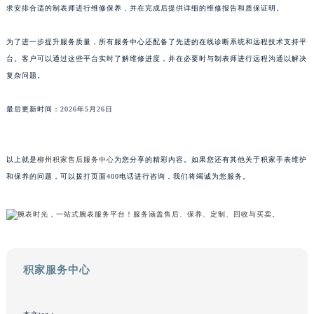
求安排合适的制表师进行维修保养，并在完成后提供详细的维修报告和质保证明。
山东省威海市环翠区新威海路89号振华商厦一楼名表维修积家售后服务中心（需提前预约）
山东省潍坊市奎文区东风东街积家售后服务中心（需提前预约）
为了进一步提升服务质量，所有服务中心还配备了先进的在线诊断系统和远程技术支持平
山东省枣庄市滕州市北辛路与善国路交叉口积家售后服务中心（需提前预约）
台。客户可以通过这些平台实时了解维修进度，并在必要时与制表师进行远程沟通以解决
山东省淄博市张店区金晶大道积家售后服务中心（需提前预约）
复杂问题。
上海市黄浦区南京东路299号宏伊国际广场写字楼8层806室积家售后服务中心（需提前预约）
最后更新时间：2026年5月26日
上海市徐汇区虹桥路3号港汇中心2座37层3705室积家售后服务中心（需提前预约）
浙江省杭州市上城区钱江路1366号华润大厦A座5层503-5室积家售后服务中心（需提前预约）
浙江省湖州市吴兴区劳动路积家售后服务中心（需提前预约）
以上就是
柳州积家售后服务中心
为您分享的精彩内容。如果您还有其他关于积家手表维护
浙江省嘉兴市南湖区广益路705号嘉兴世界贸易中心A座13层1304室积家售后服务中心（需提前预约）
和保养的问题，可以拨打页面400电话进行咨询，我们将竭诚为您服务。
浙江省金华市金东区东市南街777号金华万达广场4号楼22楼2209室积家售后服务中心（需提前预约）
浙江省丽水市莲都区解放街积家售后服务中心（需提前预约）
浙江省宁波市江北区大闸南路500号来福士广场办公楼20层2009室积家售后服务中心（需提前预约）
浙江省衢州市柯城区上街积家售后服务中心（需提前预约）
积家服务中心
浙江省绍兴市越城区胜利东路379号世茂天际中心写字楼8层805室积家售后服务中心（需提前预约）
浙江省舟山市定海区解放东路积家售后服务中心（需提前预约）
澳门特别行政区大堂区议事亭前地（新马路）积家售后服务中心（需提前预约）