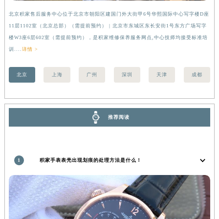
香港特别行政区金钟区中西区金钟道积家售后服务中心（需提前预约）
北京积家售后服务中心位于北京市朝阳区建国门外大街甲6号华熙国际中心写字楼D座
上
香港特别行政区九龙区油尖旺区弥敦道积家售后服务中心（需提前预约）
11层1102室（北京总部）（需提前预约） | 北京市东城区东长安街1号东方广场写字
（
香港特别行政区铜锣湾区湾仔区轩尼诗道积家售后服务中心（需提前预约）
楼W3座6层602室（需提前预约），是积家维修保养服务网点,中心技师均接受标准培
前
训....
详情 >
河南省安阳市文峰区解放大道积家售后服务中心（需提前预约）
河南省鹤壁市淇滨区九州路积家售后服务中心（需提前预约）
北京
上海
广州
深圳
天津
成都
河南省济源市沁园街道济水大道积家售后服务中心（需提前预约）
河南省焦作市解放区解放路积家售后服务中心（需提前预约）
河南省开封市鼓楼区中山路积家售后服务中心（需提前预约）
推荐阅读
河南省洛阳市西工区中州中路与解放路交叉口积家售后服务中心（需提前预约）
河南省漯河市源汇区交通路积家售后服务中心（需提前预约）
河南省南阳市宛城区范蠡东路与南都路交叉口积家售后服务中心（需提前预约）
河南省平顶山市卫东区建设路积家售后服务中心（需提前预约）
1
积家手表表壳出现划痕的处理方法是什么！
河南省濮阳市大华龙区开州路绿城路交叉口积家售后服务中心（需提前预约）
河南省三门峡市湖滨区和平路积家售后服务中心（需提前预约）
河南省商丘市梁园区神火大道积家售后服务中心（需提前预约）
河南省新乡市红旗区人民路积家售后服务中心（需提前预约）