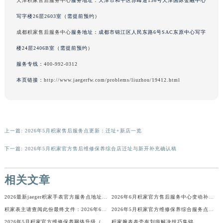
天津积家售后服务中心
服务地址：天津市和平区赤峰道136号天津国际金融中心
广东省梅州市梅江区金燕大道积家售后服务中心（需提前预约）
写字楼26层2603室（需提前预约）
广东省清远市清城区湖西路积家售后服务中心（需提前预约）
成都积家售后服务中心
服务地址：成都市锦江区人民东路6号SAC东原中心写字
广东省汕头市龙湖区长平路积家售后服务中心（需提前预约）
楼24层2406B室（需提前预约）
广东省汕尾市城区香洲街道园林社区翠园街积家售后服务中心（需提前预约）
服务专线：
400-992-0312
广东省韶关市武江区芙蓉新区与老城中心交汇处积家售后服务中心（需提前预约）
广东省深圳市罗湖区深南东路5001号华润大厦17层1701室积家售后服务中心（需提前预约）
本页链接：
http://www.jaegerfw.com/problems/liuzhou/19412.html
广东省阳江市江城区东风一路积家售后服务中心（需提前预约）
广东省云浮市云城区金山路积家售后服务中心（需提前预约）
广东省湛江市赤坎区观海北路积家售后服务中心（需提前预约）
上一篇:
2026年5月积家售后服务点更新：迁址+新店一览
广东省肇庆市端州区信安大道与砚都大道交汇处积家售后服务中心（需提前预约）
下一篇:
2026年5月积家官方售后维修保养综合店迁址与新开补充确认稿
广西壮族自治区百色市右江区中山二路积家售后服务中心（需提前预约）
广西壮族自治区北海市海城区北京路积家售后服务中心（需提前预约）
相关文章
广西壮族自治区崇左市江州区石景林街道友谊大道与丽川路交汇处积家售后服务中心（需提前预约）
广西壮族自治区防城港市港口区金花茶大道积家售后服务中心（需提前预约）
2026最新jaeger积家手表官方服务点地址调研报告
2026年6月积家官方售后服务中心变动补充最终速查（迁址+新增）
广西壮族自治区贵港市港北区港城街道布山大道与仙衣路交叉口积家售后服务中心（需提前预约）
积家表主请查阅此份最终文件：2026年6月官方保养维修中心网点调整通知完毕
2026年5月积家官方维修保养综合服务点搬迁与开业详情说明文件最终公开结束
广西壮族自治区桂林市秀峰区红岭路积家售后服务中心（需提前预约）
2026年5月积家官方维修保养网络升级（搬迁新店）公告
积家腕表表壳有划痕解决技巧集锦