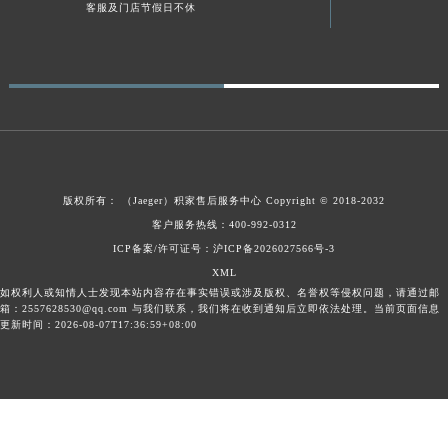
客服及门店节假日不休
陕西省榆林市榆阳区长兴路积家售后服务中心（需提前预约）
新疆维吾尔自治区阿克苏市东大街积家售后服务中心（需提前预约）
新疆维吾尔自治区阿拉尔市胜利大道积家售后服务中心（需提前预约）
新疆维吾尔自治区阿拉山口市友好路积家售后服务中心（需提前预约）
新疆维吾尔自治区阿勒泰市解放路积家售后服务中心（需提前预约）
新疆维吾尔自治区阿图什市光明路积家售后服务中心（需提前预约）
新疆维吾尔自治区白杨市军垦路积家售后服务中心（需提前预约）
版权所有：
（Jaeger）
积家售后服务中心
Copyright © 2018-2032
新疆维吾尔自治区北屯市团结路积家售后服务中心（需提前预约）
客户服务热线：400-992-0312
新疆维吾尔自治区博乐市博乐市北京路积家售后服务中心（需提前预约）
ICP备案/许可证号：沪ICP备2026027566号-3
新疆维吾尔自治区昌吉市延安北路积家售后服务中心（需提前预约）
XML
如权利人或知情人士发现本站内容存在事实错误或涉及版权、名誉权等侵权问题，请通过邮
新疆维吾尔自治区阜康市博峰路积家售后服务中心（需提前预约）
箱：2557628530@qq.com 与我们联系，我们将在收到通知后立即依法处理。当前页面信息
更新时间：2026-08-07T17:36:59+08:00
新疆维吾尔自治区哈密市伊州区建国北路积家售后服务中心（需提前预约）
新疆维吾尔自治区和田市和田市北京西路积家售后服务中心（需提前预约）
新疆维吾尔自治区胡杨河市胡杨河市胡杨路积家售后服务中心（需提前预约）
新疆维吾尔自治区霍尔果斯市亚欧北路积家售后服务中心（需提前预约）
新疆维吾尔自治区喀什市解放北路积家售后服务中心（需提前预约）