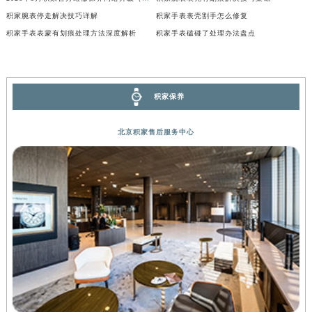
广西壮族自治区河池市金城江区金城江街道朝阳路积家售后服务中心（需提前预约）
积家腕表停走解决技巧详解
积家手表表壳割手怎么修复
广西壮族自治区贺州市八步区城东街道灵峰南路积家售后服务中心（需提前预约）
积家手表表蒙有划痕处理方法深度解析
积家手表磕碰了处理办法盘点
广西壮族自治区来宾市兴宾区桂中大道积家售后服务中心（需提前预约）
广西壮族自治区柳州市城中区中山中路积家售后服务中心（需提前预约）
广西壮族自治区钦州市钦南区金海湾东大街积家售后服务中心（需提前预约）
积家保养
广西壮族自治区梧州市万秀区龙湖镇高旺路积家售后服务中心（需提前预约）
广西壮族自治区玉林市玉州区金玉路积家售后服务中心（需提前预约）
北京积家售后服务中心
海南省儋州市儋州市那大镇兰洋北路积家售后服务中心（需提前预约）
海南省东方市八所镇解放西路积家售后服务中心（需提前预约）
海南省琼海市嘉积镇东风路积家售后服务中心（需提前预约）
海南省三沙市西沙区西沙群岛永兴岛北京路积家售后服务中心（需提前预约）
海南省三亚市吉阳区迎宾路积家售后服务中心（需提前预约）
海南省万宁市万城镇解放路积家售后服务中心（需提前预约）
海南省文昌市文城镇教育东路积家售后服务中心（需提前预约）
海南省五指山市通什镇三月三大道积家售后服务中心（需提前预约）
香港特别行政区尖沙咀区油尖旺区广东道积家售后服务中心（需提前预约）