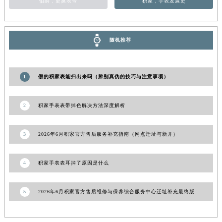
伯爵，更换表带
积家，手表发展史
甘肃省合作市人民街积家售后服务中心（需提前预约）
甘肃省嘉峪关市雄关区新华中路积家售后服务中心（需提前预约）
甘肃省金昌市金川区北京路积家售后服务中心（需提前预约）
随机推荐
甘肃省酒泉市肃州区西大街积家售后服务中心（需提前预约）
甘肃省临夏市城南街道团结路积家售后服务中心（需提前预约）
1
假的积家表能扫出来吗（辨别真伪的技巧与注意事项）
甘肃省陇南市武都区人民路积家售后服务中心（需提前预约）
甘肃省平凉市崆峒区西大街积家售后服务中心（需提前预约）
2
积家手表表带掉色解决方法深度解析
甘肃省庆阳市西峰区南大街积家售后服务中心（需提前预约）
甘肃省天水市秦州区民主路积家售后服务中心（需提前预约）
3
2026年6月积家官方售后服务补充指南（网点迁址与新开）
甘肃省武威市凉州区迎宾路积家售后服务中心（需提前预约）
甘肃省张掖市甘州区民乐北路积家售后服务中心（需提前预约）
宁夏回族自治区固原市原州区文化街积家售后服务中心（需提前预约）
4
积家手表表耳掉了原因是什么
宁夏回族自治区石嘴山市大武口区贺兰山路积家售后服务中心（需提前预约）
宁夏回族自治区吴忠市利通区开元大道积家售后服务中心（需提前预约）
5
2026年6月积家官方售后维修与保养综合服务中心迁址补充最终版
宁夏回族自治区银川市兴庆区新华东路97号新百中心C馆一层C1-18号商铺积家售后服务中心（需提前预约）
宁夏回族自治区中卫市沙坡头区鼓楼东街积家售后服务中心（需提前预约）