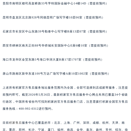
贵阳市南明区都司高架桥路33号亨特国际金融中心14楼14D（需提前预约）
安徽省亳州市谯城区魏武大道积家售后服务中心（需提前预约）
安徽省池州市贵池区长江路积家售后服务中心（需提前预约）
昆明市盘龙区北京路928号同德昆明广场写字楼10层06室（需提前预约）
安徽省滁州市琅琊区南谯北路积家售后服务中心（需提前预约）
安徽省阜阳市颍州区颍州北路积家售后服务中心（需提前预约）
石家庄市长安区中山东路39号勒泰中心写字楼B座13层07室（需提前预约）
安徽省淮北市相山区淮海路积家售后服务中心（需提前预约）
西安市碑林区南关正街88号华侨城长安国际中心E座6楼10室（需提前预约）
安徽省淮南市田家庵区国庆中路积家售后服务中心（需提前预约）
安徽省黄山市屯溪区黄山西路积家售后服务中心（需提前预约）
海口市龙华区金贸东路5号海口华润大厦B座17层1707室（需提前预约）
安徽省六安市金安区解放中路积家售后服务中心（需提前预约）
安徽省马鞍山市雨山区湖南西路积家售后服务中心（需提前预约）
唐山市路南区新华东道100号万达广场写字楼A座10层1002室（需提前预约）
安徽省宿州市埇桥区人民中路积家售后服务中心（需提前预约）
安徽省铜陵市铜官区石城大道积家售后服务中心（需提前预约）
上述所有积家官方售后服务地址服务范围均为全国，全部可选择到店或邮寄服务，注意提
前预约即可。截至2026年5月26日，最新积家官方售后服务中心网点布局已覆盖34个省级
安徽省芜湖市镜湖区中山路步行街积家售后服务中心（需提前预约）
行政区，中国所有省份均可找到积家的官方售后服务门店，注意需拨打积家全国官方售后
安徽省宣城市宣州区叠嶂西路积家售后服务中心（需提前预约）
服务热线：400-992-0312进行预约。
福建省龙岩市新罗区九一南路积家售后服务中心（需提前预约）
福建省南平市建阳区人民西路积家售后服务中心（需提前预约）
目前
积家售后
服务中心已覆盖的市：北京、上海、广州、深圳、成都、杭州、天津、南
福建省宁德市蕉城区天湖东路积家售后服务中心（需提前预约）
京、重庆、郑州、长沙、宁波、厦门、福州、南昌、金华、嘉兴、扬州、常州、绍兴、徐