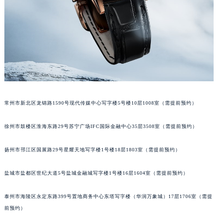
苏州市苏州工业园区星港街199号苏州中心办公楼C座22层08室（需提前预约）
武汉市江汉区解放大道686号世界贸易大厦38层09室（需提前预约）
南宁市青秀区金湖路59号地王大厦12楼1224室（需提前预约）
合肥市蜀山区潜山路111号万象城华润大厦B座12楼03室（需提前预约）
泉州市丰泽区宝洲路729号浦西万达中心写字楼A座7楼709室（需提前预约）
青岛市南区山东路6号华润大厦B座22层04室（需提前预约）
烟台市芝罘区胜利路139号万达金融中心A座907室（需提前预约）
常州市新北区龙锦路1590号现代传媒中心写字楼5号楼10层1008室（需提前预约）
长春市朝阳区西安大路727号中银大厦A座(旺进大厦)18层09室（需提前预约）
贵阳市南明区都司高架桥路33号亨特国际金融中心14楼14D（需提前预约）
徐州市鼓楼区淮海东路29号苏宁广场IFC国际金融中心35层3508室（需提前预约）
昆明市盘龙区北京路928号同德昆明广场写字楼10层06室（需提前预约）
石家庄市长安区中山东路39号勒泰中心写字楼B座13层07室（需提前预约）
扬州市邗江区国展路29号星耀天地写字楼1号楼18层1803室（需提前预约）
西安市碑林区南关正街88号华侨城长安国际中心E座6楼10室（需提前预约）
海口市龙华区金贸东路5号海口华润大厦B座17层1707室（需提前预约）
盐城市盐都区世纪大道5号盐城金融城写字楼1号楼16层1604室（需提前预约）
唐山市路南区新华东道100号万达广场写字楼A座10层1002室（需提前预约）
泰州市海陵区永定东路399号置地商务中心东塔写字楼（华润万象城）17层1706室（需提
台州市椒江区东海大道1800号腾达中心东1幢20楼2002室（需提前预约）
前预约）
内蒙古自治区呼和浩特市玉泉区大学西街70号华润万象城写字楼（鄂尔多斯大厦）23层2326室（需提前预约）