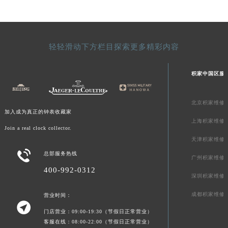
青海省果洛藏族自治州玛沁县团结路积家售后服务中心（需提前预约）
青海省海北藏族自治州海晏县将军路积家售后服务中心（需提前预约）
青海省海东市乐都区滨河路积家售后服务中心（需提前预约）
轻轻滑动下方栏目探索更多精彩内容
青海省海南藏族自治州共和县青海湖大街积家售后服务中心（需提前预约）
青海省海西蒙古族藏族自治州德令哈市柴达木路积家售后服务中心（需提前预约）
积家中国区服
青海省黄南藏族自治州同仁市德合隆路积家售后服务中心（需提前预约）
青海省西宁市城西区海湖新区西关大道积家售后服务中心（需提前预约）
北京积家维修
青海省玉树藏族自治州结古镇胜利路积家售后服务中心（需提前预约）
加入成为真正的钟表收藏家
上海积家维修
陕西省安康市汉滨区金州路积家售后服务中心（需提前预约）
Join a real clock collector.
陕西省宝鸡市渭滨区经二路积家售后服务中心（需提前预约）
天津积家维修

陕西省汉中市汉台区北大街积家售后服务中心（需提前预约）
总部服务热线
广州积家维修
陕西省商洛市商州区州城街积家售后服务中心（需提前预约）
400-992-0312
深圳积家维修
陕西省铜川市王益区红旗街积家售后服务中心（需提前预约）
成都积家维修
陕西省渭南市临渭区东风大街积家售后服务中心（需提前预约）
营业时间：

陕西省咸阳市秦都区沣西新城统一西路与白马河路交汇处积家售后服务中心（需提前预约）
门店营业：09:00-19:30（节假日正常营业）
客服在线：08:00-22:00（节假日正常营业）
陕西省延安市宝塔区中心街积家售后服务中心（需提前预约）