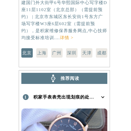
建国门外大街甲6号华熙国际中心写字楼D
虹桥路3号港
座11层1102室（北京总部）（需提前预
室（需提前
）
约） | 北京市东城区东长安街1号东方广
路299号
场写字楼W3座6层602室（需提前预
（需提前预
约），是积家维修保养服务网点,中心技师
点,中心技师
均接受标准培训....
详情 >
北京
上海
广州
深圳
天津
成都
推荐阅读
1
积家手表表壳出现划痕的处理方法是什么！