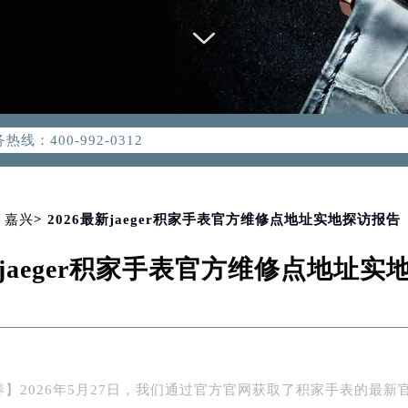
优化升级公告
：400-992-0312
2-0312，服务覆盖中国大陆、香港、澳门、台湾全部区域（非大陆需
点地址：
国际中心写字楼D座11层1102室（北京总部）（需提前预约）
字楼W3座6层602室（需提前预约）
>
嘉兴
> 2026最新jaeger积家手表官方维修点地址实地探访报告
融中心写字楼26层2603室（需提前预约）
新jaeger积家手表官方维修点地址
2座37层3705室（需提前预约）
际广场写字楼8层806室（需提前预约）
南京中心写字楼22层C1-1室（需提前预约）
中心写字楼5号楼10层1008室（需提前预约）
FC国际金融中心写字楼35层3508室（需提前预约）
】2026年5月27日，我们通过官方官网获取了积家手表的最新
楼1号楼18层1803室（需提前预约）