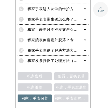

6
积家手表进入灰尘的维护方法（处理办法）
7
积家手表表带生锈怎么办？（积家手表去除锈迹的四种方法）
8
积家手表走时不准应该怎么办?(走时不准的处理方法)
9
积家腕表刻度意外脱落？专业应对策略在这里
10
积家手表生锈了解决方法大全（有效保养与修复指南）
11
积家发条拧反了处理方法（手表维修的正确步骤与技巧）
积家售后
伯爵，更换表带
积家维修
积家，手表发展史
积家，手表保养
积家，手表走时不准