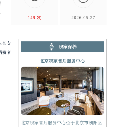
过
目
149 次
2026-05-27
东长安
积家保养
消费者
北京积家售后服务中心
北京积家售后服务中心位于北京市朝阳区
上海积家售