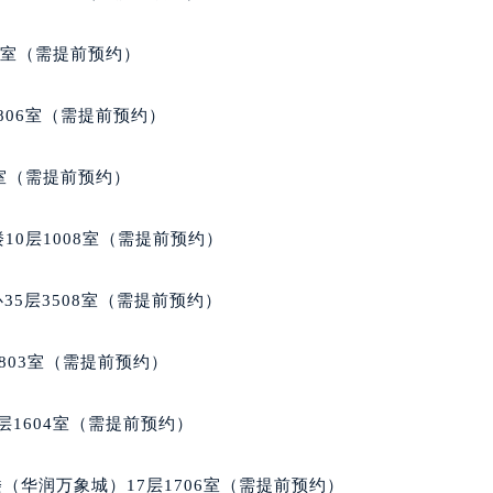
代广场写字楼9层902室（需提前预约）
号世茂环球金融中心写字楼（芙蓉广场）10层13室（需提前预约
5室（需提前预约）
楼29层2905室（需提前预约）
表服务中心（品牌授权店）3层整层（需提前预约）
806室（需提前预约）
表服务中心（品牌授权店）1层整层（需提前预约）
表服务中心（品牌授权店）1层整层（需提前预约）
3室（需提前预约）
（CCMALL）C座17层17-B（需提前预约）
10层1015室（需提前预约）
10层1008室（需提前预约）
心T2座写字楼29层03室（需提前预约）
厦7层G室（需提前预约）
35层3508室（需提前预约）
心C座12层1205室（需提前预约）
中心T1写字楼9层907室（需提前预约）
803室（需提前预约）
写字楼1座11层1104室（需提前预约）
楼16层1603室（需提前预约）
层1604室（需提前预约）
中心办公楼C座22层08室（需提前预约）
大厦38层09室（需提前预约）
（华润万象城）17层1706室（需提前预约）