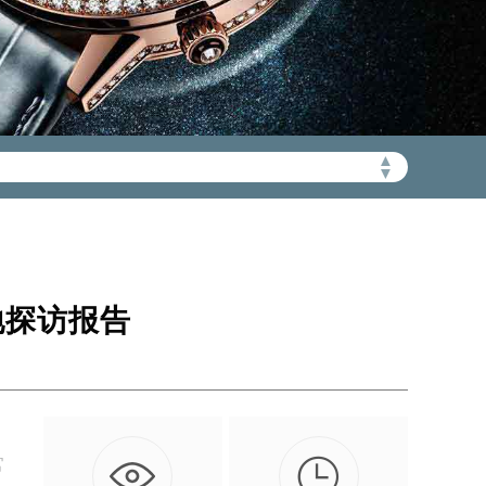
▲
加拨“+86”）
▼
实地探访报告

官