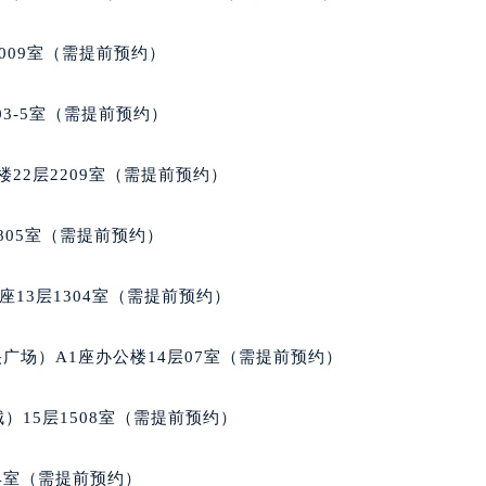
楼1224室（需提前预约）
大厦B座12楼03室（需提前预约）
009室（需提前预约）
心写字楼A座7楼709室（需提前预约）
2层04室（需提前预约）
03-5室（需提前预约）
心A座907室（需提前预约）
A座(旺进大厦)18层09室（需提前预约）
22层2209室（需提前预约）
国际金融中心14楼14D（需提前预约）
广场写字楼10层06室（需提前预约）
805室（需提前预约）
心写字楼B座13层07室（需提前预约）
安国际中心E座6楼10室（需提前预约）
13层1304室（需提前预约）
B座17层1707室（需提前预约）
写字楼A座10层1002室（需提前预约）
广场）A1座办公楼14层07室（需提前预约）
心东1幢20楼2002室（需提前预约）
街70号华润万象城写字楼（鄂尔多斯大厦）23层2326室（需
）15层1508室（需提前预约）
州中心写字楼21层2102室（需提前预约）
国际金融中心写字楼20层01室（需提前预约）
04室（需提前预约）