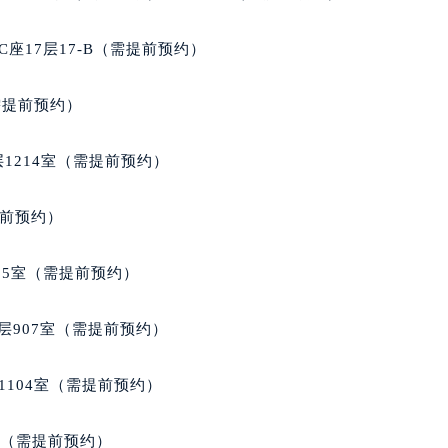
经街交汇处积家售后服务中心（需提前预约）
后服务中心（需提前预约）
座17层17-B（需提前预约）
积家售后服务中心（需提前预约）
服务中心（需提前预约）
需提前预约）
服务中心（需提前预约）
服务中心（需提前预约）
1214室（需提前预约）
服务中心（需提前预约）
服务中心（需提前预约）
提前预约）
服务中心（需提前预约）
后服务中心（需提前预约）
05室（需提前预约）
后服务中心（需提前预约）
后服务中心（需提前预约）
层907室（需提前预约）
后服务中心（需提前预约）
售后服务中心（需提前预约）
1104室（需提前预约）
服务中心（需提前预约）
街交叉口积家售后服务中心（需提前预约）
室（需提前预约）