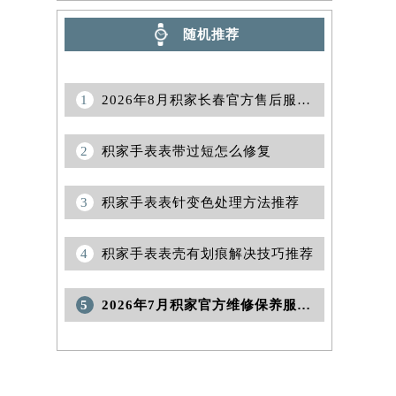
随机推荐
1
2026年8月积家长春官方售后服务中心地址及客服热线
2
积家手表表带过短怎么修复
3
积家手表表针变色处理方法推荐
4
积家手表表壳有划痕解决技巧推荐
5
2026年7月积家官方维修保养服务站点最终调整定稿终稿