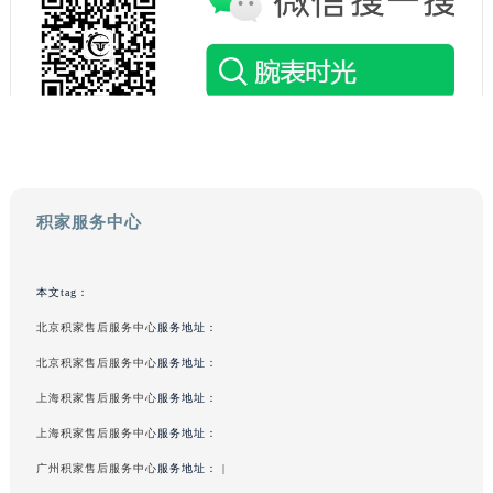
积家服务中心
本文tag：
北京积家售后服务中心
服务地址：
北京积家售后服务中心
服务地址：
上海积家售后服务中心
服务地址：
上海积家售后服务中心
服务地址：
广州积家售后服务中心
服务地址： |