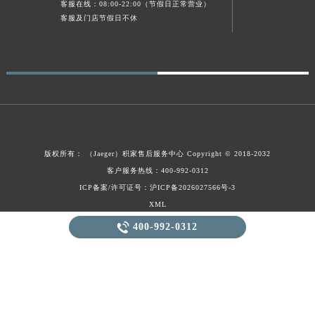
客服在线：08:00-22:00（节假日正常营业）
客服及门店节假日不休
版权所有：
（Jaeger）
积家售后服务中心
Copyright © 2018-2032
客户服务热线：400-992-0312
ICP备案/许可证号：沪ICP备2026027566号-3
XML
2026-08-10T12:55:17+00:00

400-992-0312