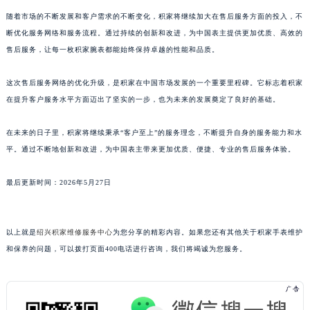
随着市场的不断发展和客户需求的不断变化，积家将继续加大在售后服务方面的投入，不
断优化服务网络和服务流程。通过持续的创新和改进，为中国表主提供更加优质、高效的
售后服务，让每一枚积家腕表都能始终保持卓越的性能和品质。
这次售后服务网络的优化升级，是积家在中国市场发展的一个重要里程碑。它标志着积家
在提升客户服务水平方面迈出了坚实的一步，也为未来的发展奠定了良好的基础。
在未来的日子里，积家将继续秉承“客户至上”的服务理念，不断提升自身的服务能力和水
平。通过不断地创新和改进，为中国表主带来更加优质、便捷、专业的售后服务体验。
最后更新时间：2026年5月27日
以上就是
绍兴积家维修服务中心
为您分享的精彩内容。如果您还有其他关于积家手表维护
和保养的问题，可以拨打页面400电话进行咨询，我们将竭诚为您服务。