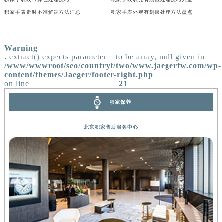
积家手表走时不准解决方法汇总
积家手表外观有划痕处理方法盘点
Warning
: extract() expects parameter 1 to be array, null given in
/www/wwwroot/seo/countryt/two/www.jaegerfw.com/wp-
content/themes/Jaeger/footer-right.php
on line
21
积家保养
北京积家售后服务中心