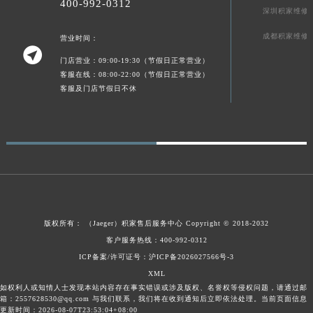
400-992-0312
深圳积家维修
新疆维吾尔自治区可克达拉市幸福路积家售后服务中心（需提前预约）
新疆维吾尔自治区克拉玛依市克拉玛依区友谊路积家售后服务中心（需提前预约）
成都积家维修
营业时间：

新疆维吾尔自治区库车市库车市文化东路积家售后服务中心（需提前预约）
门店营业：09:00-19:30（节假日正常营业）
新疆维吾尔自治区库尔勒市库尔勒市人民东路积家售后服务中心（需提前预约）
客服在线：08:00-22:00（节假日正常营业）
客服及门店节假日不休
新疆维吾尔自治区奎屯市团结西街积家售后服务中心（需提前预约）
新疆维吾尔自治区昆玉市昆泉街积家售后服务中心（需提前预约）
新疆维吾尔自治区沙湾市三道河子镇世纪大道南路积家售后服务中心（需提前预约）
新疆维吾尔自治区石河子市北二路积家售后服务中心（需提前预约）
新疆维吾尔自治区双河市光明路积家售后服务中心（需提前预约）
新疆维吾尔自治区塔城市塔城地区闻琴路积家售后服务中心（需提前预约）
新疆维吾尔自治区铁门关市兴疆路积家售后服务中心（需提前预约）
版权所有：
（Jaeger）
积家售后服务中心
Copyright © 2018-2032
新疆维吾尔自治区图木舒克市图木舒克市中兴街积家售后服务中心（需提前预约）
客户服务热线：400-992-0312
新疆维吾尔自治区吐鲁番市高昌区文化中路文化中路积家售后服务中心（需提前预约）
ICP备案/许可证号：沪ICP备2026027566号-3
新疆维吾尔自治区乌苏市乌鲁木齐北路积家售后服务中心（需提前预约）
XML
新疆维吾尔自治区五家渠市长征西街积家售后服务中心（需提前预约）
如权利人或知情人士发现本站内容存在事实错误或涉及版权、名誉权等侵权问题，请通过邮
箱：2557628530@qq.com 与我们联系，我们将在收到通知后立即依法处理。当前页面信息
新疆维吾尔自治区新星市东风路积家售后服务中心（需提前预约）
更新时间：2026-08-07T23:53:04+08:00