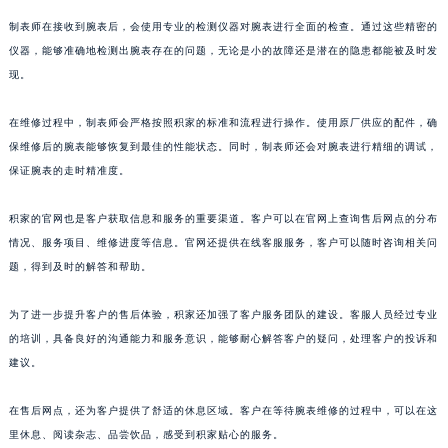
山东省威海市环翠区新威海路89号振华商厦一楼名表维修积家售后服务中心（需提前预约）
制表师在接收到腕表后，会使用专业的检测仪器对腕表进行全面的检查。通过这些精密的
山东省潍坊市奎文区东风东街积家售后服务中心（需提前预约）
仪器，能够准确地检测出腕表存在的问题，无论是小的故障还是潜在的隐患都能被及时发
现。
山东省枣庄市滕州市北辛路与善国路交叉口积家售后服务中心（需提前预约）
山东省淄博市张店区金晶大道积家售后服务中心（需提前预约）
在维修过程中，制表师会严格按照积家的标准和流程进行操作。使用原厂供应的配件，确
上海市黄浦区南京东路299号宏伊国际广场写字楼8层806室积家售后服务中心（需提前预约）
保维修后的腕表能够恢复到最佳的性能状态。同时，制表师还会对腕表进行精细的调试，
上海市徐汇区虹桥路3号港汇中心2座37层3705室积家售后服务中心（需提前预约）
保证腕表的走时精准度。
浙江省杭州市上城区钱江路1366号华润大厦A座5层503-5室积家售后服务中心（需提前预约）
浙江省湖州市吴兴区劳动路积家售后服务中心（需提前预约）
积家的官网也是客户获取信息和服务的重要渠道。客户可以在官网上查询售后网点的分布
情况、服务项目、维修进度等信息。官网还提供在线客服服务，客户可以随时咨询相关问
浙江省嘉兴市南湖区广益路705号嘉兴世界贸易中心A座13层1304室积家售后服务中心（需提前预约）
题，得到及时的解答和帮助。
浙江省金华市金东区东市南街777号金华万达广场4号楼22楼2209室积家售后服务中心（需提前预约）
浙江省丽水市莲都区解放街积家售后服务中心（需提前预约）
为了进一步提升客户的售后体验，积家还加强了客户服务团队的建设。客服人员经过专业
浙江省宁波市江北区大闸南路500号来福士广场办公楼20层2009室积家售后服务中心（需提前预约）
的培训，具备良好的沟通能力和服务意识，能够耐心解答客户的疑问，处理客户的投诉和
浙江省衢州市柯城区上街积家售后服务中心（需提前预约）
建议。
浙江省绍兴市越城区胜利东路379号世茂天际中心写字楼8层805室积家售后服务中心（需提前预约）
在售后网点，还为客户提供了舒适的休息区域。客户在等待腕表维修的过程中，可以在这
浙江省舟山市定海区解放东路积家售后服务中心（需提前预约）
里休息、阅读杂志、品尝饮品，感受到积家贴心的服务。
澳门特别行政区大堂区议事亭前地（新马路）积家售后服务中心（需提前预约）