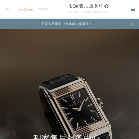
积家售后服务中心

JAEGER MAINTENANCE

积家售后服务中心竭诚为您服务！
中心介绍
联系我们
积家售后服务中心