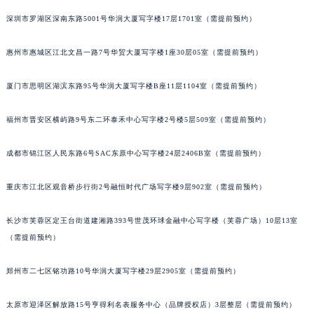
吉林省辽源市龙山区人民大街积家售后服务中心（需提前预约）
深圳市罗湖区深南东路5001号华润大厦写字楼17层1701室（需提前预约）
吉林省梅河口市新华街道梅河大街积家售后服务中心（需提前预约）
惠州市惠城区江北文昌一路7号华贸大厦写字楼1座30层05室（需提前预约）
吉林省四平市铁东区紫气大路与南九经街交汇处积家售后服务中心（需提前预约）
吉林省松原市宁江区五环大街积家售后服务中心（需提前预约）
厦门市思明区湖滨东路95号华润大厦写字楼B座11层1104室（需提前预约）
吉林省通化市东昌区环通乡江南大街积家售后服务中心（需提前预约）
吉林省延边市延吉市解放路积家售后服务中心（需提前预约）
福州市晋安区横屿路9号东二环泰禾中心写字楼2号楼5层509室（需提前预约）
辽宁省鞍山市铁东区站前街积家售后服务中心（需提前预约）
辽宁省本溪市平山区胜利路积家售后服务中心（需提前预约）
成都市锦江区人民东路6号SAC东原中心写字楼24层2406B室（需提前预约）
辽宁省朝阳市双塔区新华路积家售后服务中心（需提前预约）
重庆市江北区观音桥步行街2号融恒时代广场写字楼9层902室（需提前预约）
辽宁省丹东市振兴区七经街积家售后服务中心（需提前预约）
辽宁省抚顺市新抚区东一路积家售后服务中心（需提前预约）
长沙市芙蓉区定王台街道建湘路393号世茂环球金融中心写字楼（芙蓉广场）10层13室
辽宁省阜新市海州区解放大街积家售后服务中心（需提前预约）
（需提前预约）
辽宁省葫芦岛市连山区中央路积家售后服务中心（需提前预约）
辽宁省锦州市古塔区中央大街积家售后服务中心（需提前预约）
郑州市二七区铭功路10号华润大厦写字楼29层2905室（需提前预约）
辽宁省辽阳市白塔区新运大街积家售后服务中心（需提前预约）
太原市迎泽区解放路15号亨得利名表服务中心（品牌授权店）3层整层（需提前预约）
辽宁省盘锦市兴隆台区石油大街积家售后服务中心（需提前预约）