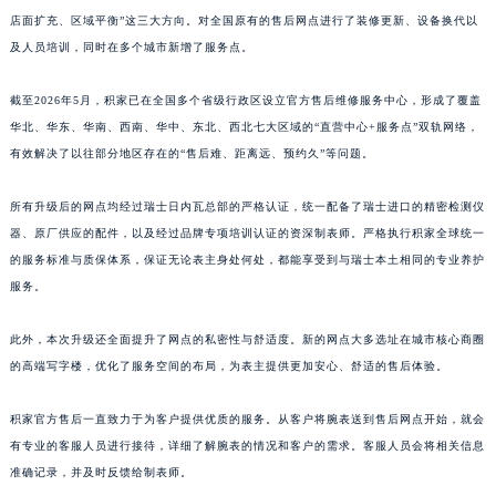
店面扩充、区域平衡”这三大方向。对全国原有的售后网点进行了装修更新、设备换代以
江西省景德镇市珠山区珠山中路积家售后服务中心（需提前预约）
及人员培训，同时在多个城市新增了服务点。
江西省九江市浔阳区浔阳路积家售后服务中心（需提前预约）
江西省南昌市红谷滩新区红谷中大道998号绿地双子塔（中央广场）A1座办公楼14层1407室积家售后服务中心（需提前预约）
截至2026年5月，积家已在全国多个省级行政区设立官方售后维修服务中心，形成了覆盖
江西省萍乡市安源区萍安北大道与康庄路交叉口积家售后服务中心（需提前预约）
华北、华东、华南、西南、华中、东北、西北七大区域的“直营中心+服务点”双轨网络，
江西省上饶市信州区滨江西路积家售后服务中心（需提前预约）
有效解决了以往部分地区存在的“售后难、距离远、预约久”等问题。
江西省新余市渝水区北湖西路积家售后服务中心（需提前预约）
所有升级后的网点均经过瑞士日内瓦总部的严格认证，统一配备了瑞士进口的精密检测仪
江西省宜春市袁州区中山中路积家售后服务中心（需提前预约）
器、原厂供应的配件，以及经过品牌专项培训认证的资深制表师。严格执行积家全球统一
江西省鹰潭市月湖区胜利东路积家售后服务中心（需提前预约）
的服务标准与质保体系，保证无论表主身处何处，都能享受到与瑞士本土相同的专业养护
山东省德州市德城区东风中路积家售后服务中心（需提前预约）
服务。
山东省东营市东营区济南路积家售后服务中心（需提前预约）
山东省济南市历下区经十路11111号华润中心写字楼（万象城）15层1508室积家售后服务中心（需提前预约）
此外，本次升级还全面提升了网点的私密性与舒适度。新的网点大多选址在城市核心商圈
山东省济宁市任城区太白楼路积家售后服务中心（需提前预约）
的高端写字楼，优化了服务空间的布局，为表主提供更加安心、舒适的售后体验。
山东省莱芜市文化南路8号银座商城名表维修一楼名表维修积家售后服务中心（需提前预约）
积家官方售后一直致力于为客户提供优质的服务。从客户将腕表送到售后网点开始，就会
山东省临沂市兰山区解放路积家售后服务中心（需提前预约）
有专业的客服人员进行接待，详细了解腕表的情况和客户的需求。客服人员会将相关信息
山东省日照市东港区烟台路积家售后服务中心（需提前预约）
准确记录，并及时反馈给制表师。
山东省泰安市泰山区财源街道泰山大街积家售后服务中心（需提前预约）