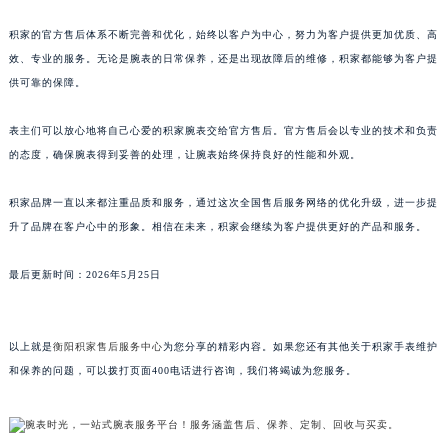
澳门特别行政区风顺堂区南湾大马路积家售后服务中心（需提前预约）
积家的官方售后体系不断完善和优化，始终以客户为中心，努力为客户提供更加优质、高
澳门特别行政区花地玛堂区关闸广场积家售后服务中心（需提前预约）
效、专业的服务。无论是腕表的日常保养，还是出现故障后的维修，积家都能够为客户提
澳门特别行政区花王堂区大三巴商圈积家售后服务中心（需提前预约）
供可靠的保障。
澳门特别行政区嘉模堂区官也街积家售后服务中心（需提前预约）
表主们可以放心地将自己心爱的积家腕表交给官方售后。官方售后会以专业的技术和负责
澳门省路氹城市金光大道积家售后服务中心（需提前预约）
的态度，确保腕表得到妥善的处理，让腕表始终保持良好的性能和外观。
澳门特别行政区望德堂区塔石广场积家售后服务中心（需提前预约）
福建省福州市鼓楼区五四路128-1号恒力城写字楼15层03室积家售后服务中心（需提前预约）
积家品牌一直以来都注重品质和服务，通过这次全国售后服务网络的优化升级，进一步提
福建省厦门市思明区湖滨东路95号万象城华润大厦B座11层1104室积家售后服务中心（需提前预约）
升了品牌在客户心中的形象。相信在未来，积家会继续为客户提供更好的产品和服务。
广东省潮州市潮安区新风路与潮汕路交汇处积家售后服务中心（需提前预约）
广东省广州市天河区天河路230号万菱汇国际中心A塔7层704室积家售后服务中心（需提前预约）
最后更新时间：2026年5月25日
广东省广州市越秀区环市东路371-375号世界贸易中心大厦南塔15层1507室积家售后服务中心（需提前预约）
广东省河源市源城区越王大道积家售后服务中心（需提前预约）
以上就是
衡阳积家售后服务中心
为您分享的精彩内容。如果您还有其他关于积家手表维护
广东省惠州市惠城区江北文昌一路7号华贸大厦1座30层3005室积家售后服务中心（需提前预约）
和保养的问题，可以拨打页面400电话进行咨询，我们将竭诚为您服务。
广东省江门市蓬江区广场西路积家售后服务中心（需提前预约）
广东省揭阳市榕城进贤门步行街积家售后服务中心（需提前预约）
广东省茂名市电白区水东街道迎宾大道积家售后服务中心（需提前预约）