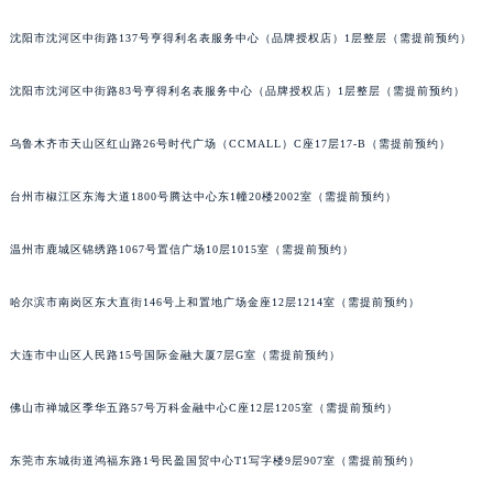
辽宁省铁岭市银州区南马路积家售后服务中心（需提前预约）
沈阳市沈河区中街路137号亨得利名表服务中心（品牌授权店）1层整层（需提前预约）
辽宁省营口市站前区市府路与渤海大街交叉口积家售后服务中心（需提前预约）
辽宁省沈阳市沈河区中街路137号亨得利名表维修授权店1楼积家售后服务中心（需提前预约）
沈阳市沈河区中街路83号亨得利名表服务中心（品牌授权店）1层整层（需提前预约）
辽宁省沈阳市沈河区中街路83号亨得利名表维修授权店1楼积家售后服务中心（需提前预约）
乌鲁木齐市天山区红山路26号时代广场（CCMALL）C座17层17-B（需提前预约）
北京市朝阳区建国门外大街甲6号华熙国际中心D座11层1102室积家售后服务中心（北京总部）（需提前预约）
北京市东城区东长安街1号王府井东方广场W3座6层602室积家售后服务中心（需提前预约）
台州市椒江区东海大道1800号腾达中心东1幢20楼2002室（需提前预约）
河北省保定市竞秀区朝阳北大街北国先天下积家售后服务中心（需提前预约）
内蒙古自治区阿拉善盟市左旗土尔扈特大街积家售后服务中心（需提前预约）
温州市鹿城区锦绣路1067号置信广场10层1015室（需提前预约）
内蒙古自治区巴彦淖尔市临河区新华街积家售后服务中心（需提前预约）
内蒙古自治区包头市青山区幸福路甲3号王府井百货名表维修积家售后服务中心（需提前预约）
哈尔滨市南岗区东大直街146号上和置地广场金座12层1214室（需提前预约）
内蒙古自治区赤峰市红山区哈达街积家售后服务中心（需提前预约）
大连市中山区人民路15号国际金融大厦7层G室（需提前预约）
内蒙古自治区鄂尔多斯市东胜区伊金霍洛街积家售后服务中心（需提前预约）
内蒙古自治区呼伦贝尔市海拉尔区中央街积家售后服务中心（需提前预约）
佛山市禅城区季华五路57号万科金融中心C座12层1205室（需提前预约）
内蒙古自治区通辽市科尔沁区明仁大街积家售后服务中心（需提前预约）
内蒙古自治区乌海市海勃湾区人民南路积家售后服务中心（需提前预约）
东莞市东城街道鸿福东路1号民盈国贸中心T1写字楼9层907室（需提前预约）
内蒙古自治区乌兰察布市集宁区恩和大街积家售后服务中心（需提前预约）