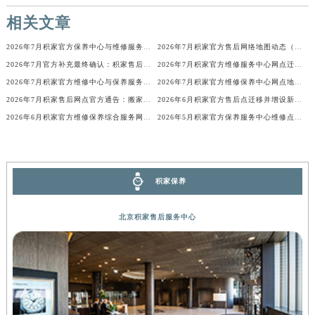
香港特别行政区金钟区中西区金钟道积家售后服务中心（需提前预约）
相关文章
香港特别行政区九龙区油尖旺区弥敦道积家售后服务中心（需提前预约）
2026年7月积家官方保养中心与维修服务中心迁址及新开补充指南文件
2026年7月积家官方售后网络地图动态（迁址+新增）
香港特别行政区铜锣湾区湾仔区轩尼诗道积家售后服务中心（需提前预约）
2026年7月官方补充最终确认：积家售后网点迁址与新增
2026年7月积家官方维修服务中心网点迁址与保养点增设同步进行文本内容
河南省安阳市文峰区解放大道积家售后服务中心（需提前预约）
2026年7月积家官方维修中心与保养服务点搬迁及新增全知道
2026年7月积家官方维修保养中心网点地址变更及新开清单文本
河南省鹤壁市淇滨区九州路积家售后服务中心（需提前预约）
2026年7月积家售后网点官方通告：搬家与新店
2026年6月积家官方售后点迁移并增设新点通知
河南省济源市沁园街道济水大道积家售后服务中心（需提前预约）
2026年6月积家官方维修保养综合服务网最终迁址及新增网点最终速报
2026年5月积家官方保养服务中心维修点搬迁及增设补充最终方案定稿
河南省焦作市解放区解放路积家售后服务中心（需提前预约）
河南省开封市鼓楼区中山路积家售后服务中心（需提前预约）
河南省洛阳市西工区中州中路与解放路交叉口积家售后服务中心（需提前预约）
积家保养
河南省漯河市源汇区交通路积家售后服务中心（需提前预约）
河南省南阳市宛城区范蠡东路与南都路交叉口积家售后服务中心（需提前预约）
北京积家售后服务中心
河南省平顶山市卫东区建设路积家售后服务中心（需提前预约）
河南省濮阳市大华龙区开州路绿城路交叉口积家售后服务中心（需提前预约）
河南省三门峡市湖滨区和平路积家售后服务中心（需提前预约）
河南省商丘市梁园区神火大道积家售后服务中心（需提前预约）
河南省新乡市红旗区人民路积家售后服务中心（需提前预约）