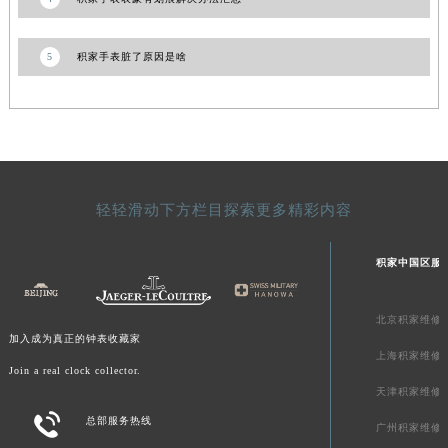
陕西省榆林市榆阳区长兴路积家售后服务中心（需提前预约）
新疆维吾尔自治区阿克苏市东大街积家售后服务中心（需提前预约）
5
积家手表脏了原因是啥
新疆维吾尔自治区阿拉尔市胜利大道积家售后服务中心（需提前预约）
新疆维吾尔自治区阿拉山口市友好路积家售后服务中心（需提前预约）
新疆维吾尔自治区阿勒泰市解放路积家售后服务中心（需提前预约）
新疆维吾尔自治区阿图什市光明路积家售后服务中心（需提前预约）
新疆维吾尔自治区白杨市军垦路积家售后服务中心（需提前预约）
轻轻滑动下方栏目探索更多精彩内容
新疆维吾尔自治区北屯市团结路积家售后服务中心（需提前预约）
新疆维吾尔自治区博乐市博乐市北京路积家售后服务中心（需提前预约）
积家中国区服
新疆维吾尔自治区昌吉市延安北路积家售后服务中心（需提前预约）
新疆维吾尔自治区阜康市博峰路积家售后服务中心（需提前预约）
北京积家维修
新疆维吾尔自治区哈密市伊州区建国北路积家售后服务中心（需提前预约）
加入成为真正的钟表收藏家
新疆维吾尔自治区和田市和田市北京西路积家售后服务中心（需提前预约）
上海积家维修
Join a real clock collector.
新疆维吾尔自治区胡杨河市胡杨河市胡杨路积家售后服务中心（需提前预约）
天津积家维修
新疆维吾尔自治区霍尔果斯市亚欧北路积家售后服务中心（需提前预约）

总部服务热线
广州积家维修
新疆维吾尔自治区喀什市解放北路积家售后服务中心（需提前预约）