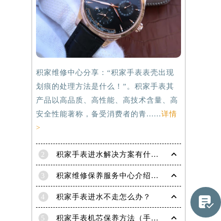
积家维修中心分享：“积家手表表壳出现
划痕的处理方法是什么！”。积家手表其
产品以高品质、高性能、高技术含量、高
安全性能著称，备受消费者的青......
详情
>
2
积家手表进水解决方案有什么？
提前预约）
3
积家维修保养服务中心介绍 | 积家
4
积家手表进水不走怎么办？

5
积家手表机芯保养方法（手表机芯正确保养方法）