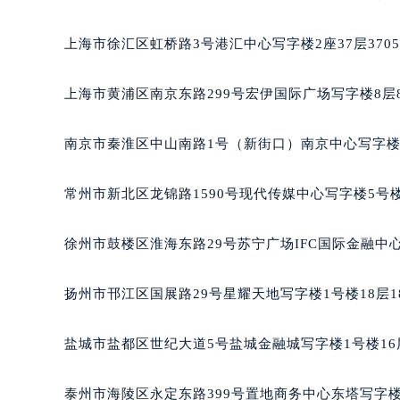
长沙市芙蓉区定王台街道建湘路393
郑州市二七区铭功路10号华润大厦写字
上海市徐汇区虹桥路3号港汇中心写字楼2座37层370
太原市迎泽区解放路15号亨得利名
沈阳市沈河区中街路137号亨得利名
上海市黄浦区南京东路299号宏伊国际广场写字楼8层
沈阳市沈河区中街路83号亨得利名
乌鲁木齐市天山区红山路26号时代广场
南京市秦淮区中山南路1号（新街口）南京中心写字楼2
温州市鹿城区锦绣路1067号置信广场
哈尔滨市道里区友谊西路600号富力中
常州市新北区龙锦路1590号现代传媒中心写字楼5号楼
大连市中山区人民路15号国际金融大
佛山市禅城区季华五路57号万科金融中
徐州市鼓楼区淮海东路29号苏宁广场IFC国际金融中心
东莞市东城街道鸿福东路1号民盈国贸
无锡市梁溪区人民中路139号恒隆广场
扬州市邗江区国展路29号星耀天地写字楼1号楼18层1
南通市崇川区工农路57号圆融广场写字
苏州市苏州工业园区星港街199号苏州
盐城市盐都区世纪大道5号盐城金融城写字楼1号楼16
武汉市江汉区解放大道686号世界贸易
南宁市青秀区金湖路59号地王大厦12
泰州市海陵区永定东路399号置地商务中心东塔写字楼