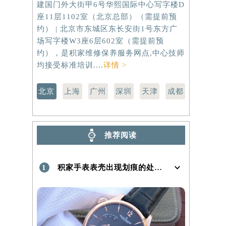
建国门外大街甲6号华熙国际中心写字楼D
虹桥路3号港
）
座11层1102室（北京总部）（需提前预
室（需提前
约） | 北京市东城区东长安街1号东方广
路299号
场写字楼W3座6层602室（需提前预
（需提前预
约），是积家维修保养服务网点,中心技师
点,中心技师
均接受标准培训....
详情 >
北京
上海
广州
深圳
天津
成都
推荐阅读
1
积家手表表壳出现划痕的处理方法是什么！