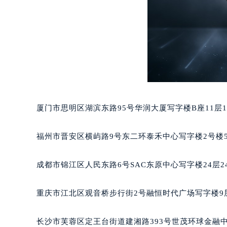
吉林省松原市宁江区五环大街积家售
吉林省通化市东昌区环通乡江南大街
吉林省延边市延吉市解放路积家售后
辽宁省鞍山市铁东区站前街积家售后
辽宁省本溪市平山区胜利路积家售后
辽宁省朝阳市双塔区新华路积家售后
辽宁省丹东市振兴区七经街积家售后
辽宁省抚顺市新抚区东一路积家售后
厦门市思明区湖滨东路95号华润大厦写字楼B座11层1
辽宁省阜新市海州区解放大街积家售
辽宁省葫芦岛市连山区中央路积家售
福州市晋安区横屿路9号东二环泰禾中心写字楼2号楼5
辽宁省锦州市古塔区中央大街积家售
辽宁省辽阳市白塔区新运大街积家售
成都市锦江区人民东路6号SAC东原中心写字楼24层2
辽宁省盘锦市兴隆台区石油大街积家
辽宁省铁岭市银州区南马路积家售后
重庆市江北区观音桥步行街2号融恒时代广场写字楼9层
辽宁省营口市站前区市府路与渤海大
辽宁省沈阳市沈河区中街路137号亨
长沙市芙蓉区定王台街道建湘路393号世茂环球金融中