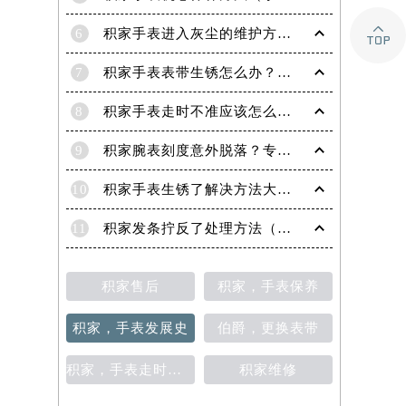

6
积家手表进入灰尘的维护方法（处理办法）
7
积家手表表带生锈怎么办？（积家手表去除锈迹的四种方法）
8
积家手表走时不准应该怎么办?(走时不准的处理方法)
9
积家腕表刻度意外脱落？专业应对策略在这里
10
积家手表生锈了解决方法大全（有效保养与修复指南）
11
积家发条拧反了处理方法（手表维修的正确步骤与技巧）
积家售后
积家，手表保养
积家，手表发展史
伯爵，更换表带
积家，手表走时不准
积家维修