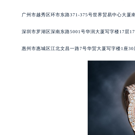
黑龙江省鹤岗市向阳区红军路积家售
黑龙江省黑河市爱辉区中央街积家售
广州市越秀区环市东路371-375号世界贸易中心大厦
黑龙江省鸡西市鸡冠区红军路积家售
黑龙江省佳木斯市向阳区长安路积家
深圳市罗湖区深南东路5001号华润大厦写字楼17层1
黑龙江省牡丹江市东安区太平路积家
黑龙江省七台河市桃山区大同街积家
惠州市惠城区江北文昌一路7号华贸大厦写字楼1座30
黑龙江省齐齐哈尔市龙沙区龙华路积
黑龙江省双鸭山市尖山区新兴大街积
黑龙江省绥化市北林区新华街与康庄
黑龙江省伊春市伊美区通河路积家售
吉林省白城市洮北区明仁南街积家售
吉林省白山市浑江区浑江大街积家售
吉林省吉林市船营区河南街积家售后
吉林省辽源市龙山区人民大街积家售
吉林省梅河口市新华街道梅河大街积
吉林省四平市铁东区紫气大路与南九