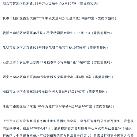
烟台市芝罘区胜利路139号万达金融中心A座907室（需提前预约）
内蒙古自治区锡林郭勒盟市锡林浩特市光明街与额尔敦路交叉口积家售后服务中心（需提前预约）
内蒙古自治区兴安盟市乌兰浩特市兴安大街积家售后服务中心（需提前预约）
长春市朝阳区西安大路727号中银大厦A座(旺进大厦)18层09室（需提前预约）
山西省大同市平城区迎宾街积家售后服务中心（需提前预约）
山西省晋城市城区黄华街积家售后服务中心（需提前预约）
贵阳市南明区都司高架桥路33号亨特国际金融中心14楼14D（需提前预约）
山西省晋中市榆次区顺城街积家售后服务中心（需提前预约）
昆明市盘龙区北京路928号同德昆明广场写字楼10层06室（需提前预约）
山西省临汾市尧都区解放路积家售后服务中心（需提前预约）
山西省吕梁市离石区永宁中路与建设街交叉口积家售后服务中心（需提前预约）
石家庄市长安区中山东路39号勒泰中心写字楼B座13层07室（需提前预约）
山西省朔州市朔城区怡西路与鄯阳西街交汇处积家售后服务中心（需提前预约）
山西省忻州市忻府区和平东街与七一南路交叉口积家售后服务中心（需提前预约）
西安市碑林区南关正街88号华侨城长安国际中心E座6楼10室（需提前预约）
山西省阳泉市郊区平阳东街与新城大道交叉口积家售后服务中心（需提前预约）
山西省运城市盐湖区河东街积家售后服务中心（需提前预约）
海口市龙华区金贸东路5号海口华润大厦B座17层1707室（需提前预约）
山西省长治市潞州区英雄中路积家售后服务中心（需提前预约）
唐山市路南区新华东道100号万达广场写字楼A座10层1002室（需提前预约）
山西省太原市迎泽区迎泽街道解放路15号亨得利名表维修授权店3楼积家售后服务中心（需提前预约）
天津市和平区赤峰道136号天津国际金融中心26层2603室积家售后服务中心（需提前预约）
上述所有积家官方售后服务地址服务范围均为全国，全部可选择到店或邮寄服务，注意提
安徽省安庆市迎江区人民路积家售后服务中心（需提前预约）
前预约即可。截至2026年6月9日，最新积家官方售后服务中心网点布局已覆盖34个省级
安徽省蚌埠市蚌山区淮河路积家售后服务中心（需提前预约）
行政区，中国所有省份均可找到积家的官方售后服务门店，注意需拨打积家全国官方售后