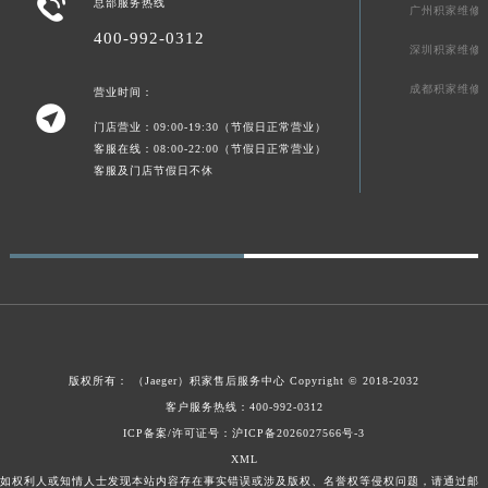

总部服务热线
广州积家维修
陕西省榆林市榆阳区长兴路积家售后服务中心（需提前预约）
400-992-0312
深圳积家维修
新疆维吾尔自治区阿克苏市东大街积家售后服务中心（需提前预约）
新疆维吾尔自治区阿拉尔市胜利大道积家售后服务中心（需提前预约）
成都积家维修
营业时间：

新疆维吾尔自治区阿拉山口市友好路积家售后服务中心（需提前预约）
门店营业：09:00-19:30（节假日正常营业）
新疆维吾尔自治区阿勒泰市解放路积家售后服务中心（需提前预约）
客服在线：08:00-22:00（节假日正常营业）
客服及门店节假日不休
新疆维吾尔自治区阿图什市光明路积家售后服务中心（需提前预约）
新疆维吾尔自治区白杨市军垦路积家售后服务中心（需提前预约）
新疆维吾尔自治区北屯市团结路积家售后服务中心（需提前预约）
新疆维吾尔自治区博乐市博乐市北京路积家售后服务中心（需提前预约）
新疆维吾尔自治区昌吉市延安北路积家售后服务中心（需提前预约）
新疆维吾尔自治区阜康市博峰路积家售后服务中心（需提前预约）
新疆维吾尔自治区哈密市伊州区建国北路积家售后服务中心（需提前预约）
版权所有：
（Jaeger）
积家售后服务中心
Copyright © 2018-2032
新疆维吾尔自治区和田市和田市北京西路积家售后服务中心（需提前预约）
客户服务热线：400-992-0312
新疆维吾尔自治区胡杨河市胡杨河市胡杨路积家售后服务中心（需提前预约）
ICP备案/许可证号：沪ICP备2026027566号-3
新疆维吾尔自治区霍尔果斯市亚欧北路积家售后服务中心（需提前预约）
XML
新疆维吾尔自治区喀什市解放北路积家售后服务中心（需提前预约）
如权利人或知情人士发现本站内容存在事实错误或涉及版权、名誉权等侵权问题，请通过邮