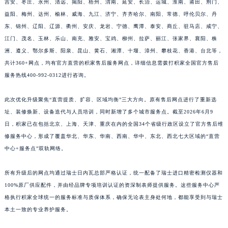
吉安、枣庄、永州、清远、揭阳、梧州、渭南、延安、长治、运城、淮南、莆田、荆门、
福建省莆田市城厢区霞林街道荔华东大道积家售后服务中心（需提前预约）
益阳、梅州、达州、榆林、威海、九江、济宁、齐齐哈尔、南阳、常德、呼伦贝尔、丹
福建省三明市三元区东乾二路积家售后服务中心（需提前预约）
东、锦州、辽阳、辽源、衢州、安庆、龙岩、宁德、鹰潭、泰安、商丘、驻马店、咸宁、
福建省漳州市龙文区步港路积家售后服务中心（需提前预约）
江门、茂名、玉林、乐山、南充、雅安、宝鸡、柳州、拉萨、丽江、张家界、襄阳、株
洲、遵义、鄂尔多斯、阳泉、昆山、黄石、湘潭、十堰、漳州、攀枝花、香港、台北等，
江苏省常州市新北区龙锦路1590号现代传媒中心5号楼10层1008室积家售后服务中心（需提前预约）
共计360+网点，均有官方直营的积家售后服务网点，详细信息需拨打积家全国官方售后
江苏省淮安市清江浦区淮海北路积家售后服务中心（需提前预约）
服务热线400-992-0312进行咨询。
江苏省连云港市海州区通灌北路积家售后服务中心（需提前预约）
江苏省南京市秦淮区中山南路1号南京中心22层22-C1-C3室积家售后服务中心（需提前预约）
此次优化升级聚焦“直营提质、扩容、区域均衡”三大方向。原有售后网点进行了重新选
江苏省宿迁市宿城区西湖路积家售后服务中心（需提前预约）
址、装修焕新、设备迭代与人员培训，同时新增了多个城市服务点。截至2026年6月9
江苏省泰州市海陵区永定东路399号置地商务中心东塔（华润万象城）17层1706室积家售后服务中心（需提前预约）
日，积家已在包括北京、上海、天津、重庆在内的全国34个省级行政区设立了官方售后维
修服务中心，形成了覆盖华北、华东、华南、西南、华中、东北、西北七大区域的“直营
江苏省徐州市鼓楼区淮海东路29号苏宁广场IFC国际金融中心35层3508室积家售后服务中心（需提前预约）
中心+服务点”双轨网络。
江苏省盐城市盐都区世纪大道5号盐城金融城写字楼1号楼16层1604室积家售后服务中心（需提前预约）
江苏省扬州市邗江区国展路29号星耀天地写字楼1号楼18层1803室积家售后服务中心（需提前预约）
所有升级后的网点均通过瑞士日内瓦总部严格认证，统一配备了瑞士进口精密检测仪器和
江苏省镇江市京口区中山东路积家售后服务中心（需提前预约）
100%原厂供应配件，并由经品牌专项培训认证的资深制表师提供服务。这些服务中心严
江西省抚州市临川区赣东大道积家售后服务中心（需提前预约）
格执行积家全球统一的服务标准与质保体系，确保无论表主身处何地，都能享受到与瑞士
江西省赣州市章贡区文清路积家售后服务中心（需提前预约）
本土一致的专业养护服务。
江西省吉安市吉州区井冈山大道积家售后服务中心（需提前预约）