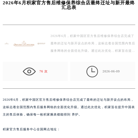
2026年6月积家官方售后维修保养综合店最终迁址与新开最终
徐州市鼓楼区淮海东路29号苏宁广场IFC国际金融中心写字楼35层3508室（需提前预约）
汇总表
扬州市邗江区国展路29号星耀天地写字楼1号楼18层1803室（需提前预约）
盐城市盐都区世纪大道5号盐城金融城写字楼1号楼16层1604室（需提前预约）
泰州市海陵区永定东路399号置地商务中心东塔写字楼（华润万象城）17层1706室（需提前预约）
2026年6月，积家中国区官方售后维修保养综合店完成了
宁波市江北区大闸南路500号来福士广场办公楼20层2009室（需提前预约）
最终的迁址与新开设点的布局，这标志着全国范围内售后
杭州市上城区钱江路1366号华润大厦写字楼A座5层503-5室（需提前预约）
服务网络的全面优化升级。通过此次优化，积家旨在提升
金华市金东区东市南街777号金华万达广场写字楼4号楼22层2209室（需提前预约）
中国表主的售后体验，确保每一枚积家腕表都能得到
养…
绍兴市越城区胜利东路379号世茂天际中心写字楼8层805室（需提前预约）

76 次
2026-06-09
嘉兴市南湖区广益路705号嘉兴世界贸易中心写字楼A座13层1304室（需提前预约）
南昌市红谷滩新区红谷中大道998号绿地双子塔（中央广场）A1座办公楼14层07室（需提前预约）
济南市历下区经十路11111号华润中心写字楼（万象城）15层1508室（需提前预约）
2026年6月，积家中国区官方售后维修保养综合店完成了最终的迁址与新开设点的布局，
广州市天河区天河路230号万菱汇国际中心写字楼A塔7层704室（需提前预约）
这标志着全国范围内售后服务网络的全面优化升级。通过此次优化，积家旨在提升中国表
广州市越秀区环市东路371-375号世界贸易中心大厦南塔写字楼15层07室（需提前预约）
主的售后体验，确保每一枚积家腕表都能得到 养护。
深圳市罗湖区深南东路5001号华润大厦写字楼17层1701室（需提前预约）
惠州市惠城区江北文昌一路7号华贸大厦写字楼1座30层05室（需提前预约）
积家官方售后服务中心全国网点地址：
厦门市思明区湖滨东路95号华润大厦写字楼B座11层1104室（需提前预约）