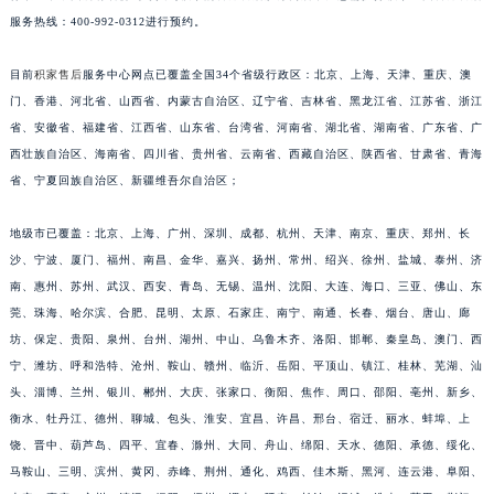
安徽省亳州市谯城区魏武大道积家售后服务中心（需提前预约）
服务热线：400-992-0312进行预约。
安徽省池州市贵池区长江路积家售后服务中心（需提前预约）
目前
积家售后
服务中心网点已覆盖全国34个省级行政区：北京、上海、天津、重庆、澳
安徽省滁州市琅琊区南谯北路积家售后服务中心（需提前预约）
门、香港、河北省、山西省、内蒙古自治区、辽宁省、吉林省、黑龙江省、江苏省、浙江
安徽省阜阳市颍州区颍州北路积家售后服务中心（需提前预约）
省、安徽省、福建省、江西省、山东省、台湾省、河南省、湖北省、湖南省、广东省、广
安徽省淮北市相山区淮海路积家售后服务中心（需提前预约）
西壮族自治区、海南省、四川省、贵州省、云南省、西藏自治区、陕西省、甘肃省、青海
安徽省淮南市田家庵区国庆中路积家售后服务中心（需提前预约）
省、宁夏回族自治区、新疆维吾尔自治区；
安徽省黄山市屯溪区黄山西路积家售后服务中心（需提前预约）
地级市已覆盖：北京、上海、广州、深圳、成都、杭州、天津、南京、重庆、郑州、长
安徽省六安市金安区解放中路积家售后服务中心（需提前预约）
沙、宁波、厦门、福州、南昌、金华、嘉兴、扬州、常州、绍兴、徐州、盐城、泰州、济
安徽省马鞍山市雨山区湖南西路积家售后服务中心（需提前预约）
南、惠州、苏州、武汉、西安、青岛、无锡、温州、沈阳、大连、海口、三亚、佛山、东
安徽省宿州市埇桥区人民中路积家售后服务中心（需提前预约）
莞、珠海、哈尔滨、合肥、昆明、太原、石家庄、南宁、南通、长春、烟台、唐山、廊
安徽省铜陵市铜官区石城大道积家售后服务中心（需提前预约）
坊、保定、贵阳、泉州、台州、湖州、中山、乌鲁木齐、洛阳、邯郸、秦皇岛、澳门、西
安徽省芜湖市镜湖区中山路步行街积家售后服务中心（需提前预约）
宁、潍坊、呼和浩特、沧州、鞍山、赣州、临沂、岳阳、平顶山、镇江、桂林、芜湖、汕
安徽省宣城市宣州区叠嶂西路积家售后服务中心（需提前预约）
头、淄博、兰州、银川、郴州、大庆、张家口、衡阳、焦作、周口、邵阳、亳州、新乡、
衡水、牡丹江、德州、聊城、包头、淮安、宜昌、许昌、邢台、宿迁、丽水、蚌埠、上
福建省龙岩市新罗区九一南路积家售后服务中心（需提前预约）
饶、晋中、葫芦岛、四平、宜春、滁州、大同、舟山、绵阳、天水、德阳、承德、绥化、
福建省南平市建阳区人民西路积家售后服务中心（需提前预约）
马鞍山、三明、滨州、黄冈、赤峰、荆州、通化、鸡西、佳木斯、黑河、连云港、阜阳、
福建省宁德市蕉城区天湖东路积家售后服务中心（需提前预约）