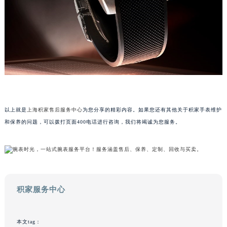
澳门特别行政区风顺堂区南湾大马路积家售后服务中心（需提前预约）
澳门特别行政区花地玛堂区关闸广场积家售后服务中心（需提前预约）
澳门特别行政区花王堂区大三巴商圈积家售后服务中心（需提前预约）
澳门特别行政区嘉模堂区官也街积家售后服务中心（需提前预约）
澳门省路氹城市金光大道积家售后服务中心（需提前预约）
澳门特别行政区望德堂区塔石广场积家售后服务中心（需提前预约）
福建省福州市鼓楼区五四路128-1号恒力城写字楼15层03室积家售后服务中心（需提前预约）
福建省厦门市思明区湖滨东路95号万象城华润大厦B座11层1104室积家售后服务中心（需提前预约）
以上就是
上海积家售后服务中心
为您分享的精彩内容。如果您还有其他关于积家手表维护
和保养的问题，可以拨打页面400电话进行咨询，我们将竭诚为您服务。
广东省潮州市潮安区新风路与潮汕路交汇处积家售后服务中心（需提前预约）
广东省广州市天河区天河路230号万菱汇国际中心A塔7层704室积家售后服务中心（需提前预约）
广东省广州市越秀区环市东路371-375号世界贸易中心大厦南塔15层1507室积家售后服务中心（需提前预约）
广东省河源市源城区越王大道积家售后服务中心（需提前预约）
广东省惠州市惠城区江北文昌一路7号华贸大厦1座30层3005室积家售后服务中心（需提前预约）
积家服务中心
广东省江门市蓬江区广场西路积家售后服务中心（需提前预约）
广东省揭阳市榕城进贤门步行街积家售后服务中心（需提前预约）
本文tag：
广东省茂名市电白区水东街道迎宾大道积家售后服务中心（需提前预约）