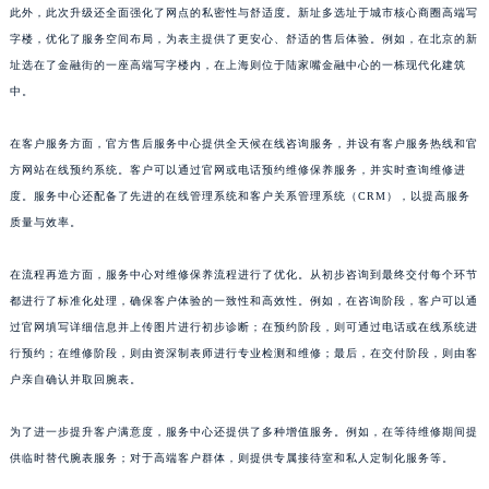
此外，此次升级还全面强化了网点的私密性与舒适度。新址多选址于城市核心商圈高端写
江西省景德镇市珠山区珠山中路积家售后服务中心（需提前预约）
字楼，优化了服务空间布局，为表主提供了更安心、舒适的售后体验。例如，在北京的新
江西省九江市浔阳区浔阳路积家售后服务中心（需提前预约）
址选在了金融街的一座高端写字楼内，在上海则位于陆家嘴金融中心的一栋现代化建筑
江西省南昌市红谷滩新区红谷中大道998号绿地双子塔（中央广场）A1座办公楼14层1407室积家售后服务中心（需提前预约）
中。
江西省萍乡市安源区萍安北大道与康庄路交叉口积家售后服务中心（需提前预约）
江西省上饶市信州区滨江西路积家售后服务中心（需提前预约）
在客户服务方面，官方售后服务中心提供全天候在线咨询服务，并设有客户服务热线和官
方网站在线预约系统。客户可以通过官网或电话预约维修保养服务，并实时查询维修进
江西省新余市渝水区北湖西路积家售后服务中心（需提前预约）
度。服务中心还配备了先进的在线管理系统和客户关系管理系统（CRM），以提高服务
江西省宜春市袁州区中山中路积家售后服务中心（需提前预约）
质量与效率。
江西省鹰潭市月湖区胜利东路积家售后服务中心（需提前预约）
山东省德州市德城区东风中路积家售后服务中心（需提前预约）
在流程再造方面，服务中心对维修保养流程进行了优化。从初步咨询到最终交付每个环节
山东省东营市东营区济南路积家售后服务中心（需提前预约）
都进行了标准化处理，确保客户体验的一致性和高效性。例如，在咨询阶段，客户可以通
山东省济南市历下区经十路11111号华润中心写字楼（万象城）15层1508室积家售后服务中心（需提前预约）
过官网填写详细信息并上传图片进行初步诊断；在预约阶段，则可通过电话或在线系统进
行预约；在维修阶段，则由资深制表师进行专业检测和维修；最后，在交付阶段，则由客
山东省济宁市任城区太白楼路积家售后服务中心（需提前预约）
户亲自确认并取回腕表。
山东省莱芜市文化南路8号银座商城名表维修一楼名表维修积家售后服务中心（需提前预约）
山东省临沂市兰山区解放路积家售后服务中心（需提前预约）
为了进一步提升客户满意度，服务中心还提供了多种增值服务。例如，在等待维修期间提
山东省日照市东港区烟台路积家售后服务中心（需提前预约）
供临时替代腕表服务；对于高端客户群体，则提供专属接待室和私人定制化服务等。
山东省泰安市泰山区财源街道泰山大街积家售后服务中心（需提前预约）