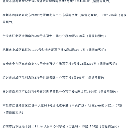
盐城市盐都区世纪大道5号盐城金融城写字楼1号楼16层1604室（需提前预约）
苏州市苏州工业园区星港街199号苏州中心办公楼C座22层08室（需提前预约）
武汉市江汉区解放大道686号世界贸易大厦38层09室（需提前预约）
泰州市海陵区永定东路399号置地商务中心东塔写字楼（华润万象城）17层1706室（需提
南宁市青秀区金湖路59号地王大厦12楼1224室（需提前预约）
前预约）
合肥市蜀山区潜山路111号万象城华润大厦B座12楼03室（需提前预约）
宁波市江北区大闸南路500号来福士广场办公楼20层2009室（需提前预约）
泉州市丰泽区宝洲路729号浦西万达中心写字楼A座7楼709室（需提前预约）
青岛市南区山东路6号华润大厦B座22层04室（需提前预约）
杭州市上城区钱江路1366号华润大厦写字楼A座5层503-5室（需提前预约）
烟台市芝罘区胜利路139号万达金融中心A座907室（需提前预约）
长春市朝阳区西安大路727号中银大厦A座(旺进大厦)18层09室（需提前预约）
金华市金东区东市南街777号金华万达广场写字楼4号楼22层2209室（需提前预约）
贵阳市南明区都司高架桥路33号亨特国际金融中心14楼14D（需提前预约）
绍兴市越城区胜利东路379号世茂天际中心写字楼8层805室（需提前预约）
昆明市盘龙区北京路928号同德昆明广场写字楼10层06室（需提前预约）
石家庄市长安区中山东路39号勒泰中心写字楼B座13层07室（需提前预约）
嘉兴市南湖区广益路705号嘉兴世界贸易中心写字楼A座13层1304室（需提前预约）
西安市碑林区南关正街88号华侨城长安国际中心E座6楼10室（需提前预约）
海口市龙华区金贸东路5号海口华润大厦B座17层1707室（需提前预约）
南昌市红谷滩新区红谷中大道998号绿地双子塔（中央广场）A1座办公楼14层14-07室
唐山市路南区新华东道100号万达广场写字楼A座10层1002室（需提前预约）
（需提前预约）
台州市椒江区东海大道1800号腾达中心东1幢20楼2002室（需提前预约）
济南市历下区经十路11111号华润中心写字楼（万象城）15层1508室（需提前预约）
内蒙古自治区呼和浩特市玉泉区大学西街70号华润万象城写字楼（鄂尔多斯大厦）23层2326室（需提前预约）