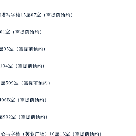
国际金融中心写字楼20层01室（需提前预约）
家售后服务中心（需提前预约）
南塔写字楼15层07室（需提前预约）
后服务中心（需提前预约）
后服务中心（需提前预约）
701室（需提前预约）
后服务中心（需提前预约）
售后服务中心（需提前预约）
层05室（需提前预约）
售后服务中心（需提前预约）
售后服务中心（需提前预约）
104室（需提前预约）
家售后服务中心（需提前预约）
家售后服务中心（需提前预约）
层509室（需提前预约）
路交叉口积家售后服务中心（需提前预约）
后服务中心（需提前预约）
406B室（需提前预约）
后服务中心（需提前预约）
后服务中心（需提前预约）
902室（需提前预约）
服务中心（需提前预约）
后服务中心（需提前预约）
心写字楼（芙蓉广场）10层13室（需提前预约）