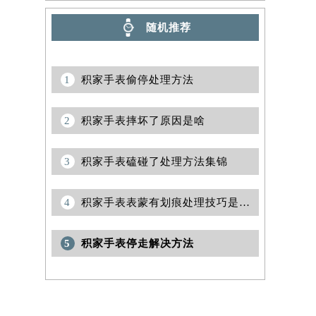
随机推荐
1
积家手表偷停处理方法
2
积家手表摔坏了原因是啥
3
积家手表磕碰了处理方法集锦
4
积家手表表蒙有划痕处理技巧是什么
5
积家手表停走解决方法