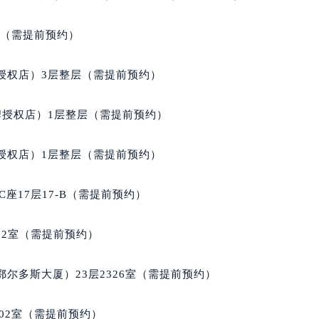
家售后服务中心（需提前预约）
经街交汇处积家售后服务中心（需提前预约）
室（需提前预约）
后服务中心（需提前预约）
积家售后服务中心（需提前预约）
授权店）3层整层（需提前预约）
服务中心（需提前预约）
服务中心（需提前预约）
牌授权店）1层整层（需提前预约）
服务中心（需提前预约）
服务中心（需提前预约）
授权店）1层整层（需提前预约）
服务中心（需提前预约）
服务中心（需提前预约）
座17层17-B（需提前预约）
后服务中心（需提前预约）
后服务中心（需提前预约）
02室（需提前预约）
后服务中心（需提前预约）
后服务中心（需提前预约）
尔多斯大厦）23层2326室（需提前预约）
售后服务中心（需提前预约）
服务中心（需提前预约）
02室（需提前预约）