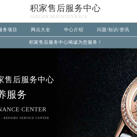
积家售后服务中心
JAEGER MAINTENANCE
服务项目
网点大全
中心介绍
问题/知识/资讯
积家售后服务中心竭诚为您服务！
家售后服务中心
养服务
NANCE CENTER
 - REPAIRS SERVICE CENTER