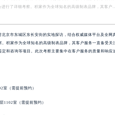
探访，结合权威媒体平台及全网真实用户评价，我们对积家名表
楼1号楼18层1803室（需提前预约）
字楼1号楼16层1604室（需提前预约）
心进行了详细考察。积家作为全球知名的高级制表品牌，其客户
务中心东塔写字楼（华润万象城）17层1706室（需提前预约）
场办公楼20层2009室（需提前预约）
写字楼A座5层503-5室（需提前预约）
息和对北京市东城区东长安街的实地探访，结合权威媒体平台及全网
广场写字楼4号楼22层2209室（需提前预约）
际中心写字楼8层805室（需提前预约）
察。积家作为全球知名的高级制表品牌，其客户服务一直备受关
易中心写字楼A座13层1304室（需提前预约）
鉴定和咨询等项目。此次考察主要集中在客户服务的质量和响应
绿地双子塔（中央广场）A1座办公楼14层07室（需提前预约）
心写字楼（万象城）15层1508室（需提前预约）
际中心写字楼A塔7层704室（需提前预约）
世界贸易中心大厦南塔写字楼15层07室（需提前预约）
厦写字楼17层1701室（需提前预约）
02室（需提前预约）
厦写字楼1座30层05室（需提前预约）
字楼B座11层1104室（需提前预约）
层1102室（需提前预约）
写字楼15层03室（需提前预约）