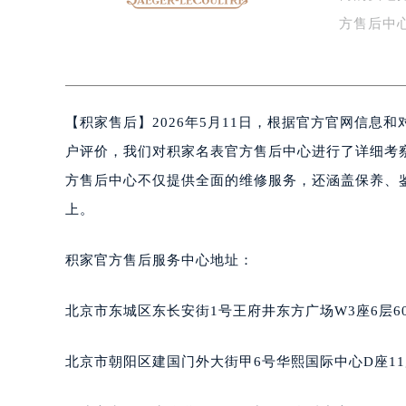
街的实地
扬州市邗江区国展路29号星耀天地写字
盐城市盐都区世纪大道5号盐城金融城写
方售后中
泰州市海陵区永定东路399号置地商
务…
宁波市江北区大闸南路500号来福士广
杭州市上城区钱江路1366号华润大厦
【
积家售后】2026年5月11日，根据官方官网信
金华市金东区东市南街777号金华万达
绍兴市越城区胜利东路379号世茂天
户评价，我们对积家名表官方售后中心进行了详细考
嘉兴市南湖区广益路705号嘉兴世界贸
方售后中心不仅提供全面的维修服务，还涵盖保养、
南昌市红谷滩新区红谷中大道998号
上。
济南市历下区经十路11111号华润中
广州市天河区天河路230号万菱汇国
积家官方售后服务中心地址：
广州市越秀区环市东路371-375号
深圳市罗湖区深南东路5001号华润大
北京市东城区东长安街1号王府井东方广场W3座6层6
惠州市惠城区江北文昌一路7号华贸大
厦门市思明区湖滨东路95号华润大厦写
北京市朝阳区建国门外大街甲6号华熙国际中心D座11
福州市鼓楼区五四路128-1号恒力城