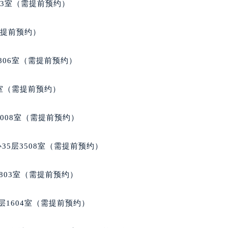
心写字楼24层2406B室（需提前预约）
03室（需提前预约）
代广场写字楼9层902室（需提前预约）
号世茂环球金融中心写字楼（芙蓉广场）10层13室（需提前预约
需提前预约）
楼29层2905室（需提前预约）
表服务中心（品牌授权店）3层整层（需提前预约）
806室（需提前预约）
表服务中心（品牌授权店）1层整层（需提前预约）
表服务中心（品牌授权店）1层整层（需提前预约）
3室（需提前预约）
（CCMALL）C座17层17-B（需提前预约）
10层1015室（需提前预约）
1008室（需提前预约）
心T2座写字楼29层03室（需提前预约）
厦7层G室（需提前预约）
35层3508室（需提前预约）
心C座12层1205室（需提前预约）
中心T1写字楼9层907室（需提前预约）
803室（需提前预约）
写字楼1座11层1104室（需提前预约）
楼16层1603室（需提前预约）
层1604室（需提前预约）
中心办公楼C座22层08室（需提前预约）