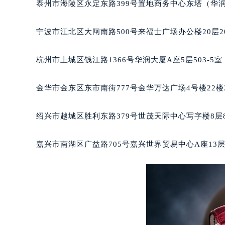
武汉市江汉区解放大道686号世界贸易
泰州市海陵区永定东路399号置地商务中心东塔（华润
南宁市青秀区金湖路59号地王大厦12
合肥市蜀山区潜山路111号万象城华润
宁波市江北区大闸南路500号来福士广场办公楼20层2
泉州市丰泽区宝洲路729号浦西万达中
青岛市南区山东路6号华润大厦B座2
杭州市上城区钱江路1366号华润大厦A座5层503-5
烟台市芝罘区胜利路139号万达金融中
长春市朝阳区西安大路727号中银大厦
金华市金东区东市南街777号金华万达广场4号楼22楼
贵阳市南明区都司高架桥路33号亨特
昆明市盘龙区北京路928号同德昆明
绍兴市越城区胜利东路379号世茂天际中心写字楼8层
石家庄市长安区中山东路39号勒泰中
西安市碑林区南关正街88号华侨城长
嘉兴市南湖区广益路705号嘉兴世界贸易中心A座13层
海口市龙华区金贸东路5号海口华润大厦
唐山市路南区新华东道100号万达广场
台州市椒江区东海大道1800号腾达中
内蒙古自治区呼和浩特市玉泉区大学西
甘肃省兰州市七里河区西津西路16号兰