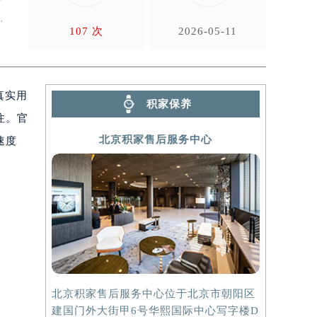
官
服
107 次
2026-05-11
真实用
积家保养
注。官
北京积家售后服务中心
速度
北京积家售后服务中心位于北京市朝阳区
上海积家售