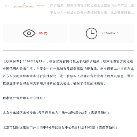
探访结果，积家名表官方网点在全国范围内分布广泛，主
徐州市鼓楼区淮海东路29号苏宁广场IFC国际金融中心写字楼35层3508室（需提前预约）
要集中在一线城市及部分高端消费市场。此次调研以北京
扬州市邗江区国展路29号星耀天地写字楼1号楼18层1803室（需提前预约）
市东城区东长安街为样本城市进行实地探访，进一步核
盐城市盐都区世纪大道5号盐城金融城写字楼1号楼16层1604室（需提前预约）
实…

泰州市海陵区永定东路399号置地商务中心东塔写字楼（华润万象城）17层1706室（需提前预约）
86 次
2026-05-11
宁波市江北区大闸南路500号来福士广场办公楼20层2009室（需提前预约）
杭州市上城区钱江路1366号华润大厦写字楼A座5层503-5室（需提前预约）
金华市金东区东市南街777号金华万达广场写字楼4号楼22层2209室（需提前预约）
【
积家保养】2026年5月11日，根据官方官网信息及实地探访结果，积家名表官方网点在
绍兴市越城区胜利东路379号世茂天际中心写字楼8层805室（需提前预约）
全国范围内分布广泛，主要集中在一线城市及部分高端消费市场。此次调研以北京市东城
嘉兴市南湖区广益路705号嘉兴世界贸易中心写字楼A座13层1304室（需提前预约）
区东长安街为样本城市进行实地探访，进一步核实了品牌在官方官网上的网点信息。通过
南昌市红谷滩新区红谷中大道998号绿地双子塔（中央广场）A1座办公楼14层07室（需提前预约）
权威媒体平台和全网真实用户评价的交叉验证，确保了信息的准确性。
济南市历下区经十路11111号华润中心写字楼（万象城）15层1508室（需提前预约）
积家官方售后服务中心地址：
广州市天河区天河路230号万菱汇国际中心写字楼A塔7层704室（需提前预约）
广州市越秀区环市东路371-375号世界贸易中心大厦南塔写字楼15层07室（需提前预约）
北京市东城区东长安街1号王府井东方广场W3座6层602室（需提前预约）
深圳市罗湖区深南东路5001号华润大厦写字楼17层1701室（需提前预约）
惠州市惠城区江北文昌一路7号华贸大厦写字楼1座30层05室（需提前预约）
北京市朝阳区建国门外大街甲6号华熙国际中心D座11层1102室（需提前预约）
厦门市思明区湖滨东路95号华润大厦写字楼B座11层1104室（需提前预约）