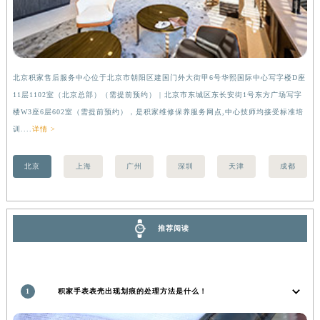
广西壮族自治区河池市金城江区金城江街道朝阳路积家售后服务中心（需提前预约）
广西壮族自治区贺州市八步区城东街道灵峰南路积家售后服务中心（需提前预约）
广西壮族自治区来宾市兴宾区桂中大道积家售后服务中心（需提前预约）
广西壮族自治区柳州市城中区中山中路积家售后服务中心（需提前预约）
北京积家售后服务中心位于北京市朝阳区建国门外大街甲6号华熙国际中心写字楼D座
上
广西壮族自治区钦州市钦南区金海湾东大街积家售后服务中心（需提前预约）
11层1102室（北京总部）（需提前预约） | 北京市东城区东长安街1号东方广场写字
（
楼W3座6层602室（需提前预约），是积家维修保养服务网点,中心技师均接受标准培
前
广西壮族自治区梧州市万秀区龙湖镇高旺路积家售后服务中心（需提前预约）
训....
详情 >
广西壮族自治区玉林市玉州区金玉路积家售后服务中心（需提前预约）
海南省儋州市儋州市那大镇兰洋北路积家售后服务中心（需提前预约）
北京
上海
广州
深圳
天津
成都
海南省东方市八所镇解放西路积家售后服务中心（需提前预约）
海南省琼海市嘉积镇东风路积家售后服务中心（需提前预约）
海南省三沙市西沙区西沙群岛永兴岛北京路积家售后服务中心（需提前预约）
推荐阅读
海南省三亚市吉阳区迎宾路积家售后服务中心（需提前预约）
海南省万宁市万城镇解放路积家售后服务中心（需提前预约）
海南省文昌市文城镇教育东路积家售后服务中心（需提前预约）
1
积家手表表壳出现划痕的处理方法是什么！
海南省五指山市通什镇三月三大道积家售后服务中心（需提前预约）
香港特别行政区尖沙咀区油尖旺区广东道积家售后服务中心（需提前预约）