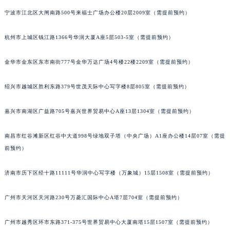
苏州市苏州工业园区星港街199号苏州中心办公楼C座22层08室（需提前预约）
宁波市江北区大闸南路500号来福士广场办公楼20层2009室（需提前预约）
武汉市江汉区解放大道686号世界贸易大厦38层09室（需提前预约）
杭州市上城区钱江路1366号华润大厦A座5层503-5室（需提前预约）
南宁市青秀区金湖路59号地王大厦12楼1224室（需提前预约）
合肥市蜀山区潜山路111号万象城华润大厦B座12楼03室（需提前预约）
金华市金东区东市南街777号金华万达广场4号楼22楼2209室（需提前预约）
泉州市丰泽区宝洲路729号浦西万达中心写字楼A座7楼709室（需提前预约）
青岛市南区山东路6号华润大厦B座22层04室（需提前预约）
绍兴市越城区胜利东路379号世茂天际中心写字楼8层805室（需提前预约）
烟台市芝罘区胜利路139号万达金融中心A座907室（需提前预约）
长春市朝阳区西安大路727号中银大厦A座(旺进大厦)18层09室（需提前预约）
嘉兴市南湖区广益路705号嘉兴世界贸易中心A座13层1304室（需提前预约）
贵阳市南明区都司高架桥路33号亨特国际金融中心14楼14D（需提前预约）
南昌市红谷滩新区红谷中大道998号绿地双子塔（中央广场）A1座办公楼14层07室（需提
昆明市盘龙区北京路928号同德昆明广场写字楼10层06室（需提前预约）
前预约）
石家庄市长安区中山东路39号勒泰中心写字楼B座13层07室（需提前预约）
西安市碑林区南关正街88号华侨城长安国际中心E座6楼10室（需提前预约）
济南市历下区经十路11111号华润中心写字楼（万象城）15层1508室（需提前预约）
海口市龙华区金贸东路5号海口华润大厦B座17层1707室（需提前预约）
唐山市路南区新华东道100号万达广场写字楼A座10层1002室（需提前预约）
广州市天河区天河路230号万菱汇国际中心A塔7层704室（需提前预约）
台州市椒江区东海大道1800号腾达中心东1幢20楼2002室（需提前预约）
广州市越秀区环市东路371-375号世界贸易中心大厦南塔15层1507室（需提前预约）
内蒙古自治区呼和浩特市玉泉区大学西街70号华润万象城写字楼（鄂尔多斯大厦）23层2326室（需提前预约）