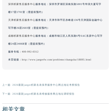
深圳积家售后服务中心
服务地址：深圳市罗湖区深南东路5001号华润大厦写字
澳门特别行政区风顺堂区南湾大马路积家售后服务中心（需提前预约）
澳门特别行政区花地玛堂区关闸广场积家售后服务中心（需提前预约）
楼17层1701室（需提前预约）
澳门特别行政区花王堂区大三巴商圈积家售后服务中心（需提前预约）
天津积家售后服务中心
服务地址：天津市和平区赤峰道136号天津国际金融中心
澳门特别行政区嘉模堂区官也街积家售后服务中心（需提前预约）
写字楼26层2603室（需提前预约）
澳门省路氹城市金光大道积家售后服务中心（需提前预约）
成都积家售后服务中心
服务地址：成都市锦江区人民东路6号SAC东原中心写字
澳门特别行政区望德堂区塔石广场积家售后服务中心（需提前预约）
楼24层2406B室（需提前预约）
福建省福州市鼓楼区五四路128-1号恒力城写字楼15层03室积家售后服务中心（需提前预约）
服务专线：
400-992-0312
福建省厦门市思明区湖滨东路95号万象城华润大厦B座11层1104室积家售后服务中心（需提前预约）
本页链接：
http://www.jaegerfw.com/problems/changsha/18895.html
广东省潮州市潮安区新风路与潮汕路交汇处积家售后服务中心（需提前预约）
广东省广州市天河区天河路230号万菱汇国际中心A塔7层704室积家售后服务中心（需提前预约）
广东省广州市越秀区环市东路371-375号世界贸易中心大厦南塔15层1507室积家售后服务中心（需提前预约）
广东省河源市源城区越王大道积家售后服务中心（需提前预约）
上一篇:
2026最新jaeger积家名表保养服务中心网点地址考察报告
广东省惠州市惠城区江北文昌一路7号华贸大厦1座30层3005室积家售后服务中心（需提前预约）
下一篇:
2026最新jaeger积家名表维修服务网点地址调研报告
广东省江门市蓬江区广场西路积家售后服务中心（需提前预约）
广东省揭阳市榕城进贤门步行街积家售后服务中心（需提前预约）
相关文章
广东省茂名市电白区水东街道迎宾大道积家售后服务中心（需提前预约）