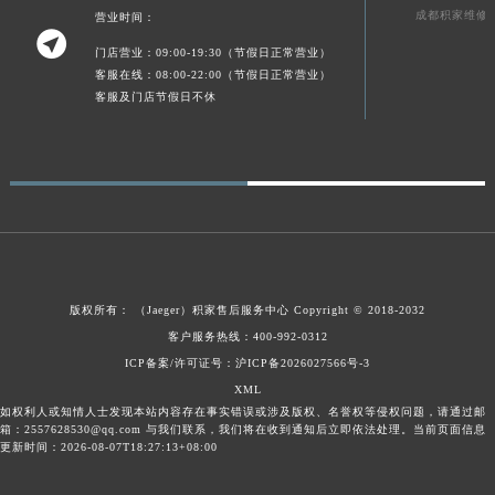
成都积家维修
营业时间：
青海省果洛藏族自治州玛沁县团结路积家售后服务中心（需提前预约）

青海省海北藏族自治州海晏县将军路积家售后服务中心（需提前预约）
门店营业：09:00-19:30（节假日正常营业）
客服在线：08:00-22:00（节假日正常营业）
青海省海东市乐都区滨河路积家售后服务中心（需提前预约）
客服及门店节假日不休
青海省海南藏族自治州共和县青海湖大街积家售后服务中心（需提前预约）
青海省海西蒙古族藏族自治州德令哈市柴达木路积家售后服务中心（需提前预约）
青海省黄南藏族自治州同仁市德合隆路积家售后服务中心（需提前预约）
青海省西宁市城西区海湖新区西关大道积家售后服务中心（需提前预约）
青海省玉树藏族自治州结古镇胜利路积家售后服务中心（需提前预约）
陕西省安康市汉滨区金州路积家售后服务中心（需提前预约）
陕西省宝鸡市渭滨区经二路积家售后服务中心（需提前预约）
版权所有：
（Jaeger）
积家售后服务中心
Copyright © 2018-2032
陕西省汉中市汉台区北大街积家售后服务中心（需提前预约）
客户服务热线：400-992-0312
陕西省商洛市商州区州城街积家售后服务中心（需提前预约）
ICP备案/许可证号：沪ICP备2026027566号-3
XML
陕西省铜川市王益区红旗街积家售后服务中心（需提前预约）
如权利人或知情人士发现本站内容存在事实错误或涉及版权、名誉权等侵权问题，请通过邮
陕西省渭南市临渭区东风大街积家售后服务中心（需提前预约）
箱：2557628530@qq.com 与我们联系，我们将在收到通知后立即依法处理。当前页面信息
更新时间：2026-08-07T18:27:13+08:00
陕西省咸阳市秦都区沣西新城统一西路与白马河路交汇处积家售后服务中心（需提前预约）
陕西省延安市宝塔区中心街积家售后服务中心（需提前预约）