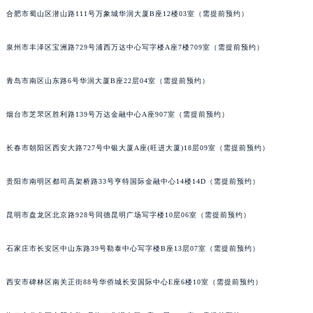
内蒙古自治区锡林郭勒盟市锡林浩特市光明街与额尔敦路交叉口积家售后服务中心（需提前预约）
合肥市蜀山区潜山路111号万象城华润大厦B座12楼03室（需提前预约）
内蒙古自治区兴安盟市乌兰浩特市兴安大街积家售后服务中心（需提前预约）
泉州市丰泽区宝洲路729号浦西万达中心写字楼A座7楼709室（需提前预约）
山西省大同市平城区迎宾街积家售后服务中心（需提前预约）
山西省晋城市城区黄华街积家售后服务中心（需提前预约）
青岛市南区山东路6号华润大厦B座22层04室（需提前预约）
山西省晋中市榆次区顺城街积家售后服务中心（需提前预约）
山西省临汾市尧都区解放路积家售后服务中心（需提前预约）
烟台市芝罘区胜利路139号万达金融中心A座907室（需提前预约）
山西省吕梁市离石区永宁中路与建设街交叉口积家售后服务中心（需提前预约）
长春市朝阳区西安大路727号中银大厦A座(旺进大厦)18层09室（需提前预约）
山西省朔州市朔城区怡西路与鄯阳西街交汇处积家售后服务中心（需提前预约）
山西省忻州市忻府区和平东街与七一南路交叉口积家售后服务中心（需提前预约）
贵阳市南明区都司高架桥路33号亨特国际金融中心14楼14D（需提前预约）
山西省阳泉市郊区平阳东街与新城大道交叉口积家售后服务中心（需提前预约）
山西省运城市盐湖区河东街积家售后服务中心（需提前预约）
昆明市盘龙区北京路928号同德昆明广场写字楼10层06室（需提前预约）
山西省长治市潞州区英雄中路积家售后服务中心（需提前预约）
山西省太原市迎泽区迎泽街道解放路15号亨得利名表维修授权店3楼积家售后服务中心（需提前预约）
石家庄市长安区中山东路39号勒泰中心写字楼B座13层07室（需提前预约）
天津市和平区赤峰道136号天津国际金融中心26层2603室积家售后服务中心（需提前预约）
西安市碑林区南关正街88号华侨城长安国际中心E座6楼10室（需提前预约）
安徽省安庆市迎江区人民路积家售后服务中心（需提前预约）
安徽省蚌埠市蚌山区淮河路积家售后服务中心（需提前预约）