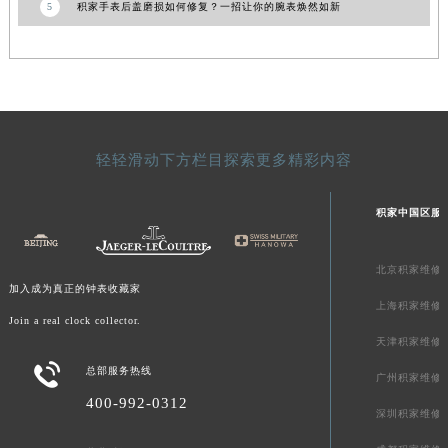
5
积家手表后盖磨损如何修复？一招让你的腕表焕然如新
新疆维吾尔自治区铁门关市兴疆路积家售后服务中心（需提前预约）
新疆维吾尔自治区图木舒克市图木舒克市中兴街积家售后服务中心（需提前预约）
新疆维吾尔自治区吐鲁番市高昌区文化中路文化中路积家售后服务中心（需提前预约）
新疆维吾尔自治区乌苏市乌鲁木齐北路积家售后服务中心（需提前预约）
新疆维吾尔自治区五家渠市长征西街积家售后服务中心（需提前预约）
轻轻滑动下方栏目探索更多精彩内容
新疆维吾尔自治区新星市东风路积家售后服务中心（需提前预约）
新疆维吾尔自治区伊宁市解放西路积家售后服务中心（需提前预约）
积家中国区服
贵州省安顺市西秀区中华南路积家售后服务中心（需提前预约）
贵州省毕节市七星关区松山路积家售后服务中心（需提前预约）
北京积家维修
贵州省六盘水市钟山区钟山大道积家售后服务中心（需提前预约）
加入成为真正的钟表收藏家
贵州省黔东南苗族侗族自治州凯里市北京西路积家售后服务中心（需提前预约）
上海积家维修
Join a real clock collector.
贵州省黔西南布依族苗族自治州兴义市大道与桔香路交汇处积家售后服务中心（需提前预约）
天津积家维修
贵州省铜仁市碧江区民主路积家售后服务中心（需提前预约）

总部服务热线
广州积家维修
贵州省遵义市红花岗区共青大道与嵩山路交叉口积家售后服务中心（需提前预约）
400-992-0312
四川省阿坝州市马尔康市团结街积家售后服务中心（需提前预约）
深圳积家维修
四川省巴中市巴州区江北大道积家售后服务中心（需提前预约）