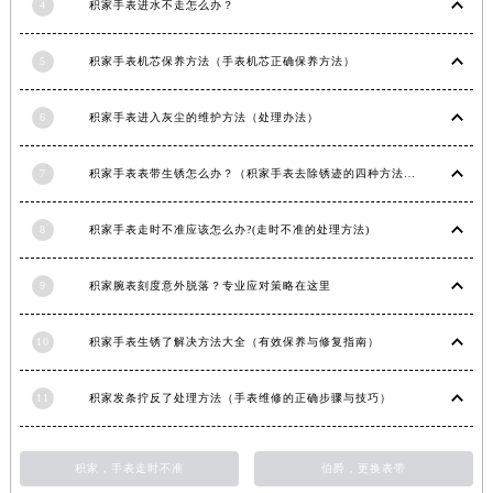
4
积家手表进水不走怎么办？
陕西省汉中市汉台区北大街积家售后服务中心（需提前预约）
陕西省商洛市商州区州城街积家售后服务中心（需提前预约）
5
积家手表机芯保养方法（手表机芯正确保养方法）
陕西省铜川市王益区红旗街积家售后服务中心（需提前预约）
陕西省渭南市临渭区东风大街积家售后服务中心（需提前预约）
6
积家手表进入灰尘的维护方法（处理办法）
陕西省咸阳市秦都区沣西新城统一西路与白马河路交汇处积家售后服务中心（需提前预约）
7
积家手表表带生锈怎么办？（积家手表去除锈迹的四种方法）
陕西省延安市宝塔区中心街积家售后服务中心（需提前预约）
陕西省榆林市榆阳区长兴路积家售后服务中心（需提前预约）
8
积家手表走时不准应该怎么办?(走时不准的处理方法)
新疆维吾尔自治区阿克苏市东大街积家售后服务中心（需提前预约）
新疆维吾尔自治区阿拉尔市胜利大道积家售后服务中心（需提前预约）
9
积家腕表刻度意外脱落？专业应对策略在这里
新疆维吾尔自治区阿拉山口市友好路积家售后服务中心（需提前预约）
新疆维吾尔自治区阿勒泰市解放路积家售后服务中心（需提前预约）
10
积家手表生锈了解决方法大全（有效保养与修复指南）
新疆维吾尔自治区阿图什市光明路积家售后服务中心（需提前预约）
新疆维吾尔自治区白杨市军垦路积家售后服务中心（需提前预约）
11
积家发条拧反了处理方法（手表维修的正确步骤与技巧）
新疆维吾尔自治区北屯市团结路积家售后服务中心（需提前预约）
新疆维吾尔自治区博乐市博乐市北京路积家售后服务中心（需提前预约）
积家，手表走时不准
伯爵，更换表带
新疆维吾尔自治区昌吉市延安北路积家售后服务中心（需提前预约）