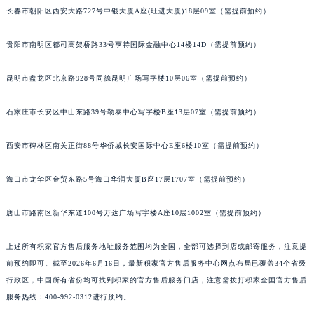
长春市朝阳区西安大路727号中银大厦A座(旺进大厦)18层09室（需提前预约）
安徽省铜陵市铜官区石城大道积家售后服务中心（需提前预约）
安徽省芜湖市镜湖区中山路步行街积家售后服务中心（需提前预约）
贵阳市南明区都司高架桥路33号亨特国际金融中心14楼14D（需提前预约）
安徽省宣城市宣州区叠嶂西路积家售后服务中心（需提前预约）
福建省龙岩市新罗区九一南路积家售后服务中心（需提前预约）
昆明市盘龙区北京路928号同德昆明广场写字楼10层06室（需提前预约）
福建省南平市建阳区人民西路积家售后服务中心（需提前预约）
福建省宁德市蕉城区天湖东路积家售后服务中心（需提前预约）
石家庄市长安区中山东路39号勒泰中心写字楼B座13层07室（需提前预约）
福建省莆田市城厢区霞林街道荔华东大道积家售后服务中心（需提前预约）
西安市碑林区南关正街88号华侨城长安国际中心E座6楼10室（需提前预约）
福建省三明市三元区东乾二路积家售后服务中心（需提前预约）
福建省漳州市龙文区步港路积家售后服务中心（需提前预约）
海口市龙华区金贸东路5号海口华润大厦B座17层1707室（需提前预约）
江苏省常州市新北区龙锦路1590号现代传媒中心5号楼10层1008室积家售后服务中心（需提前预约）
江苏省淮安市清江浦区淮海北路积家售后服务中心（需提前预约）
唐山市路南区新华东道100号万达广场写字楼A座10层1002室（需提前预约）
江苏省连云港市海州区通灌北路积家售后服务中心（需提前预约）
上述所有积家官方售后服务地址服务范围均为全国，全部可选择到店或邮寄服务，注意提
江苏省南京市秦淮区中山南路1号南京中心22层22-C1-C3室积家售后服务中心（需提前预约）
前预约即可。截至2026年6月16日，最新积家官方售后服务中心网点布局已覆盖34个省级
江苏省宿迁市宿城区西湖路积家售后服务中心（需提前预约）
行政区，中国所有省份均可找到积家的官方售后服务门店，注意需拨打积家全国官方售后
江苏省泰州市海陵区永定东路399号置地商务中心东塔（华润万象城）17层1706室积家售后服务中心（需提前预约）
服务热线：400-992-0312进行预约。
江苏省徐州市鼓楼区淮海东路29号苏宁广场IFC国际金融中心35层3508室积家售后服务中心（需提前预约）