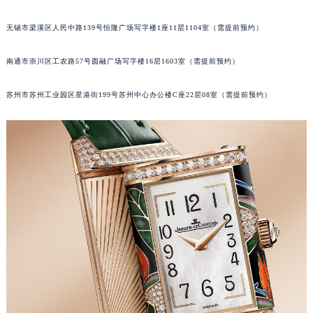
内蒙古自治区赤峰市红山区哈达街积家售后服务中心（需提前预约）
无锡市梁溪区人民中路139号恒隆广场写字楼1座11层1104室（需提前预约）
内蒙古自治区鄂尔多斯市东胜区伊金霍洛街积家售后服务中心（需提前预约）
内蒙古自治区呼伦贝尔市海拉尔区中央街积家售后服务中心（需提前预约）
南通市崇川区工农路57号圆融广场写字楼16层1603室（需提前预约）
内蒙古自治区通辽市科尔沁区明仁大街积家售后服务中心（需提前预约）
内蒙古自治区乌海市海勃湾区人民南路积家售后服务中心（需提前预约）
苏州市苏州工业园区星港街199号苏州中心办公楼C座22层08室（需提前预约）
内蒙古自治区乌兰察布市集宁区恩和大街积家售后服务中心（需提前预约）
内蒙古自治区锡林郭勒盟市锡林浩特市光明街与额尔敦路交叉口积家售后服务中心（需提前预约）
内蒙古自治区兴安盟市乌兰浩特市兴安大街积家售后服务中心（需提前预约）
山西省大同市平城区迎宾街积家售后服务中心（需提前预约）
山西省晋城市城区黄华街积家售后服务中心（需提前预约）
山西省晋中市榆次区顺城街积家售后服务中心（需提前预约）
山西省临汾市尧都区解放路积家售后服务中心（需提前预约）
山西省吕梁市离石区永宁中路与建设街交叉口积家售后服务中心（需提前预约）
山西省朔州市朔城区怡西路与鄯阳西街交汇处积家售后服务中心（需提前预约）
山西省忻州市忻府区和平东街与七一南路交叉口积家售后服务中心（需提前预约）
山西省阳泉市郊区平阳东街与新城大道交叉口积家售后服务中心（需提前预约）