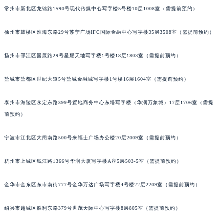
内蒙古自治区呼和浩特市玉泉区大学西街70号华润万象城写字楼（鄂尔多斯大厦）23层2326室（需提前预约）
常州市新北区龙锦路1590号现代传媒中心写字楼5号楼10层1008室（需提前预约）
甘肃省兰州市七里河区西津西路16号兰州中心写字楼21层2102室（需提前预约）
重庆市解放碑渝中区民权路28号英利国际金融中心写字楼20层01室（需提前预约）
徐州市鼓楼区淮海东路29号苏宁广场IFC国际金融中心写字楼35层3508室（需提前预约）
黑龙江省大庆市萨尔图区会战大街积家售后服务中心（需提前预约）
黑龙江省鹤岗市向阳区红军路积家售后服务中心（需提前预约）
扬州市邗江区国展路29号星耀天地写字楼1号楼18层1803室（需提前预约）
黑龙江省黑河市爱辉区中央街积家售后服务中心（需提前预约）
盐城市盐都区世纪大道5号盐城金融城写字楼1号楼16层1604室（需提前预约）
黑龙江省鸡西市鸡冠区红军路积家售后服务中心（需提前预约）
黑龙江省佳木斯市向阳区长安路积家售后服务中心（需提前预约）
泰州市海陵区永定东路399号置地商务中心东塔写字楼（华润万象城）17层1706室（需提
黑龙江省牡丹江市东安区太平路积家售后服务中心（需提前预约）
前预约）
黑龙江省七台河市桃山区大同街积家售后服务中心（需提前预约）
黑龙江省齐齐哈尔市龙沙区龙华路积家售后服务中心（需提前预约）
宁波市江北区大闸南路500号来福士广场办公楼20层2009室（需提前预约）
黑龙江省双鸭山市尖山区新兴大街积家售后服务中心（需提前预约）
杭州市上城区钱江路1366号华润大厦写字楼A座5层503-5室（需提前预约）
黑龙江省绥化市北林区新华街与康庄路交叉口积家售后服务中心（需提前预约）
黑龙江省伊春市伊美区通河路积家售后服务中心（需提前预约）
金华市金东区东市南街777号金华万达广场写字楼4号楼22层2209室（需提前预约）
吉林省白城市洮北区明仁南街积家售后服务中心（需提前预约）
吉林省白山市浑江区浑江大街积家售后服务中心（需提前预约）
绍兴市越城区胜利东路379号世茂天际中心写字楼8层805室（需提前预约）