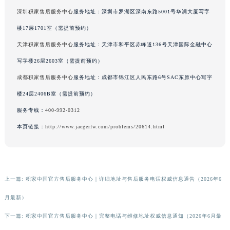
中心大厦南塔写字楼15层07室（需提前预约）
深圳积家售后服务中心
服务地址：深圳市罗湖区深南东路5001号华润大厦写字
楼17层1701室（需提前预约）
天津积家售后服务中心
服务地址：天津市和平区赤峰道136号天津国际金融中心
写字楼26层2603室（需提前预约）
成都积家售后服务中心
服务地址：成都市锦江区人民东路6号SAC东原中心写字
楼24层2406B室（需提前预约）
服务专线：
400-992-0312
本页链接：
http://www.jaegerfw.com/problems/20614.html
上一篇:
积家中国官方售后服务中心｜详细地址与售后服务电话权威信息通告（2026年6
月最新）
下一篇:
积家中国官方售后服务中心｜完整电话与维修地址权威信息通知（2026年6月最