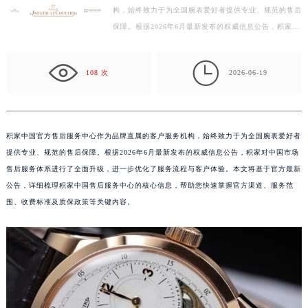
积家中国官方售后服务中心作为品牌直属的客户服务机
常州市新北区龙锦路1590号现代传媒中心写字楼5号楼10层1008室（需提前预约）
构，始终致力于为全国腕表爱好者提供专业、规范的售后
徐州市鼓楼区淮海东路29号苏宁广场IFC国际金融中心写字楼35层3508室（需提前预约）
保障。根据2026年6月最新发布的权威信息公告，积家对
扬州市邗江区国展路29号星耀天地写字楼1号楼18层1803室（需提前预约）
中国市场售后服务体系进行了全面升级，进一步优化了服
盐城市盐都区世纪大道5号盐城金融城写字楼1号楼16层1604室（需提前预约）
务…

108 次
2026-06-19
泰州市海陵区永定东路399号置地商务中心东塔写字楼（华润万象城）17层1706室（需提前预约）
宁波市江北区大闸南路500号来福士广场办公楼20层2009室（需提前预约）
杭州市上城区钱江路1366号华润大厦写字楼A座5层503-5室（需提前预约）
金华市金东区东市南街777号金华万达广场写字楼4号楼22层2209室（需提前预约）
积家中国官方售后服务中心作为品牌直属的客户服务机构，始终致力于为全国腕表爱好者
提供专业、规范的售后保障。根据2026年6月最新发布的权威信息公告，积家对中国市场
绍兴市越城区胜利东路379号世茂天际中心写字楼8层805室（需提前预约）
售后服务体系进行了全面升级，进一步优化了服务流程与客户体验。本文将基于官方最新
嘉兴市南湖区广益路705号嘉兴世界贸易中心写字楼A座13层1304室（需提前预约）
公告，详细梳理积家中国售后服务中心的核心信息，帮助您快速掌握官方渠道、服务范
南昌市红谷滩新区红谷中大道998号绿地双子塔（中央广场）A1座办公楼14层07室（需提前预约）
围、收费标准及质保政策等关键内容。
济南市历下区经十路11111号华润中心写字楼（万象城）15层1508室（需提前预约）
广州市天河区天河路230号万菱汇国际中心写字楼A塔7层704室（需提前预约）
广州市越秀区环市东路371-375号世界贸易中心大厦南塔写字楼15层07室（需提前预约）
深圳市罗湖区深南东路5001号华润大厦写字楼17层1701室（需提前预约）
惠州市惠城区江北文昌一路7号华贸大厦写字楼1座30层05室（需提前预约）