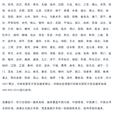
波、厦门、福州、南昌、金华、嘉兴、扬州、常州、绍兴、徐州、盐城、泰州、济南、惠
江西省吉安市吉州区井冈山大道积家售后服务中心（需提前预约）
州、苏州、武汉、西安、青岛、无锡、温州、沈阳、大连、海口、三亚、佛山、东莞、珠
江西省景德镇市珠山区珠山中路积家售后服务中心（需提前预约）
海、哈尔滨、合肥、昆明、太原、石家庄、南宁、南通、长春、烟台、唐山、廊坊、保
江西省九江市浔阳区浔阳路积家售后服务中心（需提前预约）
定、贵阳、泉州、台州、湖州、中山、乌鲁木齐、洛阳、邯郸、秦皇岛、澳门、西宁、潍
江西省南昌市红谷滩新区红谷中大道998号绿地双子塔（中央广场）A1座办公楼14层1407室积家售后服务中心（需提前预约）
坊、呼和浩特、沧州、鞍山、赣州、临沂、岳阳、平顶山、镇江、桂林、芜湖、汕头、淄
江西省萍乡市安源区萍安北大道与康庄路交叉口积家售后服务中心（需提前预约）
博、兰州、银川、郴州、大庆、张家口、衡阳、焦作、周口、邵阳、亳州、新乡、衡水、
牡丹江、德州、聊城、包头、淮安、宜昌、许昌、邢台、宿迁、丽水、蚌埠、上饶、晋
江西省上饶市信州区滨江西路积家售后服务中心（需提前预约）
中、葫芦岛、四平、宜春、滁州、大同、舟山、绵阳、天水、德阳、承德、绥化、马鞍
江西省新余市渝水区北湖西路积家售后服务中心（需提前预约）
山、三明、滨州、黄冈、赤峰、荆州、通化、鸡西、佳木斯、黑河、连云港、阜阳、吉
江西省宜春市袁州区中山中路积家售后服务中心（需提前预约）
安、枣庄、永州、清远、揭阳、梧州、渭南、延安、长治、运城、淮南、莆田、荆门、益
江西省鹰潭市月湖区胜利东路积家售后服务中心（需提前预约）
阳、梅州、达州、榆林、威海、九江、济宁、齐齐哈尔、南阳、常德、呼伦贝尔、丹东、
山东省德州市德城区东风中路积家售后服务中心（需提前预约）
锦州、辽阳、辽源、衢州、安庆、龙岩、宁德、鹰潭、泰安、商丘、驻马店、咸宁、江
山东省东营市东营区济南路积家售后服务中心（需提前预约）
门、茂名、玉林、乐山、南充、雅安、宝鸡、柳州、拉萨、丽江、张家界、襄阳、株洲、
遵义、鄂尔多斯、阳泉、昆山、黄石、湘潭、十堰、漳州、攀枝花、香港、台北等，共计
山东省济南市历下区经十路11111号华润中心写字楼（万象城）15层1508室积家售后服务中心（需提前预约）
360+网点，均有积家官方售后服务网点，详细信息需拨打积家全国官方售后服务热线
山东省济宁市任城区太白楼路积家售后服务中心（需提前预约）
400-992-0312进行咨询。
山东省莱芜市文化南路8号银座商城名表维修一楼名表维修积家售后服务中心（需提前预约）
山东省临沂市兰山区解放路积家售后服务中心（需提前预约）
温馨提示：官方全国统一服务热线，服务覆盖中国大陆、中国香港、中国澳门、中国台湾
山东省日照市东港区烟台路积家售后服务中心（需提前预约）
全部区域，港澳台无独立专线，需直接拨打本统一热线获取售后、咨询等相关服务。