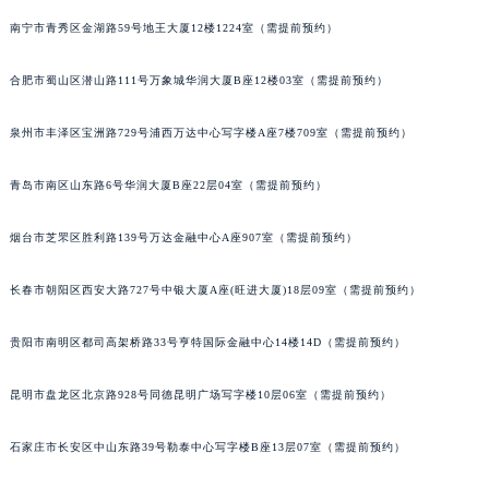
安徽省蚌埠市蚌山区淮河路积家售后服务中心（需提前预约）
南宁市青秀区金湖路59号地王大厦12楼1224室（需提前预约）
安徽省亳州市谯城区魏武大道积家售后服务中心（需提前预约）
安徽省池州市贵池区长江路积家售后服务中心（需提前预约）
合肥市蜀山区潜山路111号万象城华润大厦B座12楼03室（需提前预约）
安徽省滁州市琅琊区南谯北路积家售后服务中心（需提前预约）
安徽省阜阳市颍州区颍州北路积家售后服务中心（需提前预约）
泉州市丰泽区宝洲路729号浦西万达中心写字楼A座7楼709室（需提前预约）
安徽省淮北市相山区淮海路积家售后服务中心（需提前预约）
安徽省淮南市田家庵区国庆中路积家售后服务中心（需提前预约）
青岛市南区山东路6号华润大厦B座22层04室（需提前预约）
安徽省黄山市屯溪区黄山西路积家售后服务中心（需提前预约）
烟台市芝罘区胜利路139号万达金融中心A座907室（需提前预约）
安徽省六安市金安区解放中路积家售后服务中心（需提前预约）
安徽省马鞍山市雨山区湖南西路积家售后服务中心（需提前预约）
长春市朝阳区西安大路727号中银大厦A座(旺进大厦)18层09室（需提前预约）
安徽省宿州市埇桥区人民中路积家售后服务中心（需提前预约）
安徽省铜陵市铜官区石城大道积家售后服务中心（需提前预约）
贵阳市南明区都司高架桥路33号亨特国际金融中心14楼14D（需提前预约）
安徽省芜湖市镜湖区中山路步行街积家售后服务中心（需提前预约）
昆明市盘龙区北京路928号同德昆明广场写字楼10层06室（需提前预约）
安徽省宣城市宣州区叠嶂西路积家售后服务中心（需提前预约）
福建省龙岩市新罗区九一南路积家售后服务中心（需提前预约）
石家庄市长安区中山东路39号勒泰中心写字楼B座13层07室（需提前预约）
福建省南平市建阳区人民西路积家售后服务中心（需提前预约）