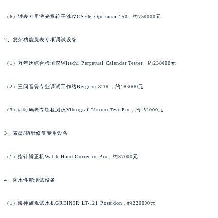
（5）石英腕表全频段石英精度测试仪Witschi Q-Test Pro，约140000元
澳门特别行政区大堂区议事亭前地（新马路）积家售后服务中心（需提前预约）
澳门特别行政区风顺堂区南湾大马路积家售后服务中心（需提前预约）
（6）钟表专用激光摆轮干涉仪CSEM Optimum 150，约750000元
澳门特别行政区花地玛堂区关闸广场积家售后服务中心（需提前预约）
2、复杂功能腕表专项调试设备
澳门特别行政区花王堂区大三巴商圈积家售后服务中心（需提前预约）
澳门特别行政区嘉模堂区官也街积家售后服务中心（需提前预约）
（1）万年历综合检测仪Witschi Perpetual Calendar Tester，约238000元
澳门省路氹城市金光大道积家售后服务中心（需提前预约）
澳门特别行政区望德堂区塔石广场积家售后服务中心（需提前预约）
（2）三问音簧专业调试工作站Bergeon 8200，约186000元
福建省福州市鼓楼区五四路128-1号恒力城写字楼15层03室积家售后服务中心（需提前预约）
福建省厦门市思明区湖滨东路95号万象城华润大厦B座11层1104室积家售后服务中心（需提前预约）
（3）计时码表专项检测仪Vibrograf Chrono Test Pro，约152000元
广东省潮州市潮安区新风路与潮汕路交汇处积家售后服务中心（需提前预约）
3、表盘/指针修复专用设备
广东省广州市天河区天河路230号万菱汇国际中心A塔7层704室积家售后服务中心（需提前预约）
广东省广州市越秀区环市东路371-375号世界贸易中心大厦南塔15层1507室积家售后服务中心（需提前预约）
（1）指针矫正机Watch Hand Corrector Pro，约37000元
广东省河源市源城区越王大道积家售后服务中心（需提前预约）
广东省惠州市惠城区江北文昌一路7号华贸大厦1座30层3005室积家售后服务中心（需提前预约）
4、防水性能测试设备
广东省江门市蓬江区广场西路积家售后服务中心（需提前预约）
（1）海神旗舰试水机GREINER LT-121 Poseidon，约220000元
广东省揭阳市榕城进贤门步行街积家售后服务中心（需提前预约）