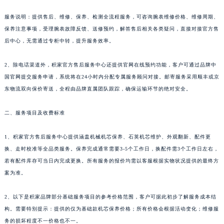
4、积家全国统一官方售后服务热线：400-992-0312
新疆维吾尔自治区喀什市解放北路积家售后服务中心（需提前预约）
新疆维吾尔自治区可克达拉市幸福路积家售后服务中心（需提前预约）
服务说明：提供售后、维修、保养、检测全流程服务，可咨询腕表维修价格、维修周期、
新疆维吾尔自治区克拉玛依市克拉玛依区友谊路积家售后服务中心（需提前预约）
保养注意事项，受理腕表故障反馈、送修预约，解答售后相关各类疑问，直接对接官方售
后中心，无需通过专柜中转，提升服务效率。
新疆维吾尔自治区库车市库车市文化东路积家售后服务中心（需提前预约）
新疆维吾尔自治区库尔勒市库尔勒市人民东路积家售后服务中心（需提前预约）
2、除电话渠道外，积家官方售后服务中心还提供官网在线预约功能，客户可通过品牌中
新疆维吾尔自治区奎屯市团结西街积家售后服务中心（需提前预约）
国官网提交服务申请，系统将在24小时内分配专属服务顾问对接。邮寄服务采用顺丰或京
新疆维吾尔自治区昆玉市昆泉街积家售后服务中心（需提前预约）
东物流双向保价寄送，全程由品牌直属团队跟踪，确保运输环节的绝对安全。
新疆维吾尔自治区沙湾市三道河子镇世纪大道南路积家售后服务中心（需提前预约）
新疆维吾尔自治区石河子市北二路积家售后服务中心（需提前预约）
二、服务项目及收费标准
新疆维吾尔自治区双河市光明路积家售后服务中心（需提前预约）
1、积家官方售后服务中心提供涵盖机械机芯保养、石英机芯维护、外观翻新、配件更
新疆维吾尔自治区塔城市塔城地区闻琴路积家售后服务中心（需提前预约）
换、走时校准等全品类服务。保养完成通常需要3-5个工作日，换配件需3个工作日左右，
新疆维吾尔自治区铁门关市兴疆路积家售后服务中心（需提前预约）
若有配件库存可当日内完成更换。所有服务的报价均需以客服根据实物状况提供的最终方
新疆维吾尔自治区图木舒克市图木舒克市中兴街积家售后服务中心（需提前预约）
案为准。
新疆维吾尔自治区吐鲁番市高昌区文化中路文化中路积家售后服务中心（需提前预约）
新疆维吾尔自治区乌苏市乌鲁木齐北路积家售后服务中心（需提前预约）
2、以下是积家品牌部分基础服务项目的参考价格范围，客户可据此初步了解服务成本结
构。需要特别提示：提供的仅为基础款机芯保养价格；所有价格会根据活动变化；维修服
新疆维吾尔自治区五家渠市长征西街积家售后服务中心（需提前预约）