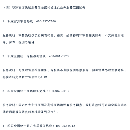
陕西省延安市宝塔区中心街积家售后服务中心（需提前预约）
（四）积家官方热线服务体系架构梳理及业务服务范围区分
陕西省榆林市榆阳区长兴路积家售后服务中心（需提前预约）
新疆维吾尔自治区阿克苏市东大街积家售后服务中心（需提前预约）
1、积家官方零售热线：400-697-7500
新疆维吾尔自治区阿拉尔市胜利大道积家售后服务中心（需提前预约）
新疆维吾尔自治区阿拉山口市友好路积家售后服务中心（需提前预约）
服务说明：零售热线仅负责腕表销售、鉴赏、品牌咨询等零售相关服务，不支持售后维
新疆维吾尔自治区阿勒泰市解放路积家售后服务中心（需提前预约）
修、保养、检测等项目；
新疆维吾尔自治区阿图什市光明路积家售后服务中心（需提前预约）
2、积家全国统一专柜咨询热线：400-801-5523
新疆维吾尔自治区白杨市军垦路积家售后服务中心（需提前预约）
新疆维吾尔自治区北屯市团结路积家售后服务中心（需提前预约）
服务说明：可受理售后维修服务，专柜虽不直接提供维修服务，但可协助办理送修对接，
新疆维吾尔自治区博乐市博乐市北京路积家售后服务中心（需提前预约）
将腕表转交至官方售后中心处理。
新疆维吾尔自治区昌吉市延安北路积家售后服务中心（需提前预约）
新疆维吾尔自治区阜康市博峰路积家售后服务中心（需提前预约）
3、积家全国统一商场服务热线：400-967-2013
新疆维吾尔自治区哈密市伊州区建国北路积家售后服务中心（需提前预约）
服务说明：国内各大主流商圈及高端商场均设有服务网点，拨打该热线可查询全国各城市
新疆维吾尔自治区和田市和田市北京西路积家售后服务中心（需提前预约）
就近商场服务网点精准地址及到店指引。
新疆维吾尔自治区胡杨河市胡杨河市胡杨路积家售后服务中心（需提前预约）
新疆维吾尔自治区霍尔果斯市亚欧北路积家售后服务中心（需提前预约）