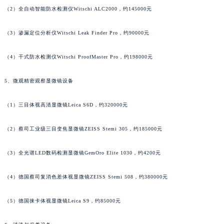
广东省茂名市电白区水东街道迎宾大道积家售后服务中心（需提前预约）
（2）全自动智能防水检测仪Witschi ALC2000，约145000元
广东省梅州市梅江区金燕大道积家售后服务中心（需提前预约）
广东省清远市清城区湖西路积家售后服务中心（需提前预约）
（3）渗漏定位分析仪Witschi Leak Finder Pro，约90000元
广东省汕头市龙湖区长平路积家售后服务中心（需提前预约）
广东省汕尾市城区香洲街道园林社区翠园街积家售后服务中心（需提前预约）
（4）干式防水检测仪Witschi ProofMaster Pro，约198000元
广东省韶关市武江区芙蓉新区与老城中心交汇处积家售后服务中心（需提前预约）
5、微观精密观察显微镜设备
广东省深圳市罗湖区深南东路5001号华润大厦17层1701室积家售后服务中心（需提前预约）
广东省阳江市江城区东风一路积家售后服务中心（需提前预约）
（1）三目体视高清显微镜Leica S6D，约320000元
广东省云浮市云城区金山路积家售后服务中心（需提前预约）
广东省湛江市赤坎区观海北路积家售后服务中心（需提前预约）
（2）蔡司工业级三目变焦显微镜ZEISS Stemi 305，约185000元
广东省肇庆市端州区信安大道与砚都大道交汇处积家售后服务中心（需提前预约）
（3）全光谱LED数码检测显微镜GemOro Elite 1030，约4200元
广西壮族自治区百色市右江区中山二路积家售后服务中心（需提前预约）
广西壮族自治区北海市海城区北京路积家售后服务中心（需提前预约）
（4）德国蔡司复消色差体视显微镜ZEISS Stemi 508，约380000元
广西壮族自治区崇左市江州区石景林街道友谊大道与丽川路交汇处积家售后服务中心（需提前预约）
广西壮族自治区防城港市港口区金花茶大道积家售后服务中心（需提前预约）
（5）德国徕卡体视显微镜Leica S9，约85000元
广西壮族自治区贵港市港北区港城街道布山大道与仙衣路交叉口积家售后服务中心（需提前预约）