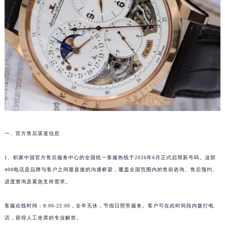
厦门市思明区湖滨东路95号华润大厦写字楼B座11层1104室（需提前预约）
福州市鼓楼区五四路128-1号恒力城写字楼15层03室（需提前预约）
成都市锦江区人民东路6号SAC东原中心写字楼24层2406B室（需提前预约）
重庆市江北区观音桥步行街2号融恒时代广场写字楼9层902室（需提前预约）
长沙市芙蓉区定王台街道建湘路393号世茂环球金融中心写字楼（芙蓉广场）10层13室（需提前预约）
郑州市二七区铭功路10号华润大厦写字楼29层2905室（需提前预约）
太原市迎泽区解放路15号亨得利名表服务中心（品牌授权店）3层整层（需提前预约）
沈阳市沈河区中街路137号亨得利名表服务中心（品牌授权店）1层整层（需提前预约）
沈阳市沈河区中街路83号亨得利名表服务中心（品牌授权店）1层整层（需提前预约）
乌鲁木齐市天山区红山路26号时代广场（CCMALL）C座17层17-B（需提前预约）
一、官方售后渠道信息
温州市鹿城区锦绣路1067号置信广场10层1015室（需提前预约）
哈尔滨市道里区友谊西路600号富力中心T2座写字楼29层03室（需提前预约）
1、积家中国官方售后服务中心的全国统一客服热线于2026年6月正式启用新号码。这部
大连市中山区人民路15号国际金融大厦7层G室（需提前预约）
400电话是品牌与客户之间最直接的沟通桥梁，覆盖全国范围内的售前咨询、售后预约、
进度查询及紧急支持需求。
佛山市禅城区季华五路57号万科金融中心C座12层1205室（需提前预约）
东莞市东城街道鸿福东路1号民盈国贸中心T1写字楼9层907室（需提前预约）
客服在线时间：8:00-22:00，全年无休，节假日照常服务。客户可在此时间段内拨打电
无锡市梁溪区人民中路139号恒隆广场写字楼1座11层1104室（需提前预约）