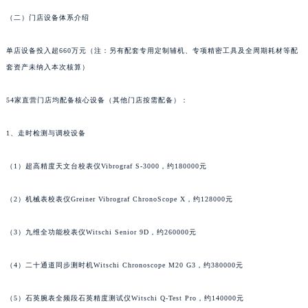
山东省泰安市泰山区财源街道泰山大街积家售后服务中心（需提前预约）
（二）门店设备体系介绍
山东省威海市环翠区新威海路89号振华商厦一楼名表维修积家售后服务中心（需提前预约）
山东省潍坊市奎文区东风东街积家售后服务中心（需提前预约）
单店设备投入超660万元（注：另有配套专用定制辅机、专项精密工具及全周期耗材等配
山东省枣庄市滕州市北辛路与善国路交叉口积家售后服务中心（需提前预约）
套资产未纳入本次核算）
山东省淄博市张店区金晶大道积家售后服务中心（需提前预约）
上海市黄浦区南京东路299号宏伊国际广场写字楼8层806室积家售后服务中心（需提前预约）
54家直营门店均配备核心设备（其他门店按需配备）：
上海市徐汇区虹桥路3号港汇中心2座37层3705室积家售后服务中心（需提前预约）
1、走时检测与调校设备
浙江省杭州市上城区钱江路1366号华润大厦A座5层503-5室积家售后服务中心（需提前预约）
浙江省湖州市吴兴区劳动路积家售后服务中心（需提前预约）
（1）超高精度天文台校表仪Vibrograf S-3000，约180000元
浙江省嘉兴市南湖区广益路705号嘉兴世界贸易中心A座13层1304室积家售后服务中心（需提前预约）
浙江省金华市金东区东市南街777号金华万达广场4号楼22楼2209室积家售后服务中心（需提前预约）
（2）机械表校表仪Greiner Vibrograf ChronoScope X，约128000元
浙江省丽水市莲都区解放街积家售后服务中心（需提前预约）
浙江省宁波市江北区大闸南路500号来福士广场办公楼20层2009室积家售后服务中心（需提前预约）
（3）九维全功能校表仪Witschi Senior 9D，约260000元
浙江省衢州市柯城区上街积家售后服务中心（需提前预约）
（4）二十通道同步测时机Witschi Chronoscope M20 G3，约380000元
浙江省绍兴市越城区胜利东路379号世茂天际中心写字楼8层805室积家售后服务中心（需提前预约）
浙江省舟山市定海区解放东路积家售后服务中心（需提前预约）