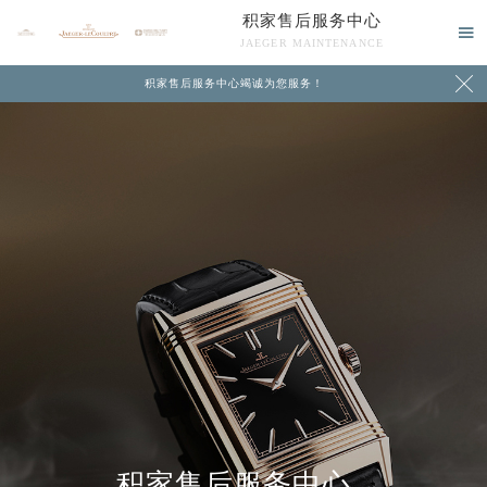
积家售后服务中心

JAEGER MAINTENANCE

积家售后服务中心竭诚为您服务！
中心介绍
联系我们
积家售后服务中心