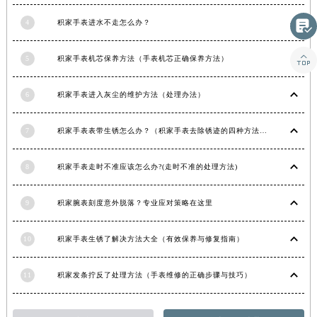
湖南省衡阳市雁峰区解放路积家售后服务中心（需提前预约）

4
积家手表进水不走怎么办？
湖南省怀化市鹤城区迎丰中路积家售后服务中心（需提前预约）
湖南省娄底市娄星区长青街积家售后服务中心（需提前预约）

5
积家手表机芯保养方法（手表机芯正确保养方法）
湖南省邵阳市双清区东风路积家售后服务中心（需提前预约）
湖南省湘潭市雨湖区莲城大道积家售后服务中心（需提前预约）
6
积家手表进入灰尘的维护方法（处理办法）
湖南省益阳市赫山区桃花仑路积家售后服务中心（需提前预约）
7
积家手表表带生锈怎么办？（积家手表去除锈迹的四种方法）
湖南省永州市冷水滩区永州大道与中兴路交叉口积家售后服务中心（需提前预约）
湖南省岳阳市岳阳楼区东茅岭路积家售后服务中心（需提前预约）
8
积家手表走时不准应该怎么办?(走时不准的处理方法)
湖南省张家界市永定区解放路积家售后服务中心（需提前预约）
湖南省长沙市芙蓉区建湘路393号世茂环球金融中心写字楼10层1013室积家售后服务中心（需提前预约）
9
积家腕表刻度意外脱落？专业应对策略在这里
湖南省株洲市芦淞区建设南路积家售后服务中心（需提前预约）
甘肃省白银市白银区北京路积家售后服务中心（需提前预约）
10
积家手表生锈了解决方法大全（有效保养与修复指南）
甘肃省定西市安定区解放路积家售后服务中心（需提前预约）
甘肃省敦煌市沙州镇阳关中路积家售后服务中心（需提前预约）
11
积家发条拧反了处理方法（手表维修的正确步骤与技巧）
甘肃省合作市人民街积家售后服务中心（需提前预约）
甘肃省嘉峪关市雄关区新华中路积家售后服务中心（需提前预约）