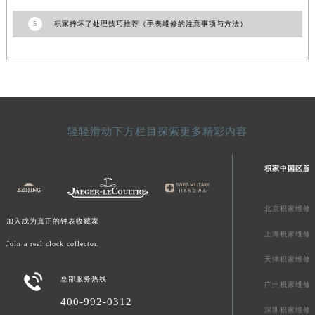
青海省海东市乐都区滨河路积家售后服务中心（需提前预约）
5
积家摔坏了处理技巧推荐（手表维修的注意事项与方法）
青海省海南藏族自治州共和县青海湖大街积家售后服务中心（需提前预约）
青海省海西蒙古族藏族自治州德令哈市柴达木路积家售后服务中心（需提前预约）
青海省黄南藏族自治州同仁市德合隆路积家售后服务中心（需提前预约）
青海省西宁市城西区海湖新区西关大道积家售后服务中心（需提前预约）
青海省玉树藏族自治州结古镇胜利路积家售后服务中心（需提前预约）
轻轻滑动下方栏目探索更多精彩内容
陕西省安康市汉滨区金州路积家售后服务中心（需提前预约）
陕西省宝鸡市渭滨区经二路积家售后服务中心（需提前预约）
积家中国区服
陕西省汉中市汉台区北大街积家售后服务中心（需提前预约）
陕西省商洛市商州区州城街积家售后服务中心（需提前预约）
北京积家维修
陕西省铜川市王益区红旗街积家售后服务中心（需提前预约）
加入成为真正的钟表收藏家
陕西省渭南市临渭区东风大街积家售后服务中心（需提前预约）
上海积家维修
Join a real clock collector.
陕西省咸阳市秦都区沣西新城统一西路与白马河路交汇处积家售后服务中心（需提前预约）
天津积家维修
陕西省延安市宝塔区中心街积家售后服务中心（需提前预约）

总部服务热线
广州积家维修
陕西省榆林市榆阳区长兴路积家售后服务中心（需提前预约）
400-992-0312
新疆维吾尔自治区阿克苏市东大街积家售后服务中心（需提前预约）
深圳积家维修