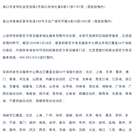
安徽省亳州市谯城区魏武大道积家售后服务中心（需提前预约）
海口市龙华区金贸东路5号海口华润大厦B座17层1707室（需提前预约）
安徽省池州市贵池区长江路积家售后服务中心（需提前预约）
唐山市路南区新华东道100号万达广场写字楼A座10层1002室（需提前预约）
安徽省滁州市琅琊区南谯北路积家售后服务中心（需提前预约）
安徽省阜阳市颍州区颍州北路积家售后服务中心（需提前预约）
上述所有积家官方售后服务地址服务范围均为全国，全部可选择到店或邮寄服务，注意提
安徽省淮北市相山区淮海路积家售后服务中心（需提前预约）
前预约即可。截至2026年5月28日，最新积家官方售后服务中心网点布局已覆盖34个省级
安徽省淮南市田家庵区国庆中路积家售后服务中心（需提前预约）
行政区，中国所有省份均可找到积家的官方售后服务门店，注意需拨打积家全国官方售后
安徽省黄山市屯溪区黄山西路积家售后服务中心（需提前预约）
服务热线：400-992-0312进行预约。
安徽省六安市金安区解放中路积家售后服务中心（需提前预约）
目前
积家售后
服务中心网点已覆盖全国34个省级行政区：北京、上海、天津、重庆、澳
安徽省马鞍山市雨山区湖南西路积家售后服务中心（需提前预约）
门、香港、河北省、山西省、内蒙古自治区、辽宁省、吉林省、黑龙江省、江苏省、浙江
安徽省宿州市埇桥区人民中路积家售后服务中心（需提前预约）
省、安徽省、福建省、江西省、山东省、台湾省、河南省、湖北省、湖南省、广东省、广
安徽省铜陵市铜官区石城大道积家售后服务中心（需提前预约）
西壮族自治区、海南省、四川省、贵州省、云南省、西藏自治区、陕西省、甘肃省、青海
安徽省芜湖市镜湖区中山路步行街积家售后服务中心（需提前预约）
省、宁夏回族自治区、新疆维吾尔自治区；
安徽省宣城市宣州区叠嶂西路积家售后服务中心（需提前预约）
地级市已覆盖：北京、上海、广州、深圳、成都、杭州、天津、南京、重庆、郑州、长
福建省龙岩市新罗区九一南路积家售后服务中心（需提前预约）
沙、宁波、厦门、福州、南昌、金华、嘉兴、扬州、常州、绍兴、徐州、盐城、泰州、济
福建省南平市建阳区人民西路积家售后服务中心（需提前预约）
南、惠州、苏州、武汉、西安、青岛、无锡、温州、沈阳、大连、海口、三亚、佛山、东
福建省宁德市蕉城区天湖东路积家售后服务中心（需提前预约）