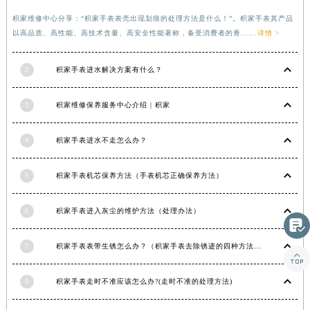
河南省信阳市浉河区东方红大道积家售后服务中心（需提前预约）
积家维修中心分享：“积家手表表壳出现划痕的处理方法是什么！”。积家手表其产品
河南省许昌市魏都区建安大道与八龙路交叉口积家售后服务中心（需提前预约）
以高品质、高性能、高技术含量、高安全性能著称，备受消费者的青......
详情 >
河南省郑州市二七区民主路10号华润大厦29层2905室积家售后服务中心（需提前预约）
2
积家手表进水解决方案有什么？
河南省周口市川汇区七一路积家售后服务中心（需提前预约）
河南省驻马店市驿城区乐山大道与置地大道交叉口积家售后服务中心（需提前预约）
3
积家维修保养服务中心介绍 | 积家
湖北省鄂州市鄂城区文星大道积家售后服务中心（需提前预约）
湖北省黄冈市黄州区赤壁大道积家售后服务中心（需提前预约）
4
积家手表进水不走怎么办？
湖北省黄石市黄石港区武汉路积家售后服务中心（需提前预约）
湖北省荆门市东宝中天街步行街积家售后服务中心（需提前预约）
5
积家手表机芯保养方法（手表机芯正确保养方法）
湖北省荆州市荆州区荆中路积家售后服务中心（需提前预约）
湖北省十堰市茅箭区人民北路积家售后服务中心（需提前预约）
6
积家手表进入灰尘的维护方法（处理办法）

湖北省随州市曾都区青年路积家售后服务中心（需提前预约）
湖北省咸宁市咸安区长安大道积家售后服务中心（需提前预约）
7
积家手表表带生锈怎么办？（积家手表去除锈迹的四种方法）

湖北省襄阳市樊城区长虹路与人民路交叉口积家售后服务中心（需提前预约）
8
积家手表走时不准应该怎么办?(走时不准的处理方法)
湖北省孝感市孝南区复兴大道积家售后服务中心（需提前预约）
湖北省宜昌市西陵区夷陵大道与港窑路积家售后服务中心（需提前预约）