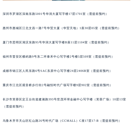
吉林省辽源市龙山区人民大街积家售后服务中心（需提前预约）
深圳市罗湖区深南东路5001号华润大厦写字楼17层1701室（需提前预约）
吉林省梅河口市新华街道梅河大街积家售后服务中心（需提前预约）
吉林省四平市铁东区紫气大路与南九经街交汇处积家售后服务中心（需提前预约）
惠州市惠城区江北文昌一路7号华贸大厦（华贸天地）1座30层05室（需提前预约）
吉林省松原市宁江区五环大街积家售后服务中心（需提前预约）
吉林省通化市东昌区环通乡江南大街积家售后服务中心（需提前预约）
厦门市思明区湖滨东路95号华润大厦写字楼B座11层1104室（需提前预约）
吉林省延边市延吉市解放路积家售后服务中心（需提前预约）
辽宁省鞍山市铁东区站前街积家售后服务中心（需提前预约）
福州市晋安区横屿路9号东二环泰禾中心写字楼2号楼5层509室（需提前预约）
辽宁省本溪市平山区胜利路积家售后服务中心（需提前预约）
成都市锦江区人民东路6号SAC东原中心写字楼24层2406B室（需提前预约）
辽宁省朝阳市双塔区新华路积家售后服务中心（需提前预约）
辽宁省丹东市振兴区七经街积家售后服务中心（需提前预约）
重庆市江北区观音桥步行街2号融恒时代广场写字楼9层902室（需提前预约）
辽宁省抚顺市新抚区东一路积家售后服务中心（需提前预约）
辽宁省阜新市海州区解放大街积家售后服务中心（需提前预约）
长沙市芙蓉区定王台街道建湘路393号世茂环球金融中心写字楼（芙蓉广场）10层13室
辽宁省葫芦岛市连山区中央路积家售后服务中心（需提前预约）
（需提前预约）
辽宁省锦州市古塔区中央大街积家售后服务中心（需提前预约）
乌鲁木齐市天山区红山路26号时代广场（CCMALL）C座17层17-B（需提前预约）
辽宁省辽阳市白塔区新运大街积家售后服务中心（需提前预约）
辽宁省盘锦市兴隆台区石油大街积家售后服务中心（需提前预约）