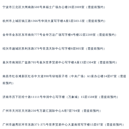
苏州市苏州工业园区星港街199号苏州中心办公楼C座22层08室（需提前预约）
宁波市江北区大闸南路500号来福士广场办公楼20层2009室（需提前预约）
武汉市江汉区解放大道686号世界贸易大厦38层09室（需提前预约）
杭州市上城区钱江路1366号华润大厦写字楼A座5层503-5室（需提前预约）
南宁市青秀区金湖路59号地王大厦12楼1224室（需提前预约）
合肥市蜀山区潜山路111号万象城华润大厦B座12楼03室（需提前预约）
金华市金东区东市南街777号金华万达广场写字楼4号楼22层2209室（需提前预约）
泉州市丰泽区宝洲路729号浦西万达中心写字楼A座7楼709室（需提前预约）
青岛市南区山东路6号华润大厦B座22层04室（需提前预约）
绍兴市越城区胜利东路379号世茂天际中心写字楼8层805室（需提前预约）
烟台市芝罘区胜利路139号万达金融中心A座907室（需提前预约）
长春市朝阳区西安大路727号中银大厦A座(旺进大厦)18层09室（需提前预约）
嘉兴市南湖区广益路705号嘉兴世界贸易中心写字楼A座13层1304室（需提前预约）
贵阳市南明区都司高架桥路33号亨特国际金融中心14楼14D（需提前预约）
南昌市红谷滩新区红谷中大道998号绿地双子塔（中央广场）A1座办公楼14层07室（需提
昆明市盘龙区北京路928号同德昆明广场写字楼10层06室（需提前预约）
前预约）
石家庄市长安区中山东路39号勒泰中心写字楼B座13层07室（需提前预约）
西安市碑林区南关正街88号华侨城长安国际中心E座6楼10室（需提前预约）
济南市历下区经十路11111号华润中心写字楼（万象城）15层1508室（需提前预约）
海口市龙华区金贸东路5号海口华润大厦B座17层1707室（需提前预约）
唐山市路南区新华东道100号万达广场写字楼A座10层1002室（需提前预约）
广州市天河区天河路230号万菱汇国际中心A塔7层704室（需提前预约）
台州市椒江区东海大道1800号腾达中心东1幢20楼2002室（需提前预约）
广州市越秀区环市东路371-375号世界贸易中心大厦南塔写字楼15层07室（需提前预约）
内蒙古自治区呼和浩特市玉泉区大学西街70号华润万象城写字楼（鄂尔多斯大厦）23层2326室（需提前预约）