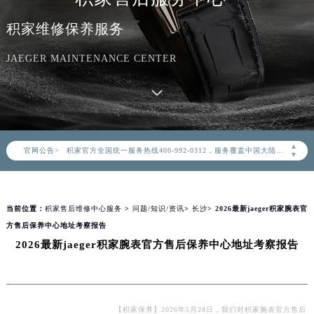
积家维修保养服务
JAEGER MAINTENANCE CENTER
2026年8月积家中国区售后服务网络优化升级公告
2026年8月积家全国官方售后客户服务热线：400-992-0312
▲
官网公告>
积家官方全国统一服务热线400-992-0312，服务覆盖中国大陆、香港、澳门、台湾全部区域（非大陆需加拨“+86”）
▼
2026年8月积家售后服务中心最新网点地址：
北京市朝阳区建国门外大街甲6号华熙国际中心写字楼D座11层1102室（北京总部）（需提前预约）
当前位置：
积家售后维修中心服务
>
问题/知识/资讯
>
长沙
> 2026最新jaeger积家腕表官
北京市东城区东长安街1号东方广场写字楼W3座6层602室（需提前预约）
方售后保养中心地址考察报告
天津市和平区赤峰道136号天津国际金融中心写字楼26层2603室（需提前预约）
2026最新jaeger积家腕表官方售后保养中心地址考察报告
上海市徐汇区虹桥路3号港汇中心写字楼2座37层3705室（需提前预约）
上海市黄浦区南京东路299号宏伊国际广场写字楼8层806室（需提前预约）
南京市秦淮区中山南路1号（新街口）南京中心写字楼22层C1-1室（需提前预约）
常州市新北区龙锦路1590号现代传媒中心写字楼5号楼10层1008室（需提前预约）
【积家保养】2026年5月28日，我们对积家腕表官方售后