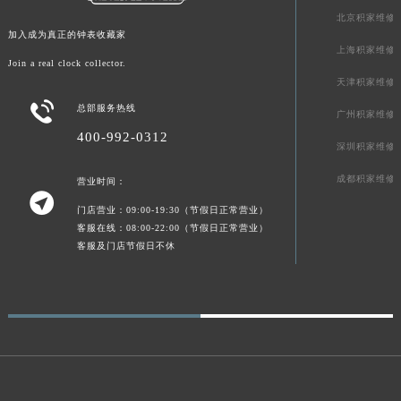
青海省果洛藏族自治州玛沁县团结路积家售后服务中心（需提前预约）
北京积家维修
加入成为真正的钟表收藏家
青海省海北藏族自治州海晏县将军路积家售后服务中心（需提前预约）
上海积家维修
Join a real clock collector.
青海省海东市乐都区滨河路积家售后服务中心（需提前预约）
天津积家维修
青海省海南藏族自治州共和县青海湖大街积家售后服务中心（需提前预约）

总部服务热线
广州积家维修
青海省海西蒙古族藏族自治州德令哈市柴达木路积家售后服务中心（需提前预约）
400-992-0312
青海省黄南藏族自治州同仁市德合隆路积家售后服务中心（需提前预约）
深圳积家维修
青海省西宁市城西区海湖新区西关大道积家售后服务中心（需提前预约）
成都积家维修
营业时间：
青海省玉树藏族自治州结古镇胜利路积家售后服务中心（需提前预约）

门店营业：09:00-19:30（节假日正常营业）
陕西省安康市汉滨区金州路积家售后服务中心（需提前预约）
客服在线：08:00-22:00（节假日正常营业）
陕西省宝鸡市渭滨区经二路积家售后服务中心（需提前预约）
客服及门店节假日不休
陕西省汉中市汉台区北大街积家售后服务中心（需提前预约）
陕西省商洛市商州区州城街积家售后服务中心（需提前预约）
陕西省铜川市王益区红旗街积家售后服务中心（需提前预约）
陕西省渭南市临渭区东风大街积家售后服务中心（需提前预约）
陕西省咸阳市秦都区沣西新城统一西路与白马河路交汇处积家售后服务中心（需提前预约）
陕西省延安市宝塔区中心街积家售后服务中心（需提前预约）