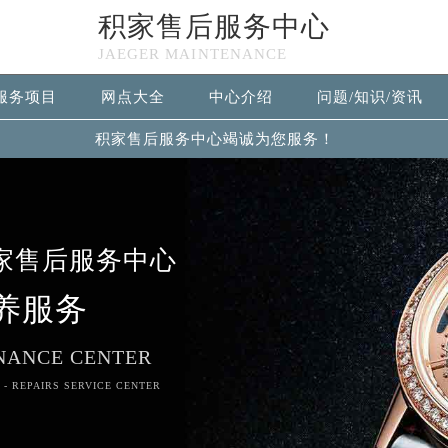
积家售后服务中心
JAEGER MAINTENANCE
服务项目
网点大全
中心介绍
问题/知识/资讯
积家售后服务中心竭诚为您服务！
家售后服务中心
养服务
NANCE CENTER
 - REPAIRS SERVICE CENTER