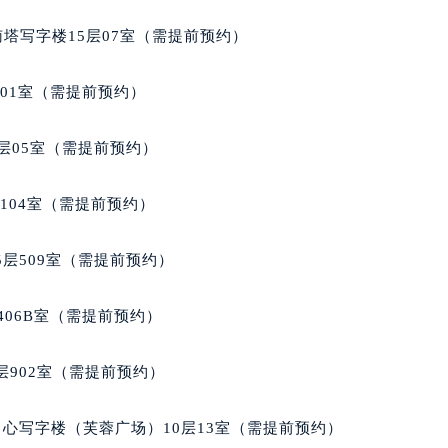
经街交汇处积家售后服务中心（需提前预约）
南塔写字楼15层07室（需提前预约）
后服务中心（需提前预约）
积家售后服务中心（需提前预约）
701室（需提前预约）
服务中心（需提前预约）
服务中心（需提前预约）
层05室（需提前预约）
服务中心（需提前预约）
服务中心（需提前预约）
104室（需提前预约）
服务中心（需提前预约）
服务中心（需提前预约）
层509室（需提前预约）
后服务中心（需提前预约）
后服务中心（需提前预约）
406B室（需提前预约）
后服务中心（需提前预约）
后服务中心（需提前预约）
902室（需提前预约）
售后服务中心（需提前预约）
服务中心（需提前预约）
心写字楼（芙蓉广场）10层13室（需提前预约）
街交叉口积家售后服务中心（需提前预约）