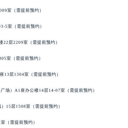
家售后服务中心（需提前预约）
009室（需提前预约）
后服务中心（需提前预约）
后服务中心（需提前预约）
03-5室（需提前预约）
后服务中心（需提前预约）
售后服务中心（需提前预约）
22层2209室（需提前预约）
售后服务中心（需提前预约）
售后服务中心（需提前预约）
805室（需提前预约）
家售后服务中心（需提前预约）
家售后服务中心（需提前预约）
13层1304室（需提前预约）
路交叉口积家售后服务中心（需提前预约）
后服务中心（需提前预约）
场）A1座办公楼14层14-07室（需提前预约）
后服务中心（需提前预约）
后服务中心（需提前预约）
）15层1508室（需提前预约）
服务中心（需提前预约）
后服务中心（需提前预约）
04室（需提前预约）
家售后服务中心（需提前预约）