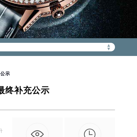
▲
加拨“+86”）
▼
充公示
点最终补充公示

升