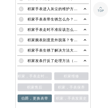

6
积家手表进入灰尘的维护方法（处理办法）
7
积家手表表带生锈怎么办？（积家手表去除锈迹的四种方法）
8
积家手表走时不准应该怎么办?(走时不准的处理方法)
9
积家腕表刻度意外脱落？专业应对策略在这里
10
积家手表生锈了解决方法大全（有效保养与修复指南）
11
积家发条拧反了处理方法（手表维修的正确步骤与技巧）
积家，手表走时不准
积家维修
积家售后
积家，手表保养
伯爵，更换表带
积家，手表发展史