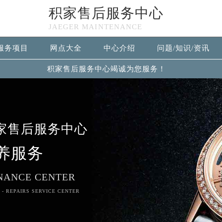
积家售后服务中心
JAEGER MAINTENANCE
服务项目
网点大全
中心介绍
问题/知识/资讯
积家售后服务中心竭诚为您服务！
家售后服务中心
养服务
NANCE CENTER
 - REPAIRS SERVICE CENTER