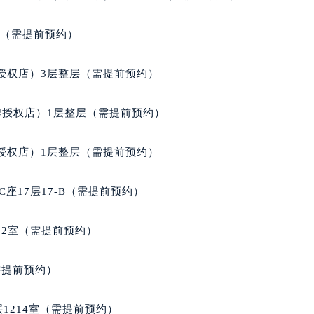
经街交汇处积家售后服务中心（需提前预约）
后服务中心（需提前预约）
室（需提前预约）
积家售后服务中心（需提前预约）
服务中心（需提前预约）
授权店）3层整层（需提前预约）
服务中心（需提前预约）
服务中心（需提前预约）
牌授权店）1层整层（需提前预约）
服务中心（需提前预约）
服务中心（需提前预约）
授权店）1层整层（需提前预约）
服务中心（需提前预约）
后服务中心（需提前预约）
座17层17-B（需提前预约）
后服务中心（需提前预约）
后服务中心（需提前预约）
02室（需提前预约）
后服务中心（需提前预约）
售后服务中心（需提前预约）
需提前预约）
服务中心（需提前预约）
街交叉口积家售后服务中心（需提前预约）
1214室（需提前预约）