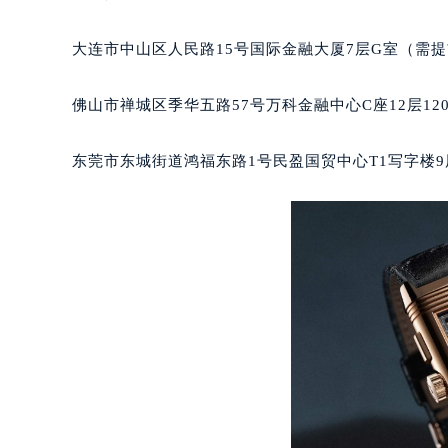
辽宁省沈阳市沈河区中街路137号亨
辽宁省沈阳市沈河区中街路83号亨
大连市中山区人民路15号国际金融大厦7层G室（需
北京市朝阳区建国门外大街甲6号华熙
北京市东城区东长安街1号王府井东方
佛山市禅城区季华五路57号万科金融中心C座12层12
河北省保定市竞秀区朝阳北大街北国
内蒙古自治区阿拉善盟市左旗土尔扈
东莞市东城街道鸿福东路1号民盈国贸中心T1写字楼9
内蒙古自治区巴彦淖尔市临河区新华
内蒙古自治区包头市青山区幸福路甲
内蒙古自治区赤峰市红山区哈达街积
内蒙古自治区鄂尔多斯市东胜区伊金
内蒙古自治区呼伦贝尔市海拉尔区中
内蒙古自治区通辽市科尔沁区明仁大
内蒙古自治区乌海市海勃湾区人民南
内蒙古自治区乌兰察布市集宁区恩和
内蒙古自治区锡林郭勒盟市锡林浩特
内蒙古自治区兴安盟市乌兰浩特市兴