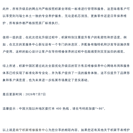
上海市黄浦区南京东路299号宏伊国际广场写字楼8层806室积家售后服务中心（需提前预约）
此外，所有升级后的网点均严格按照积家全球统一标准进行管理和服务。这意味着客户可
上海市徐汇区虹桥路3号港汇中心2座37层3705室积家售后服务中心（需提前预约）
以享受到与瑞士本土一致的专业养护服务。无论是机芯清洗、更换零件还是日常保养维
浙江省杭州市上城区钱江路1366号华润大厦A座5层503-5室积家售后服务中心（需提前预约）
护，所有操作都严格按照原厂标准执行。
浙江省湖州市吴兴区劳动路积家售后服务中心（需提前预约）
值得一提的是，在此次优化升级过程中，积家特别注重提升客户的私密性和舒适度。例
浙江省嘉兴市南湖区广益路705号嘉兴世界贸易中心A座13层1304室积家售后服务中心（需提前预约）
如，在北京的某服务中心新址设有一个专门的休息区，并配备有咖啡机和沙发等设施供客
浙江省金华市金东区东市南街777号金华万达广场4号楼22楼2209室积家售后服务中心（需提前预约）
户使用。这样的贴心设计让客户在等待维修保养的过程中也能感受到宾至如归的感觉。
浙江省丽水市莲都区解放街积家售后服务中心（需提前预约）
浙江省宁波市江北区大闸南路500号来福士广场办公楼20层2009室积家售后服务中心（需提前预约）
综上所述，积家中国区通过此次全面优化升级后的官方售后维修保养中心网络布局和服务
浙江省衢州市柯城区上街积家售后服务中心（需提前预约）
体系已经实现了标准化和专业化，并为客户提供了一流的服务体验。这不仅提升了品牌形
象和客户满意度，也为未来进一步拓展市场奠定了坚实基础。
浙江省绍兴市越城区胜利东路379号世茂天际中心写字楼8层805室积家售后服务中心（需提前预约）
浙江省舟山市定海区解放东路积家售后服务中心（需提前预约）
最后更新时间：2026年7月7日
澳门特别行政区大堂区议事亭前地（新马路）积家售后服务中心（需提前预约）
澳门特别行政区风顺堂区南湾大马路积家售后服务中心（需提前预约）
温馨提示：中国大陆以外地区拨打本 400 热线，请在号码前加拨“+86”。
澳门特别行政区花地玛堂区关闸广场积家售后服务中心（需提前预约）
澳门特别行政区花王堂区大三巴商圈积家售后服务中心（需提前预约）
以上就是
南宁积家维修服务中心
为您分享的精彩内容。如果您还有其他关于积家手表维护
澳门特别行政区嘉模堂区官也街积家售后服务中心（需提前预约）