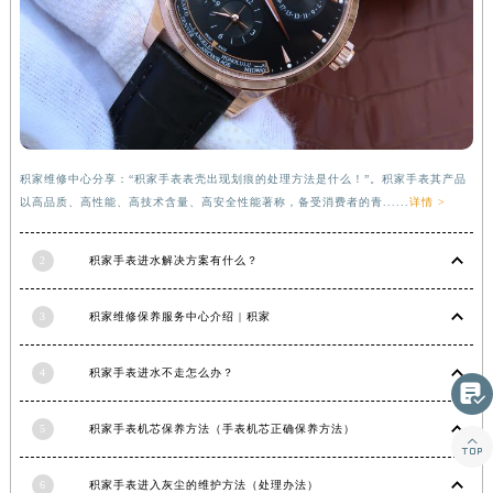
湖南省娄底市娄星区长青街积家售后服务中心（需提前预约）
湖南省邵阳市双清区东风路积家售后服务中心（需提前预约）
湖南省湘潭市雨湖区莲城大道积家售后服务中心（需提前预约）
湖南省益阳市赫山区桃花仑路积家售后服务中心（需提前预约）
湖南省永州市冷水滩区永州大道与中兴路交叉口积家售后服务中心（需提前预约）
湖南省岳阳市岳阳楼区东茅岭路积家售后服务中心（需提前预约）
积家维修中心分享：“积家手表表壳出现划痕的处理方法是什么！”。积家手表其产品
以高品质、高性能、高技术含量、高安全性能著称，备受消费者的青......
详情 >
湖南省张家界市永定区解放路积家售后服务中心（需提前预约）
湖南省长沙市芙蓉区建湘路393号世茂环球金融中心写字楼10层1013室积家售后服务中心（需提前预约）
2
积家手表进水解决方案有什么？
湖南省株洲市芦淞区建设南路积家售后服务中心（需提前预约）
甘肃省白银市白银区北京路积家售后服务中心（需提前预约）
3
积家维修保养服务中心介绍 | 积家
甘肃省定西市安定区解放路积家售后服务中心（需提前预约）
甘肃省敦煌市沙州镇阳关中路积家售后服务中心（需提前预约）
4
积家手表进水不走怎么办？

甘肃省合作市人民街积家售后服务中心（需提前预约）
甘肃省嘉峪关市雄关区新华中路积家售后服务中心（需提前预约）
5
积家手表机芯保养方法（手表机芯正确保养方法）

甘肃省金昌市金川区北京路积家售后服务中心（需提前预约）
甘肃省酒泉市肃州区西大街积家售后服务中心（需提前预约）
6
积家手表进入灰尘的维护方法（处理办法）