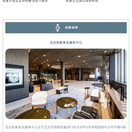
积家手表走走停停解决技巧推荐
积家怎么调日期和时间
河南省鹤壁市淇滨区九州路积家售后服务中心（需提前预约）
河南省济源市沁园街道济水大道积家售后服务中心（需提前预约）
河南省焦作市解放区解放路积家售后服务中心（需提前预约）
积家保养
河南省开封市鼓楼区中山路积家售后服务中心（需提前预约）
河南省洛阳市西工区中州中路与解放路交叉口积家售后服务中心（需提前预约）
北京积家售后服务中心
河南省漯河市源汇区交通路积家售后服务中心（需提前预约）
河南省南阳市宛城区范蠡东路与南都路交叉口积家售后服务中心（需提前预约）
河南省平顶山市卫东区建设路积家售后服务中心（需提前预约）
河南省濮阳市大华龙区开州路绿城路交叉口积家售后服务中心（需提前预约）
河南省三门峡市湖滨区和平路积家售后服务中心（需提前预约）
河南省商丘市梁园区神火大道积家售后服务中心（需提前预约）
河南省新乡市红旗区人民路积家售后服务中心（需提前预约）
河南省信阳市浉河区东方红大道积家售后服务中心（需提前预约）
河南省许昌市魏都区建安大道与八龙路交叉口积家售后服务中心（需提前预约）
河南省郑州市二七区民主路10号华润大厦29层2905室积家售后服务中心（需提前预约）
北京积家售后服务中心位于北京市朝阳区建国门外大街甲6号华熙国际中心写字楼D座
上
河南省周口市川汇区七一路积家售后服务中心（需提前预约）