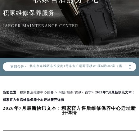
积家维修保养服务
2026年8月积家中国区售后服务网络优化升级公告
2026年8月积家全国官方售后客户服务热线：400-992-0312
JAEGER MAINTENANCE CENTER
积家官方全国统一服务热线400-992-0312，服务覆盖中国大陆、香港、澳门、台湾全部区域（非大陆需加拨“+86”）
2026年8月积家售后服务中心最新网点地址：
北京市朝阳区建国门外大街甲6号华熙国际中心写字楼D座11层1102室（北京总部）（需提前预约）
北京市东城区东长安街1号东方广场写字楼W3座6层602室（需提前预约）
▲
官网公告>
天津市和平区赤峰道136号天津国际金融中心写字楼26层2603室（需提前预约）
▼
上海市徐汇区虹桥路3号港汇中心写字楼2座37层3705室（需提前预约）
上海市黄浦区南京东路299号宏伊国际广场写字楼8层806室（需提前预约）
当前位置：
积家售后维修中心服务
>
问题/知识/资讯
>
西宁
> 2026年7月最新快讯文本：
南京市秦淮区中山南路1号（新街口）南京中心写字楼22层C1-1室（需提前预约）
积家官方售后维修保养中心迁址新开详情
常州市新北区龙锦路1590号现代传媒中心写字楼5号楼10层1008室（需提前预约）
2026年7月最新快讯文本：积家官方售后维修保养中心迁址新
徐州市鼓楼区淮海东路29号苏宁广场IFC国际金融中心写字楼35层3508室（需提前预约）
开详情
扬州市邗江区国展路29号星耀天地写字楼1号楼18层1803室（需提前预约）
盐城市盐都区世纪大道5号盐城金融城写字楼1号楼16层1604室（需提前预约）
泰州市海陵区永定东路399号置地商务中心东塔写字楼（华润万象城）17层1706室（需提前预约）