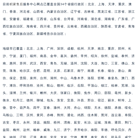
目前
积家售后
服务中心网点已覆盖全国34个省级行政区：北京、上海、天津、重庆、澳
江苏省淮安市清江浦区淮海北路积家售后服务中心（需提前预约）
门、香港、河北省、山西省、内蒙古自治区、辽宁省、吉林省、黑龙江省、江苏省、浙江
江苏省连云港市海州区通灌北路积家售后服务中心（需提前预约）
省、安徽省、福建省、江西省、山东省、台湾省、河南省、湖北省、湖南省、广东省、广
江苏省南京市秦淮区中山南路1号南京中心22层22-C1-C3室积家售后服务中心（需提前预约）
西壮族自治区、海南省、四川省、贵州省、云南省、西藏自治区、陕西省、甘肃省、青海
江苏省宿迁市宿城区西湖路积家售后服务中心（需提前预约）
省、宁夏回族自治区、新疆维吾尔自治区；
江苏省泰州市海陵区永定东路399号置地商务中心东塔（华润万象城）17层1706室积家售后服务中心（需提前预约）
地级市已覆盖：北京、上海、广州、深圳、成都、杭州、天津、南京、重庆、郑州、长
江苏省徐州市鼓楼区淮海东路29号苏宁广场IFC国际金融中心35层3508室积家售后服务中心（需提前预约）
沙、宁波、厦门、福州、南昌、金华、嘉兴、扬州、常州、绍兴、徐州、盐城、泰州、济
江苏省盐城市盐都区世纪大道5号盐城金融城写字楼1号楼16层1604室积家售后服务中心（需提前预约）
南、惠州、苏州、武汉、西安、青岛、无锡、温州、沈阳、大连、海口、三亚、佛山、东
江苏省扬州市邗江区国展路29号星耀天地写字楼1号楼18层1803室积家售后服务中心（需提前预约）
莞、珠海、哈尔滨、合肥、昆明、太原、石家庄、南宁、南通、长春、烟台、唐山、廊
江苏省镇江市京口区中山东路积家售后服务中心（需提前预约）
坊、保定、贵阳、泉州、台州、湖州、中山、乌鲁木齐、洛阳、邯郸、秦皇岛、澳门、西
江西省抚州市临川区赣东大道积家售后服务中心（需提前预约）
宁、潍坊、呼和浩特、沧州、鞍山、赣州、临沂、岳阳、平顶山、镇江、桂林、芜湖、汕
江西省赣州市章贡区文清路积家售后服务中心（需提前预约）
头、淄博、兰州、银川、郴州、大庆、张家口、衡阳、焦作、周口、邵阳、亳州、新乡、
衡水、牡丹江、德州、聊城、包头、淮安、宜昌、许昌、邢台、宿迁、丽水、蚌埠、上
江西省吉安市吉州区井冈山大道积家售后服务中心（需提前预约）
饶、晋中、葫芦岛、四平、宜春、滁州、大同、舟山、绵阳、天水、德阳、承德、绥化、
江西省景德镇市珠山区珠山中路积家售后服务中心（需提前预约）
马鞍山、三明、滨州、黄冈、赤峰、荆州、通化、鸡西、佳木斯、黑河、连云港、阜阳、
江西省九江市浔阳区浔阳路积家售后服务中心（需提前预约）
吉安、枣庄、永州、清远、揭阳、梧州、渭南、延安、长治、运城、淮南、莆田、荆门、
江西省南昌市红谷滩新区红谷中大道998号绿地双子塔（中央广场）A1座办公楼14层1407室积家售后服务中心（需提前预约）
益阳、梅州、达州、榆林、威海、九江、济宁、齐齐哈尔、南阳、常德、呼伦贝尔、丹
江西省萍乡市安源区萍安北大道与康庄路交叉口积家售后服务中心（需提前预约）
东、锦州、辽阳、辽源、衢州、安庆、龙岩、宁德、鹰潭、泰安、商丘、驻马店、咸宁、