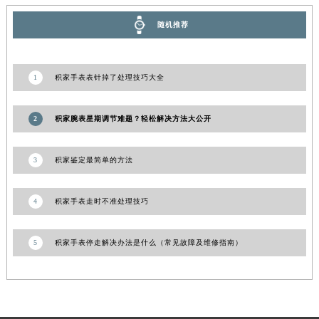
青海省海西蒙古族藏族自治州德令哈市柴达木路积家售后服务中心（需提前预约）
随机推荐
青海省黄南藏族自治州同仁市德合隆路积家售后服务中心（需提前预约）
青海省西宁市城西区海湖新区西关大道积家售后服务中心（需提前预约）
青海省玉树藏族自治州结古镇胜利路积家售后服务中心（需提前预约）
1
积家手表表针掉了处理技巧大全
陕西省安康市汉滨区金州路积家售后服务中心（需提前预约）
陕西省宝鸡市渭滨区经二路积家售后服务中心（需提前预约）
2
积家腕表星期调节难题？轻松解决方法大公开
陕西省汉中市汉台区北大街积家售后服务中心（需提前预约）
陕西省商洛市商州区州城街积家售后服务中心（需提前预约）
3
积家鉴定最简单的方法
陕西省铜川市王益区红旗街积家售后服务中心（需提前预约）
陕西省渭南市临渭区东风大街积家售后服务中心（需提前预约）
4
积家手表走时不准处理技巧
陕西省咸阳市秦都区沣西新城统一西路与白马河路交汇处积家售后服务中心（需提前预约）
陕西省延安市宝塔区中心街积家售后服务中心（需提前预约）
5
积家手表停走解决办法是什么（常见故障及维修指南）
陕西省榆林市榆阳区长兴路积家售后服务中心（需提前预约）
新疆维吾尔自治区阿克苏市东大街积家售后服务中心（需提前预约）
新疆维吾尔自治区阿拉尔市胜利大道积家售后服务中心（需提前预约）
新疆维吾尔自治区阿拉山口市友好路积家售后服务中心（需提前预约）