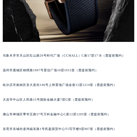
北京市朝阳区建国门外大街甲6号华熙国际中心D座11层1102室积家售后服务中心（北京总部）（需提前预约）
北京市东城区东长安街1号王府井东方广场W3座6层602室积家售后服务中心（需提前预约）
河北省保定市竞秀区朝阳北大街北国先天下积家售后服务中心（需提前预约）
内蒙古自治区阿拉善盟市左旗土尔扈特大街积家售后服务中心（需提前预约）
内蒙古自治区巴彦淖尔市临河区新华街积家售后服务中心（需提前预约）
内蒙古自治区包头市青山区幸福路甲3号王府井百货名表维修积家售后服务中心（需提前预约）
乌鲁木齐市天山区红山路26号时代广场（CCMALL）C座17层17-B（需提前预约）
内蒙古自治区赤峰市红山区哈达街积家售后服务中心（需提前预约）
内蒙古自治区鄂尔多斯市东胜区伊金霍洛街积家售后服务中心（需提前预约）
温州市鹿城区锦绣路1067号置信广场10层1015室（需提前预约）
内蒙古自治区呼伦贝尔市海拉尔区中央街积家售后服务中心（需提前预约）
内蒙古自治区通辽市科尔沁区明仁大街积家售后服务中心（需提前预约）
哈尔滨市南岗区东大直街146号上和置地广场金座12层1214室（需提前预约）
内蒙古自治区乌海市海勃湾区人民南路积家售后服务中心（需提前预约）
大连市中山区人民路15号国际金融大厦7层G室（需提前预约）
内蒙古自治区乌兰察布市集宁区恩和大街积家售后服务中心（需提前预约）
内蒙古自治区锡林郭勒盟市锡林浩特市光明街与额尔敦路交叉口积家售后服务中心（需提前预约）
佛山市禅城区季华五路57号万科金融中心C座12层1205室（需提前预约）
内蒙古自治区兴安盟市乌兰浩特市兴安大街积家售后服务中心（需提前预约）
山西省大同市平城区迎宾街积家售后服务中心（需提前预约）
东莞市东城街道鸿福东路1号民盈国贸中心T1写字楼9层907室（需提前预约）
山西省晋城市城区黄华街积家售后服务中心（需提前预约）