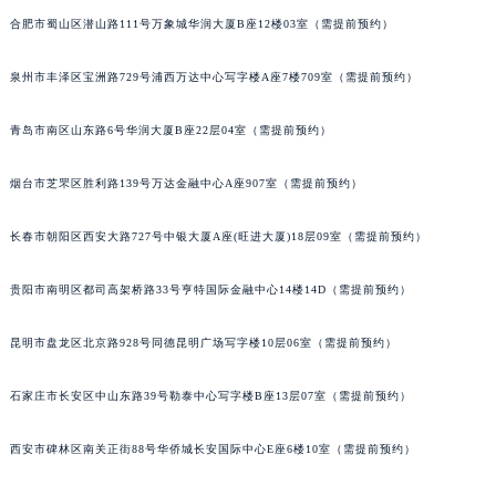
内蒙古自治区锡林郭勒盟市锡林浩特市光明街与额尔敦路交叉口积家售后服务中心（需提前预约）
合肥市蜀山区潜山路111号万象城华润大厦B座12楼03室（需提前预约）
内蒙古自治区兴安盟市乌兰浩特市兴安大街积家售后服务中心（需提前预约）
泉州市丰泽区宝洲路729号浦西万达中心写字楼A座7楼709室（需提前预约）
山西省大同市平城区迎宾街积家售后服务中心（需提前预约）
山西省晋城市城区黄华街积家售后服务中心（需提前预约）
青岛市南区山东路6号华润大厦B座22层04室（需提前预约）
山西省晋中市榆次区顺城街积家售后服务中心（需提前预约）
山西省临汾市尧都区解放路积家售后服务中心（需提前预约）
烟台市芝罘区胜利路139号万达金融中心A座907室（需提前预约）
山西省吕梁市离石区永宁中路与建设街交叉口积家售后服务中心（需提前预约）
长春市朝阳区西安大路727号中银大厦A座(旺进大厦)18层09室（需提前预约）
山西省朔州市朔城区怡西路与鄯阳西街交汇处积家售后服务中心（需提前预约）
山西省忻州市忻府区和平东街与七一南路交叉口积家售后服务中心（需提前预约）
贵阳市南明区都司高架桥路33号亨特国际金融中心14楼14D（需提前预约）
山西省阳泉市郊区平阳东街与新城大道交叉口积家售后服务中心（需提前预约）
山西省运城市盐湖区河东街积家售后服务中心（需提前预约）
昆明市盘龙区北京路928号同德昆明广场写字楼10层06室（需提前预约）
山西省长治市潞州区英雄中路积家售后服务中心（需提前预约）
山西省太原市迎泽区迎泽街道解放路15号亨得利名表维修授权店3楼积家售后服务中心（需提前预约）
石家庄市长安区中山东路39号勒泰中心写字楼B座13层07室（需提前预约）
天津市和平区赤峰道136号天津国际金融中心26层2603室积家售后服务中心（需提前预约）
西安市碑林区南关正街88号华侨城长安国际中心E座6楼10室（需提前预约）
安徽省安庆市迎江区人民路积家售后服务中心（需提前预约）
安徽省蚌埠市蚌山区淮河路积家售后服务中心（需提前预约）