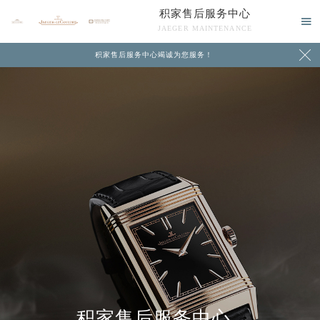
积家售后服务中心

JAEGER MAINTENANCE

积家售后服务中心竭诚为您服务！
中心介绍
联系我们
积家售后服务中心