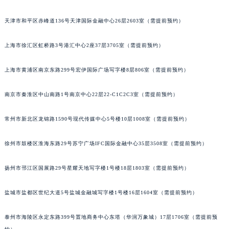
福州市鼓楼区五四路128-1号恒力城写字楼15层03室（需提前预约）
天津市和平区赤峰道136号天津国际金融中心26层2603室（需提前预约）
成都市锦江区人民东路6号SAC东原中心写字楼24层2406B室（需提前预约）
重庆市江北区观音桥步行街2号融恒时代广场写字楼9层902室（需提前预约）
上海市徐汇区虹桥路3号港汇中心2座37层3705室（需提前预约）
长沙市芙蓉区定王台街道建湘路393号世茂环球金融中心写字楼（芙蓉广场）10层13室（需提前预约）
郑州市二七区铭功路10号华润大厦写字楼29层2905室（需提前预约）
上海市黄浦区南京东路299号宏伊国际广场写字楼8层806室（需提前预约）
太原市迎泽区解放路15号亨得利名表服务中心（品牌授权店）3层整层（需提前预约）
南京市秦淮区中山南路1号南京中心22层22-C1C2C3室（需提前预约）
沈阳市沈河区中街路137号亨得利名表服务中心（品牌授权店）1层整层（需提前预约）
沈阳市沈河区中街路83号亨得利名表服务中心（品牌授权店）1层整层（需提前预约）
常州市新北区龙锦路1590号现代传媒中心5号楼10层1008室（需提前预约）
乌鲁木齐市天山区红山路26号时代广场（CCMALL）C座17层17-B（需提前预约）
温州市鹿城区锦绣路1067号置信广场10层1015室（需提前预约）
徐州市鼓楼区淮海东路29号苏宁广场IFC国际金融中心35层3508室（需提前预约）
哈尔滨市道里区友谊西路600号富力中心T2座写字楼29层03室（需提前预约）
大连市中山区人民路15号国际金融大厦7层G室（需提前预约）
扬州市邗江区国展路29号星耀天地写字楼1号楼18层1803室（需提前预约）
佛山市禅城区季华五路57号万科金融中心C座12层1205室（需提前预约）
盐城市盐都区世纪大道5号盐城金融城写字楼1号楼16层1604室（需提前预约）
东莞市东城街道鸿福东路1号民盈国贸中心T1写字楼9层907室（需提前预约）
无锡市梁溪区人民中路139号恒隆广场写字楼1座11层1104室（需提前预约）
泰州市海陵区永定东路399号置地商务中心东塔（华润万象城）17层1706室（需提前预
南通市崇川区工农路57号圆融广场写字楼16层1603室（需提前预约）