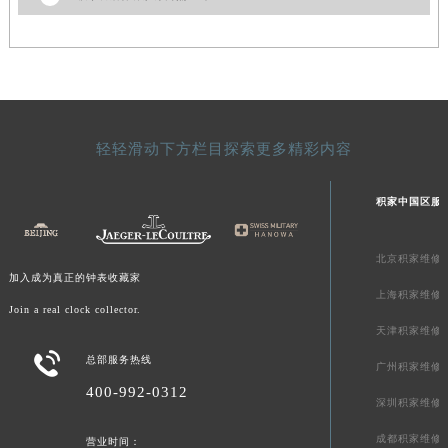
甘肃省合作市人民街积家售后服务中心（需提前预约）
甘肃省嘉峪关市雄关区新华中路积家售后服务中心（需提前预约）
甘肃省金昌市金川区北京路积家售后服务中心（需提前预约）
甘肃省酒泉市肃州区西大街积家售后服务中心（需提前预约）
甘肃省临夏市城南街道团结路积家售后服务中心（需提前预约）
轻轻滑动下方栏目探索更多精彩内容
甘肃省陇南市武都区人民路积家售后服务中心（需提前预约）
甘肃省平凉市崆峒区西大街积家售后服务中心（需提前预约）
积家中国区服
甘肃省庆阳市西峰区南大街积家售后服务中心（需提前预约）
甘肃省天水市秦州区民主路积家售后服务中心（需提前预约）
北京积家维修
甘肃省武威市凉州区迎宾路积家售后服务中心（需提前预约）
加入成为真正的钟表收藏家
上海积家维修
甘肃省张掖市甘州区民乐北路积家售后服务中心（需提前预约）
Join a real clock collector.
宁夏回族自治区固原市原州区文化街积家售后服务中心（需提前预约）
天津积家维修

宁夏回族自治区石嘴山市大武口区贺兰山路积家售后服务中心（需提前预约）
总部服务热线
广州积家维修
宁夏回族自治区吴忠市利通区开元大道积家售后服务中心（需提前预约）
400-992-0312
深圳积家维修
宁夏回族自治区银川市兴庆区新华东路97号新百中心C馆一层C1-18号商铺积家售后服务中心（需提前预约）
宁夏回族自治区中卫市沙坡头区鼓楼东街积家售后服务中心（需提前预约）
成都积家维修
营业时间：