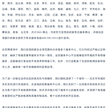
斯、黑河、连云港、阜阳、吉安、枣庄、永州、清远、揭阳、梧州、渭南、延安、长治、
福建省莆田市城厢区霞林街道荔华东大道积家售后服务中心（需提前预约）
运城、淮南、莆田、荆门、益阳、梅州、达州、榆林、威海、九江、济宁、齐齐哈尔、南
福建省三明市三元区东乾二路积家售后服务中心（需提前预约）
阳、常德、呼伦贝尔、丹东、锦州、辽阳、辽源、衢州、安庆、龙岩、宁德、鹰潭、泰
福建省漳州市龙文区步港路积家售后服务中心（需提前预约）
安、商丘、驻马店、咸宁、江门、茂名、玉林、乐山、南充、雅安、宝鸡、柳州、拉萨、
江苏省常州市新北区龙锦路1590号现代传媒中心5号楼10层1008室积家售后服务中心（需提前预约）
丽江、张家界、襄阳、株洲、遵义、鄂尔多斯、阳泉、昆山、黄石、湘潭、十堰、漳州、
江苏省淮安市清江浦区淮海北路积家售后服务中心（需提前预约）
攀枝花、香港、台北等，共计360+网点，均有官方直营的积家售后服务网点，详细信息
需拨打积家全国官方售后服务热线400-992-0312进行咨询。
江苏省连云港市海州区通灌北路积家售后服务中心（需提前预约）
江苏省南京市秦淮区中山南路1号南京中心22层22-C1-C3室积家售后服务中心（需提前预约）
在官网查询中，我们发现积家在全球范围内分布着多个服务中心，它们均经过严格认证和
江苏省宿迁市宿城区西湖路积家售后服务中心（需提前预约）
培训，确保了维修质量和服务水平的一致性。这些服务中心不仅能够提供常规的手表维修
江苏省泰州市海陵区永定东路399号置地商务中心东塔（华润万象城）17层1706室积家售后服务中心（需提前预约）
服务，还能够进行复杂的手表保养和维修工作。此外，它们还配备了先进的检测设备和技
江苏省徐州市鼓楼区淮海东路29号苏宁广场IFC国际金融中心35层3508室积家售后服务中心（需提前预约）
术人员，确保每一枚手表都能得到妥善处理。
江苏省盐城市盐都区世纪大道5号盐城金融城写字楼1号楼16层1604室积家售后服务中心（需提前预约）
为了进一步验证这些信息的真实性与准确性，我们随机选择了一个城市——北京市东城区
江苏省扬州市邗江区国展路29号星耀天地写字楼1号楼18层1803室积家售后服务中心（需提前预约）
东长安街进行实地探访。在该地的积家服务中心内，我们见到了一位经验丰富的技术员正
江苏省镇江市京口区中山东路积家售后服务中心（需提前预约）
在为客户进行手表检测和维修。技术员详细介绍了服务中心的服务流程，并强调了每项服
江西省抚州市临川区赣东大道积家售后服务中心（需提前预约）
务都需经过严格的检测和质量控制流程。整个过程井然有序且高效。
江西省赣州市章贡区文清路积家售后服务中心（需提前预约）
江西省吉安市吉州区井冈山大道积家售后服务中心（需提前预约）
通过权威媒体平台及全网真实用户评价核实后发现，在客户服务方面，积家手表官方售后