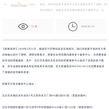
探访，我们对积家手表的官方售后维修点进行了调研。调
徐州市鼓楼区淮海东路29号苏宁广场IFC国际金融中心写字楼35层3508室（需提前预约）
研结果显示，积家在全球范围内拥有多个服务中心，为消
扬州市邗江区国展路29号星耀天地写字楼1号楼18层1803室（需提前预约）
费者提供专业的维修服务。其中，北京市东城区东长安
盐城市盐都区世纪大道5号盐城金融城写字楼1号楼16层1604室（需提前预约）
街…

泰州市海陵区永定东路399号置地商务中心东塔写字楼（华润万象城）17层1706室（需提前预约）
72 次
2026-05-21
宁波市江北区大闸南路500号来福士广场办公楼20层2009室（需提前预约）
杭州市上城区钱江路1366号华润大厦写字楼A座5层503-5室（需提前预约）
金华市金东区东市南街777号金华万达广场写字楼4号楼22层2209室（需提前预约）
【
积家保养】2026年5月21日，根据官方官网信息及实地探访，我们对积家手表的官方售
绍兴市越城区胜利东路379号世茂天际中心写字楼8层805室（需提前预约）
后维修点进行了调研。调研结果显示，积家在全球范围内拥有多个服务中心，为消费者提
嘉兴市南湖区广益路705号嘉兴世界贸易中心写字楼A座13层1304室（需提前预约）
供专业的维修服务。其中，北京市东城区东长安街的积家服务中心提供了优质的客户服
南昌市红谷滩新区红谷中大道998号绿地双子塔（中央广场）A1座办公楼14层07室（需提前预约）
务，其专业团队能够及时处理各种手表问题。官方客服电话400-992-0312为消费者提供
了便捷的咨询服务渠道。
济南市历下区经十路11111号华润中心写字楼（万象城）15层1508室（需提前预约）
广州市天河区天河路230号万菱汇国际中心写字楼A塔7层704室（需提前预约）
积家官方售后服务中心地址：
广州市越秀区环市东路371-375号世界贸易中心大厦南塔写字楼15层07室（需提前预约）
深圳市罗湖区深南东路5001号华润大厦写字楼17层1701室（需提前预约）
北京市东城区东长安街1号王府井东方广场W3座6层602室（需提前预约）
惠州市惠城区江北文昌一路7号华贸大厦写字楼1座30层05室（需提前预约）
厦门市思明区湖滨东路95号华润大厦写字楼B座11层1104室（需提前预约）
北京市朝阳区建国门外大街甲6号华熙国际中心D座11层1102室（需提前预约）