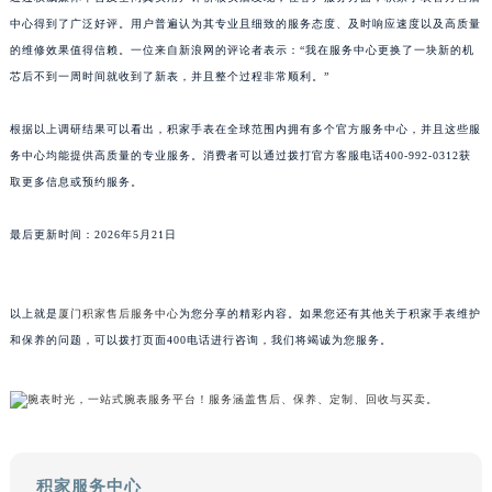
江西省景德镇市珠山区珠山中路积家售后服务中心（需提前预约）
中心得到了广泛好评。用户普遍认为其专业且细致的服务态度、及时响应速度以及高质量
的维修效果值得信赖。一位来自新浪网的评论者表示：“我在服务中心更换了一块新的机
江西省九江市浔阳区浔阳路积家售后服务中心（需提前预约）
芯后不到一周时间就收到了新表，并且整个过程非常顺利。”
江西省南昌市红谷滩新区红谷中大道998号绿地双子塔（中央广场）A1座办公楼14层1407室积家售后服务中心（需提前预约）
江西省萍乡市安源区萍安北大道与康庄路交叉口积家售后服务中心（需提前预约）
根据以上调研结果可以看出，积家手表在全球范围内拥有多个官方服务中心，并且这些服
江西省上饶市信州区滨江西路积家售后服务中心（需提前预约）
务中心均能提供高质量的专业服务。消费者可以通过拨打官方客服电话400-992-0312获
江西省新余市渝水区北湖西路积家售后服务中心（需提前预约）
取更多信息或预约服务。
江西省宜春市袁州区中山中路积家售后服务中心（需提前预约）
最后更新时间：2026年5月21日
江西省鹰潭市月湖区胜利东路积家售后服务中心（需提前预约）
山东省德州市德城区东风中路积家售后服务中心（需提前预约）
山东省东营市东营区济南路积家售后服务中心（需提前预约）
以上就是
厦门积家售后服务中心
为您分享的精彩内容。如果您还有其他关于积家手表维护
山东省济南市历下区经十路11111号华润中心写字楼（万象城）15层1508室积家售后服务中心（需提前预约）
和保养的问题，可以拨打页面400电话进行咨询，我们将竭诚为您服务。
山东省济宁市任城区太白楼路积家售后服务中心（需提前预约）
山东省莱芜市文化南路8号银座商城名表维修一楼名表维修积家售后服务中心（需提前预约）
山东省临沂市兰山区解放路积家售后服务中心（需提前预约）
山东省日照市东港区烟台路积家售后服务中心（需提前预约）
山东省泰安市泰山区财源街道泰山大街积家售后服务中心（需提前预约）
积家服务中心