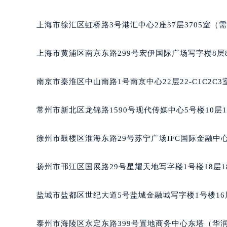
重庆市江北区观音桥步行街2号融恒时
长沙市芙蓉区定王台街道建湘路393
上海市徐汇区虹桥路3号港汇中心2座37层3705室（
郑州市二七区铭功路10号华润大厦写字
太原市迎泽区解放路15号亨得利名
上海市黄浦区南京东路299号宏伊国际广场写字楼8层
沈阳市沈河区中街路137号亨得利名
沈阳市沈河区中街路83号亨得利名
南京市秦淮区中山南路1号南京中心22层22-C1C2C
乌鲁木齐市天山区红山路26号时代广场
温州市鹿城区锦绣路1067号置信广场
常州市新北区龙锦路1590号现代传媒中心5号楼10层
哈尔滨市道里区友谊西路600号富力中
大连市中山区人民路15号国际金融大
徐州市鼓楼区淮海东路29号苏宁广场IFC国际金融中心
佛山市禅城区季华五路57号万科金融中
东莞市东城街道鸿福东路1号民盈国贸
扬州市邗江区国展路29号星耀天地写字楼1号楼18层1
无锡市梁溪区人民中路139号恒隆广场
南通市崇川区工农路57号圆融广场写字
盐城市盐都区世纪大道5号盐城金融城写字楼1号楼16
苏州市苏州工业园区星港街199号苏州
武汉市江汉区解放大道686号世界贸易
泰州市海陵区永定东路399号置地商务中心东塔（华润