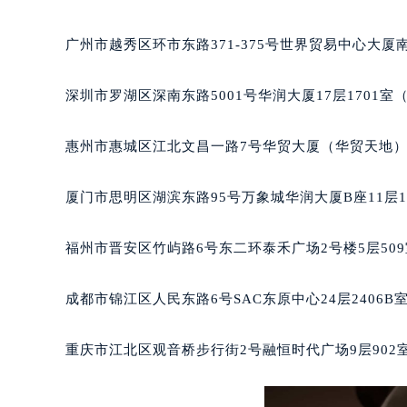
黑龙江省大庆市萨尔图区会战大街积
黑龙江省鹤岗市向阳区红军路积家售
广州市越秀区环市东路371-375号世界贸易中心大厦南
黑龙江省黑河市爱辉区中央街积家售
黑龙江省鸡西市鸡冠区红军路积家售
深圳市罗湖区深南东路5001号华润大厦17层1701
黑龙江省佳木斯市向阳区长安路积家
黑龙江省牡丹江市东安区太平路积家
惠州市惠城区江北文昌一路7号华贸大厦（华贸天地）1
黑龙江省七台河市桃山区大同街积家
黑龙江省齐齐哈尔市龙沙区龙华路积
厦门市思明区湖滨东路95号万象城华润大厦B座11层1
黑龙江省双鸭山市尖山区新兴大街积
黑龙江省绥化市北林区新华街与康庄
福州市晋安区竹屿路6号东二环泰禾广场2号楼5层50
黑龙江省伊春市伊美区通河路积家售
吉林省白城市洮北区明仁南街积家售
成都市锦江区人民东路6号SAC东原中心24层2406
吉林省白山市浑江区浑江大街积家售
吉林省吉林市船营区河南街积家售后
重庆市江北区观音桥步行街2号融恒时代广场9层902
吉林省辽源市龙山区人民大街积家售
吉林省梅河口市新华街道梅河大街积