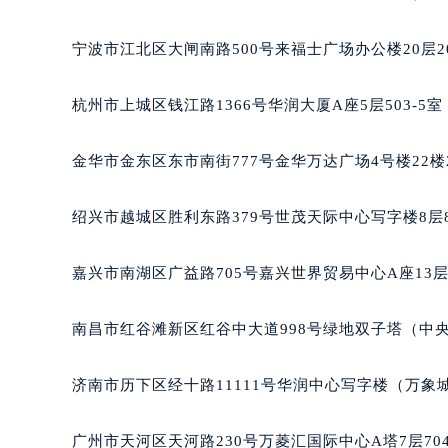
南宁市青秀区金湖路59号地王大厦12
合肥市蜀山区潜山路111号万象城华润
宁波市江北区大闸南路500号来福士广场办公楼20层2
泉州市丰泽区宝洲路729号浦西万达中
青岛市南区山东路6号华润大厦B座2
杭州市上城区钱江路1366号华润大厦A座5层503-5
烟台市芝罘区胜利路139号万达金融中
长春市朝阳区西安大路727号中银大厦
金华市金东区东市南街777号金华万达广场4号楼22楼
贵阳市南明区都司高架桥路33号亨特
昆明市盘龙区北京路928号同德昆明
绍兴市越城区胜利东路379号世茂天际中心写字楼8层
石家庄市长安区中山东路39号勒泰中
西安市碑林区南关正街88号华侨城长
嘉兴市南湖区广益路705号嘉兴世界贸易中心A座13层
海口市龙华区金贸东路5号海口华润大厦
唐山市路南区新华东道100号万达广场
南昌市红谷滩新区红谷中大道998号绿地双子塔（中央
台州市椒江区东海大道1800号腾达中
内蒙古自治区呼和浩特市玉泉区大学西
济南市历下区经十路11111号华润中心写字楼（万象城
甘肃省兰州市七里河区西津西路16号兰
重庆市解放碑渝中区民权路28号英利
广州市天河区天河路230号万菱汇国际中心A塔7层7