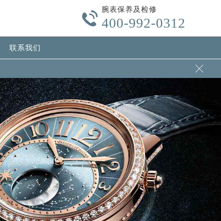
腕表保养及检修

400-992-0312
联系我们
