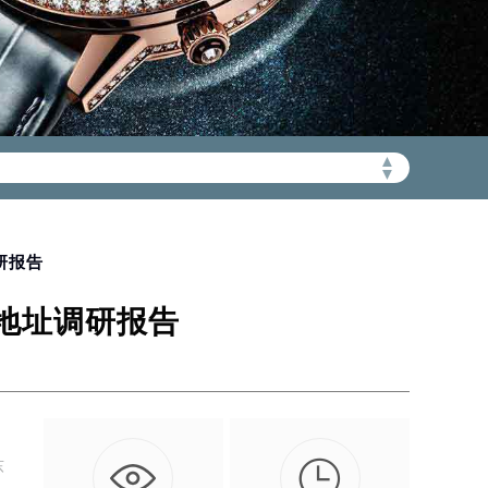
▲
加拨“+86”）
▼
调研报告
点地址调研报告

东