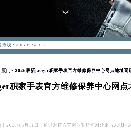
优化升级公告
：400-992-0312
2-0312，服务覆盖中国大陆、香港、澳门、台湾全部区域（非大陆需
点地址：
国际中心写字楼D座11层1102室（北京总部）（需提前预约）
字楼W3座6层602室（需提前预约）
>
厦门
> 2026最新jaeger积家手表官方维修保养中心网点地址
融中心写字楼26层2603室（需提前预约）
jaeger积家手表官方维修保养中心网
2座37层3705室（需提前预约）
际广场写字楼8层806室（需提前预约）
南京中心写字楼22层C1-1室（需提前预约）
中心写字楼5号楼10层1008室（需提前预约）
FC国际金融中心写字楼35层3508室（需提前预约）
】2026年5月11日，通过对官方官网的调研和对北京市东城区
楼1号楼18层1803室（需提前预约）