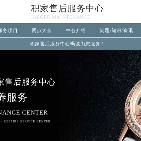
积家售后服务中心
JAEGER MAINTENANCE
服务项目
网点大全
中心介绍
问题/知识/资讯
积家售后服务中心竭诚为您服务！
家售后服务中心
养服务
NANCE CENTER
 - REPAIRS SERVICE CENTER