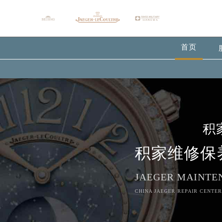
首页
积
积家维修保
JAEGER MAINTE
CHINA JAEGER REPAIR CENTER