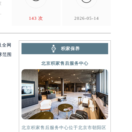
家
信
143 次
2026-05-14
及全网
积家保养
球范围
北京积家售后服务中心
。
北京积家售后服务中心位于北京市朝阳区
上海积家售