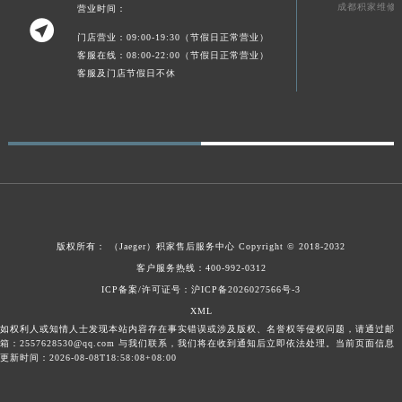
成都积家维修
营业时间：
新疆维吾尔自治区伊宁市解放西路积家售后服务中心（需提前预约）

门店营业：09:00-19:30（节假日正常营业）
贵州省安顺市西秀区中华南路积家售后服务中心（需提前预约）
客服在线：08:00-22:00（节假日正常营业）
贵州省毕节市七星关区松山路积家售后服务中心（需提前预约）
客服及门店节假日不休
贵州省六盘水市钟山区钟山大道积家售后服务中心（需提前预约）
贵州省黔东南苗族侗族自治州凯里市北京西路积家售后服务中心（需提前预约）
贵州省黔西南布依族苗族自治州兴义市大道与桔香路交汇处积家售后服务中心（需提前预约）
贵州省铜仁市碧江区民主路积家售后服务中心（需提前预约）
贵州省遵义市红花岗区共青大道与嵩山路交叉口积家售后服务中心（需提前预约）
四川省阿坝州市马尔康市团结街积家售后服务中心（需提前预约）
四川省巴中市巴州区江北大道积家售后服务中心（需提前预约）
版权所有：
（Jaeger）
积家售后服务中心
Copyright © 2018-2032
客户服务热线：400-992-0312
四川省成都市锦江区人民东路6号SAC东原中心24层2406B室积家售后服务中心（需提前预约）
ICP备案/许可证号：沪ICP备2026027566号-3
四川省达州市通川区中心广场、老车坝积家售后服务中心（需提前预约）
XML
四川省德阳市旌阳区长江西路、南街积家售后服务中心（需提前预约）
如权利人或知情人士发现本站内容存在事实错误或涉及版权、名誉权等侵权问题，请通过邮
箱：2557628530@qq.com 与我们联系，我们将在收到通知后立即依法处理。当前页面信息
四川省甘孜州市康定市情歌广场、箭炉街积家售后服务中心（需提前预约）
更新时间：2026-08-08T18:58:08+08:00
四川省广安市广安区建安南路积家售后服务中心（需提前预约）
四川省广元市利州区老城南北街、东大街积家售后服务中心（需提前预约）