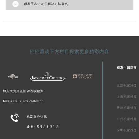
5
积家手表进灰了解决方法盘点
新疆维吾尔自治区可克达拉市幸福路积家售后服务中心（需提前预约）
新疆维吾尔自治区克拉玛依市克拉玛依区友谊路积家售后服务中心（需提前预约）
新疆维吾尔自治区库车市库车市文化东路积家售后服务中心（需提前预约）
新疆维吾尔自治区库尔勒市库尔勒市人民东路积家售后服务中心（需提前预约）
新疆维吾尔自治区奎屯市团结西街积家售后服务中心（需提前预约）
新疆维吾尔自治区昆玉市昆泉街积家售后服务中心（需提前预约）
轻轻滑动下方栏目探索更多精彩内容
新疆维吾尔自治区沙湾市三道河子镇世纪大道南路积家售后服务中心（需提前预约）
新疆维吾尔自治区石河子市北二路积家售后服务中心（需提前预约）
积家中国区服
新疆维吾尔自治区双河市光明路积家售后服务中心（需提前预约）
新疆维吾尔自治区塔城市塔城地区闻琴路积家售后服务中心（需提前预约）
北京积家维修
加入成为真正的钟表收藏家
新疆维吾尔自治区铁门关市兴疆路积家售后服务中心（需提前预约）
上海积家维修
Join a real clock collector.
新疆维吾尔自治区图木舒克市图木舒克市中兴街积家售后服务中心（需提前预约）
天津积家维修
新疆维吾尔自治区吐鲁番市高昌区文化中路文化中路积家售后服务中心（需提前预约）

总部服务热线
新疆维吾尔自治区乌苏市乌鲁木齐北路积家售后服务中心（需提前预约）
广州积家维修
400-992-0312
新疆维吾尔自治区五家渠市长征西街积家售后服务中心（需提前预约）
深圳积家维修
新疆维吾尔自治区新星市东风路积家售后服务中心（需提前预约）