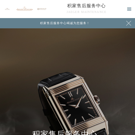
积家售后服务中心

JAEGER MAINTENANCE

积家售后服务中心竭诚为您服务！
中心介绍
联系我们
积家售后服务中心