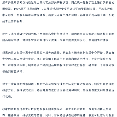
所有升级后的网点均经过瑞士日内瓦总部的严格认证。网点统一配备了瑞士进口的精密检
山东省威海市环翠区新威海路89号振华商厦一楼名表维修积家售后服务中心（需提前预约）
测仪器、100%原厂供应的配件，以及经过品牌专项培训认证的资深制表师。严格执行积
山东省潍坊市奎文区东风东街积家售后服务中心（需提前预约）
家全球统一的服务标准与质保体系，确保无论表主身处何地，都能享受到与瑞士本土相同
山东省枣庄市滕州市北辛路与善国路交叉口积家售后服务中心（需提前预约）
的专业养护服务。
山东省淄博市张店区金晶大道积家售后服务中心（需提前预约）
此外，本次升级还全面强化了网点的私密性与舒适度。新的网点大多选址在城市核心商圈
上海市黄浦区南京东路299号宏伊国际广场写字楼8层806室积家售后服务中心（需提前预约）
的高端写字楼，对服务空间布局进行了优化，为表主提供更加安心、舒适的售后体验。
上海市徐汇区虹桥路3号港汇中心2座37层3705室积家售后服务中心（需提前预约）
浙江省杭州市上城区钱江路1366号华润大厦A座5层503-5室积家售后服务中心（需提前预约）
积家的官方售后体系十分注重客户服务的质量。从表主将腕表送到售后中心开始，就会有
浙江省湖州市吴兴区劳动路积家售后服务中心（需提前预约）
专业的工作人员进行接待。他们会详细了解表主的需求和腕表的情况，并进行初步的检
浙江省嘉兴市南湖区广益路705号嘉兴世界贸易中心A座13层1304室积家售后服务中心（需提前预约）
查。在维修过程中，制表师会严格按照品牌的标准和流程进行操作，确保每一个维修环节
浙江省金华市金东区东市南街777号金华万达广场4号楼22楼2209室积家售后服务中心（需提前预约）
都做到精益求精。
浙江省丽水市莲都区解放街积家售后服务中心（需提前预约）
对于一些复杂的维修问题，售后中心会组织专业的团队进行研讨和分析，制定出最合理的
浙江省宁波市江北区大闸南路500号来福士广场办公楼20层2009室积家售后服务中心（需提前预约）
维修方案。在维修完成后，还会对腕表进行全面的检测和调试，确保腕表恢复到最佳的运
浙江省衢州市柯城区上街积家售后服务中心（需提前预约）
行状态。
浙江省绍兴市越城区胜利东路379号世茂天际中心写字楼8层805室积家售后服务中心（需提前预约）
浙江省舟山市定海区解放东路积家售后服务中心（需提前预约）
积家的官网也是表主获取信息和服务的重要渠道。表主可以在官网上查询售后网点的分
澳门特别行政区大堂区议事亭前地（新马路）积家售后服务中心（需提前预约）
布、服务项目、维修流程等信息。同时，官网还提供在线咨询服务，表主可以随时向客服