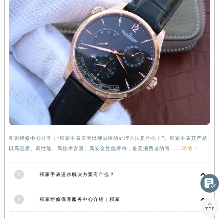
甘肃省合作市人民街积家售后服务中心（需提前预约）
甘肃省嘉峪关市雄关区新华中路积家售后服务中心（需提前预约）
甘肃省金昌市金川区北京路积家售后服务中心（需提前预约）
甘肃省酒泉市肃州区西大街积家售后服务中心（需提前预约）
甘肃省临夏市城南街道团结路积家售后服务中心（需提前预约）
甘肃省陇南市武都区人民路积家售后服务中心（需提前预约）
甘肃省平凉市崆峒区西大街积家售后服务中心（需提前预约）
甘肃省庆阳市西峰区南大街积家售后服务中心（需提前预约）
甘肃省天水市秦州区民主路积家售后服务中心（需提前预约）
甘肃省武威市凉州区迎宾路积家售后服务中心（需提前预约）
积家维修中心分享：“积家手表表壳出现划痕的处理方法是什么！”。积家手表其产品
甘肃省张掖市甘州区民乐北路积家售后服务中心（需提前预约）
以高品质、高性能、高技术含量、高安全性能著称，备受消费者的青......
详情 >
宁夏回族自治区固原市原州区文化街积家售后服务中心（需提前预约）
宁夏回族自治区石嘴山市大武口区贺兰山路积家售后服务中心（需提前预约）
2
积家手表进水解决方案有什么？

宁夏回族自治区吴忠市利通区开元大道积家售后服务中心（需提前预约）
3
积家维修保养服务中心介绍 | 积家
宁夏回族自治区银川市兴庆区新华东路97号新百中心C馆一层C1-18号商铺积家售后服务中心（需提前预约）

宁夏回族自治区中卫市沙坡头区鼓楼东街积家售后服务中心（需提前预约）