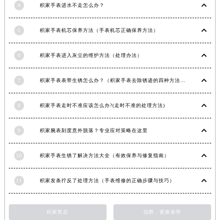
4
积家手表进水不走怎么办？
青海省果洛藏族自治州玛沁县团结路积家售后服务中心（需提前预约）
青海省海北藏族自治州海晏县将军路积家售后服务中心（需提前预约）
5
积家手表机芯保养方法（手表机芯正确保养方法）
青海省海东市乐都区滨河路积家售后服务中心（需提前预约）
青海省海南藏族自治州共和县青海湖大街积家售后服务中心（需提前预约）
6
积家手表进入灰尘的维护方法（处理办法）
青海省海西蒙古族藏族自治州德令哈市柴达木路积家售后服务中心（需提前预约）
青海省黄南藏族自治州同仁市德合隆路积家售后服务中心（需提前预约）
7
积家手表表带生锈怎么办？（积家手表去除锈迹的四种方法）
青海省西宁市城西区海湖新区西关大道积家售后服务中心（需提前预约）
8
积家手表走时不准应该怎么办?(走时不准的处理方法)
青海省玉树藏族自治州结古镇胜利路积家售后服务中心（需提前预约）
陕西省安康市汉滨区金州路积家售后服务中心（需提前预约）
9
积家腕表刻度意外脱落？专业应对策略在这里
陕西省宝鸡市渭滨区经二路积家售后服务中心（需提前预约）
陕西省汉中市汉台区北大街积家售后服务中心（需提前预约）
10
积家手表生锈了解决方法大全（有效保养与修复指南）
陕西省商洛市商州区州城街积家售后服务中心（需提前预约）
陕西省铜川市王益区红旗街积家售后服务中心（需提前预约）
11
积家发条拧反了处理方法（手表维修的正确步骤与技巧）
陕西省渭南市临渭区东风大街积家售后服务中心（需提前预约）
陕西省咸阳市秦都区沣西新城统一西路与白马河路交汇处积家售后服务中心（需提前预约）
积家售后
伯爵，更换表带
陕西省延安市宝塔区中心街积家售后服务中心（需提前预约）