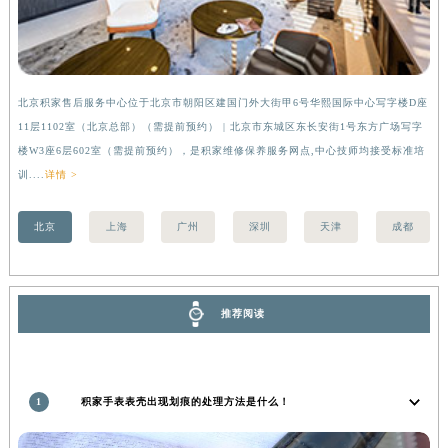
湖南省常德市武陵区人民路积家售后服务中心（需提前预约）
湖南省郴州市北湖区国庆北路积家售后服务中心（需提前预约）
湖南省衡阳市雁峰区解放路积家售后服务中心（需提前预约）
北京积家售后服务中心位于北京市朝阳区建国门外大街甲6号华熙国际中心写字楼D座
上
湖南省怀化市鹤城区迎丰中路积家售后服务中心（需提前预约）
11层1102室（北京总部）（需提前预约） | 北京市东城区东长安街1号东方广场写字
（
湖南省娄底市娄星区长青街积家售后服务中心（需提前预约）
楼W3座6层602室（需提前预约），是积家维修保养服务网点,中心技师均接受标准培
前
湖南省邵阳市双清区东风路积家售后服务中心（需提前预约）
训....
详情 >
湖南省湘潭市雨湖区莲城大道积家售后服务中心（需提前预约）
湖南省益阳市赫山区桃花仑路积家售后服务中心（需提前预约）
北京
上海
广州
深圳
天津
成都
湖南省永州市冷水滩区永州大道与中兴路交叉口积家售后服务中心（需提前预约）
湖南省岳阳市岳阳楼区东茅岭路积家售后服务中心（需提前预约）
湖南省张家界市永定区解放路积家售后服务中心（需提前预约）
推荐阅读
湖南省长沙市芙蓉区建湘路393号世茂环球金融中心写字楼10层1013室积家售后服务中心（需提前预约）
湖南省株洲市芦淞区建设南路积家售后服务中心（需提前预约）
甘肃省白银市白银区北京路积家售后服务中心（需提前预约）
1
积家手表表壳出现划痕的处理方法是什么！
甘肃省定西市安定区解放路积家售后服务中心（需提前预约）
甘肃省敦煌市沙州镇阳关中路积家售后服务中心（需提前预约）