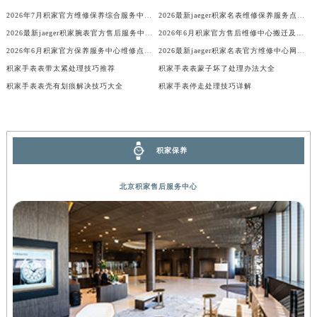
河南省信阳市浉河区东方红大道积家售后服务中心（需提前预约）
2026年7月积家官方维修保养综合服务中心最终调整公告（含迁址）
2026最新jaeger积家名表维修保养服务点地址调研报告
2026最新jaeger积家腕表官方售后服务中心网点地址调研报告
2026年6月积家官方售后维修中心搬迁及保养点新开补充确认稿内容
河南省许昌市魏都区建安大道与八龙路交叉口积家售后服务中心（需提前预约）
2026年6月积家官方保养服务中心维修点搬迁及增设补充确认稿发布
2026最新jaeger积家名表官方维修中心网点地址调研报告
河南省郑州市二七区民主路10号华润大厦29层2905室积家售后服务中心（需提前预约）
积家手表表带太紧处理技巧推荐
积家手表表蒙子坏了处理办法大全
河南省周口市川汇区七一路积家售后服务中心（需提前预约）
积家手表表壳有划痕解决技巧大全
积家手表停走处理技巧详解
河南省驻马店市驿城区乐山大道与置地大道交叉口积家售后服务中心（需提前预约）
湖北省鄂州市鄂城区文星大道积家售后服务中心（需提前预约）
湖北省黄冈市黄州区赤壁大道积家售后服务中心（需提前预约）
积家保养
湖北省黄石市黄石港区武汉路积家售后服务中心（需提前预约）
湖北省荆门市东宝中天街步行街积家售后服务中心（需提前预约）
北京积家售后服务中心
湖北省荆州市荆州区荆中路积家售后服务中心（需提前预约）
湖北省十堰市茅箭区人民北路积家售后服务中心（需提前预约）
湖北省随州市曾都区青年路积家售后服务中心（需提前预约）
湖北省咸宁市咸安区长安大道积家售后服务中心（需提前预约）
湖北省襄阳市樊城区长虹路与人民路交叉口积家售后服务中心（需提前预约）
湖北省孝感市孝南区复兴大道积家售后服务中心（需提前预约）
湖北省宜昌市西陵区夷陵大道与港窑路积家售后服务中心（需提前预约）