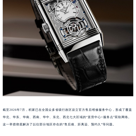
江西省景德镇市珠山区珠山中路积家售后服务中心（需提前预约）
江西省九江市浔阳区浔阳路积家售后服务中心（需提前预约）
江西省南昌市红谷滩新区红谷中大道998号绿地双子塔（中央广场）A1座办公楼14层1407室积家售后服务中心（需提前预约）
江西省萍乡市安源区萍安北大道与康庄路交叉口积家售后服务中心（需提前预约）
江西省上饶市信州区滨江西路积家售后服务中心（需提前预约）
江西省新余市渝水区北湖西路积家售后服务中心（需提前预约）
江西省宜春市袁州区中山中路积家售后服务中心（需提前预约）
江西省鹰潭市月湖区胜利东路积家售后服务中心（需提前预约）
山东省德州市德城区东风中路积家售后服务中心（需提前预约）
山东省东营市东营区济南路积家售后服务中心（需提前预约）
山东省济南市历下区经十路11111号华润中心写字楼（万象城）15层1508室积家售后服务中心（需提前预约）
山东省济宁市任城区太白楼路积家售后服务中心（需提前预约）
山东省莱芜市文化南路8号银座商城名表维修一楼名表维修积家售后服务中心（需提前预约）
截至2026年7月，积家已在全国众多省级行政区设立官方售后维修服务中心，形成了覆盖
山东省临沂市兰山区解放路积家售后服务中心（需提前预约）
华北、华东、华南、西南、华中、东北、西北七大区域的“直营中心+服务点”双轨网络。
这一举措彻底解决了以往部分地区存在的“售后难、距离远、预约久”等问题。
山东省日照市东港区烟台路积家售后服务中心（需提前预约）
山东省泰安市泰山区财源街道泰山大街积家售后服务中心（需提前预约）