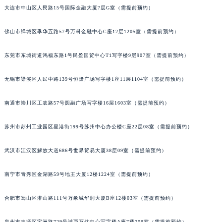
大连市中山区人民路15号国际金融大厦7层G室（需提前预约）
辽宁省铁岭市银州区南马路积家售后服务中心（需提前预约）
辽宁省营口市站前区市府路与渤海大街交叉口积家售后服务中心（需提前预约）
佛山市禅城区季华五路57号万科金融中心C座12层1205室（需提前预约）
辽宁省沈阳市沈河区中街路137号亨得利名表维修授权店1楼积家售后服务中心（需提前预约）
辽宁省沈阳市沈河区中街路83号亨得利名表维修授权店1楼积家售后服务中心（需提前预约）
东莞市东城街道鸿福东路1号民盈国贸中心T1写字楼9层907室（需提前预约）
北京市朝阳区建国门外大街甲6号华熙国际中心D座11层1102室积家售后服务中心（北京总部）（需提前预约）
北京市东城区东长安街1号王府井东方广场W3座6层602室积家售后服务中心（需提前预约）
无锡市梁溪区人民中路139号恒隆广场写字楼1座11层1104室（需提前预约）
河北省保定市竞秀区朝阳北大街北国先天下积家售后服务中心（需提前预约）
南通市崇川区工农路57号圆融广场写字楼16层1603室（需提前预约）
内蒙古自治区阿拉善盟市左旗土尔扈特大街积家售后服务中心（需提前预约）
内蒙古自治区巴彦淖尔市临河区新华街积家售后服务中心（需提前预约）
苏州市苏州工业园区星港街199号苏州中心办公楼C座22层08室（需提前预约）
内蒙古自治区包头市青山区幸福路甲3号王府井百货名表维修积家售后服务中心（需提前预约）
内蒙古自治区赤峰市红山区哈达街积家售后服务中心（需提前预约）
武汉市江汉区解放大道686号世界贸易大厦38层09室（需提前预约）
内蒙古自治区鄂尔多斯市东胜区伊金霍洛街积家售后服务中心（需提前预约）
南宁市青秀区金湖路59号地王大厦12楼1224室（需提前预约）
内蒙古自治区呼伦贝尔市海拉尔区中央街积家售后服务中心（需提前预约）
内蒙古自治区通辽市科尔沁区明仁大街积家售后服务中心（需提前预约）
合肥市蜀山区潜山路111号万象城华润大厦B座12楼03室（需提前预约）
内蒙古自治区乌海市海勃湾区人民南路积家售后服务中心（需提前预约）
内蒙古自治区乌兰察布市集宁区恩和大街积家售后服务中心（需提前预约）
泉州市丰泽区宝洲路729号浦西万达中心写字楼A座7楼709室（需提前预约）