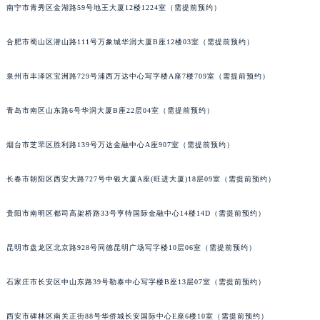
南宁市青秀区金湖路59号地王大厦12楼1224室（需提前预约）
内蒙古自治区锡林郭勒盟市锡林浩特市光明街与额尔敦路交叉口积家售后服务中心（需提前预约）
内蒙古自治区兴安盟市乌兰浩特市兴安大街积家售后服务中心（需提前预约）
合肥市蜀山区潜山路111号万象城华润大厦B座12楼03室（需提前预约）
山西省大同市平城区迎宾街积家售后服务中心（需提前预约）
山西省晋城市城区黄华街积家售后服务中心（需提前预约）
泉州市丰泽区宝洲路729号浦西万达中心写字楼A座7楼709室（需提前预约）
山西省晋中市榆次区顺城街积家售后服务中心（需提前预约）
青岛市南区山东路6号华润大厦B座22层04室（需提前预约）
山西省临汾市尧都区解放路积家售后服务中心（需提前预约）
山西省吕梁市离石区永宁中路与建设街交叉口积家售后服务中心（需提前预约）
烟台市芝罘区胜利路139号万达金融中心A座907室（需提前预约）
山西省朔州市朔城区怡西路与鄯阳西街交汇处积家售后服务中心（需提前预约）
山西省忻州市忻府区和平东街与七一南路交叉口积家售后服务中心（需提前预约）
长春市朝阳区西安大路727号中银大厦A座(旺进大厦)18层09室（需提前预约）
山西省阳泉市郊区平阳东街与新城大道交叉口积家售后服务中心（需提前预约）
贵阳市南明区都司高架桥路33号亨特国际金融中心14楼14D（需提前预约）
山西省运城市盐湖区河东街积家售后服务中心（需提前预约）
山西省长治市潞州区英雄中路积家售后服务中心（需提前预约）
昆明市盘龙区北京路928号同德昆明广场写字楼10层06室（需提前预约）
山西省太原市迎泽区迎泽街道解放路15号亨得利名表维修授权店3楼积家售后服务中心（需提前预约）
天津市和平区赤峰道136号天津国际金融中心26层2603室积家售后服务中心（需提前预约）
石家庄市长安区中山东路39号勒泰中心写字楼B座13层07室（需提前预约）
安徽省安庆市迎江区人民路积家售后服务中心（需提前预约）
安徽省蚌埠市蚌山区淮河路积家售后服务中心（需提前预约）
西安市碑林区南关正街88号华侨城长安国际中心E座6楼10室（需提前预约）