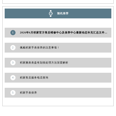
甘肃省合作市人民街积家售后服务中心（需提前预约）
甘肃省嘉峪关市雄关区新华中路积家售后服务中心（需提前预约）
随机推荐
甘肃省金昌市金川区北京路积家售后服务中心（需提前预约）
甘肃省酒泉市肃州区西大街积家售后服务中心（需提前预约）
1
2026年6月积家官方售后维修中心及保养中心最新动态补充汇总文件最终
甘肃省临夏市城南街道团结路积家售后服务中心（需提前预约）
甘肃省陇南市武都区人民路积家售后服务中心（需提前预约）
2
佩戴积家手表保养的注意事项！
甘肃省平凉市崆峒区西大街积家售后服务中心（需提前预约）
甘肃省庆阳市西峰区南大街积家售后服务中心（需提前预约）
3
积家腕表表盘有划痕处理方法深度解析
甘肃省天水市秦州区民主路积家售后服务中心（需提前预约）
甘肃省武威市凉州区迎宾路积家售后服务中心（需提前预约）
甘肃省张掖市甘州区民乐北路积家售后服务中心（需提前预约）
4
积家售后服务电话查询
宁夏回族自治区固原市原州区文化街积家售后服务中心（需提前预约）
宁夏回族自治区石嘴山市大武口区贺兰山路积家售后服务中心（需提前预约）
5
积家手表保养
宁夏回族自治区吴忠市利通区开元大道积家售后服务中心（需提前预约）
宁夏回族自治区银川市兴庆区新华东路97号新百中心C馆一层C1-18号商铺积家售后服务中心（需提前预约）
宁夏回族自治区中卫市沙坡头区鼓楼东街积家售后服务中心（需提前预约）