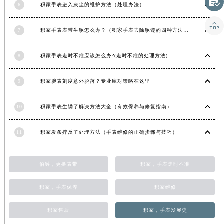

6
积家手表进入灰尘的维护方法（处理办法）
湖南省常德市武陵区人民路积家售后服务中心（需提前预约）

湖南省郴州市北湖区国庆北路积家售后服务中心（需提前预约）
7
积家手表表带生锈怎么办？（积家手表去除锈迹的四种方法）
湖南省衡阳市雁峰区解放路积家售后服务中心（需提前预约）
湖南省怀化市鹤城区迎丰中路积家售后服务中心（需提前预约）
8
积家手表走时不准应该怎么办?(走时不准的处理方法)
湖南省娄底市娄星区长青街积家售后服务中心（需提前预约）
湖南省邵阳市双清区东风路积家售后服务中心（需提前预约）
9
积家腕表刻度意外脱落？专业应对策略在这里
湖南省湘潭市雨湖区莲城大道积家售后服务中心（需提前预约）
10
积家手表生锈了解决方法大全（有效保养与修复指南）
湖南省益阳市赫山区桃花仑路积家售后服务中心（需提前预约）
湖南省永州市冷水滩区永州大道与中兴路交叉口积家售后服务中心（需提前预约）
11
积家发条拧反了处理方法（手表维修的正确步骤与技巧）
湖南省岳阳市岳阳楼区东茅岭路积家售后服务中心（需提前预约）
湖南省张家界市永定区解放路积家售后服务中心（需提前预约）
湖南省长沙市芙蓉区建湘路393号世茂环球金融中心写字楼10层1013室积家售后服务中心（需提前预约）
伯爵，更换表带
积家，手表走时不准
湖南省株洲市芦淞区建设南路积家售后服务中心（需提前预约）
积家，手表保养
积家维修
甘肃省白银市白银区北京路积家售后服务中心（需提前预约）
甘肃省定西市安定区解放路积家售后服务中心（需提前预约）
积家售后
积家，手表发展史
甘肃省敦煌市沙州镇阳关中路积家售后服务中心（需提前预约）