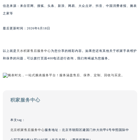
信息来源：来自官网、搜狐、头条、新浪、网易、大众点评、抖音、中国消费者报、腕表
山东省威海市环翠区新威海路89号振华商厦一楼名表维修积家售后服务中心（需提前预约）
之家等
山东省潍坊市奎文区东风东街积家售后服务中心（需提前预约）
山东省枣庄市滕州市北辛路与善国路交叉口积家售后服务中心（需提前预约）
最后更新时间：2026年6月18日
山东省淄博市张店区金晶大道积家售后服务中心（需提前预约）
上海市黄浦区南京东路299号宏伊国际广场写字楼8层806室积家售后服务中心（需提前预约）
上海市徐汇区虹桥路3号港汇中心2座37层3705室积家售后服务中心（需提前预约）
以上就是
天水积家售后服务中心
为您分享的精彩内容。如果您还有其他关于积家手表维护
和保养的问题，可以拨打页面400电话进行咨询，我们将竭诚为您服务。
浙江省杭州市上城区钱江路1366号华润大厦A座5层503-5室积家售后服务中心（需提前预约）
浙江省湖州市吴兴区劳动路积家售后服务中心（需提前预约）
浙江省嘉兴市南湖区广益路705号嘉兴世界贸易中心A座13层1304室积家售后服务中心（需提前预约）
浙江省金华市金东区东市南街777号金华万达广场4号楼22楼2209室积家售后服务中心（需提前预约）
浙江省丽水市莲都区解放街积家售后服务中心（需提前预约）
积家服务中心
浙江省宁波市江北区大闸南路500号来福士广场办公楼20层2009室积家售后服务中心（需提前预约）
浙江省衢州市柯城区上街积家售后服务中心（需提前预约）
浙江省绍兴市越城区胜利东路379号世茂天际中心写字楼8层805室积家售后服务中心（需提前预约）
本文tag：
浙江省舟山市定海区解放东路积家售后服务中心（需提前预约）
北京积家售后服务中心
服务地址：北京市朝阳区建国门外大街甲6号华熙国际中
澳门特别行政区大堂区议事亭前地（新马路）积家售后服务中心（需提前预约）
心写字楼D座11层1102室（北京总部）（需提前预约）