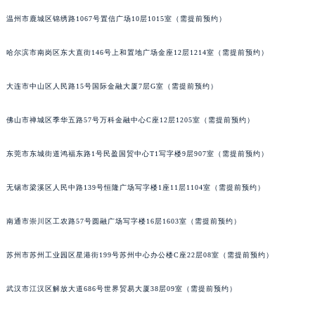
辽宁省铁岭市银州区南马路积家售后服务中心（需提前预约）
温州市鹿城区锦绣路1067号置信广场10层1015室（需提前预约）
辽宁省营口市站前区市府路与渤海大街交叉口积家售后服务中心（需提前预约）
哈尔滨市南岗区东大直街146号上和置地广场金座12层1214室（需提前预约）
辽宁省沈阳市沈河区中街路137号亨得利名表维修授权店1楼积家售后服务中心（需提前预约）
辽宁省沈阳市沈河区中街路83号亨得利名表维修授权店1楼积家售后服务中心（需提前预约）
大连市中山区人民路15号国际金融大厦7层G室（需提前预约）
北京市朝阳区建国门外大街甲6号华熙国际中心D座11层1102室积家售后服务中心（北京总部）（需提前预约）
北京市东城区东长安街1号王府井东方广场W3座6层602室积家售后服务中心（需提前预约）
佛山市禅城区季华五路57号万科金融中心C座12层1205室（需提前预约）
河北省保定市竞秀区朝阳北大街北国先天下积家售后服务中心（需提前预约）
内蒙古自治区阿拉善盟市左旗土尔扈特大街积家售后服务中心（需提前预约）
东莞市东城街道鸿福东路1号民盈国贸中心T1写字楼9层907室（需提前预约）
内蒙古自治区巴彦淖尔市临河区新华街积家售后服务中心（需提前预约）
无锡市梁溪区人民中路139号恒隆广场写字楼1座11层1104室（需提前预约）
内蒙古自治区包头市青山区幸福路甲3号王府井百货名表维修积家售后服务中心（需提前预约）
内蒙古自治区赤峰市红山区哈达街积家售后服务中心（需提前预约）
南通市崇川区工农路57号圆融广场写字楼16层1603室（需提前预约）
内蒙古自治区鄂尔多斯市东胜区伊金霍洛街积家售后服务中心（需提前预约）
内蒙古自治区呼伦贝尔市海拉尔区中央街积家售后服务中心（需提前预约）
苏州市苏州工业园区星港街199号苏州中心办公楼C座22层08室（需提前预约）
内蒙古自治区通辽市科尔沁区明仁大街积家售后服务中心（需提前预约）
武汉市江汉区解放大道686号世界贸易大厦38层09室（需提前预约）
内蒙古自治区乌海市海勃湾区人民南路积家售后服务中心（需提前预约）
内蒙古自治区乌兰察布市集宁区恩和大街积家售后服务中心（需提前预约）