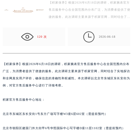
【积家保养】根据2026年6月18日的调研，积家腕表官方
徐州市鼓楼区淮海东路29号苏宁广场IFC国际金融中心写字楼35层3508室（需提前预约）
售后服务中心在全国范围内分布广泛，为消费者提供了便
扬州市邗江区国展路29号星耀天地写字楼1号楼18层1803室（需提前预约）
捷的服务。此次调研主要来源于积家官网，同时结合了实
盐城市盐都区世纪大道5号盐城金融城写字楼1号楼16层1604室（需提前预约）
地探访和全网真实用户评价，确保信息的准确性和权威
泰州市海陵区永定东路399号置地商务中心东塔写字楼（华润万象城）17层1706室（需提前预约）
性…

120 次
2026-06-18
宁波市江北区大闸南路500号来福士广场办公楼20层2009室（需提前预约）
杭州市上城区钱江路1366号华润大厦写字楼A座5层503-5室（需提前预约）
金华市金东区东市南街777号金华万达广场写字楼4号楼22层2209室（需提前预约）
绍兴市越城区胜利东路379号世茂天际中心写字楼8层805室（需提前预约）
【
积家保养】根据2026年6月18日的调研，积家腕表官方售后服务中心在全国范围内分布
广泛，为消费者提供了便捷的服务。此次调研主要来源于积家官网，同时结合了实地探访
嘉兴市南湖区广益路705号嘉兴世界贸易中心写字楼A座13层1304室（需提前预约）
和全网真实用户评价，确保信息的准确性和权威性。本次调研以北京市东城区东长安街为
南昌市红谷滩新区红谷中大道998号绿地双子塔（中央广场）A1座办公楼14层07室（需提前预约）
例，对官方售后服务中心进行了详细考察。
济南市历下区经十路11111号华润中心写字楼（万象城）15层1508室（需提前预约）
广州市天河区天河路230号万菱汇国际中心写字楼A塔7层704室（需提前预约）
积家官方售后服务中心地址：
广州市越秀区环市东路371-375号世界贸易中心大厦南塔写字楼15层07室（需提前预约）
深圳市罗湖区深南东路5001号华润大厦写字楼17层1701室（需提前预约）
北京市东城区东长安街1号东方广场写字楼W3座6层602室（需提前预约）
惠州市惠城区江北文昌一路7号华贸大厦写字楼1座30层05室（需提前预约）
北京市朝阳区建国门外大街甲6号华熙国际中心写字楼D座11层1102室（需提前预约）
厦门市思明区湖滨东路95号华润大厦写字楼B座11层1104室（需提前预约）