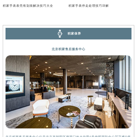
积家手表表壳有划痕解决技巧大全
积家手表停走处理技巧详解
广西壮族自治区河池市金城江区金城江街道朝阳路积家售后服务中心（需提前预约）
广西壮族自治区贺州市八步区城东街道灵峰南路积家售后服务中心（需提前预约）
广西壮族自治区来宾市兴宾区桂中大道积家售后服务中心（需提前预约）
广西壮族自治区柳州市城中区中山中路积家售后服务中心（需提前预约）
积家保养
广西壮族自治区钦州市钦南区金海湾东大街积家售后服务中心（需提前预约）
广西壮族自治区梧州市万秀区龙湖镇高旺路积家售后服务中心（需提前预约）
北京积家售后服务中心
广西壮族自治区玉林市玉州区金玉路积家售后服务中心（需提前预约）
海南省儋州市儋州市那大镇兰洋北路积家售后服务中心（需提前预约）
海南省东方市八所镇解放西路积家售后服务中心（需提前预约）
海南省琼海市嘉积镇东风路积家售后服务中心（需提前预约）
海南省三沙市西沙区西沙群岛永兴岛北京路积家售后服务中心（需提前预约）
海南省三亚市吉阳区迎宾路积家售后服务中心（需提前预约）
海南省万宁市万城镇解放路积家售后服务中心（需提前预约）
海南省文昌市文城镇教育东路积家售后服务中心（需提前预约）
海南省五指山市通什镇三月三大道积家售后服务中心（需提前预约）
香港特别行政区尖沙咀区油尖旺区广东道积家售后服务中心（需提前预约）
北京积家售后服务中心位于北京市朝阳区建国门外大街甲6号华熙国际中心写字楼D座
上