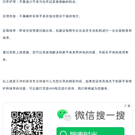
日常护理：尽量减少手表与化学品直接接触的机会。
合理存放：不佩戴时应将手表存放在阴凉干燥的地方。
定期保养：即使没有明显问题出现，也建议每两年左右送至专业机构进行一次全面检查和
保养。
通过采取上述措施，您可以有效地解决积家手表表带掉色的问题，并延长手表的使用寿
命。
以上就是
天津积家表售后维修中心
为您分享的精彩内容。如果您还有其他关于积家手表维
护和保养的问题，可以拨打页面400电话进行咨询，我们将竭诚为您服务。