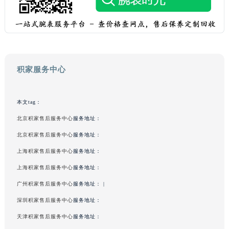
积家服务中心
本文tag：
北京积家售后服务中心
服务地址：
北京积家售后服务中心
服务地址：
上海积家售后服务中心
服务地址：
上海积家售后服务中心
服务地址：
广州积家售后服务中心
服务地址： |
深圳积家售后服务中心
服务地址：
天津积家售后服务中心
服务地址：