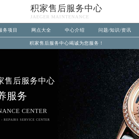
积家售后服务中心
JAEGER MAINTENANCE
服务项目
网点大全
中心介绍
问题/知识/资讯
积家售后服务中心竭诚为您服务！
家售后服务中心
养服务
NANCE CENTER
 - REPAIRS SERVICE CENTER