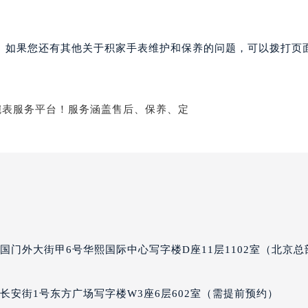
家售后服务中心（需提前预约）
后服务中心（需提前预约）
。如果您还有其他关于积家手表维护和保养的问题，可以拨打页面
后服务中心（需提前预约）
后服务中心（需提前预约）
售后服务中心（需提前预约）
售后服务中心（需提前预约）
售后服务中心（需提前预约）
家售后服务中心（需提前预约）
家售后服务中心（需提前预约）
路交叉口积家售后服务中心（需提前预约）
后服务中心（需提前预约）
后服务中心（需提前预约）
后服务中心（需提前预约）
国门外大街甲6号华熙国际中心写字楼D座11层1102室（北京总
服务中心（需提前预约）
后服务中心（需提前预约）
长安街1号东方广场写字楼W3座6层602室（需提前预约）
家售后服务中心（需提前预约）