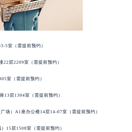
后服务中心（需提前预约）
后服务中心（需提前预约）
后服务中心（需提前预约）
售后服务中心（需提前预约）
售后服务中心（需提前预约）
售后服务中心（需提前预约）
03-5室（需提前预约）
家售后服务中心（需提前预约）
家售后服务中心（需提前预约）
22层2209室（需提前预约）
路交叉口积家售后服务中心（需提前预约）
后服务中心（需提前预约）
805室（需提前预约）
后服务中心（需提前预约）
后服务中心（需提前预约）
13层1304室（需提前预约）
服务中心（需提前预约）
后服务中心（需提前预约）
场）A1座办公楼14层14-07室（需提前预约）
家售后服务中心（需提前预约）
经街交汇处积家售后服务中心（需提前预约）
）15层1508室（需提前预约）