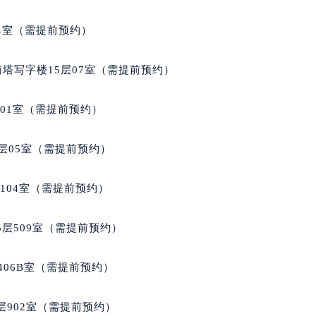
后服务中心（需提前预约）
积家售后服务中心（需提前预约）
04室（需提前预约）
服务中心（需提前预约）
服务中心（需提前预约）
南塔写字楼15层07室（需提前预约）
服务中心（需提前预约）
服务中心（需提前预约）
701室（需提前预约）
服务中心（需提前预约）
服务中心（需提前预约）
层05室（需提前预约）
后服务中心（需提前预约）
后服务中心（需提前预约）
104室（需提前预约）
后服务中心（需提前预约）
后服务中心（需提前预约）
层509室（需提前预约）
售后服务中心（需提前预约）
服务中心（需提前预约）
406B室（需提前预约）
街交叉口积家售后服务中心（需提前预约）
得利名表维修授权店1楼积家售后服务中心（需提前预约）
902室（需提前预约）