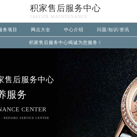
积家售后服务中心
JAEGER MAINTENANCE
服务项目
网点大全
中心介绍
问题/知识/资讯
积家售后服务中心竭诚为您服务！
家售后服务中心
养服务
NANCE CENTER
 - REPAIRS SERVICE CENTER