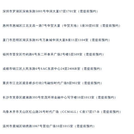
吉林省四平市铁东区紫气大路与南九经街交汇处积家售后服务中心（需提前预约）
深圳市罗湖区深南东路5001号华润大厦17层1701室（需提前预约）
吉林省松原市宁江区五环大街积家售后服务中心（需提前预约）
吉林省通化市东昌区环通乡江南大街积家售后服务中心（需提前预约）
惠州市惠城区江北文昌一路7号华贸大厦（华贸天地）1座30层05室（需提前预约）
吉林省延边市延吉市解放路积家售后服务中心（需提前预约）
辽宁省鞍山市铁东区站前街积家售后服务中心（需提前预约）
厦门市思明区湖滨东路95号万象城华润大厦B座11层1104室（需提前预约）
辽宁省本溪市平山区胜利路积家售后服务中心（需提前预约）
福州市晋安区竹屿路6号东二环泰禾广场2号楼5层509室（需提前预约）
辽宁省朝阳市双塔区新华路积家售后服务中心（需提前预约）
辽宁省丹东市振兴区七经街积家售后服务中心（需提前预约）
成都市锦江区人民东路6号SAC东原中心24层2406B室（需提前预约）
辽宁省抚顺市新抚区东一路积家售后服务中心（需提前预约）
辽宁省阜新市海州区解放大街积家售后服务中心（需提前预约）
重庆市江北区观音桥步行街2号融恒时代广场9层902室（需提前预约）
辽宁省葫芦岛市连山区中央路积家售后服务中心（需提前预约）
长沙市芙蓉区建湘路393号世茂环球金融中心写字楼10层1013室（需提前预约）
辽宁省锦州市古塔区中央大街积家售后服务中心（需提前预约）
辽宁省辽阳市白塔区新运大街积家售后服务中心（需提前预约）
乌鲁木齐市天山区红山路26号时代广场（CCMALL）C座17层17-B（需提前预约）
辽宁省盘锦市兴隆台区石油大街积家售后服务中心（需提前预约）
辽宁省铁岭市银州区南马路积家售后服务中心（需提前预约）
温州市鹿城区锦绣路1067号置信广场10层1015室（需提前预约）
辽宁省营口市站前区市府路与渤海大街交叉口积家售后服务中心（需提前预约）