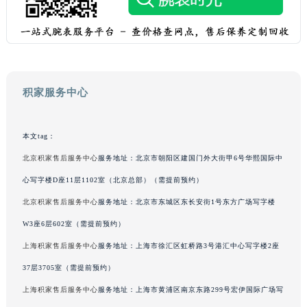
山东省枣庄市滕州市北辛路与善国路交叉口积家售后服务中心（需提前预约）
山东省淄博市张店区金晶大道积家售后服务中心（需提前预约）
上海市黄浦区南京东路299号宏伊国际广场写字楼8层806室积家售后服务中心（需提前预约）
上海市徐汇区虹桥路3号港汇中心2座37层3705室积家售后服务中心（需提前预约）
浙江省杭州市上城区钱江路1366号华润大厦A座5层503-5室积家售后服务中心（需提前预约）
积家服务中心
浙江省湖州市吴兴区劳动路积家售后服务中心（需提前预约）
浙江省嘉兴市南湖区广益路705号嘉兴世界贸易中心A座13层1304室积家售后服务中心（需提前预约）
本文tag：
浙江省金华市金东区东市南街777号金华万达广场4号楼22楼2209室积家售后服务中心（需提前预约）
北京积家售后服务中心
服务地址：北京市朝阳区建国门外大街甲6号华熙国际中
浙江省丽水市莲都区解放街积家售后服务中心（需提前预约）
心写字楼D座11层1102室（北京总部）（需提前预约）
浙江省宁波市江北区大闸南路500号来福士广场办公楼20层2009室积家售后服务中心（需提前预约）
北京积家售后服务中心
服务地址：北京市东城区东长安街1号东方广场写字楼
浙江省衢州市柯城区上街积家售后服务中心（需提前预约）
浙江省绍兴市越城区胜利东路379号世茂天际中心写字楼8层805室积家售后服务中心（需提前预约）
W3座6层602室（需提前预约）
浙江省舟山市定海区解放东路积家售后服务中心（需提前预约）
上海积家售后服务中心
服务地址：上海市徐汇区虹桥路3号港汇中心写字楼2座
澳门特别行政区大堂区议事亭前地（新马路）积家售后服务中心（需提前预约）
37层3705室（需提前预约）
澳门特别行政区风顺堂区南湾大马路积家售后服务中心（需提前预约）
上海积家售后服务中心
服务地址：上海市黄浦区南京东路299号宏伊国际广场写
澳门特别行政区花地玛堂区关闸广场积家售后服务中心（需提前预约）