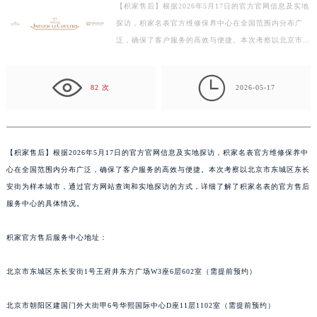
【积家售后】根据2026年5月17日的官方官网信息及实地
盐城市盐都区世纪大道5号盐城金融城写字楼1号楼16层1604室（需提前预约）
探访，积家名表官方维修保养中心在全国范围内分布广
泰州市海陵区永定东路399号置地商务中心东塔写字楼（华润万象城）17层1706室（需提前预约）
泛，确保了客户服务的高效与便捷。本次考察以北京市东
宁波市江北区大闸南路500号来福士广场办公楼20层2009室（需提前预约）
城区东长安街为样本城市，通过官方网站查询和实地探访
杭州市上城区钱江路1366号华润大厦写字楼A座5层503-5室（需提前预约）
的…

82 次
2026-05-17
金华市金东区东市南街777号金华万达广场写字楼4号楼22层2209室（需提前预约）
绍兴市越城区胜利东路379号世茂天际中心写字楼8层805室（需提前预约）
嘉兴市南湖区广益路705号嘉兴世界贸易中心写字楼A座13层1304室（需提前预约）
南昌市红谷滩新区红谷中大道998号绿地双子塔（中央广场）A1座办公楼14层07室（需提前预约）
【
积家售后】根据2026年5月17日的官方官网信息及实地探访，积家名表官方维修保养中
心在全国范围内分布广泛，确保了客户服务的高效与便捷。本次考察以北京市东城区东长
济南市历下区经十路11111号华润中心写字楼（万象城）15层1508室（需提前预约）
安街为样本城市，通过官方网站查询和实地探访的方式，详细了解了积家名表的官方售后
广州市天河区天河路230号万菱汇国际中心写字楼A塔7层704室（需提前预约）
服务中心的具体情况。
广州市越秀区环市东路371-375号世界贸易中心大厦南塔写字楼15层07室（需提前预约）
深圳市罗湖区深南东路5001号华润大厦写字楼17层1701室（需提前预约）
积家官方售后服务中心地址：
惠州市惠城区江北文昌一路7号华贸大厦写字楼1座30层05室（需提前预约）
厦门市思明区湖滨东路95号华润大厦写字楼B座11层1104室（需提前预约）
北京市东城区东长安街1号王府井东方广场W3座6层602室（需提前预约）
福州市鼓楼区五四路128-1号恒力城写字楼15层03室（需提前预约）
北京市朝阳区建国门外大街甲6号华熙国际中心D座11层1102室（需提前预约）
成都市锦江区人民东路6号SAC东原中心写字楼24层2406B室（需提前预约）