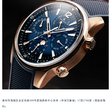
南宁市青秀区金湖路59号地王大厦12楼1224室（需提前预约）
合肥市蜀山区潜山路111号万象城华润大厦B座12楼03室（需提前预约）
泉州市丰泽区宝洲路729号浦西万达中心写字楼A座7楼709室（需提前预约）
青岛市南区山东路6号华润大厦B座22层04室（需提前预约）
烟台市芝罘区胜利路139号万达金融中心A座907室（需提前预约）
长春市朝阳区西安大路727号中银大厦A座(旺进大厦)18层09室（需提前预约）
贵阳市南明区都司高架桥路33号亨特国际金融中心14楼14D（需提前预约）
昆明市盘龙区北京路928号同德昆明广场写字楼10层06室（需提前预约）
石家庄市长安区中山东路39号勒泰中心写字楼B座13层07室（需提前预约）
西安市碑林区南关正街88号华侨城长安国际中心E座6楼10室（需提前预约）
海口市龙华区金贸东路5号海口华润大厦B座17层1707室（需提前预约）
唐山市路南区新华东道100号万达广场写字楼A座10层1002室（需提前预约）
台州市椒江区东海大道1800号腾达中心东1幢20楼2002室（需提前预约）
内蒙古自治区呼和浩特市玉泉区大学西街70号华润万象城写字楼（鄂尔多斯大厦）23层2326室（需提前预约）
泰州市海陵区永定东路399号置地商务中心东塔（华润万象城）17层1706室（需提前预
甘肃省兰州市七里河区西津西路16号兰州中心写字楼21层2102室（需提前预约）
约）
重庆市解放碑渝中区民权路28号英利国际金融中心写字楼20层01室（需提前预约）