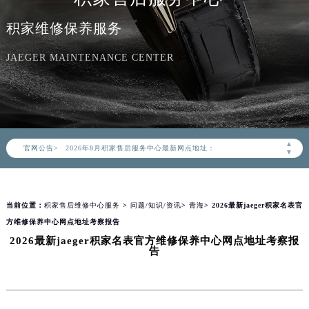
积家维修保养服务
JAEGER MAINTENANCE CENTER
2026年8月积家中国区售后服务网络优化升级公告
2026年8月积家全国官方售后客户服务热线：400-992-0312
积家官方全国统一服务热线400-992-0312，服务覆盖中国大陆、香港、澳门、台湾全部区域（非大陆需加拨“+86”）
2026年8月积家售后服务中心最新网点地址：
▲
官网公告>
北京市朝阳区建国门外大街甲6号华熙国际中心写字楼D座11层1102室（北京总部）（需提前预约）
▼
北京市东城区东长安街1号东方广场写字楼W3座6层602室（需提前预约）
天津市和平区赤峰道136号天津国际金融中心写字楼26层2603室（需提前预约）
当前位置：
积家售后维修中心服务
>
问题/知识/资讯
>
青海
> 2026最新jaeger积家名表官
上海市徐汇区虹桥路3号港汇中心写字楼2座37层3705室（需提前预约）
方维修保养中心网点地址考察报告
上海市黄浦区南京东路299号宏伊国际广场写字楼8层806室（需提前预约）
2026最新jaeger积家名表官方维修保养中心网点地址考察报
南京市秦淮区中山南路1号（新街口）南京中心写字楼22层C1-1室（需提前预约）
告
常州市新北区龙锦路1590号现代传媒中心写字楼5号楼10层1008室（需提前预约）
徐州市鼓楼区淮海东路29号苏宁广场IFC国际金融中心写字楼35层3508室（需提前预约）
扬州市邗江区国展路29号星耀天地写字楼1号楼18层1803室（需提前预约）