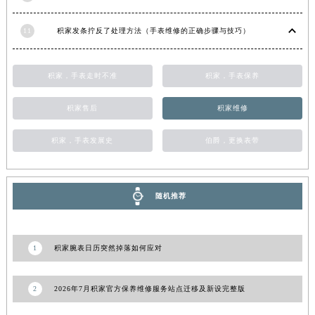
湖南省衡阳市雁峰区解放路积家售后服务中心（需提前预约）
11
积家发条拧反了处理方法（手表维修的正确步骤与技巧）
湖南省怀化市鹤城区迎丰中路积家售后服务中心（需提前预约）
湖南省娄底市娄星区长青街积家售后服务中心（需提前预约）
湖南省邵阳市双清区东风路积家售后服务中心（需提前预约）
积家，手表走时不准
积家，手表保养
湖南省湘潭市雨湖区莲城大道积家售后服务中心（需提前预约）
积家售后
积家维修
湖南省益阳市赫山区桃花仑路积家售后服务中心（需提前预约）
湖南省永州市冷水滩区永州大道与中兴路交叉口积家售后服务中心（需提前预约）
积家，手表发展史
伯爵，更换表带
湖南省岳阳市岳阳楼区东茅岭路积家售后服务中心（需提前预约）
湖南省张家界市永定区解放路积家售后服务中心（需提前预约）
湖南省长沙市芙蓉区建湘路393号世茂环球金融中心写字楼10层1013室积家售后服务中心（需提前预约）
随机推荐
湖南省株洲市芦淞区建设南路积家售后服务中心（需提前预约）
甘肃省白银市白银区北京路积家售后服务中心（需提前预约）
1
积家腕表日历突然掉落如何应对
甘肃省定西市安定区解放路积家售后服务中心（需提前预约）
甘肃省敦煌市沙州镇阳关中路积家售后服务中心（需提前预约）
2
2026年7月积家官方保养维修服务站点迁移及新设完整版
甘肃省合作市人民街积家售后服务中心（需提前预约）
甘肃省嘉峪关市雄关区新华中路积家售后服务中心（需提前预约）