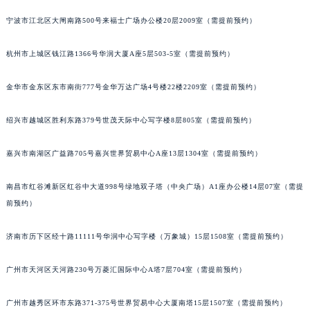
黑龙江省大庆市萨尔图区会战大街积家售后服务中心（需提前预约）
宁波市江北区大闸南路500号来福士广场办公楼20层2009室（需提前预约）
黑龙江省鹤岗市向阳区红军路积家售后服务中心（需提前预约）
黑龙江省黑河市爱辉区中央街积家售后服务中心（需提前预约）
杭州市上城区钱江路1366号华润大厦A座5层503-5室（需提前预约）
黑龙江省鸡西市鸡冠区红军路积家售后服务中心（需提前预约）
金华市金东区东市南街777号金华万达广场4号楼22楼2209室（需提前预约）
黑龙江省佳木斯市向阳区长安路积家售后服务中心（需提前预约）
黑龙江省牡丹江市东安区太平路积家售后服务中心（需提前预约）
绍兴市越城区胜利东路379号世茂天际中心写字楼8层805室（需提前预约）
黑龙江省七台河市桃山区大同街积家售后服务中心（需提前预约）
黑龙江省齐齐哈尔市龙沙区龙华路积家售后服务中心（需提前预约）
嘉兴市南湖区广益路705号嘉兴世界贸易中心A座13层1304室（需提前预约）
黑龙江省双鸭山市尖山区新兴大街积家售后服务中心（需提前预约）
南昌市红谷滩新区红谷中大道998号绿地双子塔（中央广场）A1座办公楼14层07室（需提
黑龙江省绥化市北林区新华街与康庄路交叉口积家售后服务中心（需提前预约）
前预约）
黑龙江省伊春市伊美区通河路积家售后服务中心（需提前预约）
吉林省白城市洮北区明仁南街积家售后服务中心（需提前预约）
济南市历下区经十路11111号华润中心写字楼（万象城）15层1508室（需提前预约）
吉林省白山市浑江区浑江大街积家售后服务中心（需提前预约）
吉林省吉林市船营区河南街积家售后服务中心（需提前预约）
广州市天河区天河路230号万菱汇国际中心A塔7层704室（需提前预约）
吉林省辽源市龙山区人民大街积家售后服务中心（需提前预约）
广州市越秀区环市东路371-375号世界贸易中心大厦南塔15层1507室（需提前预约）
吉林省梅河口市新华街道梅河大街积家售后服务中心（需提前预约）