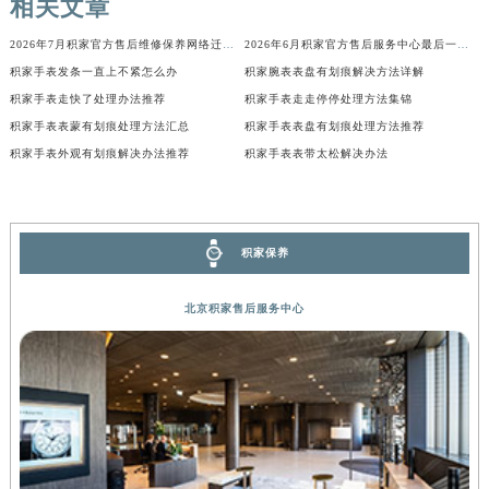
相关文章
广东省梅州市梅江区金燕大道积家售后服务中心（需提前预约）
2026年7月积家官方售后维修保养网络迁址及新设点即时快报最终发布完成
2026年6月积家官方售后服务中心最后一次补充公告（迁址及新设）
广东省清远市清城区湖西路积家售后服务中心（需提前预约）
积家手表发条一直上不紧怎么办
积家腕表表盘有划痕解决方法详解
广东省汕头市龙湖区长平路积家售后服务中心（需提前预约）
积家手表走快了处理办法推荐
积家手表走走停停处理方法集锦
广东省汕尾市城区香洲街道园林社区翠园街积家售后服务中心（需提前预约）
积家手表表蒙有划痕处理方法汇总
积家手表表盘有划痕处理方法推荐
广东省韶关市武江区芙蓉新区与老城中心交汇处积家售后服务中心（需提前预约）
积家手表外观有划痕解决办法推荐
积家手表表带太松解决办法
广东省深圳市罗湖区深南东路5001号华润大厦17层1701室积家售后服务中心（需提前预约）
广东省阳江市江城区东风一路积家售后服务中心（需提前预约）
广东省云浮市云城区金山路积家售后服务中心（需提前预约）
积家保养
广东省湛江市赤坎区观海北路积家售后服务中心（需提前预约）
广东省肇庆市端州区信安大道与砚都大道交汇处积家售后服务中心（需提前预约）
北京积家售后服务中心
广西壮族自治区百色市右江区中山二路积家售后服务中心（需提前预约）
广西壮族自治区北海市海城区北京路积家售后服务中心（需提前预约）
广西壮族自治区崇左市江州区石景林街道友谊大道与丽川路交汇处积家售后服务中心（需提前预约）
广西壮族自治区防城港市港口区金花茶大道积家售后服务中心（需提前预约）
广西壮族自治区贵港市港北区港城街道布山大道与仙衣路交叉口积家售后服务中心（需提前预约）
广西壮族自治区桂林市秀峰区红岭路积家售后服务中心（需提前预约）