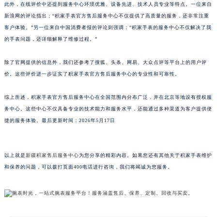
此外，在线评价中还提到服务中心环境优雅、设备先进、技术人员专业等特点。一位来自
江西省景德镇市珠山区珠山中路积家售后服务中心（需提前预约）
新浪网的评论指出：“积家手表官方售后服务中心不仅提供了高质量的服务，还非常注重
江西省九江市浔阳区浔阳路积家售后服务中心（需提前预约）
客户体验。”另一位来自中国消费者报的评论则强调：“积家手表的服务中心不仅解决了我
江西省南昌市红谷滩新区红谷中大道998号绿地双子塔（中央广场）A1座办公楼14层1407室积家售后服务中心（需提前预约）
的手表问题，还详细解释了维修过程。”
江西省萍乡市安源区萍安北大道与康庄路交叉口积家售后服务中心（需提前预约）
除了官网提供的信息外，我们还参考了搜狐、头条、网易、大众点评等平台上的用户评
江西省上饶市信州区滨江西路积家售后服务中心（需提前预约）
价。这些评价进一步证实了积家手表官方售后服务中心的专业性和可靠性。
江西省新余市渝水区北湖西路积家售后服务中心（需提前预约）
江西省宜春市袁州区中山中路积家售后服务中心（需提前预约）
综上所述，积家手表官方售后服务中心在全国范围内分布广泛，并在北京等地设有授权服
江西省鹰潭市月湖区胜利东路积家售后服务中心（需提前预约）
务中心。这些中心不仅具备专业的技术能力和服务水平，还能通过多种渠道为客户提供便
山东省德州市德城区东风中路积家售后服务中心（需提前预约）
捷的服务体验。最后更新时间：2026年5月17日
山东省东营市东营区济南路积家售后服务中心（需提前预约）
山东省济南市历下区经十路11111号华润中心写字楼（万象城）15层1508室积家售后服务中心（需提前预约）
以上就是
新疆积家售后服务中心
为您分享的精彩内容。如果您还有其他关于积家手表维护
山东省济宁市任城区太白楼路积家售后服务中心（需提前预约）
和保养的问题，可以拨打页面400电话进行咨询，我们将竭诚为您服务。
山东省莱芜市文化南路8号银座商城名表维修一楼名表维修积家售后服务中心（需提前预约）
山东省临沂市兰山区解放路积家售后服务中心（需提前预约）
山东省日照市东港区烟台路积家售后服务中心（需提前预约）
山东省泰安市泰山区财源街道泰山大街积家售后服务中心（需提前预约）