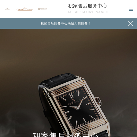
积家售后服务中心

JAEGER MAINTENANCE

积家售后服务中心竭诚为您服务！
中心介绍
联系我们
积家售后服务中心