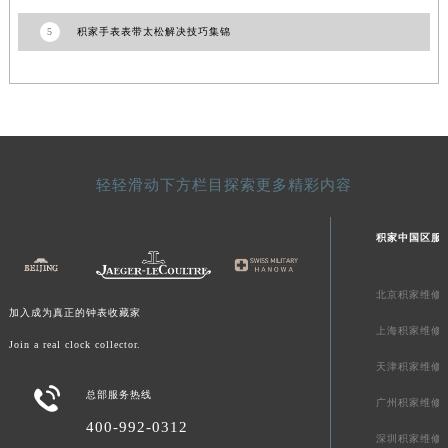
甘肃省合作市人民街积家售后服务中心（需提前预约）
5
积家手表表带太松解决技巧集锦
甘肃省嘉峪关市雄关区新华中路积家售后服务中心（需提前预约）
甘肃省金昌市金川区北京路积家售后服务中心（需提前预约）
甘肃省酒泉市肃州区西大街积家售后服务中心（需提前预约）
甘肃省临夏市城南街道团结路积家售后服务中心（需提前预约）
甘肃省陇南市武都区人民路积家售后服务中心（需提前预约）
轻轻滑动下方栏目探索更多精彩内容
甘肃省平凉市崆峒区西大街积家售后服务中心（需提前预约）
甘肃省庆阳市西峰区南大街积家售后服务中心（需提前预约）
积家中国区服
甘肃省天水市秦州区民主路积家售后服务中心（需提前预约）
甘肃省武威市凉州区迎宾路积家售后服务中心（需提前预约）
北京积家维修
甘肃省张掖市甘州区民乐北路积家售后服务中心（需提前预约）
加入成为真正的钟表收藏家
宁夏回族自治区固原市原州区文化街积家售后服务中心（需提前预约）
上海积家维修
Join a real clock collector.
宁夏回族自治区石嘴山市大武口区贺兰山路积家售后服务中心（需提前预约）
天津积家维修
宁夏回族自治区吴忠市利通区开元大道积家售后服务中心（需提前预约）

总部服务热线
广州积家维修
宁夏回族自治区银川市兴庆区新华东路97号新百中心C馆一层C1-18号商铺积家售后服务中心（需提前预约）
400-992-0312
深圳积家维修
宁夏回族自治区中卫市沙坡头区鼓楼东街积家售后服务中心（需提前预约）