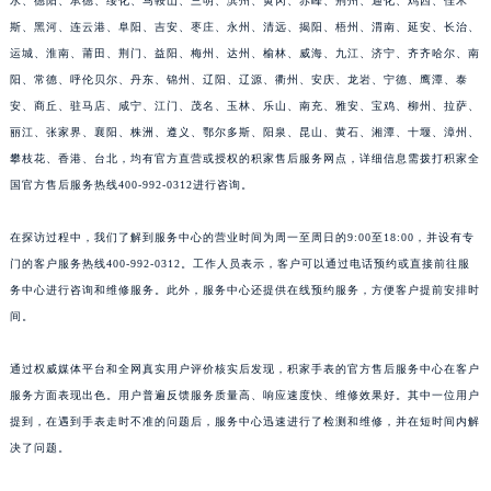
水、德阳、承德、绥化、马鞍山、三明、滨州、黄冈、赤峰、荆州、通化、鸡西、佳木
福建省莆田市城厢区霞林街道荔华东大道积家售后服务中心（需提前预约）
斯、黑河、连云港、阜阳、吉安、枣庄、永州、清远、揭阳、梧州、渭南、延安、长治、
福建省三明市三元区东乾二路积家售后服务中心（需提前预约）
运城、淮南、莆田、荆门、益阳、梅州、达州、榆林、威海、九江、济宁、齐齐哈尔、南
阳、常德、呼伦贝尔、丹东、锦州、辽阳、辽源、衢州、安庆、龙岩、宁德、鹰潭、泰
福建省漳州市龙文区步港路积家售后服务中心（需提前预约）
安、商丘、驻马店、咸宁、江门、茂名、玉林、乐山、南充、雅安、宝鸡、柳州、拉萨、
江苏省常州市新北区龙锦路1590号现代传媒中心5号楼10层1008室积家售后服务中心（需提前预约）
丽江、张家界、襄阳、株洲、遵义、鄂尔多斯、阳泉、昆山、黄石、湘潭、十堰、漳州、
江苏省淮安市清江浦区淮海北路积家售后服务中心（需提前预约）
攀枝花、香港、台北，均有官方直营或授权的积家售后服务网点，详细信息需拨打积家全
江苏省连云港市海州区通灌北路积家售后服务中心（需提前预约）
国官方售后服务热线400-992-0312进行咨询。
江苏省南京市秦淮区中山南路1号南京中心22层22-C1-C3室积家售后服务中心（需提前预约）
江苏省宿迁市宿城区西湖路积家售后服务中心（需提前预约）
在探访过程中，我们了解到服务中心的营业时间为周一至周日的9:00至18:00，并设有专
门的客户服务热线400-992-0312。工作人员表示，客户可以通过电话预约或直接前往服
江苏省泰州市海陵区永定东路399号置地商务中心东塔（华润万象城）17层1706室积家售后服务中心（需提前预约）
务中心进行咨询和维修服务。此外，服务中心还提供在线预约服务，方便客户提前安排时
江苏省徐州市鼓楼区淮海东路29号苏宁广场IFC国际金融中心35层3508室积家售后服务中心（需提前预约）
间。
江苏省盐城市盐都区世纪大道5号盐城金融城写字楼1号楼16层1604室积家售后服务中心（需提前预约）
江苏省扬州市邗江区国展路29号星耀天地写字楼1号楼18层1803室积家售后服务中心（需提前预约）
通过权威媒体平台和全网真实用户评价核实后发现，积家手表的官方售后服务中心在客户
江苏省镇江市京口区中山东路积家售后服务中心（需提前预约）
服务方面表现出色。用户普遍反馈服务质量高、响应速度快、维修效果好。其中一位用户
江西省抚州市临川区赣东大道积家售后服务中心（需提前预约）
提到，在遇到手表走时不准的问题后，服务中心迅速进行了检测和维修，并在短时间内解
决了问题。
江西省赣州市章贡区文清路积家售后服务中心（需提前预约）
江西省吉安市吉州区井冈山大道积家售后服务中心（需提前预约）