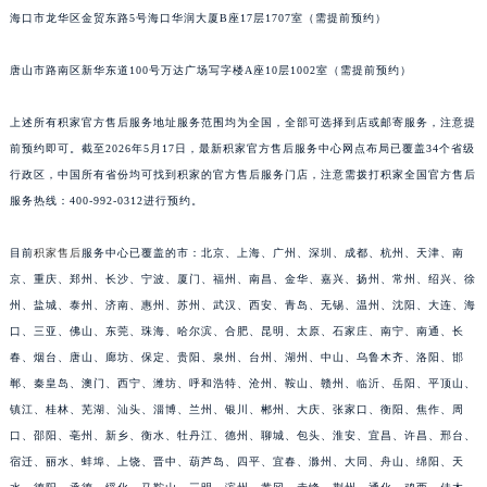
海口市龙华区金贸东路5号海口华润大厦B座17层1707室（需提前预约）
安徽省亳州市谯城区魏武大道积家售后服务中心（需提前预约）
安徽省池州市贵池区长江路积家售后服务中心（需提前预约）
唐山市路南区新华东道100号万达广场写字楼A座10层1002室（需提前预约）
安徽省滁州市琅琊区南谯北路积家售后服务中心（需提前预约）
安徽省阜阳市颍州区颍州北路积家售后服务中心（需提前预约）
上述所有积家官方售后服务地址服务范围均为全国，全部可选择到店或邮寄服务，注意提
安徽省淮北市相山区淮海路积家售后服务中心（需提前预约）
前预约即可。截至2026年5月17日，最新积家官方售后服务中心网点布局已覆盖34个省级
安徽省淮南市田家庵区国庆中路积家售后服务中心（需提前预约）
行政区，中国所有省份均可找到积家的官方售后服务门店，注意需拨打积家全国官方售后
服务热线：400-992-0312进行预约。
安徽省黄山市屯溪区黄山西路积家售后服务中心（需提前预约）
安徽省六安市金安区解放中路积家售后服务中心（需提前预约）
目前
积家售后
服务中心已覆盖的市：北京、上海、广州、深圳、成都、杭州、天津、南
安徽省马鞍山市雨山区湖南西路积家售后服务中心（需提前预约）
京、重庆、郑州、长沙、宁波、厦门、福州、南昌、金华、嘉兴、扬州、常州、绍兴、徐
安徽省宿州市埇桥区人民中路积家售后服务中心（需提前预约）
州、盐城、泰州、济南、惠州、苏州、武汉、西安、青岛、无锡、温州、沈阳、大连、海
安徽省铜陵市铜官区石城大道积家售后服务中心（需提前预约）
口、三亚、佛山、东莞、珠海、哈尔滨、合肥、昆明、太原、石家庄、南宁、南通、长
安徽省芜湖市镜湖区中山路步行街积家售后服务中心（需提前预约）
春、烟台、唐山、廊坊、保定、贵阳、泉州、台州、湖州、中山、乌鲁木齐、洛阳、邯
郸、秦皇岛、澳门、西宁、潍坊、呼和浩特、沧州、鞍山、赣州、临沂、岳阳、平顶山、
安徽省宣城市宣州区叠嶂西路积家售后服务中心（需提前预约）
镇江、桂林、芜湖、汕头、淄博、兰州、银川、郴州、大庆、张家口、衡阳、焦作、周
福建省龙岩市新罗区九一南路积家售后服务中心（需提前预约）
口、邵阳、亳州、新乡、衡水、牡丹江、德州、聊城、包头、淮安、宜昌、许昌、邢台、
福建省南平市建阳区人民西路积家售后服务中心（需提前预约）
宿迁、丽水、蚌埠、上饶、晋中、葫芦岛、四平、宜春、滁州、大同、舟山、绵阳、天
福建省宁德市蕉城区天湖东路积家售后服务中心（需提前预约）