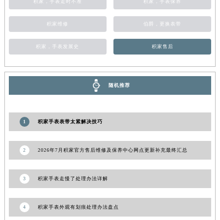
积家，手表走时不准
积家，手表保养
湖南省常德市武陵区人民路积家售后服务中心（需提前预约）
湖南省郴州市北湖区国庆北路积家售后服务中心（需提前预约）
积家维修
伯爵，更换表带
湖南省衡阳市雁峰区解放路积家售后服务中心（需提前预约）
积家，手表发展史
积家售后
湖南省怀化市鹤城区迎丰中路积家售后服务中心（需提前预约）
湖南省娄底市娄星区长青街积家售后服务中心（需提前预约）
湖南省邵阳市双清区东风路积家售后服务中心（需提前预约）
随机推荐
湖南省湘潭市雨湖区莲城大道积家售后服务中心（需提前预约）
湖南省益阳市赫山区桃花仑路积家售后服务中心（需提前预约）
湖南省永州市冷水滩区永州大道与中兴路交叉口积家售后服务中心（需提前预约）
1
积家手表表带太紧解决技巧
湖南省岳阳市岳阳楼区东茅岭路积家售后服务中心（需提前预约）
湖南省张家界市永定区解放路积家售后服务中心（需提前预约）
2
2026年7月积家官方售后维修及保养中心网点更新补充最终汇总
湖南省长沙市芙蓉区建湘路393号世茂环球金融中心写字楼10层1013室积家售后服务中心（需提前预约）
湖南省株洲市芦淞区建设南路积家售后服务中心（需提前预约）
3
积家手表走慢了处理办法详解
甘肃省白银市白银区北京路积家售后服务中心（需提前预约）
甘肃省定西市安定区解放路积家售后服务中心（需提前预约）
4
积家手表外观有划痕处理办法盘点
甘肃省敦煌市沙州镇阳关中路积家售后服务中心（需提前预约）