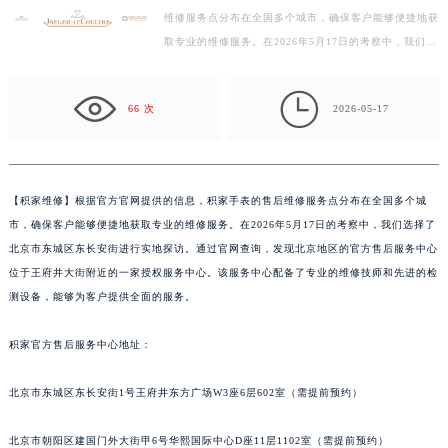
维修服务点分布在全国多个城市，确保客户能够便捷地获
徐州市鼓楼区淮海东路29号苏宁广场IFC国际金融中心写字楼35层3508室（需提前预约）
取专业的维修服务。在2026年5月17日的考察中，我们选
扬州市邗江区国展路29号星耀天地写字楼1号楼18层1803室（需提前预约）
择了北京市东城区东长安街进行实地探访。通过官网查
盐城市盐都区世纪大道5号盐城金融城写字楼1号楼16层1604室（需提前预约）
询…

泰州市海陵区永定东路399号置地商务中心东塔写字楼（华润万象城）17层1706室（需提前预约）
66 次
2026-05-17
宁波市江北区大闸南路500号来福士广场办公楼20层2009室（需提前预约）
杭州市上城区钱江路1366号华润大厦写字楼A座5层503-5室（需提前预约）
金华市金东区东市南街777号金华万达广场写字楼4号楼22层2209室（需提前预约）
【
积家维修】根据官方官网提供的信息，积家手表的售后维修服务点分布在全国多个城
绍兴市越城区胜利东路379号世茂天际中心写字楼8层805室（需提前预约）
市，确保客户能够便捷地获取专业的维修服务。在2026年5月17日的考察中，我们选择了
嘉兴市南湖区广益路705号嘉兴世界贸易中心写字楼A座13层1304室（需提前预约）
北京市东城区东长安街进行实地探访。通过官网查询，发现北京地区的官方售后服务中心
南昌市红谷滩新区红谷中大道998号绿地双子塔（中央广场）A1座办公楼14层07室（需提前预约）
位于王府井大街附近的一家授权服务中心。该服务中心配备了专业的维修技师和先进的检
测设备，能够为客户提供全面的服务。
济南市历下区经十路11111号华润中心写字楼（万象城）15层1508室（需提前预约）
广州市天河区天河路230号万菱汇国际中心写字楼A塔7层704室（需提前预约）
积家官方售后服务中心地址：
广州市越秀区环市东路371-375号世界贸易中心大厦南塔写字楼15层07室（需提前预约）
深圳市罗湖区深南东路5001号华润大厦写字楼17层1701室（需提前预约）
北京市东城区东长安街1号王府井东方广场W3座6层602室（需提前预约）
惠州市惠城区江北文昌一路7号华贸大厦写字楼1座30层05室（需提前预约）
厦门市思明区湖滨东路95号华润大厦写字楼B座11层1104室（需提前预约）
北京市朝阳区建国门外大街甲6号华熙国际中心D座11层1102室（需提前预约）