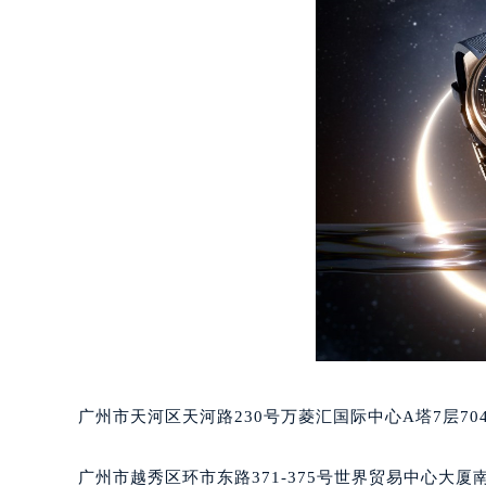
黑龙江省大庆市萨尔图区会战大街积
黑龙江省鹤岗市向阳区红军路积家售
黑龙江省黑河市爱辉区中央街积家售
黑龙江省鸡西市鸡冠区红军路积家售
黑龙江省佳木斯市向阳区长安路积家
黑龙江省牡丹江市东安区太平路积家
黑龙江省七台河市桃山区大同街积家
黑龙江省齐齐哈尔市龙沙区龙华路积
黑龙江省双鸭山市尖山区新兴大街积
黑龙江省绥化市北林区新华街与康庄
黑龙江省伊春市伊美区通河路积家售
吉林省白城市洮北区明仁南街积家售
吉林省白山市浑江区浑江大街积家售
吉林省吉林市船营区河南街积家售后
广州市天河区天河路230号万菱汇国际中心A塔7层7
吉林省辽源市龙山区人民大街积家售
吉林省梅河口市新华街道梅河大街积
广州市越秀区环市东路371-375号世界贸易中心大厦南