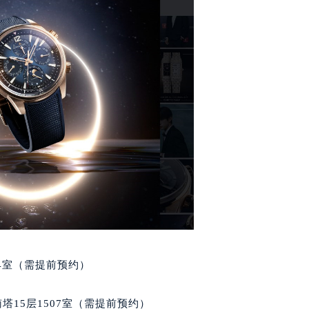
家售后服务中心（需提前预约）
后服务中心（需提前预约）
后服务中心（需提前预约）
后服务中心（需提前预约）
售后服务中心（需提前预约）
售后服务中心（需提前预约）
售后服务中心（需提前预约）
家售后服务中心（需提前预约）
家售后服务中心（需提前预约）
路交叉口积家售后服务中心（需提前预约）
后服务中心（需提前预约）
后服务中心（需提前预约）
后服务中心（需提前预约）
服务中心（需提前预约）
04室（需提前预约）
后服务中心（需提前预约）
家售后服务中心（需提前预约）
塔15层1507室（需提前预约）