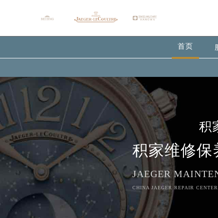
首页
积
积家维修保
JAEGER MAINTE
CHINA JAEGER REPAIR CENTER