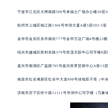
南宁市青秀区金湖路59号地王大厦12
合肥市蜀山区潜山路111号万象城华润
宁波市江北区大闸南路500号来福士广场办公楼20层2
泉州市丰泽区宝洲路729号浦西万达中
青岛市南区山东路6号华润大厦B座2
杭州市上城区钱江路1366号华润大厦A座5层503-5
烟台市芝罘区胜利路139号万达金融中
长春市朝阳区西安大路727号中银大厦
金华市金东区东市南街777号金华万达广场4号楼22楼
贵阳市南明区都司高架桥路33号亨特
昆明市盘龙区北京路928号同德昆明
绍兴市越城区胜利东路379号世茂天际中心写字楼8层
石家庄市长安区中山东路39号勒泰中
西安市碑林区南关正街88号华侨城长
嘉兴市南湖区广益路705号嘉兴世界贸易中心A座13层
海口市龙华区金贸东路5号海口华润大厦
唐山市路南区新华东道100号万达广场
南昌市红谷滩新区红谷中大道998号绿地双子塔（中央
台州市椒江区东海大道1800号腾达中
内蒙古自治区呼和浩特市玉泉区大学西
济南市历下区经十路11111号华润中心写字楼（万象城
甘肃省兰州市七里河区西津西路16号兰
重庆市解放碑渝中区民权路28号英利