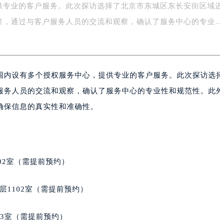
供专业的客户服务。此次探访选择了北京市东城区东长安街区域
字楼1号楼16层1604室（需提前预约）
务中心东塔写字楼（华润万象城）17层1706室（需提前预约）
察，通过与客户服务人员的交流和观察，确认了服务中心的专业
场办公楼20层2009室（需提前预约）
写字楼A座5层503-5室（需提前预约）
广场写字楼4号楼22层2209室（需提前预约）
围内设有多个授权服务中心，提供专业的客户服务。此次探访选
际中心写字楼8层805室（需提前预约）
易中心写字楼A座13层1304室（需提前预约）
服务人员的交流和观察，确认了服务中心的专业性和规范性。此
绿地双子塔（中央广场）A1座办公楼14层07室（需提前预约）
确保信息的真实性和准确性。
心写字楼（万象城）15层1508室（需提前预约）
际中心写字楼A塔7层704室（需提前预约）
世界贸易中心大厦南塔写字楼15层07室（需提前预约）
厦写字楼17层1701室（需提前预约）
02室（需提前预约）
厦写字楼1座30层05室（需提前预约）
字楼B座11层1104室（需提前预约）
层1102室（需提前预约）
写字楼15层03室（需提前预约）
心写字楼24层2406B室（需提前预约）
03室（需提前预约）