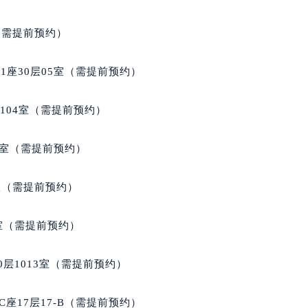
经街交汇处积家售后服务中心（需提前预约）
后服务中心（需提前预约）
室（需提前预约）
积家售后服务中心（需提前预约）
服务中心（需提前预约）
座30层05室（需提前预约）
服务中心（需提前预约）
服务中心（需提前预约）
104室（需提前预约）
服务中心（需提前预约）
服务中心（需提前预约）
9室（需提前预约）
服务中心（需提前预约）
后服务中心（需提前预约）
B室（需提前预约）
后服务中心（需提前预约）
后服务中心（需提前预约）
室（需提前预约）
后服务中心（需提前预约）
售后服务中心（需提前预约）
层1013室（需提前预约）
服务中心（需提前预约）
街交叉口积家售后服务中心（需提前预约）
座17层17-B（需提前预约）