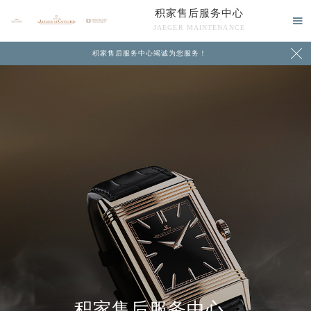
积家售后服务中心

JAEGER MAINTENANCE

积家售后服务中心竭诚为您服务！
中心介绍
联系我们
积家售后服务中心