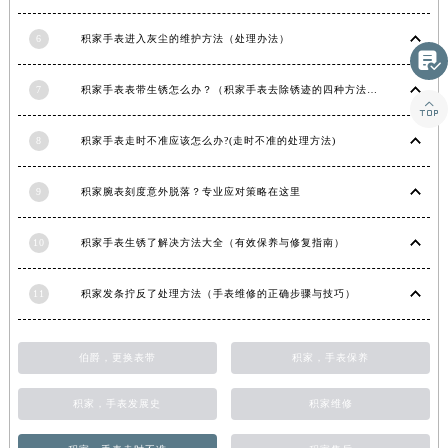
河南省周口市川汇区七一路积家售后服务中心（需提前预约）
6
积家手表进入灰尘的维护方法（处理办法）
河南省驻马店市驿城区乐山大道与置地大道交叉口积家售后服务中心（需提前预约）

湖北省鄂州市鄂城区文星大道积家售后服务中心（需提前预约）
7
积家手表表带生锈怎么办？（积家手表去除锈迹的四种方法）

湖北省黄冈市黄州区赤壁大道积家售后服务中心（需提前预约）
湖北省黄石市黄石港区武汉路积家售后服务中心（需提前预约）
8
积家手表走时不准应该怎么办?(走时不准的处理方法)
湖北省荆门市东宝中天街步行街积家售后服务中心（需提前预约）
湖北省荆州市荆州区荆中路积家售后服务中心（需提前预约）
9
积家腕表刻度意外脱落？专业应对策略在这里
湖北省十堰市茅箭区人民北路积家售后服务中心（需提前预约）
湖北省随州市曾都区青年路积家售后服务中心（需提前预约）
10
积家手表生锈了解决方法大全（有效保养与修复指南）
湖北省咸宁市咸安区长安大道积家售后服务中心（需提前预约）
11
积家发条拧反了处理方法（手表维修的正确步骤与技巧）
湖北省襄阳市樊城区长虹路与人民路交叉口积家售后服务中心（需提前预约）
湖北省孝感市孝南区复兴大道积家售后服务中心（需提前预约）
湖北省宜昌市西陵区夷陵大道与港窑路积家售后服务中心（需提前预约）
伯爵，更换表带
积家，手表保养
湖南省常德市武陵区人民路积家售后服务中心（需提前预约）
积家，手表发展史
积家维修
湖南省郴州市北湖区国庆北路积家售后服务中心（需提前预约）
湖南省衡阳市雁峰区解放路积家售后服务中心（需提前预约）