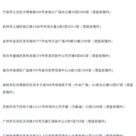
合肥市蜀山区潜山路111号万象城华润大厦B座12楼03室（需提前预约）
宁波市江北区大闸南路500号来福士广场办公楼20层2009室（需提前预约）
泉州市丰泽区宝洲路729号浦西万达中心写字楼A座7楼709室（需提前预约）
青岛市南区山东路6号华润大厦B座22层04室（需提前预约）
杭州市上城区钱江路1366号华润大厦A座5层503-5室（需提前预约）
烟台市芝罘区胜利路139号万达金融中心A座907室（需提前预约）
长春市朝阳区西安大路727号中银大厦A座(旺进大厦)18层09室（需提前预约）
金华市金东区东市南街777号金华万达广场4号楼22楼2209室（需提前预约）
贵阳市南明区都司高架桥路33号亨特国际金融中心14楼14D（需提前预约）
绍兴市越城区胜利东路379号世茂天际中心写字楼8层805室（需提前预约）
昆明市盘龙区北京路928号同德昆明广场写字楼10层06室（需提前预约）
石家庄市长安区中山东路39号勒泰中心写字楼B座13层07室（需提前预约）
嘉兴市南湖区广益路705号嘉兴世界贸易中心A座13层1304室（需提前预约）
西安市碑林区南关正街88号华侨城长安国际中心E座6楼10室（需提前预约）
海口市龙华区金贸东路5号海口华润大厦B座17层1707室（需提前预约）
南昌市红谷滩新区红谷中大道998号绿地双子塔（中央广场）A1座办公楼14层07室（需提
唐山市路南区新华东道100号万达广场写字楼A座10层1002室（需提前预约）
前预约）
台州市椒江区东海大道1800号腾达中心东1幢20楼2002室（需提前预约）
济南市历下区经十路11111号华润中心写字楼（万象城）15层1508室（需提前预约）
内蒙古自治区呼和浩特市玉泉区大学西街70号华润万象城写字楼（鄂尔多斯大厦）23层2326室（需提前预约）
甘肃省兰州市七里河区西津西路16号兰州中心写字楼21层2102室（需提前预约）
广州市天河区天河路230号万菱汇国际中心A塔7层704室（需提前预约）
重庆市解放碑渝中区民权路28号英利国际金融中心写字楼20层01室（需提前预约）
黑龙江省大庆市萨尔图区会战大街积家售后服务中心（需提前预约）
广州市越秀区环市东路371-375号世界贸易中心大厦南塔15层1507室（需提前预约）