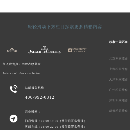
甘肃省酒泉市肃州区西大街积家售后服务中心（需提前预约）
甘肃省临夏市城南街道团结路积家售后服务中心（需提前预约）
甘肃省陇南市武都区人民路积家售后服务中心（需提前预约）
轻轻滑动下方栏目探索更多精彩内容
甘肃省平凉市崆峒区西大街积家售后服务中心（需提前预约）
甘肃省庆阳市西峰区南大街积家售后服务中心（需提前预约）
积家中国区服
甘肃省天水市秦州区民主路积家售后服务中心（需提前预约）
甘肃省武威市凉州区迎宾路积家售后服务中心（需提前预约）
北京积家维修
甘肃省张掖市甘州区民乐北路积家售后服务中心（需提前预约）
加入成为真正的钟表收藏家
上海积家维修
宁夏回族自治区固原市原州区文化街积家售后服务中心（需提前预约）
Join a real clock collector.
宁夏回族自治区石嘴山市大武口区贺兰山路积家售后服务中心（需提前预约）
天津积家维修

宁夏回族自治区吴忠市利通区开元大道积家售后服务中心（需提前预约）
总部服务热线
广州积家维修
宁夏回族自治区银川市兴庆区新华东路97号新百中心C馆一层C1-18号商铺积家售后服务中心（需提前预约）
400-992-0312
深圳积家维修
宁夏回族自治区中卫市沙坡头区鼓楼东街积家售后服务中心（需提前预约）
成都积家维修
青海省果洛藏族自治州玛沁县团结路积家售后服务中心（需提前预约）
营业时间：

青海省海北藏族自治州海晏县将军路积家售后服务中心（需提前预约）
门店营业：09:00-19:30（节假日正常营业）
客服在线：08:00-22:00（节假日正常营业）
青海省海东市乐都区滨河路积家售后服务中心（需提前预约）