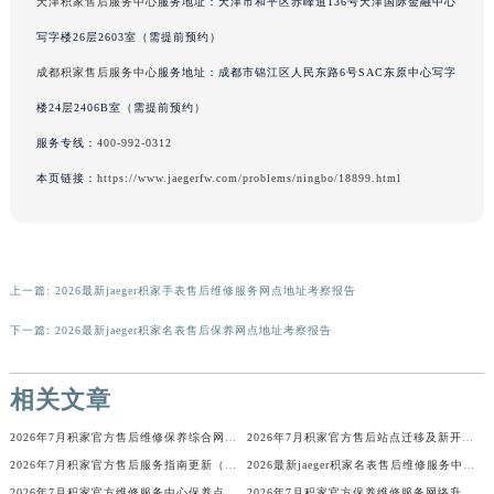
天津积家售后服务中心
服务地址：天津市和平区赤峰道136号天津国际金融中心
澳门特别行政区嘉模堂区官也街积家售后服务中心（需提前预约）
写字楼26层2603室（需提前预约）
澳门省路氹城市金光大道积家售后服务中心（需提前预约）
成都积家售后服务中心
服务地址：成都市锦江区人民东路6号SAC东原中心写字
澳门特别行政区望德堂区塔石广场积家售后服务中心（需提前预约）
楼24层2406B室（需提前预约）
福建省福州市鼓楼区五四路128-1号恒力城写字楼15层03室积家售后服务中心（需提前预约）
服务专线：
400-992-0312
福建省厦门市思明区湖滨东路95号万象城华润大厦B座11层1104室积家售后服务中心（需提前预约）
广东省潮州市潮安区新风路与潮汕路交汇处积家售后服务中心（需提前预约）
本页链接：
https://www.jaegerfw.com/problems/ningbo/18899.html
广东省广州市天河区天河路230号万菱汇国际中心A塔7层704室积家售后服务中心（需提前预约）
广东省广州市越秀区环市东路371-375号世界贸易中心大厦南塔15层1507室积家售后服务中心（需提前预约）
广东省河源市源城区越王大道积家售后服务中心（需提前预约）
上一篇:
2026最新jaeger积家手表售后维修服务网点地址考察报告
广东省惠州市惠城区江北文昌一路7号华贸大厦1座30层3005室积家售后服务中心（需提前预约）
广东省江门市蓬江区广场西路积家售后服务中心（需提前预约）
下一篇:
2026最新jaeger积家名表售后保养网点地址考察报告
广东省揭阳市榕城进贤门步行街积家售后服务中心（需提前预约）
广东省茂名市电白区水东街道迎宾大道积家售后服务中心（需提前预约）
相关文章
广东省梅州市梅江区金燕大道积家售后服务中心（需提前预约）
2026年7月积家官方售后维修保养综合网点变动补充明细
2026年7月积家官方售后站点迁移及新开最终补充速览
广东省清远市清城区湖西路积家售后服务中心（需提前预约）
2026年7月积家官方售后服务指南更新（搬迁+新开）
2026最新jaeger积家名表售后维修服务中心地址考察报告
广东省汕头市龙湖区长平路积家售后服务中心（需提前预约）
2026年7月积家官方维修服务中心保养点地址变更及新开补充确认终稿文件
2026年7月积家官方保养维修服务网络升级通告（搬迁新增）全文详细内容