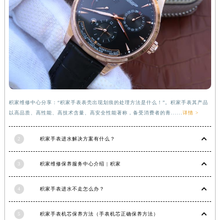
河南省安阳市文峰区解放大道积家售后服务中心（需提前预约）
河南省鹤壁市淇滨区九州路积家售后服务中心（需提前预约）
河南省济源市沁园街道济水大道积家售后服务中心（需提前预约）
河南省焦作市解放区解放路积家售后服务中心（需提前预约）
河南省开封市鼓楼区中山路积家售后服务中心（需提前预约）
河南省洛阳市西工区中州中路与解放路交叉口积家售后服务中心（需提前预约）
河南省漯河市源汇区交通路积家售后服务中心（需提前预约）
积家维修中心分享：“积家手表表壳出现划痕的处理方法是什么！”。积家手表其产品
河南省南阳市宛城区范蠡东路与南都路交叉口积家售后服务中心（需提前预约）
以高品质、高性能、高技术含量、高安全性能著称，备受消费者的青......
详情 >
河南省平顶山市卫东区建设路积家售后服务中心（需提前预约）
河南省濮阳市大华龙区开州路绿城路交叉口积家售后服务中心（需提前预约）
2
积家手表进水解决方案有什么？
河南省三门峡市湖滨区和平路积家售后服务中心（需提前预约）
河南省商丘市梁园区神火大道积家售后服务中心（需提前预约）
3
积家维修保养服务中心介绍 | 积家
河南省新乡市红旗区人民路积家售后服务中心（需提前预约）
河南省信阳市浉河区东方红大道积家售后服务中心（需提前预约）
4
积家手表进水不走怎么办？
河南省许昌市魏都区建安大道与八龙路交叉口积家售后服务中心（需提前预约）
5
积家手表机芯保养方法（手表机芯正确保养方法）
河南省郑州市二七区民主路10号华润大厦29层2905室积家售后服务中心（需提前预约）